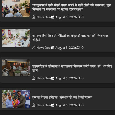
जनसुनवाई में कृषि मंत्री गणेश जोशी ने सुनीं लोगों की समस्याएं, युवा
किसान की सफलता को बताया प्रेरणादायक
News Desk
August 5, 2026
0
सामान्य विसंगति वाले नोटिसों का बीएलओ स्तर पर करें निस्तारण:
सीईओ
News Desk
August 5, 2026
0
सहकारिता में हरियाणा व उत्तराखंड मिलकर करेंगे कामः डाॅ. धन सिंह
रावत
News Desk
August 5, 2026
0
तुलाज़ ने रचा इतिहास, संस्थान से बना विश्वविद्यालय
News Desk
August 5, 2026
0