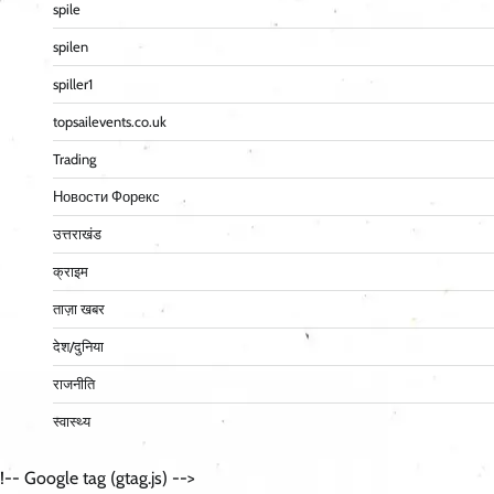
spile
spilen
spiller1
topsailevents.co.uk
Trading
Новости Форекс
उत्तराखंड
क्राइम
ताज़ा खबर
देश/दुनिया
राजनीति
स्वास्थ्य
!-- Google tag (gtag.js) -->