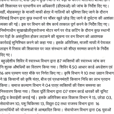
की शिकायत पर प्रभागीय वन अधिकारी (डीएफओ) को जांच के निर्देश दिए गए।
वहीं, मोहकमपुर के माजरी माफी क्षेत्र में नालियों को भूमिगत किए जाने के दौरान
सिंचाई विभाग द्वारा कुछ स्थानों पर चौंबर खुले छोड़ दिए जाने से दुर्घटना की आशंका
व्यक्त की गई। इस पर विभाग को शेष कार्य तत्काल पूर्ण करने के निर्देश दिए गए।
निर्माणाधीन सुखाखोलीदृसरोजना मोटर मार्ग पर रोड कटिंग के दौरान कुछ स्थानों
पर पेड़ों के असंतुलित होकर लटकने की सूचना पर वन विभाग को आवश्यक
कार्रवाई सुनिश्चित करने को कहा गया। इसके अतिरिक्त, माजरी माफी में पेयजल
लाइन में रिसाव की शिकायत पर जल संस्थान को शीघ्र मरम्मत कराने के निर्देश
दिए गए।
बहुउद्देशीय शिविर में स्वास्थ्य विभाग द्वारा 87 व्यक्तियों की स्वास्थ्य जांच कर
निःशुल्क औषधियों का वितरण किया गया। शिविर में 50 आधार कार्ड अपडेशन
एवं
16 आय प्रमाण पत्र मौके पर निर्गत किए गए। कृषि विभाग ने 10 तथा उद्यान विभाग
ने 18 किसानों को कृषि यंत्र, बीज एवं प्रधानमंत्री किसान निधि का लाभ प्रदान
किया। समाज कल्याण विभाग ने 04 पात्र व्यक्तियों की पेंशन समस्या का
निस्तारण किया गया। जिला पूर्ति विभाग द्वारा 07 राशन कार्ड धारकों की यूनिट
वृद्धि व केवाईसी कराई गई। इसके अतिरिक्त बाल विकास विभाग ने 15, उरेडा 03,
सेवायोजन 10, पशु चिकित्सा 13, विद्युत 02 तथा राजस्व विभाग द्वारा 16
लाभार्थियों को योजनाओं से आच्छादित किया। सेवायोजन विभाग द्वारा 06 युवाओं