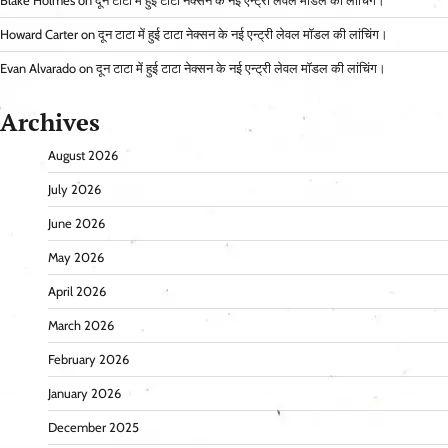
Blake Holmes
on
दून टाटा में हुई टाटा नेक्सन के नई एन्ट्री लेवल मॉडल की लांचिंग।
Howard Carter
on
दून टाटा में हुई टाटा नेक्सन के नई एन्ट्री लेवल मॉडल की लांचिंग।
Evan Alvarado
on
दून टाटा में हुई टाटा नेक्सन के नई एन्ट्री लेवल मॉडल की लांचिंग।
Archives
August 2026
July 2026
June 2026
May 2026
April 2026
March 2026
February 2026
January 2026
December 2025