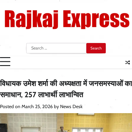
Skip
to
content
Search
for:
विधायक उमेश शर्मा की अध्यक्षता में जनसमस्याओं का
समाधान, 257 लाभार्थी लाभान्वित
Posted on
March 25, 2026
by
News Desk