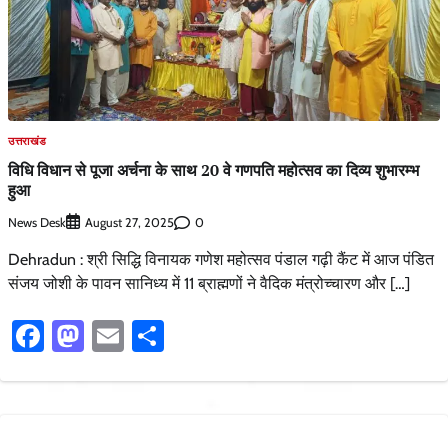
उत्तराखंड
विधि विधान से पूजा अर्चना के साथ 20 वे गणपति महोत्सव का दिव्य शुभारम्भ
हुआ
News Desk
0
August 27, 2025
Dehradun : श्री सिद्धि विनायक गणेश महोत्सव पंडाल गढ़ी कैंट में आज पंडित
संजय जोशी के पावन सानिध्य में 11 ब्राह्मणों ने वैदिक मंत्रोच्चारण और […]
Facebook
Mastodon
Email
Share