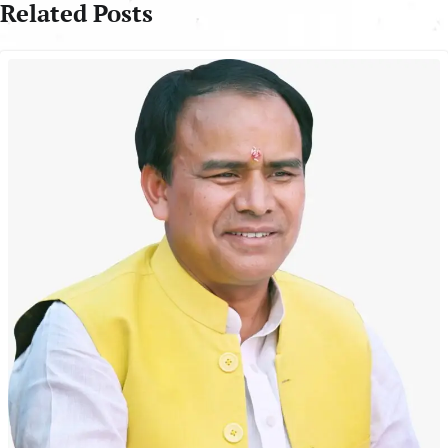
Related Posts