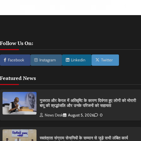
Follow Us On:
Facebook
Instagram
Linkedin
Twitter
Featured News
गुजरात और केरल में अतिवृष्टि के कारण दिवंगत हुए लोगों को मोरारी
बापू की श्रद्धांजलि और उनके परिजनों को सहायता
News Desk
August 5, 2026
0
स्वतंत्रता संग्राम सेनानियों के सम्मान से जुड़े सभी लंबित कार्य