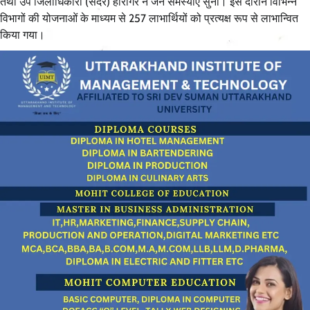
तथा उप जिलाधिकारी (सदर) हरिगिर ने जन समस्याएं सुनी। इस दौरान विभिन्न
विभागों की योजनाओं के माध्यम से 257 लाभार्थियों को प्रत्यक्ष रूप से लाभान्वित
किया गया।