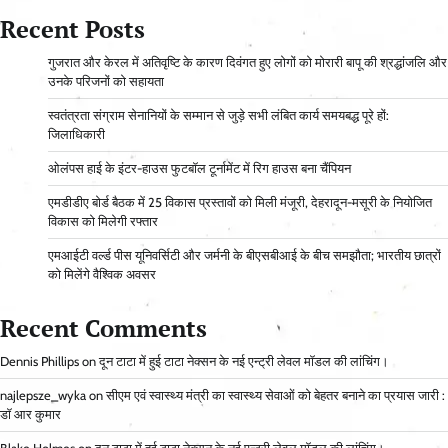
Recent Posts
गुजरात और केरल में अतिवृष्टि के कारण दिवंगत हुए लोगों को मोरारी बापू की श्रद्धांजलि और
उनके परिजनों को सहायता
स्वतंत्रता संग्राम सेनानियों के सम्मान से जुड़े सभी लंबित कार्य समयबद्ध पूरे हों:
जिलाधिकारी
ओलंपस हाई के इंटर-हाउस फुटबॉल टूर्नामेंट में रिग हाउस बना चैंपियन
एमडीडीए बोर्ड बैठक में 25 विकास प्रस्तावों को मिली मंजूरी, देहरादून-मसूरी के नियोजित
विकास को मिलेगी रफ्तार
एमआईटी वर्ल्ड पीस यूनिवर्सिटी और जर्मनी के बीएसबीआई के बीच समझौता; भारतीय छात्रों
को मिलेंगे वैश्विक अवसर
Recent Comments
Dennis Phillips
on
दून टाटा में हुई टाटा नेक्सन के नई एन्ट्री लेवल मॉडल की लांचिंग।
najlepsze_wyka
on
सीएम एवं स्वास्थ्य मंत्री का स्वास्थ्य सेवाओं को बेहतर बनाने का प्रयास जारी :
डॉ आर कुमार