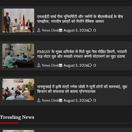
एमआईटी वर्ल्ड पीस यूनिवर्सिटी और जर्मनी के बीएसबीआई के बीच
समझौता; भारतीय छात्रों को मिलेंगे वैश्विक अवसर
News Desk
August 5, 2026
0
PMGSY के मुख्य अभियंता से मिले युवा नेता मोहित डिमरी, भरदारी
गाड़ मोटर पुल और मयाली-रणधार-बणणी मोटरमार्ग का मुद्दा उठाया
News Desk
August 5, 2026
0
जनसुनवाई में कृषि मंत्री गणेश जोशी ने सुनीं लोगों की समस्याएं, युवा
किसान की सफलता को बताया प्रेरणादायक
News Desk
August 5, 2026
0
Trending News