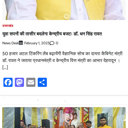
उत्तराखंड
युवा सपनों की तासीर बदलेगा केन्द्रीय बजटः डॉ. धन सिंह रावत
News Desk
0
February 1, 2025
50 हजार अटल टिंकरिंग लैब बढ़ायेंगी वैज्ञानिक सोच का दायरा कैबिनेट मंत्री
डॉ. रावत ने जताया प्रधानमंत्री व केन्द्रीय वित्त मंत्री का आभार देहरादून ।
[…]
Facebook
Mastodon
Email
Share