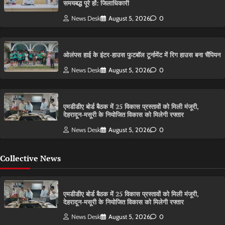
समयबद्ध पूरे हों: जिलाधिकारी
News Desk
August 5, 2026
0
ओलंपस हाई के इंटर-हाउस फुटबॉल टूर्नामेंट में रिग हाउस बना चैंपियन
News Desk
August 5, 2026
0
एमडीडीए बोर्ड बैठक में 25 विकास प्रस्तावों को मिली मंजूरी,
देहरादून-मसूरी के नियोजित विकास को मिलेगी रफ्तार
News Desk
August 5, 2026
0
Collective News
एमडीडीए बोर्ड बैठक में 25 विकास प्रस्तावों को मिली मंजूरी,
देहरादून-मसूरी के नियोजित विकास को मिलेगी रफ्तार
News Desk
August 5, 2026
0