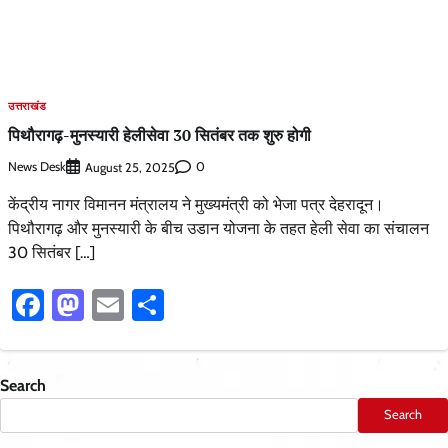
उत्तराखंड
पिथौरागढ़-मुनस्यारी हेलीसेवा 30 सितंबर तक शुरु होगी
News Desk
0
August 25, 2025
केंद्रीय नागर विमानन मंत्रालय ने मुख्यमंत्री को भेजा पत्र देहरादून।
पिथौरागढ़ और मुनस्यारी के बीच उडान योजना के तहत हेली सेवा का संचालन
30 सितंबर […]
Facebook
Mastodon
Email
Share
Search
Search