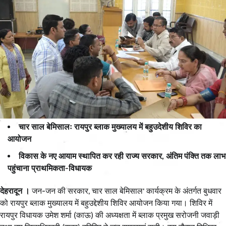
चार साल बेमिसालः रायपुर ब्लाक मुख्यालय में बहुउदेशीय शिविर का
आयोजन
विकास के नए आयाम स्थापित कर रही राज्य सरकार, अंतिम पंक्ति तक लाभ
पहुंचाना प्राथमिकता-विधायक
देहरादून ।
जन-जन की सरकार, चार साल बेमिसाल‘ कार्यक्रम के अंतर्गत बुधवार
को रायपुर ब्लाक मुख्यालय में बहुउद्देशीय शिविर आयोजन किया गया। शिविर में
रायपुर विधायक उमेश शर्मा (काऊ) की अध्यक्षता में ब्लाक प्रमुख सरोजनी जवाड़ी