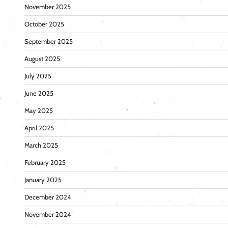
November 2025
October 2025
September 2025
August 2025
July 2025
June 2025
May 2025
April 2025
March 2025
February 2025
January 2025
December 2024
November 2024