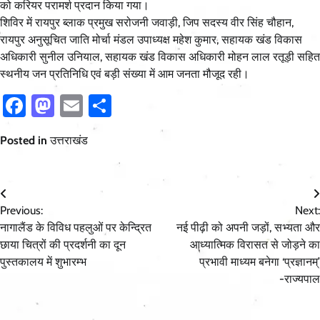
को करियर परामर्श प्रदान किया गया।
शिविर में रायपुर ब्लाक प्रमुख सरोजनी जवाड़ी, जिप सदस्य वीर सिंह चौहान,
रायपुर अनुसूचित जाति मोर्चा मंडल उपाध्यक्ष महेश कुमार, सहायक खंड विकास
अधिकारी सुनील उनियाल, सहायक खंड विकास अधिकारी मोहन लाल रतूड़ी सहित
स्थनीय जन प्रतिनिधि एवं बड़ी संख्या में आम जनता मौजूद रही।
Facebook
Mastodon
Email
Share
Posted in
उत्तराखंड
Post
Previous:
Next:
navigation
नागालैंड के विविध पहलुओं पर केन्द्रित
नई पीढ़ी को अपनी जड़ों, सभ्यता और
छाया चित्रों की प्रदर्शनी का दून
आध्यात्मिक विरासत से जोड़ने का
पुस्तकालय में शुभारम्भ
प्रभावी माध्यम बनेगा ‘प्रज्ञानम्’
-राज्यपाल