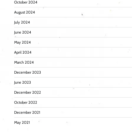
October 2024
August 2024
July 2024
June 2024
May 2024
April 2024
March 2024
December 2023
June 2023
December 2022
October 2022
December 2021
May 2021