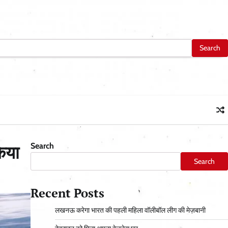
Search
किया
Search
Recent Posts
लखनऊ करेगा भारत की पहली महिला वॉलीबॉल लीग की मेज़बानी