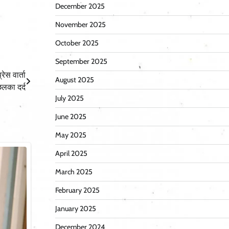
December 2025
November 2025
October 2025
September 2025
ेस वार्ता
August 2025
 छलका दर्द
July 2025
June 2025
May 2025
April 2025
March 2025
February 2025
January 2025
December 2024