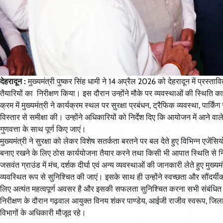
देहरादून :
मुख्यमंत्री पुष्कर सिंह धामी ने 14 अप्रैल 2026 को देहरादून में प्रस्तावि
तैयारियों का निरीक्षण किया। इस दौरान उन्होंने मौके पर व्यवस्थाओं की स्थिति
क्रम में मुख्यमंत्री ने कार्यक्रम स्थल पर सुरक्षा प्रबंधन, ट्रैफिक व्यवस्था, पार्
विस्तार से समीक्षा की। उन्होंने अधिकारियों को निर्देश दिए कि आयोजन में आने व
गुणवत्ता के साथ पूर्ण किए जाएं।
मुख्यमंत्री ने सुरक्षा को लेकर विशेष सतर्कता बरतने पर बल देते हुए विभिन्न एजेंसि
बनाए रखने के लिए ठोस कार्ययोजना तैयार करने तथा किसी भी आपात स्थिति से 
जसवंत ग्राउंड में मंच, दर्शक दीर्घा एवं अन्य व्यवस्थाओं की जानकारी लेते हुए मुख्
व्यवस्थित रूप से सुनिश्चित की जाएं। इसके साथ ही उन्होंने स्वच्छता और सौंदर्यी
लिए अत्यंत महत्वपूर्ण अवसर है और इसकी सफलता सुनिश्चित करना सभी संबंधित वि
निरीक्षण के दौरान गढ़वाल आयुक्त विनय शंकर पाण्डेय, आईजी राजीव स्वरूप, जि
विभागों के अधिकारी मौजूद रहे।