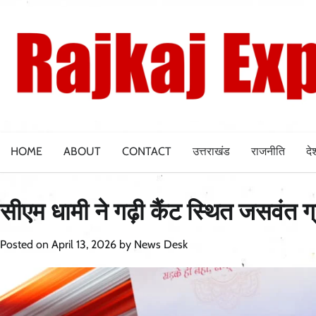
Skip
to
content
HOME
ABOUT
CONTACT
उत्तराखंड
राजनीति
दे
सीएम धामी ने गढ़ी कैंट स्थित जसवंत ग
Posted on
April 13, 2026
by
News Desk