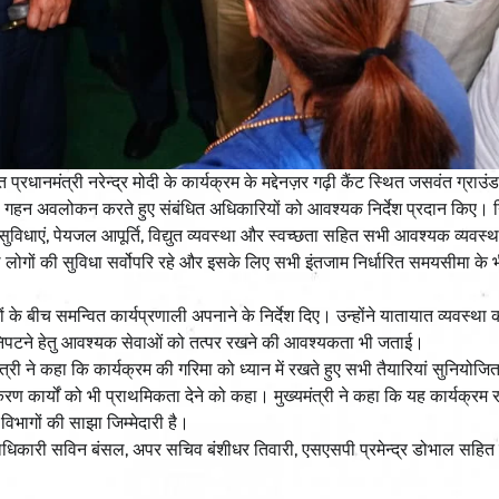
त प्रधानमंत्री नरेन्द्र मोदी के कार्यक्रम के मद्देनज़र गढ़ी कैंट स्थित जसवंत ग्राउ
 का गहन अवलोकन करते हुए संबंधित अधिकारियों को आवश्यक निर्देश प्रदान किए। न
किंग सुविधाएं, पेयजल आपूर्ति, विद्युत व्यवस्था और स्वच्छता सहित सभी आवश्यक व्यवस्
ाले लोगों की सुविधा सर्वोपरि रहे और इसके लिए सभी इंतजाम निर्धारित समयसीमा के 
यों के बीच समन्वित कार्यप्रणाली अपनाने के निर्देश दिए। उन्होंने यातायात व्यवस्था 
निपटने हेतु आवश्यक सेवाओं को तत्पर रखने की आवश्यकता भी जताई।
यमंत्री ने कहा कि कार्यक्रम की गरिमा को ध्यान में रखते हुए सभी तैयारियां सुनियोज
करण कार्यों को भी प्राथमिकता देने को कहा। मुख्यमंत्री ने कहा कि यह कार्यक्रम र
भागों की साझा जिम्मेदारी है।
लाधिकारी सविन बंसल, अपर सचिव बंशीधर तिवारी, एसएसपी प्रमेन्द्र डोभाल सहित 