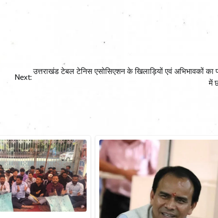
उत्तराखंड टेबल टेनिस एसोसिएशन के खिलाड़ियों एवं अभिभावकों का प्र
Next:
में