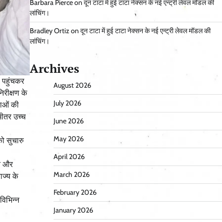
Barbara Pierce
on
दून टाटा में हुई टाटा नेक्सन के नई एन्ट्री लेवल मॉडल की
लांचिंग।
Bradley Ortiz
on
दून टाटा में हुई टाटा नेक्सन के नई एन्ट्री लेवल मॉडल की
लांचिंग।
Archives
ंड पहुंचकर
August 2026
िरीक्षण के
July 2026
थाओं की
भीतर उच्च
June 2026
May 2026
को सुचारु
April 2026
ित और
March 2026
ाज्य के
February 2026
विभिन्न
January 2026