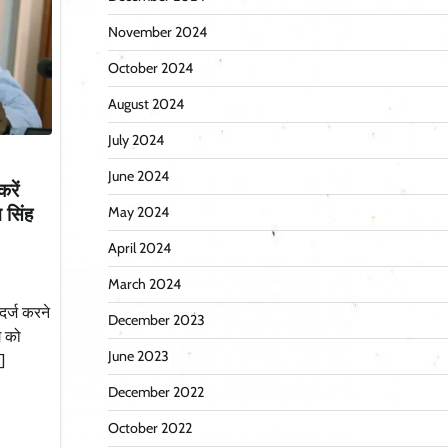
November 2024
October 2024
August 2024
July 2024
June 2024
रें
न सिंह
May 2024
April 2024
March 2024
दर्ज करने
December 2023
ग को
June 2023
]
December 2022
October 2022