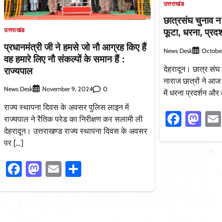
उत्तराखंड
छात्रसंघ चुनाव न 
फूटा, धरना, प्रद
उत्तराखंड
प्रधानमंत्री जी ने हमसे जो नौ आग्रह किए हैं
News Desk
Octobe
वह हमारे लिए नौ संकल्पों के समान हैं :
राज्यपाल
देहरादून। छात्र संघ
नाराज छात्रों ने आज 
News Desk
0
November 9, 2024
में धरना प्रदर्शन और 
राज्य स्थापना दिवस के अवसर पुलिस लाइन में
Faceb
Ma
राज्यपाल ने रैतिक परेड का निरीक्षण कर सलामी ली
देहरादून। उत्तराखण्ड राज्य स्थापना दिवस के अवसर
पर […]
Facebook
Mastodon
Email
Share