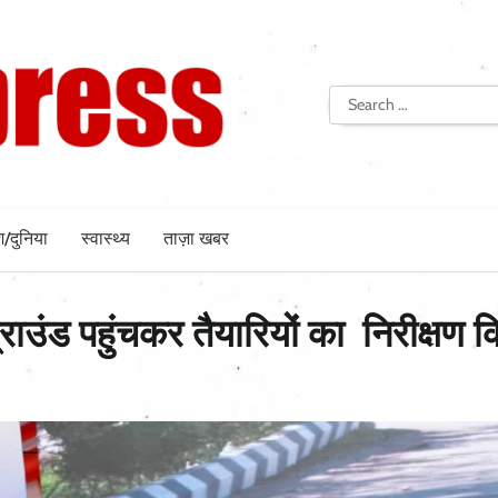
Search
for:
श/दुनिया
स्वास्थ्य
ताज़ा खबर
्राउंड पहुंचकर तैयारियों का निरीक्षण 