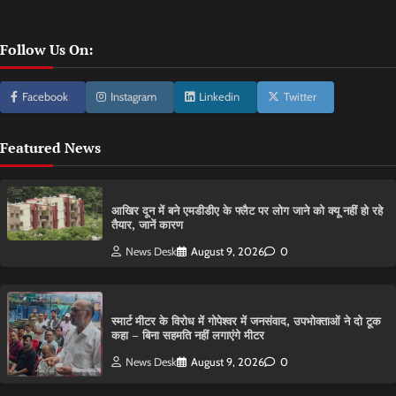
Follow Us On:
Facebook
Instagram
Linkedin
Twitter
Featured News
आ​खिर दून में बने एमडीडीए के फ्लैट पर लोग जाने को क्यू नहीं हो रहे
तैयार, जानें कारण
News Desk
August 9, 2026
0
स्मार्ट मीटर के विरोध में गोपेश्वर में जनसंवाद, उपभोक्ताओं ने दो टूक
कहा – बिना सहमति नहीं लगाएंगे मीटर
News Desk
August 9, 2026
0