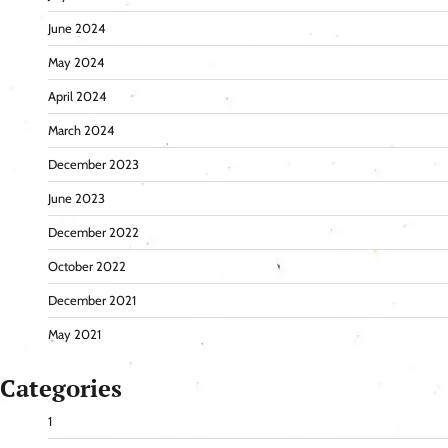
June 2024
May 2024
April 2024
March 2024
December 2023
June 2023
December 2022
October 2022
December 2021
May 2021
Categories
1