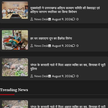
मुख्यमंत्री ने उत्तराखण्ड क्षत्रिय कल्याण समिति की वेबसाइट एवं
क्षत्रिय जागरण स्मारिका का किया विमोचन
News Desk
August 9, 2026
0
हर घर लहराएगा दून का हैंडमेड तिरंगा
News Desk
August 9, 2026
0
​जंगल के बरसाती नाले में मिला अज्ञात व्यक्ति का शव, शिनाख्त में जुटी
पुलिस
News Desk
August 9, 2026
0
Trending News
​जंगल के बरसाती नाले में मिला अज्ञात व्यक्ति का शव, शिनाख्त में जुटी