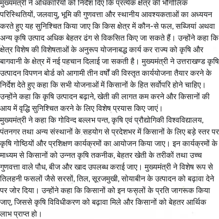
मुख्यमंत्री ने अधिकारियों को निर्देश दिए कि प्रत्येक क्षेत्र की भौगोलिक
परिस्थितियों, जलवायु, भूमि की गुणवत्ता और स्थानीय आवश्यकताओं का अध्ययन
करते हुए यह सुनिश्चित किया जाए कि किस क्षेत्र में कौन-से फल, सब्जियां अथवा
अन्य कृषि उत्पाद अधिक बेहतर ढंग से विकसित किए जा सकते हैं। उन्होंने कहा कि
क्षेत्र विशेष की विशेषताओं के अनुरूप योजनाबद्ध कार्य कर राज्य को कृषि और
बागवानी के क्षेत्र में नई पहचान दिलाई जा सकती है। मुख्यमंत्री ने उत्तराखण्ड कृषि
उत्पादन विपणन बोर्ड को आगामी तीन वर्षों की विस्तृत कार्ययोजना तैयार करने के
निर्देश देते हुए कहा कि सभी योजनाओं में किसानों के हित सर्वोपरि होने चाहिए।
उन्होंने कहा कि कृषि उत्पादन बढ़ाने, खेती की लागत कम करने और किसानों की
आय में वृद्धि सुनिश्चित करने के लिए विशेष प्रयास किए जाएं।
मुख्यमंत्री ने कहा कि गोविन्द बल्लभ पन्त, कृषि एवं प्रौद्योगिकी विश्वविद्यालय,
पंतनगर तथा अन्य संस्थानों के सहयोग से प्रदेशभर में किसानों के लिए बड़े स्तर पर
कृषि गोष्ठियों और प्रशिक्षण कार्यक्रमों का आयोजन किया जाए। इन कार्यक्रमों के
माध्यम से किसानों को उन्नत कृषि तकनीक, बेहतर खेती के तरीकों तथा उच्च
गुणवत्ता वाले पौध, बीज और खाद उपलब्ध कराई जाए। मुख्यमंत्री ने विशेष रूप से
तिलहनी फसलों जैसे सरसों, तिल, सूरजमुखी, सोयाबीन के उत्पादन को बढ़ावा देने
पर जोर दिया। उन्होंने कहा कि किसानों को इन फसलों के प्रति जागरूक किया
जाए, जिससे कृषि विविधीकरण को बढ़ावा मिले और किसानों को बेहतर आर्थिक
लाभ प्राप्त हो।