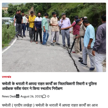
उत्तराखंड
चमोली के थराली में आपदा राहत कार्यों का जिलाधिकारी तिवारी व पुलिस
अधीक्षक सर्वेश पंवार ने किया स्थलीय निरीक्षण
News Desk
0
August 26, 2025
चमोली ( प्रदीप लखेड़ा ) चमोली के थराली में आपदा राहत कार्यों का आज