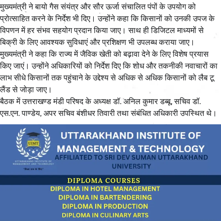
मुख्यमंत्री ने बायो गैस संयंत्र और सौर ऊर्जा संचालित पंपों के उपयोग को
प्रोत्साहित करने के निर्देश भी दिए। उन्होंने कहा कि किसानों को उनकी उपज के
विपणन में हर संभव सहयोग प्रदान किया जाए। साथ ही डिजिटल माध्यमों से
बिक्री के लिए आवश्यक सुविधाएं और प्रशिक्षण भी उपलब्ध कराया जाए।
मुख्यमंत्री ने कहा कि राज्य में जैविक खेती को बढ़ावा देने के लिए विशेष प्रयास
किए जाएं। उन्होंने अधिकारियों को निर्देश दिए कि शोध और तकनीकी नवाचारों का
लाभ सीधे किसानों तक पहुंचाने के उद्देश्य से अधिक से अधिक किसानों को लैब टू
लैंड से जोड़ा जाए।
बैठक में उत्तराखण्ड मंडी परिषद के अध्यक्ष डॉ. अनिल कुमार डब्बू, सचिव डॉ.
एस.एन. पाण्डेय, अपर सचिव बंशीधर तिवारी तथा संबंधित अधिकारी उपस्थित थे।