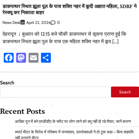
डाकपत्थर स्थित झूला पूल के पास शक्ति नहर में कूदी अज्ञात महिला, SDRF ने
रेस्क्यू कर निकाला बाहर
News Desk
0
April 22, 2026
देहरादून । बुधवार को 12:15 बजे चौकी डाकपत्थर से सूचना प्राप्त हुई कि
डाकपत्थर स्थित झूला पुल के पास एक महिला शक्ति नहर में कूद […]
Facebook
Mastodon
Email
Share
Search
Search
Recent Posts
आ​खिर दून में बने एमडीडीए के फ्लैट पर लोग जाने को क्यू नहीं हो रहे तैयार, जानें कारण
स्मार्ट मीटर के विरोध में गोपेश्वर में जनसंवाद, उपभोक्ताओं ने दो टूक कहा – बिना सहमति
नहीं लगाएंगे मीटर