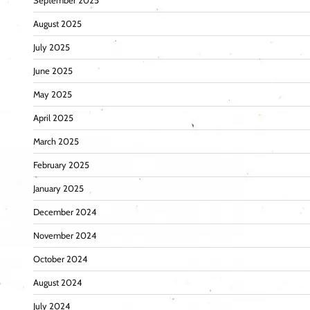
September 2025
August 2025
July 2025
June 2025
May 2025
April 2025
March 2025
February 2025
January 2025
December 2024
November 2024
October 2024
August 2024
July 2024