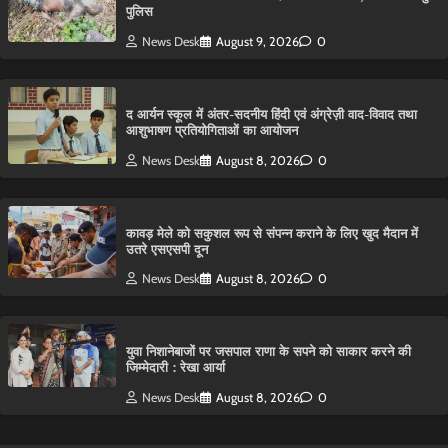
पुलिस
News Desk
August 9, 2026
0
द आर्यन स्कूल में अंतर-सदनीय हिंदी एवं अंग्रेज़ी वाद-विवाद तथा
आशुभाषण प्रतियोगिताओं का आयोजन
News Desk
August 8, 2026
0
कावड़ मेले को सकुशल रूप से संपन्न कराने के लिए खुद मैदान में
उतरे एसएसपी दून
News Desk
August 8, 2026
0
युवा निशानेबाजों पर जसपाल राणा के सपने को साकार करने की
जिम्मेदारी : रेखा आर्या
News Desk
August 8, 2026
0