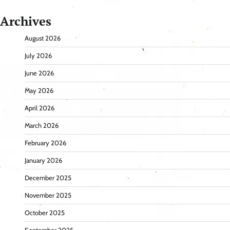
Archives
August 2026
July 2026
June 2026
May 2026
April 2026
March 2026
February 2026
January 2026
December 2025
November 2025
October 2025