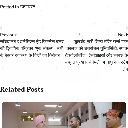
Posted in
उत्तराखंड
Post
Previous:
Next:
navigation
सचिवालय एथलेटिक्स एंड फिटनेस क्लब
फूलचंद नारी शिल्प मंदिर गर्ल्स इंटर
की द्विवार्षिक पत्रिका “एक संकल्प : सभी
कॉलेज को उत्तरांचल यूनिवर्सिटी, स्पार्क
के बेहतर स्वास्थ्य के लिए” का विमोचन
टेक्नोलॉजीज , ऐसीआईसी और स्पेक्स के
संयुक्त प्रयास से मिली अत्याधुनिक स्टेम
लैब
Related Posts