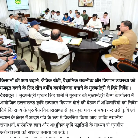
किसानों की आय बढ़ाने, जैविक खेती, वैज्ञानिक तकनीक और विपणन व्यवस्था को
मजबूत करने के लिए तीन वर्षीय कार्ययोजना बनाने के मुख्यमंत्री ने दिये निर्देश।
देहरादून ।
मुख्यमंत्री पुष्कर सिंह धामी ने गुरुवार को मुख्यमंत्री कैम्प कार्यालय में
आयोजित उत्तराखण्ड कृषि उत्पादन विपणन बोर्ड की बैठक में अधिकारियों को निर्देश
दिये कि राज्य के प्रत्येक विकासखण्ड से एक-एक गांव का चयन कर उसे कृषि एवं
उद्यान के क्षेत्र में आदर्श गांव के रूप में विकसित किया जाए, ताकि स्थानीय
संसाधनों, पारंपरिक ज्ञान और आधुनिक कृषि पद्धतियों के माध्यम से ग्रामीण
अर्थव्यवस्था को सशक्त बनाया जा सके।