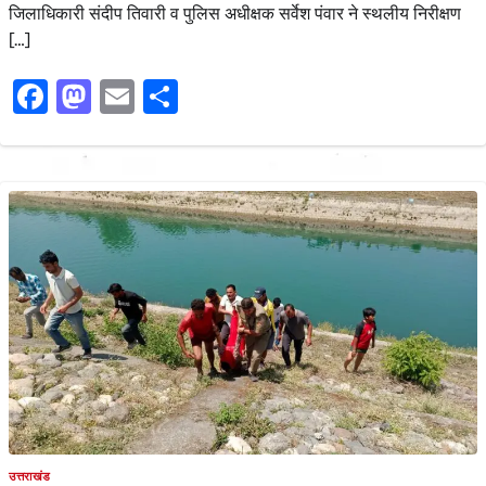
जिलाधिकारी संदीप तिवारी व पुलिस अधीक्षक सर्वेश पंवार ने स्थलीय निरीक्षण
[…]
Facebook
Mastodon
Email
Share
उत्तराखंड