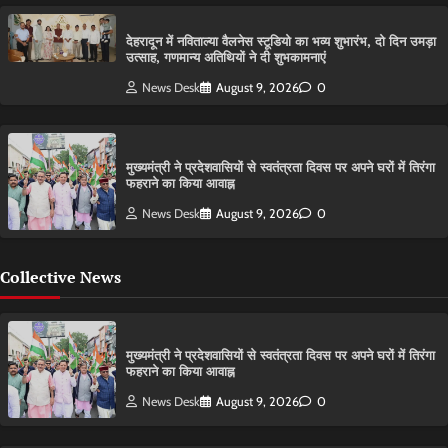
देहरादून में नविताल्या वैलनेस स्टूडियो का भव्य शुभारंभ, दो दिन उमड़ा
उत्साह, गणमान्य अतिथियों ने दी शुभकामनाएं
News Desk
August 9, 2026
0
मुख्यमंत्री ने प्रदेशवासियों से स्वतंत्रता दिवस पर अपने घरों में तिरंगा
फहराने का किया आवाह्न
News Desk
August 9, 2026
0
Collective News
मुख्यमंत्री ने प्रदेशवासियों से स्वतंत्रता दिवस पर अपने घरों में तिरंगा
फहराने का किया आवाह्न
News Desk
August 9, 2026
0