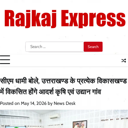
Skip
to
content
Search
for:
सीएम धामी बोले, उत्तराखण्ड के प्रत्येक विकासखण्ड
में विकसित होंगे आदर्श कृषि एवं उद्यान गांव
Posted on
May 14, 2026
by
News Desk