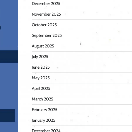
December 2025
November 2025
October 2025
September 2025
August 2025
July 2025
June 2025
May 2025
April 2025
March 2025
February 2025
January 2025
December 2024