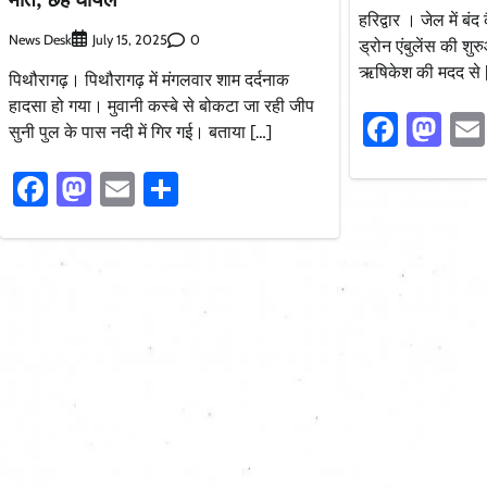
हरिद्वार । जेल में बंद
News Desk
0
July 15, 2025
ड्रोन एंबुलेंस की शु
ऋषिकेश की मदद से 
पिथौरागढ़। पिथौरागढ़ में मंगलवार शाम दर्दनाक
हादसा हो गया। मुवानी कस्बे से बोकटा जा रही जीप
Faceb
Ma
सुनी पुल के पास नदी में गिर गई। बताया […]
Facebook
Mastodon
Email
Share