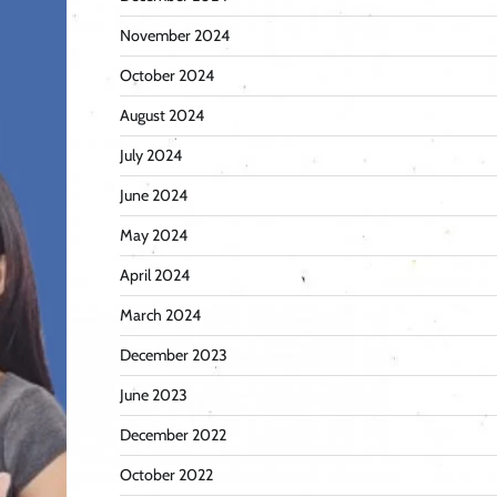
November 2024
October 2024
August 2024
July 2024
June 2024
May 2024
April 2024
March 2024
December 2023
June 2023
December 2022
October 2022