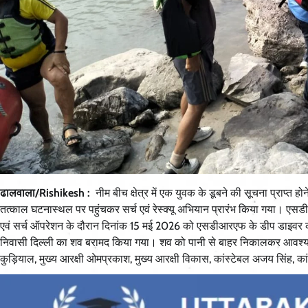
ढालवाला/Rishikesh :
नीम बीच क्षेत्र में एक युवक के डूबने की सूचना प्राप
तत्काल घटनास्थल पर पहुंचकर सर्च एवं रेस्क्यू अभियान प्रारंभ किया गया।
एवं सर्च ऑपरेशन के दौरान दिनांक 15 मई 2026 को एसडीआरएफ के डीप डाइवर का
निवासी दिल्ली का शव बरामद किया गया। शव को पानी से बाहर निकालकर आवश्यक कार्
कुड़ियाल, मुख्य आरक्षी ओमप्रकाश, मुख्य आरक्षी विकास, कांस्टेबल अजय सिंह, का