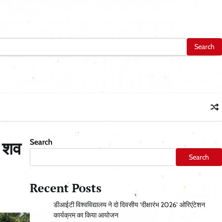
Search
ा शव
Search
Recent Posts
डीआईटी विश्वविद्यालय ने दो दिवसीय ‘दीक्षारंभ 2026’ ओरिएंटेशन
कार्यक्रम का किया आयोजन