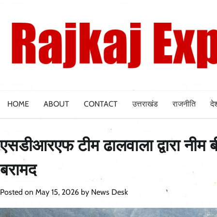
Skip
to
content
HOME
ABOUT
CONTACT
उत्तराखंड
राजनीति
दे
एसडीआरएफ टीम ढालवाला द्वारा नीम बीच 
बरामद
Posted on
May 15, 2026
by
News Desk