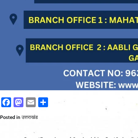
Facebook
Mastodon
Email
Share
Posted in
उत्तराखंड