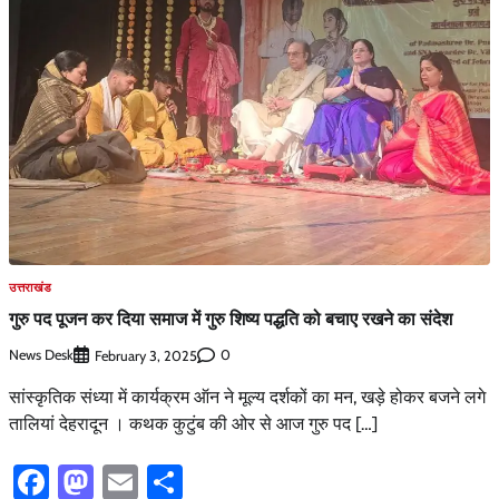
उत्तराखंड
गुरु पद पूजन कर दिया समाज में गुरु शिष्य पद्धति को बचाए रखने का संदेश
News Desk
0
February 3, 2025
सांस्कृतिक संध्या में कार्यक्रम ऑन ने मूल्य दर्शकों का मन, खड़े होकर बजने लगे
तालियां देहरादून । कथक कुटुंब की ओर से आज गुरु पद […]
Facebook
Mastodon
Email
Share