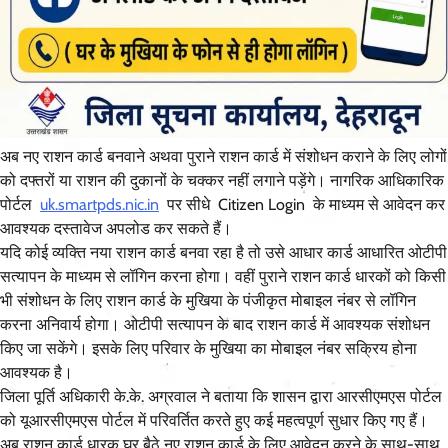
अब नए राशन कार्ड बनवाने अथवा पुराने राशन कार्ड में संशोधन कराने के लिए लोगों
को दफ्तरों या राशन की दुकानों के चक्कर नहीं लगाने पड़ेंगे। नागरिक आधिकारिक
पोर्टल
uk.smartpds.nic.in
पर सीधे Citizen Login के माध्यम से आवेदन कर
आवश्यक दस्तावेज अपलोड कर सकते हैं।
यदि कोई व्यक्ति नया राशन कार्ड बनवा रहा है तो उसे आधार कार्ड आधारित ओटीपी
सत्यापन के माध्यम से लॉगिन करना होगा। वहीं पुराने राशन कार्ड धारकों को किसी
भी संशोधन के लिए राशन कार्ड के मुखिया के पंजीकृत मोबाइल नंबर से लॉगिन
करना अनिवार्य होगा। ओटीपी सत्यापन के बाद राशन कार्ड में आवश्यक संशोधन
किए जा सकेंगे। इसके लिए परिवार के मुखिया का मोबाइल नंबर सक्रिय होना
आवश्यक है।
जिला पूर्ति अधिकारी के.के. अग्रवाल ने बताया कि शासन द्वारा आरसीएमएस पोर्टल
को यूआरसीएमएस पोर्टल में परिवर्तित करते हुए कई महत्वपूर्ण सुधार किए गए हैं।
अब राशन कार्ड धारक घर बैठे नए राशन कार्ड के लिए आवेदन करने के साथ-साथ