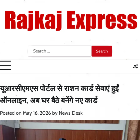
Skip
to
content
Search
for:
यूआरसीएमएस पोर्टल से राशन कार्ड सेवाएं हुईं
ऑनलाइन, अब घर बैठे बनेंगे नए कार्ड
Posted on
May 16, 2026
by
News Desk