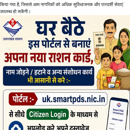
किया गया है, जिससे आम नागरिकों को अधिक सुविधाजनक और पारदर्शी सेवाएं
उपलब्ध हो सकेंगी।