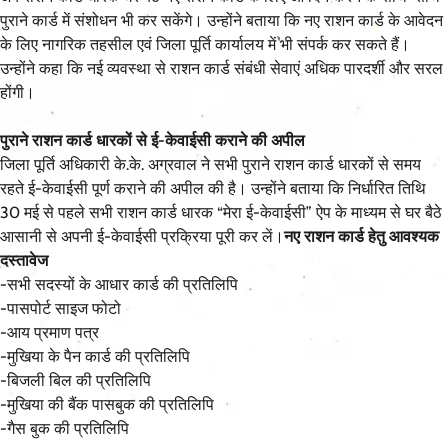
पुराने कार्ड में संशोधन भी कर सकेंगे। उन्होंने बताया कि नए राशन कार्ड के आवेदन
के लिए नागरिक तहसील एवं जिला पूर्ति कार्यालय में भी संपर्क कर सकते हैं।
उन्होंने कहा कि नई व्यवस्था से राशन कार्ड संबंधी सेवाएं अधिक पारदर्शी और सरल
होंगी।
पुराने राशन कार्ड धारकों से ई-केवाईसी कराने की अपील
जिला पूर्ति अधिकारी के.के. अग्रवाल ने सभी पुराने राशन कार्ड धारकों से समय
रहते ई-केवाईसी पूर्ण कराने की अपील की है। उन्होंने बताया कि निर्धारित तिथि
30 मई से पहले सभी राशन कार्ड धारक “मेरा ई-केवाईसी” ऐप के माध्यम से घर बैठे
आसानी से अपनी ई-केवाईसी प्रक्रिया पूरी कर लें।
नए राशन कार्ड हेतु आवश्यक
दस्तावेज
-सभी सदस्यों के आधार कार्ड की प्रतिलिपि
-पासपोर्ट साइज फोटो
-आय प्रमाण पत्र
-मुखिया के पैन कार्ड की प्रतिलिपि
-बिजली बिल की प्रतिलिपि
-मुखिया की बैंक पासबुक की प्रतिलिपि
-गैस बुक की प्रतिलिपि