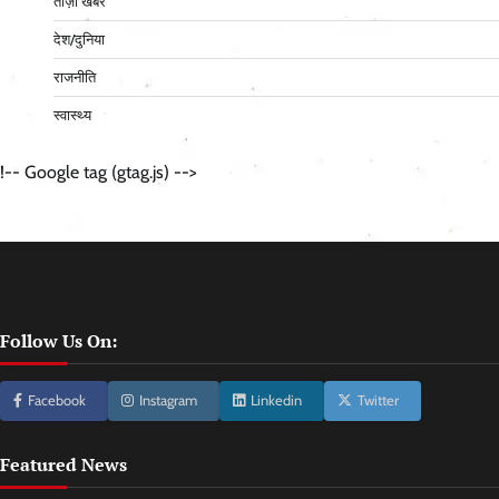
ताज़ा खबर
देश/दुनिया
राजनीति
स्वास्थ्य
!-- Google tag (gtag.js) -->
Follow Us On:
Facebook
Instagram
Linkedin
Twitter
Featured News