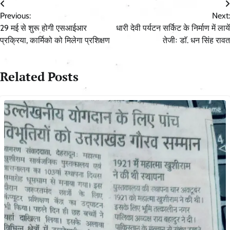
Post
Previous:
Next:
navigation
29 मई से शुरू होगी एसआईआर
धारी देवी पर्यटन सर्किट के निर्माण में लायें
प्रक्रिया, कार्मिको को मिलेगा प्रशिक्षण
तेजीः डाॅ. धन सिंह रावत
Related Posts