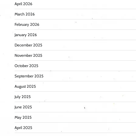
April 2026
March 2026
February 2026
January 2026
December 2025
November 2025
October 2025
September 2025
August 2025
July 2025
June 2025
May 2025
April 2025