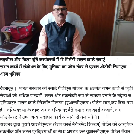
तहसील और जिला पूर्ति कार्यालयों में भी मिलेंगी राशन कार्ड सेवाएं
राशन कार्ड में संशोधन के लिए मुखिया का फोन नंबर से प्राप्त ओटीपी निभाएगा
अहम भूमिका
देहरादून।
भारत सरकार की स्मार्ट पीडीएस योजना के अंतर्गत राशन कार्ड से जुड़ी
सेवाओं को अधिक पारदर्शी, सरल और तकनीकी रूप से सशक्त बनाने के उद्देश्य से
यूनिफाइड राशन कार्ड मैनेजमेंट सिस्टम (यूआरसीएमएस) पोर्टल लागू कर दिया गया
है। नई व्यवस्था के तहत अब नागरिक घर बैठे नया राशन कार्ड बनवाने, नाम
जोड़ने-हटाने तथा अन्य संशोधन कार्य आसानी से कर सकेंगे।
सरकार द्वारा पुराने आरसीएमएस (रेशन कार्ड मैनेजमेंट सिस्टम) पोर्टल को आधुनिक
तकनीक और सरल प्रक्रियाओं के साथ अपडेट कर यूआरसीएमएस पोर्टल तैयार