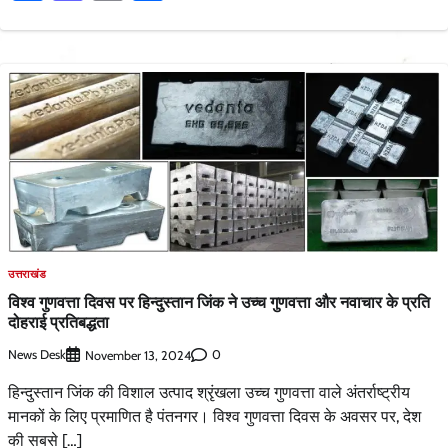
उत्तराखंड
विश्व गुणवत्ता दिवस पर हिन्दुस्तान जिंक ने उच्च गुणवत्ता और नवाचार के प्रति
दोहराई प्रतिबद्धता
News Desk
0
November 13, 2024
हिन्दुस्तान जिंक की विशाल उत्पाद श्रृंखला उच्च गुणवत्ता वाले अंतर्राष्ट्रीय
मानकों के लिए प्रमाणित है पंतनगर। विश्व गुणवत्ता दिवस के अवसर पर, देश
की सबसे […]