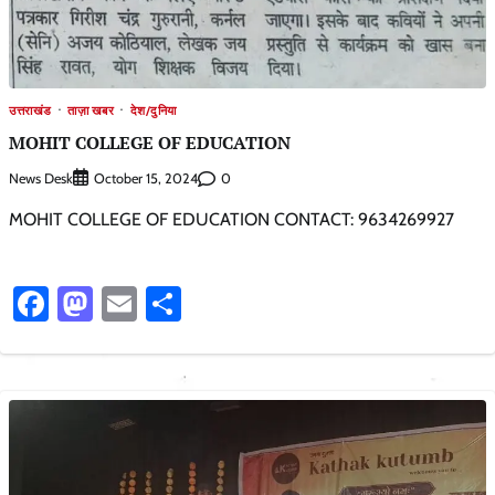
उत्तराखंड
ताज़ा खबर
देश/दुनिया
MOHIT COLLEGE OF EDUCATION
News Desk
0
October 15, 2024
MOHIT COLLEGE OF EDUCATION CONTACT: 9634269927
Facebook
Mastodon
Email
Share