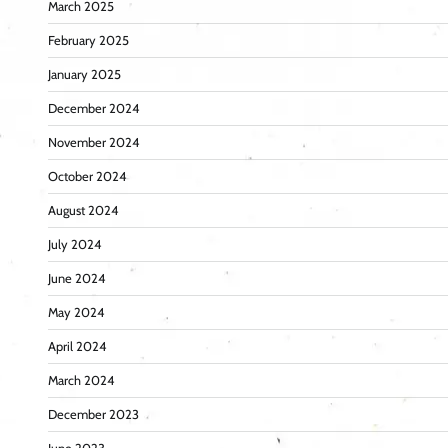
March 2025
February 2025
January 2025
December 2024
November 2024
October 2024
August 2024
July 2024
June 2024
May 2024
April 2024
March 2024
December 2023