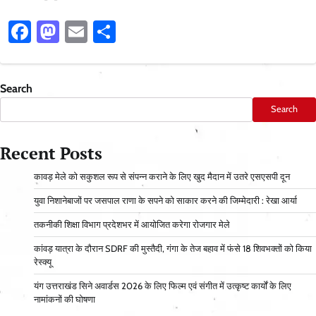
Facebook
Mastodon
Email
Share
Search
Search
Recent Posts
कावड़ मेले को सकुशल रूप से संपन्न कराने के लिए खुद मैदान में उतरे एसएसपी दून
युवा निशानेबाजों पर जसपाल राणा के सपने को साकार करने की जिम्मेदारी : रेखा आर्या
तकनीकी शिक्षा विभाग प्रदेशभर में आयोजित करेगा रोजगार मेले
कांवड़ यात्रा के दौरान SDRF की मुस्तैदी, गंगा के तेज बहाव में फंसे 18 शिवभक्तों को किया
रेस्क्यू
यंग उत्तराखंड सिने अवार्डस 2026 के लिए फिल्म एवं संगीत में उत्कृष्ट कार्यों के लिए
नामांकनों की घोषणा