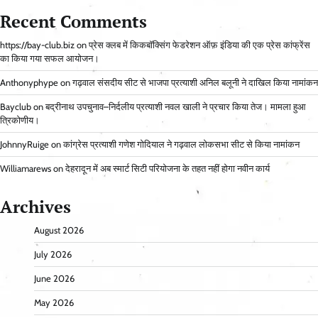
Recent Comments
https://bay-club.biz
on
प्रेस क्लब में किकबॉक्सिंग फेडरेशन ऑफ़ इंडिया की एक प्रेस कांफ्रेंस
का किया गया सफल आयोजन।
Anthonyphype
on
गढ़वाल संसदीय सीट से भाजपा प्रत्याशी अनिल बलूनी ने दाखिल किया नामांकन
Bayclub
on
बद्रीनाथ उपचुनाव–निर्दलीय प्रत्याशी नवल खाली ने प्रचार किया तेज। मामला हुआ
त्रिकोणीय।
JohnnyRuige
on
कांग्रेस प्रत्याशी गणेश गोदियाल ने गढ़वाल लोकसभा सीट से किया नामांकन
Williamarews
on
देहरादून में अब स्मार्ट सिटी परियोजना के तहत नहीं होगा नवीन कार्य
Archives
August 2026
July 2026
June 2026
May 2026