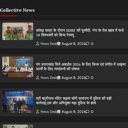
Collective News
कांवड़ यात्रा के दौरान SDRF की मुस्तैदी, गंगा के तेज बहाव में फंसे
18 शिवभक्तों को किया रेस्क्यू
News Desk
August 8, 2026
0
यंग उत्तराखंड सिने अवार्डस 2026 के लिए फिल्म एवं संगीत में उत्कृष्ट
कार्यों के लिए नामांकनों की घोषणा
News Desk
August 8, 2026
0
श्री बद्रीनाथ मंदिर चढ़ावा चोरी प्रकरण में पुलिस की बड़ी
कार्रवाई,एक और अभियुक्त चढ़ा पुलिस के हत्थे
News Desk
August 8, 2026
0