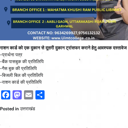
राशन कार्ड को एक दुकान से दूसरी दुकान ट्रांसफर कराने हेतु आवश्यक दस्तावेज
-प्रार्थना पत्र
-बैंक पासबुक की प्रतिलिपि
-गैस बुक की प्रतिलिपि
-बिजली बिल की प्रतिलिपि
-राशन कार्ड की प्रतिलिपि
Facebook
Mastodon
Email
Share
Posted in
उत्तराखंड