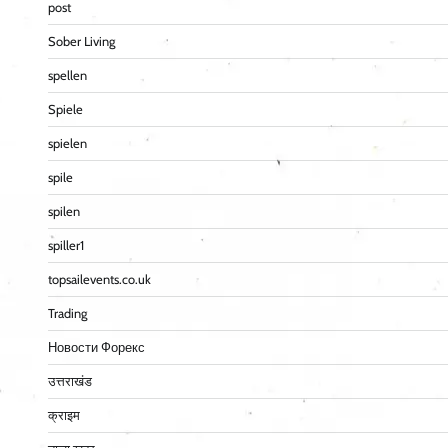
post
Sober Living
spellen
Spiele
spielen
spile
spilen
spiller1
topsailevents.co.uk
Trading
Новости Форекс
उत्तराखंड
क्राइम