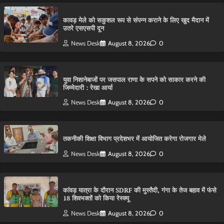
कावड़ मेले को सकुशल रूप से संपन्न कराने के लिए खुद मैदान में
उतरे एसएसपी दून
News Desk
August 8, 2026
0
युवा निशानेबाजों पर जसपाल राणा के सपने को साकार करने की
जिम्मेदारी : रेखा आर्या
News Desk
August 8, 2026
0
तकनीकी शिक्षा विभाग प्रदेशभर में आयोजित करेगा रोजगार मेले
News Desk
August 8, 2026
0
कांवड़ यात्रा के दौरान SDRF की मुस्तैदी, गंगा के तेज बहाव में फंसे
18 शिवभक्तों को किया रेस्क्यू
News Desk
August 8, 2026
0