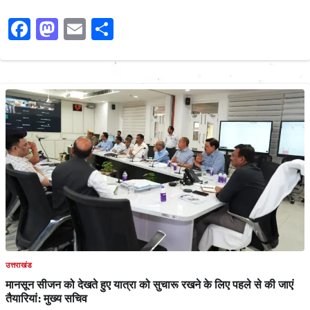
Facebook
Mastodon
Email
Share
उत्तराखंड
मानसून सीजन को देखते हुए यात्रा को सुचारू रखने के लिए पहले से की जाएं
तैयारियां: मुख्य सचिव