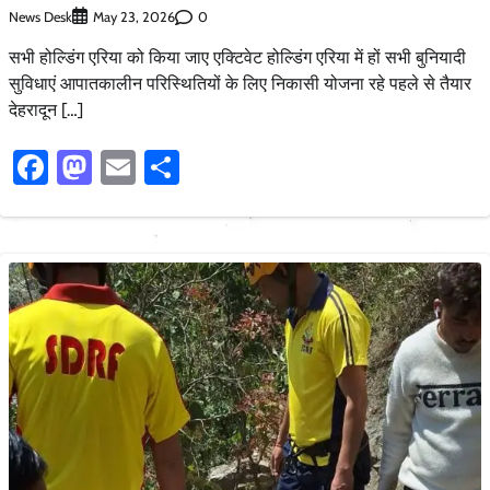
News Desk
0
May 23, 2026
सभी होल्डिंग एरिया को किया जाए एक्टिवेट होल्डिंग एरिया में हों सभी बुनियादी
सुविधाएं आपातकालीन परिस्थितियों के लिए निकासी योजना रहे पहले से तैयार
देहरादून […]
Facebook
Mastodon
Email
Share