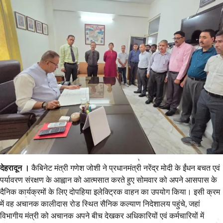
देहरादून ।
कैबिनेट मंत्री गणेश जोशी ने प्रधानमंत्री नरेंद्र मोदी के ईंधन बचत एवं
पर्यावरण संरक्षण के आह्वान को आत्मसात करते हुए सोमवार को अपने आसपास के
दैनिक कार्यक्रमों के लिए दोपहिया इलेक्ट्रिक वाहन का उपयोग किया। इसी क्रम
में वह अचानक कालीदास रोड स्थित सैनिक कल्याण निदेशालय पहुंचे, जहां
विभागीय मंत्री को अचानक अपने बीच देखकर अधिकारियों एवं कर्मचारियों में