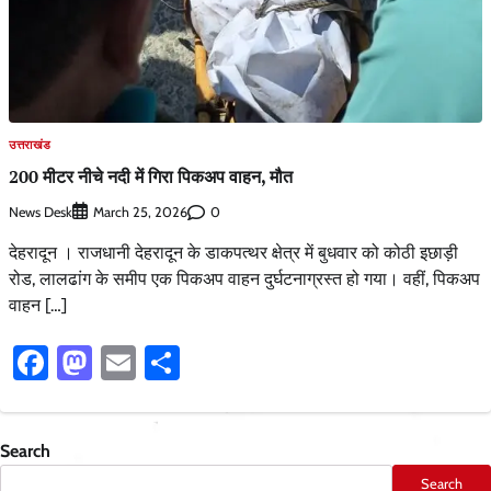
उत्तराखंड
200 मीटर नीचे नदी में गिरा​ पिकअप वाहन, मौत
News Desk
0
March 25, 2026
देहरादून । राजधानी देहरादून के डाकपत्थर क्षेत्र में बुधवार को कोठी इछाड़ी
रोड, लालढांग के समीप एक पिकअप वाहन दुर्घटनाग्रस्त हो गया। वहीं, पिकअप
वाहन […]
Facebook
Mastodon
Email
Share
Search
Search