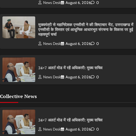
News Desk
August 6, 2026
0
मुख्यमंत्री से महानिदेशक एनसीसी ने की शिष्टाचार भेंट, उत्तराखण्ड में
एनसीसी के विस्तार एवं आधुनिक आधारभूत संरचना के विकास पर हुई
महत्वपूर्ण चर्चा
News Desk
August 6, 2026
0
24×7 अलर्ट मोड में रहें अधिकारी: मुख्य सचिव
News Desk
August 6, 2026
0
Collective News
24×7 अलर्ट मोड में रहें अधिकारी: मुख्य सचिव
News Desk
August 6, 2026
0