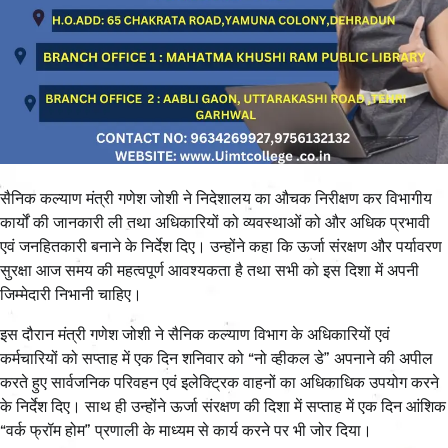
सैनिक कल्याण मंत्री गणेश जोशी ने निदेशालय का औचक निरीक्षण कर विभागीय
कार्यों की जानकारी ली तथा अधिकारियों को व्यवस्थाओं को और अधिक प्रभावी
एवं जनहितकारी बनाने के निर्देश दिए। उन्होंने कहा कि ऊर्जा संरक्षण और पर्यावरण
सुरक्षा आज समय की महत्वपूर्ण आवश्यकता है तथा सभी को इस दिशा में अपनी
जिम्मेदारी निभानी चाहिए।
इस दौरान मंत्री गणेश जोशी ने सैनिक कल्याण विभाग के अधिकारियों एवं
कर्मचारियों को सप्ताह में एक दिन शनिवार को “नो व्हीकल डे” अपनाने की अपील
करते हुए सार्वजनिक परिवहन एवं इलेक्ट्रिक वाहनों का अधिकाधिक उपयोग करने
के निर्देश दिए। साथ ही उन्होंने ऊर्जा संरक्षण की दिशा में सप्ताह में एक दिन आंशिक
“वर्क फ्रॉम होम” प्रणाली के माध्यम से कार्य करने पर भी जोर दिया।