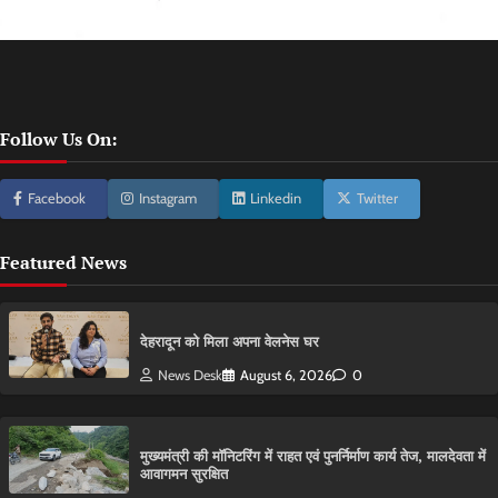
Follow Us On:
Facebook
Instagram
Linkedin
Twitter
Featured News
देहरादून को मिला अपना वेलनेस घर
News Desk
August 6, 2026
0
मुख्यमंत्री की मॉनिटरिंग में राहत एवं पुनर्निर्माण कार्य तेज, मालदेवता में
आवागमन सुरक्षित