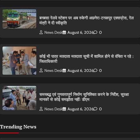
बनबसा रेलवे स्टेशन पर अब रुकेगी अछनेरा-टनकपुर एक्सप्रेस, रेल
मंत्री ने दी स्वीकृति
News Desk
August 6, 2026
0
कोई भी पात्र मतदाता मतदाता सूची में शामिल होने से वंचित न रहे :
जिलाधिकारी
News Desk
August 6, 2026
0
समयबद्ध एवं गुणवत्तापूर्ण निर्माण सुनिश्चित करने के निर्देश, सुरक्षा
मानकों से कोई समझौता नहींः डीएम
News Desk
August 6, 2026
0
Trending News