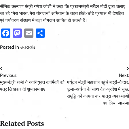
सैनिक कल्याण मंत्री गणेश जोशी ने कहा कि प्रधानमंत्री नरेंद्र मोदी द्वारा चलाए
जा रहे “मेरा भारत, मेरा योगदान” अभियान के तहत छोटे-छोटे प्रयास भी देशहित
एवं पर्यावरण संरक्षण में बड़ा योगदान साबित हो सकते हैं।
Facebook
Mastodon
Email
Share
Posted in
उत्तराखंड
Post
Previous:
Next:
navigation
मुख्यमंत्री धामी ने नवनियुक्त कार्मिकों को
पर्यटन मंत्री महाराज पहुंचे बद्री-केदार,
पत्र लिखकर दी शुभकामनाएं
पूजा-अर्चना के साथ देश-प्रदेश में सुख,
समृद्धि की कामना कर यात्रा व्यवस्थाओं
का लिया जायजा
Related Posts