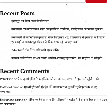
Recent Posts
देहरादून को मिला अपना वेलनेस घर
मुख्यमंत्री की मॉनिटरिंग में राहत एवं पुनर्निर्माण कार्य तेज, मालदेवता में आवागमन सुरक्षित
मुख्यमंत्री से महानिदेशक एनसीसी ने की शिष्टाचार भेंट, उत्तराखण्ड में एनसीसी के विस्तार
एवं आधुनिक आधारभूत संरचना के विकास पर हुई महत्वपूर्ण चर्चा
24×7 अलर्ट मोड में रहें अधिकारी: मुख्य सचिव
बनबसा रेलवे स्टेशन पर अब रुकेगी अछनेरा-टनकपुर एक्सप्रेस, रेल मंत्री ने दी स्वीकृति
Recent Comments
Patricksen
on
देहरादून में ऐतिहासिक झंडे के मेले का आगाज, देशभर से गुरुनगरी पहुंची संगते
MatthewFound
on
मुख्यमंत्री धामी मुंबई में डॉ. श्यामा प्रसाद मुखर्जी स्मृति पुरस्कार से हुए
सम्मानित।
best online casino
on
संविदा एवं बेरोजगार नर्सिंग अधिकारी महासंघ ने दिया अनिश्चितकालीन धरने
का अल्टीमेटम*