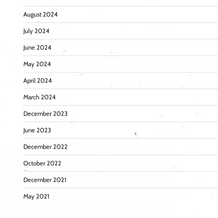
August 2024
July 2024
June 2024
May 2024
April 2024
March 2024
December 2023
June 2023
December 2022
October 2022
December 2021
May 2021