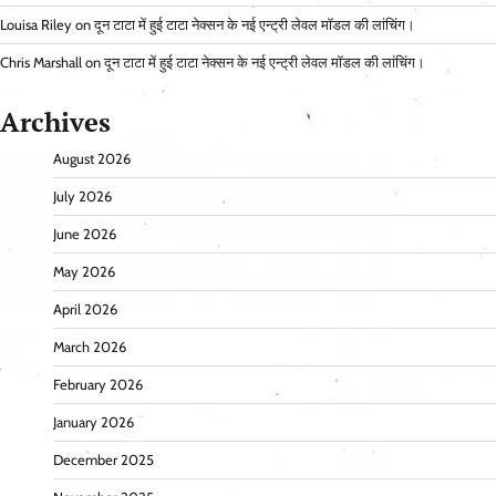
Louisa Riley
on
दून टाटा में हुई टाटा नेक्सन के नई एन्ट्री लेवल मॉडल की लांचिंग।
Chris Marshall
on
दून टाटा में हुई टाटा नेक्सन के नई एन्ट्री लेवल मॉडल की लांचिंग।
Archives
August 2026
July 2026
June 2026
May 2026
April 2026
March 2026
February 2026
January 2026
December 2025