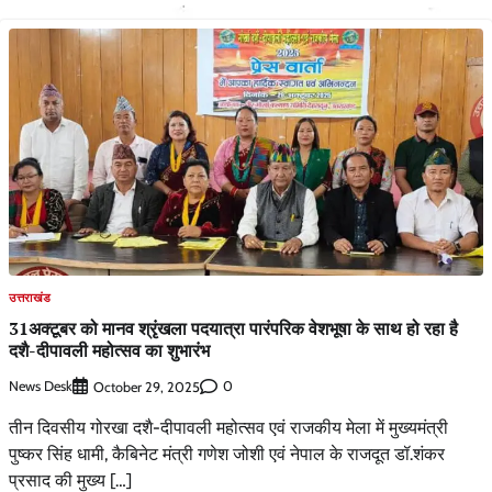
उत्तराखंड
31अक्टूबर को मानव श्रृंखला पदयात्रा पारंपरिक वेशभूषा के साथ हो रहा है
दशै-दीपावली महोत्सव का शुभारंभ
News Desk
0
October 29, 2025
तीन दिवसीय गोरखा दशै-दीपावली महोत्सव एवं राजकीय मेला में मुख्यमंत्री
पुष्कर सिंह धामी, कैबिनेट मंत्री गणेश जोशी एवं नेपाल के राजदूत डॉ.शंकर
प्रसाद की मुख्य […]