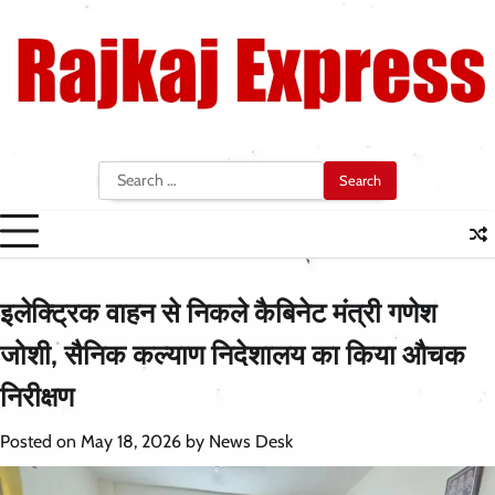
Skip
to
content
Search
for:
इलेक्ट्रिक वाहन से निकले कैबिनेट मंत्री गणेश
जोशी, सैनिक कल्याण निदेशालय का किया औचक
निरीक्षण
Posted on
May 18, 2026
by
News Desk