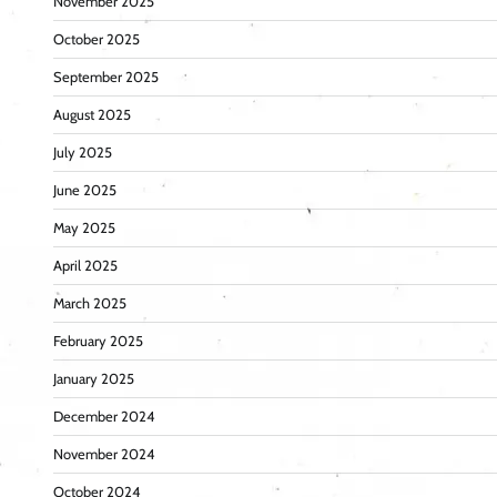
November 2025
October 2025
September 2025
August 2025
July 2025
June 2025
May 2025
April 2025
March 2025
February 2025
January 2025
December 2024
November 2024
October 2024