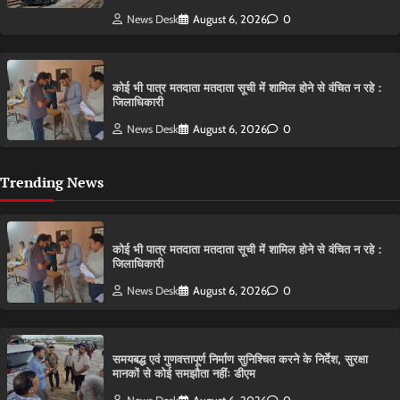
News Desk
August 6, 2026
0
कोई भी पात्र मतदाता मतदाता सूची में शामिल होने से वंचित न रहे :
जिलाधिकारी
News Desk
August 6, 2026
0
Trending News
कोई भी पात्र मतदाता मतदाता सूची में शामिल होने से वंचित न रहे :
जिलाधिकारी
News Desk
August 6, 2026
0
समयबद्ध एवं गुणवत्तापूर्ण निर्माण सुनिश्चित करने के निर्देश, सुरक्षा
मानकों से कोई समझौता नहींः डीएम