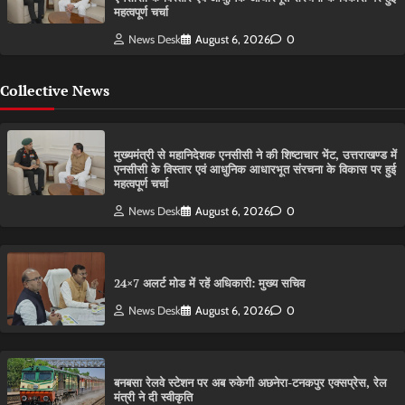
महत्वपूर्ण चर्चा
News Desk
August 6, 2026
0
Collective News
मुख्यमंत्री से महानिदेशक एनसीसी ने की शिष्टाचार भेंट, उत्तराखण्ड में
एनसीसी के विस्तार एवं आधुनिक आधारभूत संरचना के विकास पर हुई
महत्वपूर्ण चर्चा
News Desk
August 6, 2026
0
24×7 अलर्ट मोड में रहें अधिकारी: मुख्य सचिव
News Desk
August 6, 2026
0
बनबसा रेलवे स्टेशन पर अब रुकेगी अछनेरा-टनकपुर एक्सप्रेस, रेल
मंत्री ने दी स्वीकृति