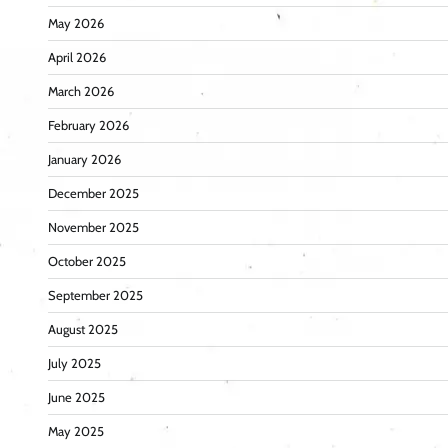
May 2026
April 2026
March 2026
February 2026
January 2026
December 2025
November 2025
October 2025
September 2025
August 2025
July 2025
June 2025
May 2025