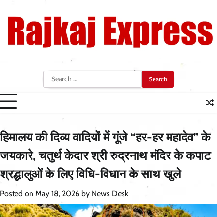
Skip
to
content
Search
for:
हिमालय की दिव्य वादियों में गूंजे “हर-हर महादेव” के
जयकारे, चतुर्थ केदार श्री रुद्रनाथ मंदिर के कपाट
श्रद्धालुओं के लिए विधि-विधान के साथ खुले
Posted on
May 18, 2026
by
News Desk