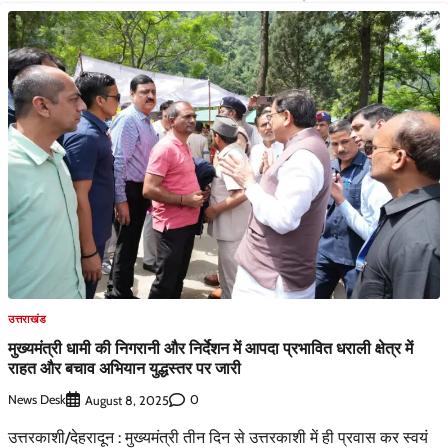
उत्तराखंड
मुख्यमंत्री धामी की निगरानी और निर्देशन में आपदा प्रभावित धराली क्षेत्र में
राहत और बचाव अभियान युद्धस्तर पर जारी
News Desk
0
August 8, 2025
उत्तरकाशी/देहरादून : मुख्यमंत्री तीन दिन से उत्तरकाशी में ही प्रवास कर स्वयं