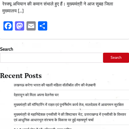
रेस्क्यू अभियान की कमान संभाले हुए हैं। मुख्यमंत्री ने आज सुबह जिला
मुख्यालय […]
Facebook
Mastodon
Email
Share
Search
Search
Recent Posts
लखनऊ करेगा भारत की पहली महिला वॉलीबॉल लीग की मेज़बानी
देहरादून को मिला अपना वेलनेस घर
मुख्यमंत्री की मॉनिटरिंग में राहत एवं पुनर्निर्माण कार्य तेज, मालदेवता में आवागमन सुरक्षित
मुख्यमंत्री से महानिदेशक एनसीसी ने की शिष्टाचार भेंट, उत्तराखण्ड में एनसीसी के विस्तार
एवं आधुनिक आधारभूत संरचना के विकास पर हुई महत्वपूर्ण चर्चा