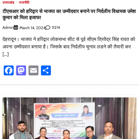
उत्तराखंड
राजनीति
टीएसआर को हरिद्वार से भाजपा का उम्मीदवार बनाने पर निर्दलीय विधायक उमेश
कुमार को मिला इजाफा
Admin
11214
March 14, 2024
देहरादून। भाजपा ने हरिद्वार लोकसभा सीट से पूर्व सीएम त्रिवेंद्र सिंह रावत को
अपना उम्मीदवार बनाया है। जिसके बाद निर्दलीय चुनाव लडने की तैयारी कर
[…]
Facebook
Mastodon
Email
Share