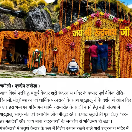
चमोली ( प्रदीप लखेड़ा )
आज विश्व प्रसिद्ध चतुर्थ केदार श्री रुद्रनाथ मंदिर के कपाट पूर्ण वैदिक रीति-
रिवाजों, मंत्रोच्चारण एवं धार्मिक परंपराओं के साथ श्रद्धालुओं के दर्शनार्थ खोल दिए
गए। इस भव्य एवं गरिमामय धार्मिक समारोह के साक्षी बनने हेतु बड़ी संख्या में
श्रद्धालु, साधु-संत एवं स्थानीय लोग मौजूद रहे। कपाट खुलते ही पूरा क्षेत्र “हर-
हर महादेव” और “जय बाबा रुद्रनाथ” के जयघोष से भक्तिमय हो उठा।
पंचकेदारों में चतुर्थ केदार के रूप में विशेष स्थान रखने वाले श्री रुद्रनाथ मंदिर में