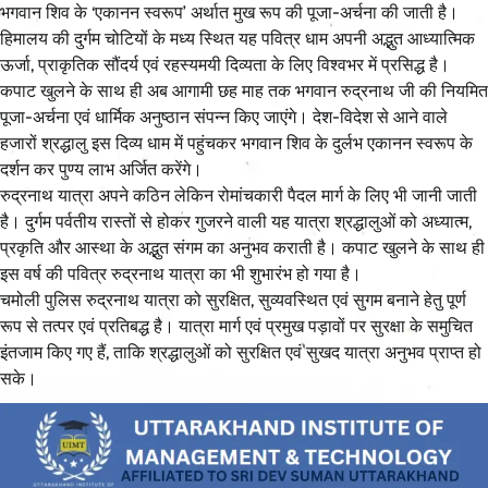
भगवान शिव के ‘एकानन स्वरूप’ अर्थात मुख रूप की पूजा-अर्चना की जाती है।
हिमालय की दुर्गम चोटियों के मध्य स्थित यह पवित्र धाम अपनी अद्भुत आध्यात्मिक
ऊर्जा, प्राकृतिक सौंदर्य एवं रहस्यमयी दिव्यता के लिए विश्वभर में प्रसिद्ध है।
कपाट खुलने के साथ ही अब आगामी छह माह तक भगवान रुद्रनाथ जी की नियमित
पूजा-अर्चना एवं धार्मिक अनुष्ठान संपन्न किए जाएंगे। देश-विदेश से आने वाले
हजारों श्रद्धालु इस दिव्य धाम में पहुंचकर भगवान शिव के दुर्लभ एकानन स्वरूप के
दर्शन कर पुण्य लाभ अर्जित करेंगे।
रुद्रनाथ यात्रा अपने कठिन लेकिन रोमांचकारी पैदल मार्ग के लिए भी जानी जाती
है। दुर्गम पर्वतीय रास्तों से होकर गुजरने वाली यह यात्रा श्रद्धालुओं को अध्यात्म,
प्रकृति और आस्था के अद्भुत संगम का अनुभव कराती है। कपाट खुलने के साथ ही
इस वर्ष की पवित्र रुद्रनाथ यात्रा का भी शुभारंभ हो गया है।
चमोली पुलिस रुद्रनाथ यात्रा को सुरक्षित, सुव्यवस्थित एवं सुगम बनाने हेतु पूर्ण
रूप से तत्पर एवं प्रतिबद्ध है। यात्रा मार्ग एवं प्रमुख पड़ावों पर सुरक्षा के समुचित
इंतजाम किए गए हैं, ताकि श्रद्धालुओं को सुरक्षित एवं सुखद यात्रा अनुभव प्राप्त हो
सके।