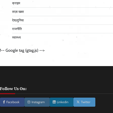
क्राइम
ताज़ा खबर
देश/दुनिया
राजनीति
स्वास्थ्य
!-- Google tag (gtag.js) -->
Follow Us On:
Facebook
Instagram
Linkedin
Twitter