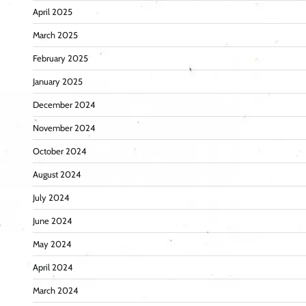
April 2025
March 2025
February 2025
January 2025
December 2024
November 2024
October 2024
August 2024
July 2024
June 2024
May 2024
April 2024
March 2024