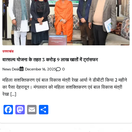
उत्तराखंड
वात्सल्य योजना के तहत 3 करोड़ 9 लाख खातों में ट्रांसफर
News Desk
0
December 16, 2025
महिला सशक्तिकरण एवं बाल विकास मंत्री रेखा आर्या ने डीबीटी किया 2 महीने
का पैसा देहरादून। मंगलवार को महिला सशक्तिकरण एवं बाल विकास मंत्री
रेखा […]
Facebook
Mastodon
Email
Share