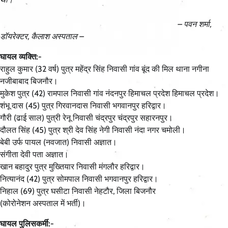
– पवन शर्मा,
डॉयरेक्टर, कैलाश अस्पताल –
घायल व्यक्ति:-
राहुल कुमार (32 वर्ष) पुत्र महेंद्र सिंह निवासी गांव बूंद की मिल थाना नगीना
नजीबाबाद बिजनौर।
मुकेश पुत्र (42) रामपाल निवासी गांव नंदनपुर हिमाचल प्रदेश हिमाचल प्रदेश।
शंभू दास (45) पुत्र गिरवानदास निवासी भगवानपुर हरिद्वार।
गौरी (ढाई साल) पुत्री रेनू निवासी चंद्रपुर चंद्रपुर सहारनपुर।
दौलत सिंह (45) पुत्र श्री देव सिंह नेगी निवासी नंदा नगर चमोली।
बेबी उर्फ पायल (नवजात) निवासी अज्ञात।
संगीता देवी पता अज्ञात।
खान बहादुर पुत्र मुख्तियार निवासी मंगलौर हरिद्वार।
नित्यानंद (42) पुत्र सोमपाल निवासी भगवानपुर हरिद्वार।
निहाल (69) पुत्र घसीटा निवासी नेहटौर, जिला बिजनौर
(कोरोनेशन अस्पताल में भर्ती)।
घायल पुलिसकर्मी:-