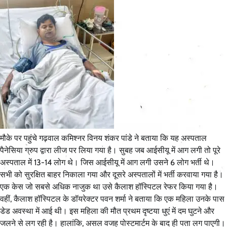
मौके पर पहुंचे गढ़वाल कमिश्नर विनय शंकर पांडे ने बताया कि यह अस्पताल
पैनेसिया ग्रुप द्वारा लीज पर लिया गया है। सुबह जब आईसीयू में आग लगी तो पूरे
अस्पताल में 13-14 लोग थे। जिस आईसीयू में आग लगी उसने 6 लोग भर्ती थे।
सभी को सुरक्षित बाहर निकाला गया और दूसरे अस्पतालों में भर्ती करवाया गया है।
एक केस जो सबसे अधिक नाजुक था उसे कैलाश हॉस्पिटल रेफर किया गया है।
वहीं, कैलाश हॉस्पिटल के डॉयरेक्टर पवन शर्मा ने बताया कि एक महिला उनके पास
डेड अवस्था में आई थी। इस महिला की मौत प्रथम दृष्टया धुएं में दम घुटने और
जलने से लग रही है। हालांकि, असल वजह पोस्टमार्टम के बाद ही पता लग पाएगी।