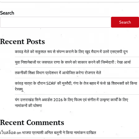
Search
Search
Recent Posts
कावड़ मेले को सकुशल रूप से संपन्न कराने के लिए खुद मैदान में उतरे एसएसपी दून
युवा निशानेबाजों पर जसपाल राणा के सपने को साकार करने की जिम्मेदारी : रेखा आर्या
तकनीकी शिक्षा विभाग प्रदेशभर में आयोजित करेगा रोजगार मेले
कांवड़ यात्रा के दौरान SDRF की मुस्तैदी, गंगा के तेज बहाव में फंसे 18 शिवभक्तों को किया
रेस्क्यू
यंग उत्तराखंड सिने अवार्डस 2026 के लिए फिल्म एवं संगीत में उत्कृष्ट कार्यों के लिए
नामांकनों की घोषणा
Recent Comments
เว็บสล็อต
on
भाजपा प्रत्याशी अनिल बलूनी ने किया नामांकन दाखिल