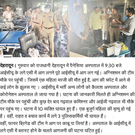
देहरादून।
गुरुवार को राजधानी देहरादून में पैनेसिया अस्पताल में 9:30 बजे
आईसीयू के लगे एसी में आग लगने पूरे आईसीयू में आग लग गई। अग्निशमन की टीम
मौके पर पहुंची। जिसमें एक महिला मरजी की मौत हुई है, आग की चपेट में आने से
कई लोग के झुलस गए । आईसीयू में भर्ती अन्य लोगों को कैलाश अस्पताल और
कोरोनेशन अस्पताल ले जाया गया है। घटना की जानकारी मिलते ही अग्निशमन की
टीम मौके पर पहुंची और कुछ देर बाद गढ़वाल कमिश्नर और आईजी गढ़वाल भी मौके
पर पहुंच गए। घटना में 10 व्यक्ति घायल हुए हैं। एक बुजुर्ग महिला की मृत्यु हो गई
है। वहीं, राहत व बचाव कार्य में लगे 3 पुलिसकर्मियों भी घायल हैं।
वहीं, फायर ब्रिगेड की टीम ने आग पर काबू पा लिया है। अस्पताल के आईसीयू में
लगे एसी में ब्लास्ट होने के चलते आगजनी की घटना घटित हुई।