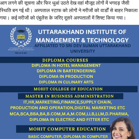
आग लगने की सूचना और फिर धुआं उठते देख वहां मौजूद लोगों में भगदड़ जैसी
स्थिति बन गई थी। अस्पताल स्टाफ को लोगों ने मरीजों को वार्डों से बाहर निकाला
गया। कई मरीजों को एंबुलेंस के जरिए दूसरे अस्पतालों में शिफ्ट किया गया।