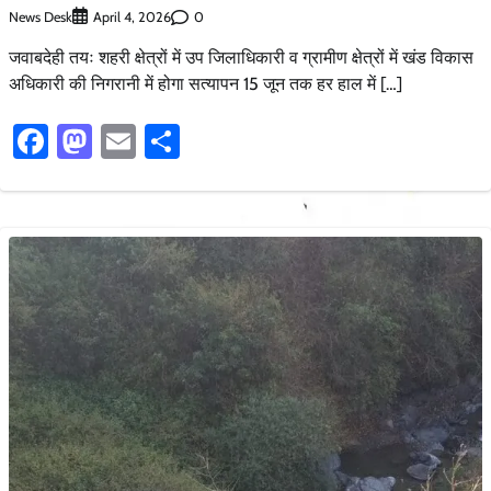
News Desk
0
April 4, 2026
जवाबदेही तयः शहरी क्षेत्रों में उप जिलाधिकारी व ग्रामीण क्षेत्रों में खंड विकास
अधिकारी की निगरानी में होगा सत्यापन 15 जून तक हर हाल में […]
Facebook
Mastodon
Email
Share