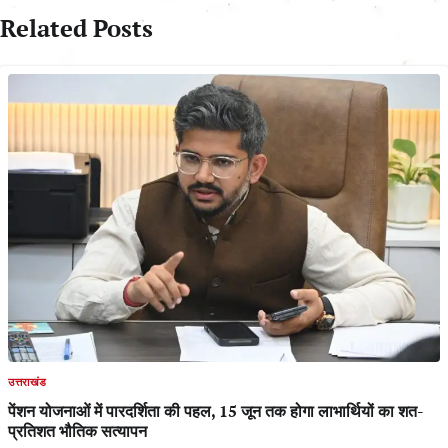
Related Posts
उत्तराखंड
पेंशन योजनाओं में पारदर्शिता की पहल, 15 जून तक होगा लाभार्थियों का शत-
प्रतिशत भौतिक सत्यापन