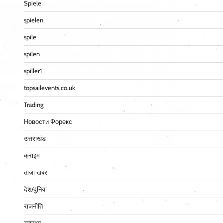
Spiele
spielen
spile
spilen
spiller1
topsailevents.co.uk
Trading
Новости Форекс
उत्तराखंड
क्राइम
ताज़ा खबर
देश/दुनिया
राजनीति