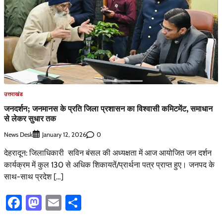
उत्तराखंड
जनदर्शन; जनमानस के प्रति जिला प्रशासन का विश्वासी कमिटमेंट, समाधान
से लेकर सुधार तक
News Desk
0
January 12, 2026
देहरादून: जिलाधिकारी सविन बंसल की अध्यक्षता में आज आयोजित जन दर्शन
कार्यक्रम में कुल 130 से अधिक शिकायतें/प्रार्थना पत्र प्राप्त हुए। जनपद के
साथ-साथ प्रदेश […]
Facebook
Mastodon
Email
Share