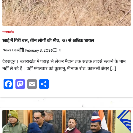
उत्तराखंड
खाई में गिरी बस, तीन लोगों की मौत, 30 से अधिक घायल
News Desk
0
February 3, 2026
देहरादून। उत्तराखंड में पहाड़ से लेकर मैदान तक सड़क हादसे रूकने के नाम
नहीं ले रहे है। वहीं मंगलवार को कुआनु, मीनाक रोड, कालसी क्षेत्र […]
Facebook
Mastodon
Email
Share