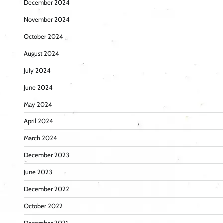
December 2024
November 2024
October 2024
August 2024
July 2024
June 2024
May 2024
April 2024
March 2024
December 2023
June 2023
December 2022
October 2022
December 2021