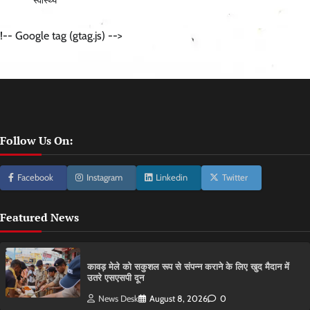
स्वास्थ्य
!-- Google tag (gtag.js) -->
Follow Us On:
Facebook
Instagram
Linkedin
Twitter
Featured News
कावड़ मेले को सकुशल रूप से संपन्न कराने के लिए खुद मैदान में
उतरे एसएसपी दून
News Desk
August 8, 2026
0