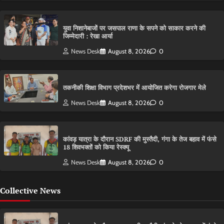
युवा निशानेबाजों पर जसपाल राणा के सपने को साकार करने की
जिम्मेदारी : रेखा आर्या
News Desk
August 8, 2026
0
तकनीकी शिक्षा विभाग प्रदेशभर में आयोजित करेगा रोजगार मेले
News Desk
August 8, 2026
0
कांवड़ यात्रा के दौरान SDRF की मुस्तैदी, गंगा के तेज बहाव में फंसे
18 शिवभक्तों को किया रेस्क्यू
News Desk
August 8, 2026
0
Collective News