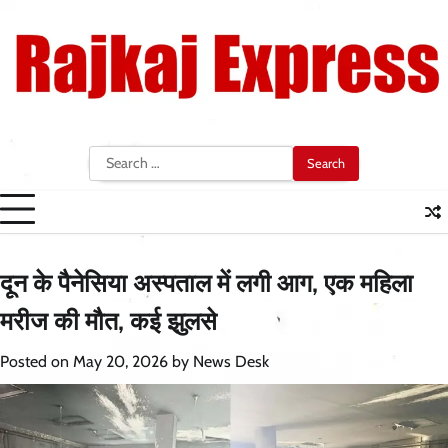
Skip
to
content
Search
for:
दून के पैनेसिया अस्पताल में लगी आग, एक महिला
मरीज की मौत, कई झुलसे
Posted on
May 20, 2026
by
News Desk