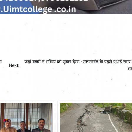
ा
जहां बच्चों ने भविष्य को छूकर देखा : उत्तराखंड के पहले एआई समर
Next:
भव