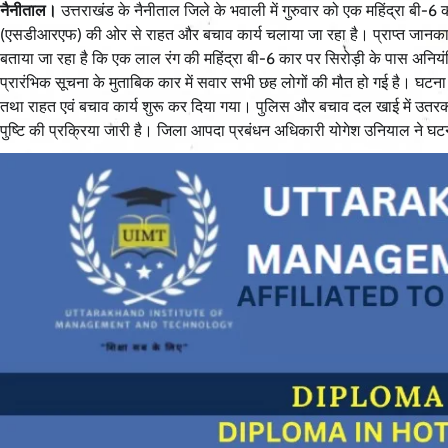
नैनीताल।
उत्तराखंड के नैनीताल जिले के भवाली में गुरुवार को एक महिंद्रा बी-
(एसडीआरएफ) की ओर से राहत और बचाव कार्य चलाया जा रहा है। प्राप्त जानकारी 
बताया जा रहा है कि एक लाल रंग की महिंद्रा बी-6 कार पर सिरोड़ी के पास अनियंत्
प्रारंभिक सूचना के मुताबिक कार में सवार सभी छह लोगों की मौत हो गई है। घ
तथा राहत एवं बचाव कार्य शुरू कर दिया गया। पुलिस और बचाव दल खाई में उतरकर
पुष्टि की प्रक्रिया जारी है। जिला आपदा प्रबंधन अधिकारी योगेश उनियाल ने घटना 