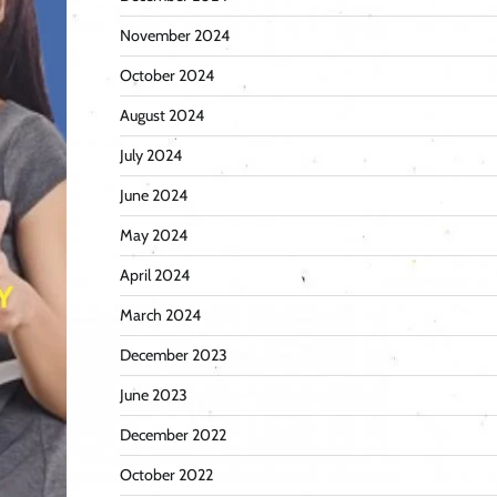
November 2024
October 2024
August 2024
July 2024
June 2024
May 2024
April 2024
March 2024
December 2023
June 2023
December 2022
October 2022