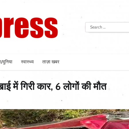
Search
for:
श/दुनिया
स्वास्थ्य
ताज़ा खबर
ई में गिरी कार, 6 लोगों की मौत