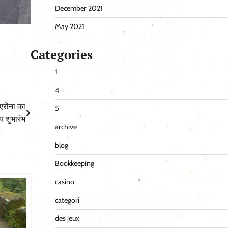
December 2021
May 2021
Categories
1
4
 एरीना का
5
्य शुभारंभ
archive
blog
Bookkeeping
casino
categori
des jeux