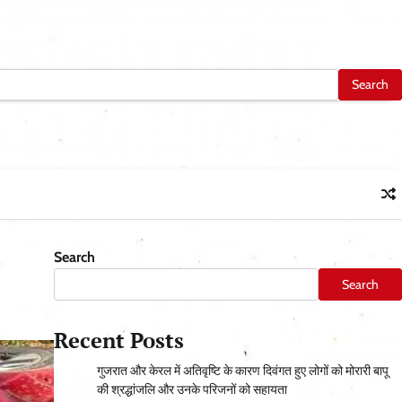
Search
Search
Recent Posts
गुजरात और केरल में अतिवृष्टि के कारण दिवंगत हुए लोगों को मोरारी बापू
की श्रद्धांजलि और उनके परिजनों को सहायता