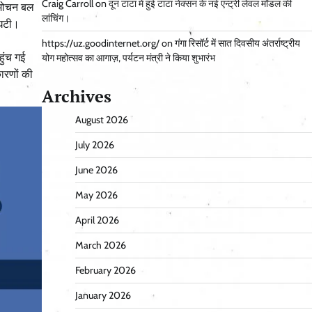
Craig Carroll
on
दून टाटा में हुई टाटा नेक्सन के नई एन्ट्री लेवल मॉडल की
ा मोचन बल
लांचिंग।
 घटी।
https://uz.goodinternet.org/
on
गंगा रिसॉर्ट में सात दिवसीय अंतर्राष्ट्रीय
ुंच गई
योग महोत्सव का आगाज़, पर्यटन मंत्री ने किया शुभारंभ
ारणों की
Archives
August 2026
July 2026
June 2026
May 2026
April 2026
March 2026
February 2026
January 2026