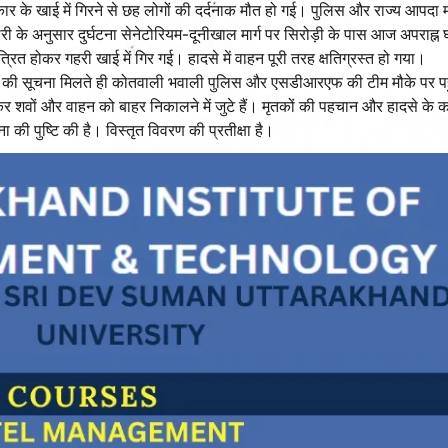
6 कार के खाई में गिरने से छह लोगों की दर्दनाक मौत हो गई। पुलिस और राज्य आपद
के अनुसार दुर्घटना सेनेटोरियम-दूनीखाल मार्ग पर सिरोड़ी के पास आज अपराह्न
रित होकर गहरी खाई में गिर गई। हादसे में वाहन पूरी तरह क्षतिग्रस्त हो गया।
टना की सूचना मिलते ही कोतवाली भवाली पुलिस और एसडीआरएफ की टीम मौके पर पह
 शवों और वाहन को बाहर निकालने में जुटे हैं। मृतकों की पहचान और हादसे के क
की पुष्टि की है। विस्तृत विवरण की प्रतीक्षा है।