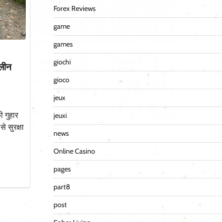
Forex Reviews
game
games
giochi
ालीन
gioco
jeux
ी गुहार
jeuxi
े सुरक्षा
news
Online Casino
pages
part8
post