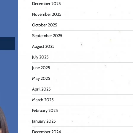
December 2025
November 2025
October 2025
September 2025
August 2025
July 2025
June 2025
May 2025
April 2025
March 2025
February 2025
January 2025
December 2024