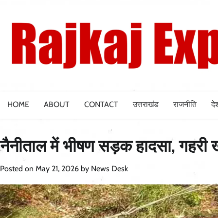
Skip
to
content
HOME
ABOUT
CONTACT
उत्तराखंड
राजनीति
दे
नैनीताल में भीषण सड़क हादसा, गहरी खा
Posted on
May 21, 2026
by
News Desk