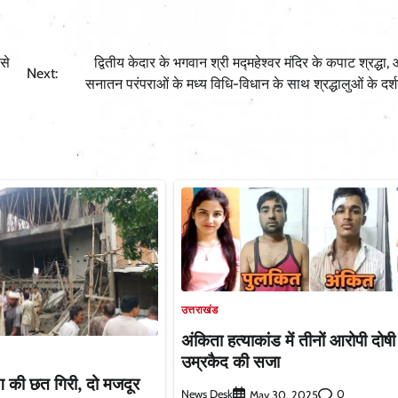
से
द्वितीय केदार के भगवान श्री मद्महेश्वर मंदिर के कपाट श्रद्धा,
Next:
सनातन परंपराओं के मध्य विधि-विधान के साथ श्रद्धालुओं के दर्शन
उत्तराखंड
अंकिता हत्याकांड में तीनों आरोपी दोष
उम्रकैद की सजा
िंग की छत गिरी, दो मजदूर
News Desk
0
May 30, 2025