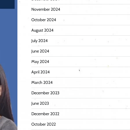
November 2024
October 2024
August 2024
July 2024
June 2024
May 2024
April 2024
March 2024
December 2023
June 2023
December 2022
October 2022