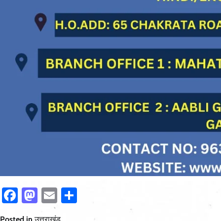
Facebook
Mastodon
Email
Share
Posted in
उत्तराखंड