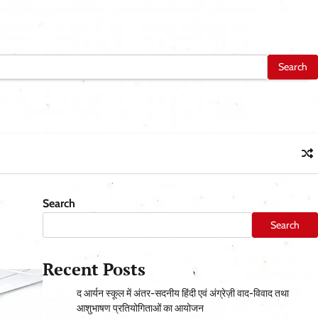
Search
Search
Recent Posts
द आर्यन स्कूल में अंतर-सदनीय हिंदी एवं अंग्रेज़ी वाद-विवाद तथा
आशुभाषण प्रतियोगिताओं का आयोजन