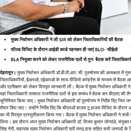
मुख्य निर्वाचन अधिकारी ने ली SIR को लेकर जिलाधिकारियों की बैठक
फील्ड विजिट के दौरान आईडी कार्ड पहनकर ही जाएं BLO- सीईओ
BLA नियुक्त करने को लेकर राजनैतिक दलों से पुनः बैठक करें जिलाधिक
देहरादून।
मुख्य निर्वाचन अधिकारी डॉ.बी.वी.आर. सी. पुरुषोत्तम की अध्यक्षता में
जिलाधिकारियों, ईआरओ, एईआरओ के साथ वीडियो कांफ्रेंस के माध्यम से बैठक आयो
और प्रशिक्षण को लेकर विस्तृत जानकारी ली। बैठक में मुख्य निर्वाचन अधिकारी ने न
वहां जिलाधिकारी तत्काल राजनैतिक दलों से इस सम्बंध में बैठक कर बीएलए की तैन
सुनिश्चित किया जाए। मुख्य निर्वाचन अधिकारी डाॅ पुरुषोत्तम ने निर्देश दिए जिन 
तैयार किए जाए। उन्होंने निर्देश दिए कि बीएलओ हाउस टू हाउस विजिट के दौरान अनि
का भी विस्तृत प्रस्तुतीकरण किया गया। बैठक में मुख्य निर्वाचन अधिकारी ने सभी ज
लिया। इस दौरान अपर मुख्य निर्वाचन अधिकारी डॉ. विजय कुमार जोगदंडे, संयुक्त मु
सिंह नेगी, सहायक मुख्य निर्वाचन अधिकारी श्री मस्तू दास सहित सभी जनपदों के ज