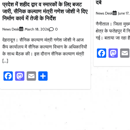
दबे
प्रदेश में शहीद द्वार व स्मारकों के लिए बजट
जारी, सैनिक कल्याण मंत्री गणेश जोशी ने दिए
News Desk
June 17
निर्माण कार्य में तेजी के निर्देश
नैनीताल। जिला मुख्य
News Desk
0
March 18, 2026
क्षेत्र के फतेहपुर में
गई। बताया जा रहा है
देहरादून। सैनिक कल्याण मंत्री गणेश जोशी ने आज
कैंप कार्यालय में सैनिक कल्याण विभाग के अधिकारियों
Faceb
Ma
के साथ बैठक की। इस दौरान सैनिक कल्याण मंत्री
[…]
Facebook
Mastodon
Email
Share