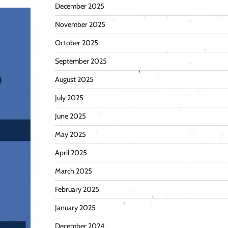
December 2025
November 2025
October 2025
September 2025
August 2025
July 2025
June 2025
May 2025
April 2025
March 2025
February 2025
January 2025
December 2024