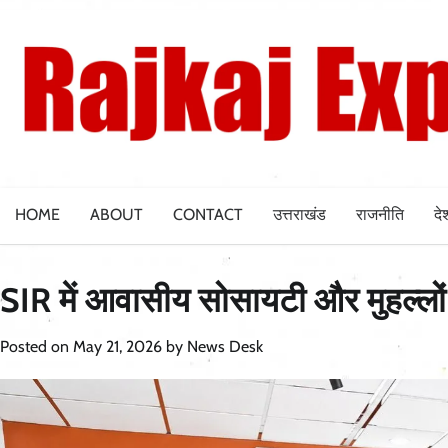
Skip
to
content
HOME
ABOUT
CONTACT
उत्तराखंड
राजनीति
दे
SIR में आवासीय सोसायटी और मुहल्लों में
Posted on
May 21, 2026
by
News Desk