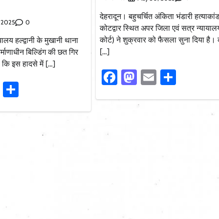
देहरादून। बहुचर्चित अंकिता भंडारी हत्याकांड 
0
, 2025
कोटद्वार स्थित अपर जिला एवं सत्र न्यायाल
कोर्ट) ने शुक्रवार को फैसला सुना दिया है। क
ालय हल्द्वानी के मुखानी थाना
[…]
 निर्माणाधीन बिल्डिंग की छत गिर
 कि इस हादसे में […]
Facebook
Mastodon
Email
Share
ook
stodon
Email
Share