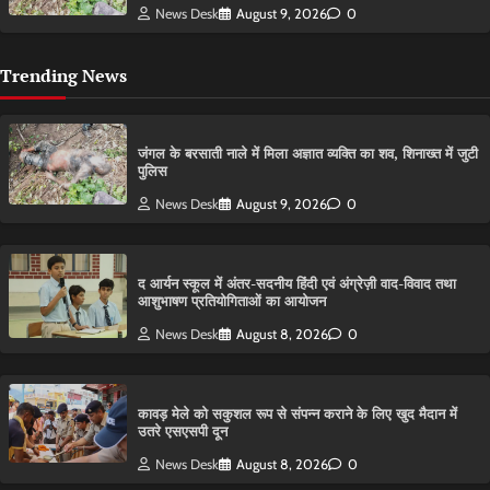
News Desk
August 9, 2026
0
Trending News
​जंगल के बरसाती नाले में मिला अज्ञात व्यक्ति का शव, शिनाख्त में जुटी
पुलिस
News Desk
August 9, 2026
0
द आर्यन स्कूल में अंतर-सदनीय हिंदी एवं अंग्रेज़ी वाद-विवाद तथा
आशुभाषण प्रतियोगिताओं का आयोजन
News Desk
August 8, 2026
0
कावड़ मेले को सकुशल रूप से संपन्न कराने के लिए खुद मैदान में
उतरे एसएसपी दून
News Desk
August 8, 2026
0