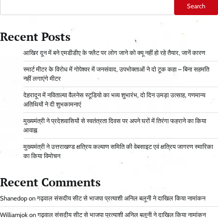
Search
Recent Posts
आ​खिर दून में बने एमडीडीए के फ्लैट पर लोग जाने को क्यू नहीं हो रहे तैयार, जानें कारण
स्मार्ट मीटर के विरोध में गोपेश्वर में जनसंवाद, उपभोक्ताओं ने दो टूक कहा – बिना सहमति
नहीं लगाएंगे मीटर
देहरादून में नविताल्या वैलनेस स्टूडियो का भव्य शुभारंभ, दो दिन उमड़ा उत्साह, गणमान्य
अतिथियों ने दी शुभकामनाएं
मुख्यमंत्री ने प्रदेशवासियों से स्वतंत्रता दिवस पर अपने घरों में तिरंगा फहराने का किया
आवाह्न
मुख्यमंत्री ने उत्तराखण्ड क्षत्रिय कल्याण समिति की वेबसाइट एवं क्षत्रिय जागरण स्मारिका
का किया विमोचन
Recent Comments
Shanedop
on
गढ़वाल संसदीय सीट से भाजपा प्रत्याशी अनिल बलूनी ने दाखिल किया नामांकन
Williamjok
on
गढ़वाल संसदीय सीट से भाजपा प्रत्याशी अनिल बलूनी ने दाखिल किया नामांकन