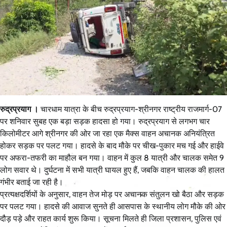
रुद्रप्रयाग ।
चारधाम यात्रा के बीच रुद्रप्रयाग-श्रीनगर राष्ट्रीय राजमार्ग-07
पर शनिवार सुबह एक बड़ा सड़क हादसा हो गया। रुद्रप्रयाग से लगभग चार
किलोमीटर आगे श्रीनगर की ओर जा रहा एक मैक्स वाहन अचानक अनियंत्रित
होकर सड़क पर पलट गया। हादसे के बाद मौके पर चीख-पुकार मच गई और हाईवे
पर अफरा-तफरी का माहौल बन गया। वाहन में कुल 8 यात्री और चालक समेत 9
लोग सवार थे। दुर्घटना में सभी यात्री घायल हुए हैं, जबकि वाहन चालक की हालत
गंभीर बताई जा रही है।
प्रत्यक्षदर्शियों के अनुसार, वाहन तेज मोड़ पर अचानक संतुलन खो बैठा और सड़क
पर पलट गया। हादसे की आवाज सुनते ही आसपास के स्थानीय लोग मौके की ओर
दौड़ पड़े और राहत कार्य शुरू किया। सूचना मिलते ही जिला प्रशासन, पुलिस एवं