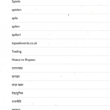
Spiele
spielen
spile
spilen
spiller1
topsailevents.co.uk
Trading
Новости Форекс
उत्तराखंड
क्राइम
ताज़ा खबर
देश/दुनिया
राजनीति
स्वास्थ्य