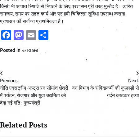
किसी भी आपात स्थिति से निपटने के लिए प्रशासन पूरी तरह मुस्तैद है। त्वरित
समन्वय, समय पर राहत कार्य और प्रभावी चिकित्सा सुविधा उपलब्ध कराना
प्रशासन की सर्वोच्च प्राथमिकता है।
Facebook
Mastodon
Email
Share
Posted in
उत्तराखंड
Post
Previous:
Next:
navigation
नीति एक्सट्रीम अल्ट्रा रन सीमांत क्षेत्रों
वन विभाग के संविदाकर्मी की कुल्हाड़ी से
में पर्यटन, रोजगार और युवा उद्यमिता को
गर्दन काटकर हत्या
देगा नई गति : मुख्यमंत्री
Related Posts