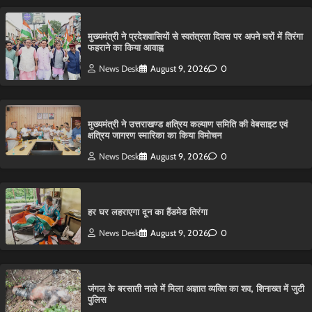
मुख्यमंत्री ने प्रदेशवासियों से स्वतंत्रता दिवस पर अपने घरों में तिरंगा
फहराने का किया आवाह्न
News Desk
August 9, 2026
0
मुख्यमंत्री ने उत्तराखण्ड क्षत्रिय कल्याण समिति की वेबसाइट एवं
क्षत्रिय जागरण स्मारिका का किया विमोचन
News Desk
August 9, 2026
0
हर घर लहराएगा दून का हैंडमेड तिरंगा
News Desk
August 9, 2026
0
​जंगल के बरसाती नाले में मिला अज्ञात व्यक्ति का शव, शिनाख्त में जुटी
पुलिस