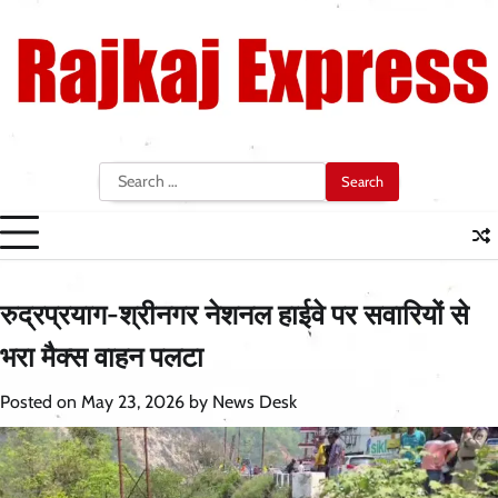
Skip
to
content
Search
for:
रुद्रप्रयाग-श्रीनगर नेशनल हाईवे पर सवारियों से
भरा मैक्स वाहन पलटा
Posted on
May 23, 2026
by
News Desk