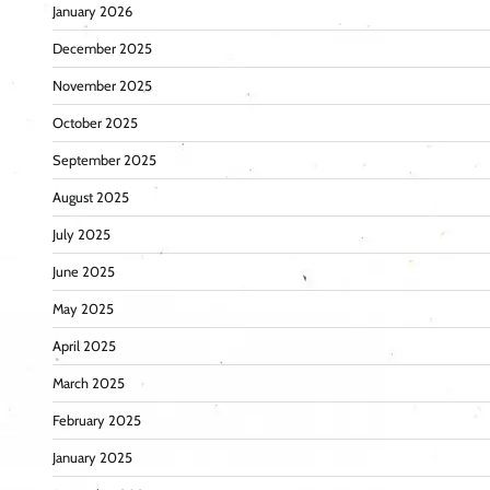
January 2026
December 2025
November 2025
October 2025
September 2025
August 2025
July 2025
June 2025
May 2025
April 2025
March 2025
February 2025
January 2025