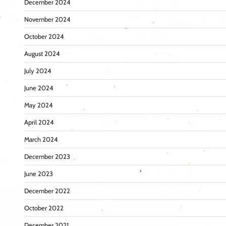
December 2024
November 2024
October 2024
August 2024
July 2024
June 2024
May 2024
April 2024
March 2024
December 2023
June 2023
December 2022
October 2022
December 2021