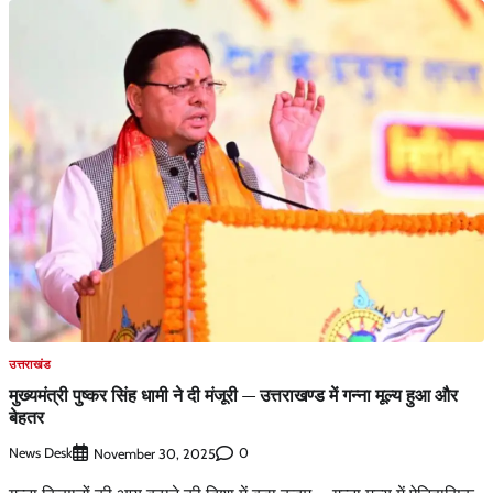
उत्तराखंड
मुख्यमंत्री पुष्कर सिंह धामी ने दी मंजूरी — उत्तराखण्ड में गन्ना मूल्य हुआ और
बेहतर
News Desk
0
November 30, 2025