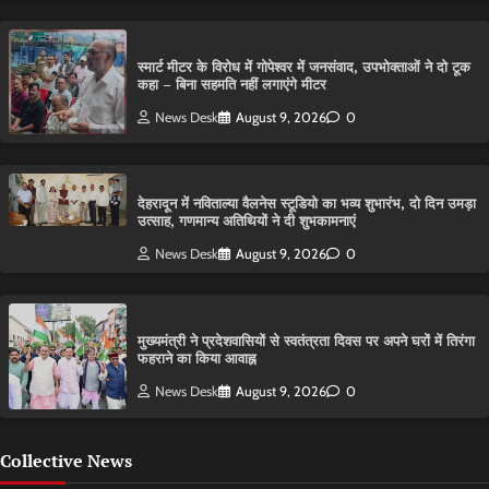
स्मार्ट मीटर के विरोध में गोपेश्वर में जनसंवाद, उपभोक्ताओं ने दो टूक
कहा – बिना सहमति नहीं लगाएंगे मीटर
News Desk
August 9, 2026
0
देहरादून में नविताल्या वैलनेस स्टूडियो का भव्य शुभारंभ, दो दिन उमड़ा
उत्साह, गणमान्य अतिथियों ने दी शुभकामनाएं
News Desk
August 9, 2026
0
मुख्यमंत्री ने प्रदेशवासियों से स्वतंत्रता दिवस पर अपने घरों में तिरंगा
फहराने का किया आवाह्न
News Desk
August 9, 2026
0
Collective News