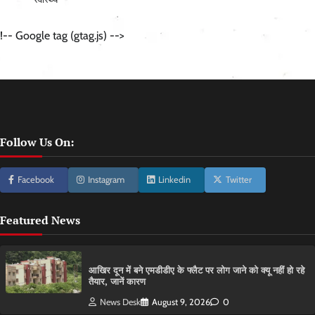
!-- Google tag (gtag.js) -->
Follow Us On:
Facebook
Instagram
Linkedin
Twitter
Featured News
आ​खिर दून में बने एमडीडीए के फ्लैट पर लोग जाने को क्यू नहीं हो रहे
तैयार, जानें कारण
News Desk
August 9, 2026
0