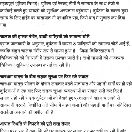
महत्वपूर्ण भूमिका निभाई। पुलिस एवं रेस्क्यू टीमों ने समन्वय के साथ तेजी से
कार्रवाई करते हुए घायलों को सुरक्षित अस्पताल पहुंचाया। दुर्घटना के कारण कुछ
समय के लिए हाईवे पर यातायात भी प्रभावित रहा, जिसे बाद में सुचारु कर दिया
गया।
चालक की हालत गंभीर, बाकी यात्रियों को सामान्य चोटें
प्राप्त जानकारी के अनुसार, दुर्घटना में घायल 8 यात्रियों को सामान्य चोटें आई हैं,
जबकि वाहन चालक गंभीर रूप से घायल हुआ है। जिला चिकित्सालय में
चिकित्सकों की निगरानी में उसका उपचार जारी है। सभी घायलों को आवश्यक
चिकित्सा सुविधाएं उपलब्ध कराई जा रही हैं।
चारधाम यात्रा के बीच सड़क सुरक्षा पर फिर उठे सवाल
चारधाम यात्रा सीजन के दौरान लगातार बढ़ते यातायात और पहाड़ी मार्गों पर हो रही
दुर्घटनाओं ने एक बार फिर सड़क सुरक्षा व्यवस्थाओं पर सवाल खड़े कर दिए हैं।
लगातार हो रही सड़क दुर्घटनाओं को देखते हुए प्रशासन ने वाहन चालकों से
सावधानी बरतने, निर्धारित गति सीमा में वाहन चलाने और पहाड़ी मार्गों पर अतिरिक्त
सतर्कता अपनाने की अपील की है।
आपात स्थिति से निपटने को पूरी तरह तैयार
जिला प्रशासन ने कहा कि पूरे घटनाक्रम पर लगातार नजर रखी जा रही है और