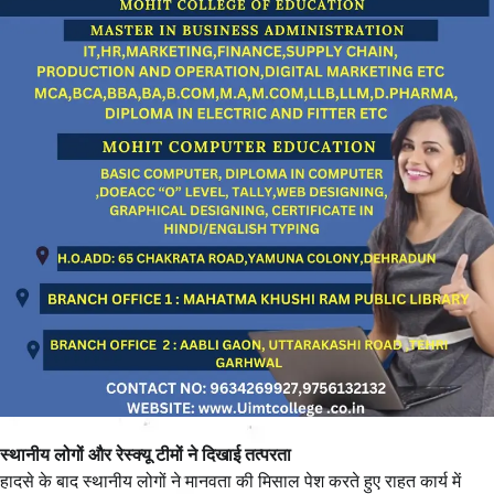
स्थानीय लोगों और रेस्क्यू टीमों ने दिखाई तत्परता
हादसे के बाद स्थानीय लोगों ने मानवता की मिसाल पेश करते हुए राहत कार्य में