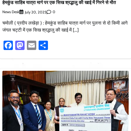
हेमकुंड साहिब यात्रा मार्ग पर एक सिख श्रद्धालु की खाई में गिरने से मौत
News Desk
0
July 20, 2025
चमोली ( प्रदीप लखेड़ा ) : हेमकुंड साहिब यात्रा मार्ग पर पुलना से दो किमी आगे
जंगल चट्टी में एक सिख श्रद्धालु की खाई में […]
Facebook
Mastodon
Email
Share