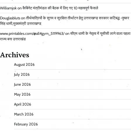
Williamjok
on
कैबिनेट मंत्रीमंडल की बैठक में लिए गए 10 महत्वपूर्ण फैसले
Douglasbluts
on
तीर्थयात्रियों के सुगम व सुरक्षित तीर्थाटन हेतु उत्तराखण्ड सरकार कटिबद्ध -पुष्कर
सिंह धामी,मुख्यमंत्री उत्तराखण्ड
www.printables.com/@all4gym_5119963/
on
सीएम धामी के नेतृत्व में यूसीसी लाने वाला पहला
राज्य बना उत्तराखंड
Archives
August 2026
July 2026
June 2026
May 2026
April 2026
March 2026
February 2026