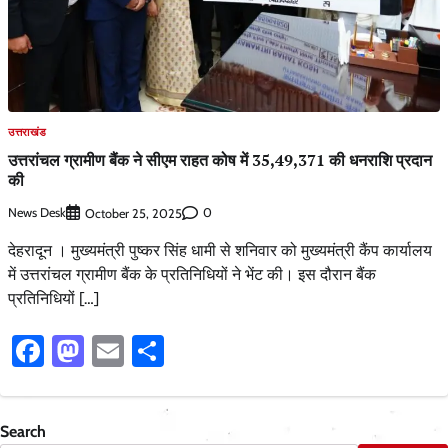
उत्तराखंड
उत्तरांचल ग्रामीण बैंक ने सीएम राहत कोष में 35,49,371 की धनराशि प्रदान
की
News Desk
0
October 25, 2025
देहरादून । मुख्यमंत्री पुष्कर सिंह धामी से शनिवार को मुख्यमंत्री कैंप कार्यालय
में उत्तरांचल ग्रामीण बैंक के प्रतिनिधियों ने भेंट की। इस दौरान बैंक
प्रतिनिधियों […]
Facebook
Mastodon
Email
Share
Search