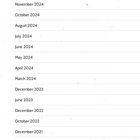
November 2024
October 2024
August 2024
July 2024
June 2024
May 2024
April 2024
March 2024
December 2023
June 2023
December 2022
October 2022
December 2021