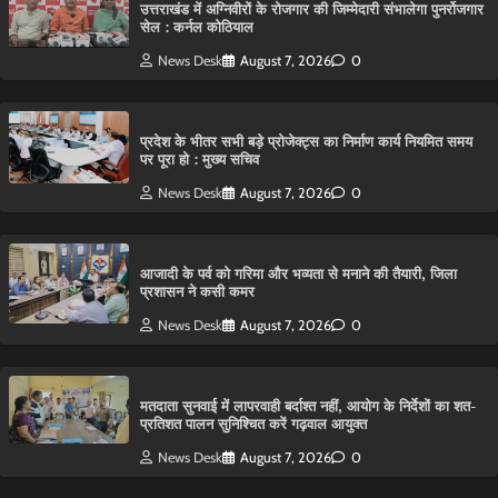
उत्तराखंड में अग्निवीरों के रोजगार की जिम्मेदारी संभालेगा पुनर्रोजगार
सेल : कर्नल कोठियाल
News Desk
August 7, 2026
0
प्रदेश के भीतर सभी बड़े प्रोजेक्ट्स का निर्माण कार्य नियमित समय
पर पूरा हो : मुख्य सचिव
News Desk
August 7, 2026
0
आजादी के पर्व को गरिमा और भव्यता से मनाने की तैयारी, जिला
प्रशासन ने कसी कमर
News Desk
August 7, 2026
0
मतदाता सुनवाई में लापरवाही बर्दाश्त नहीं, आयोग के निर्देशों का शत-
प्रतिशत पालन सुनिश्चित करें गढ़वाल आयुक्त
News Desk
August 7, 2026
0