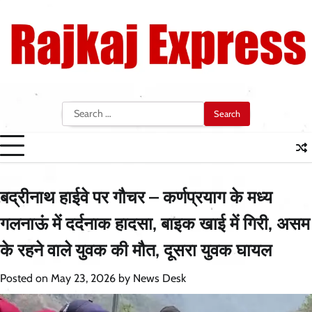
Skip
to
content
Search
for:
बद्रीनाथ हाईवे पर गौचर – कर्णप्रयाग के मध्य
गलनाऊं में दर्दनाक हादसा, बाइक खाई में गिरी, असम
के रहने वाले युवक की मौत, दूसरा युवक घायल
Posted on
May 23, 2026
by
News Desk