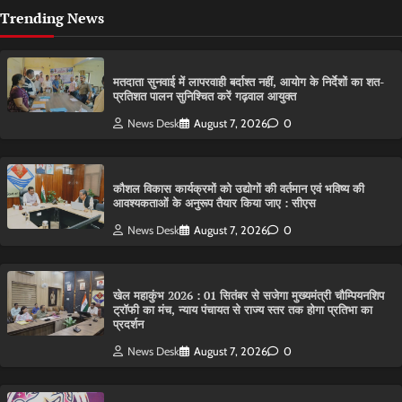
Trending News
मतदाता सुनवाई में लापरवाही बर्दाश्त नहीं, आयोग के निर्देशों का शत-
प्रतिशत पालन सुनिश्चित करें गढ़वाल आयुक्त
News Desk
August 7, 2026
0
कौशल विकास कार्यक्रमों को उद्योगों की वर्तमान एवं भविष्य की
आवश्यकताओं के अनुरूप तैयार किया जाए : सीएस
News Desk
August 7, 2026
0
खेल महाकुंभ 2026 : 01 सितंबर से सजेगा मुख्यमंत्री चौम्पियनशिप
ट्रॉफी का मंच, न्याय पंचायत से राज्य स्तर तक होगा प्रतिभा का
प्रदर्शन
News Desk
August 7, 2026
0