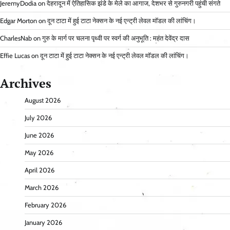
JeremyDodia
on
देहरादून में ऐतिहासिक झंडे के मेले का आगाज, देशभर से गुरुनगरी पहुंची संगते
Edgar Morton
on
दून टाटा में हुई टाटा नेक्सन के नई एन्ट्री लेवल मॉडल की लांचिंग।
CharlesNab
on
गुरु के मार्ग पर चलना पृथ्वी पर स्वर्ग की अनुभूति : महंत देवेंद्र दास
Effie Lucas
on
दून टाटा में हुई टाटा नेक्सन के नई एन्ट्री लेवल मॉडल की लांचिंग।
Archives
August 2026
July 2026
June 2026
May 2026
April 2026
March 2026
February 2026
January 2026