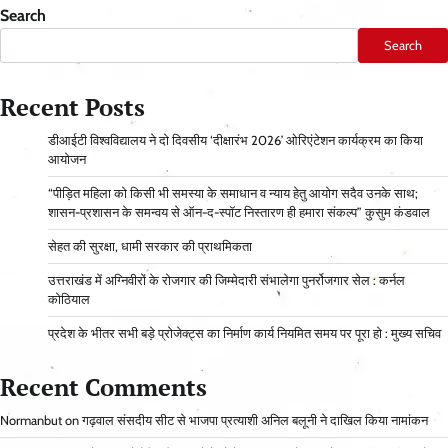
Search
Search
Recent Posts
डीआईटी विश्वविद्यालय ने दो दिवसीय ‘दीक्षारंभ 2026’ ओरिएंटेशन कार्यक्रम का किया
आयोजन
“पीड़ित महिला को किसी भी समस्या के समाधान व न्याय हेतु आयोग सदैव उनके साथ;
शासन-प्रशासन के समन्वय से ऑन-द-स्पॉट निस्तारण ही हमारा संकल्प” कुसुम कंडवाल
सेहत की सुरक्षा, धामी सरकार की प्राथमिकता
उत्तराखंड में अग्निवीरों के रोजगार की जिम्मेदारी संभालेगा पुनर्रोजगार सेल : कर्नल
कोठियाल
प्रदेश के भीतर सभी बड़े प्रोजेक्ट्स का निर्माण कार्य नियमित समय पर पूरा हो : मुख्य सचिव
Recent Comments
Normanbut
on
गढ़वाल संसदीय सीट से भाजपा प्रत्याशी अनिल बलूनी ने दाखिल किया नामांकन