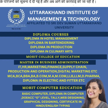
के परिजनों को सूचना दे दी गई है और अब आगे की कार्रवाई की जा रही है।