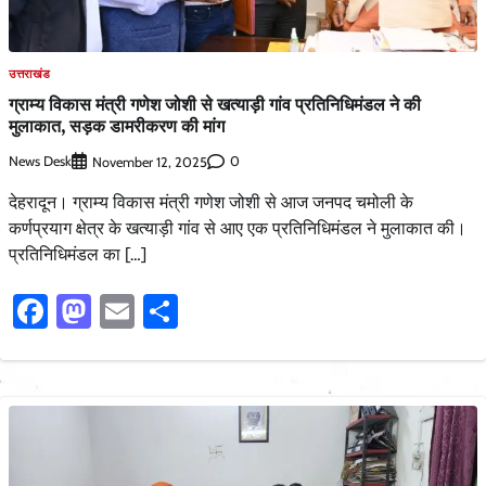
उत्तराखंड
ग्राम्य विकास मंत्री गणेश जोशी से खत्याड़ी गांव प्रतिनिधिमंडल ने की
मुलाकात, सड़क डामरीकरण की मांग
News Desk
0
November 12, 2025
देहरादून। ग्राम्य विकास मंत्री गणेश जोशी से आज जनपद चमोली के
कर्णप्रयाग क्षेत्र के खत्याड़ी गांव से आए एक प्रतिनिधिमंडल ने मुलाकात की।
प्रतिनिधिमंडल का […]
Facebook
Mastodon
Email
Share