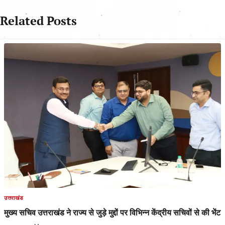
Related Posts
उत्तराखंड
मुख्य सचिव उत्तराखंड ने राज्य से जुड़े मुद्दों पर विभिन्न केंद्रीय सचिवों से की भेंट