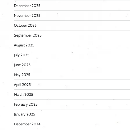
December 2025
November 2025
October 2025
September 2025
August 2025
July 2025
June 2025
May 2025
April 2025
March 2025
February 2025
January 2025
December 2024