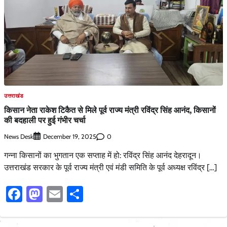
उत्तराखंड
किसान नेता राकेश टिकैत से मिले पूर्व राज्य मंत्री रविंद्र सिंह आनंद, किसानों
की बदहाली पर हुई गंभीर चर्चा
News Desk
0
December 19, 2025
गन्ना किसानों का भुगतान एक सप्ताह में हो: रविंद्र सिंह आनंद देहरादून।
उत्तराखंड सरकार के पूर्व राज्य मंत्री एवं मंडी समिति के पूर्व अध्यक्ष रविंद्र […]
Facebook
Mastodon
Email
Share