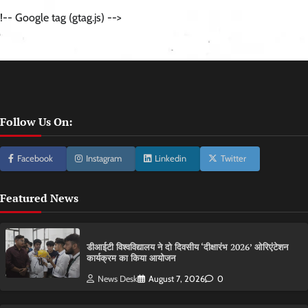
!-- Google tag (gtag.js) -->
Follow Us On:
Facebook
Instagram
Linkedin
Twitter
Featured News
डीआईटी विश्वविद्यालय ने दो दिवसीय ‘दीक्षारंभ 2026’ ओरिएंटेशन
कार्यक्रम का किया आयोजन
News Desk
August 7, 2026
0