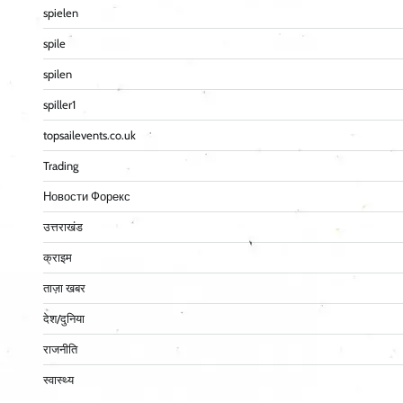
spielen
spile
spilen
spiller1
topsailevents.co.uk
Trading
Новости Форекс
उत्तराखंड
क्राइम
ताज़ा खबर
देश/दुनिया
राजनीति
स्वास्थ्य