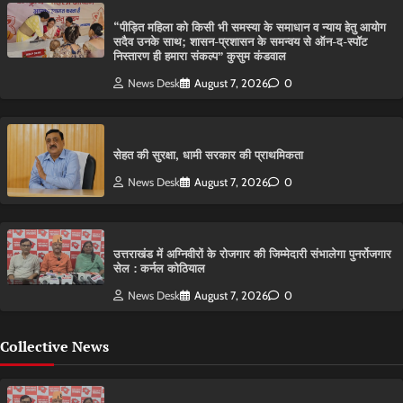
“पीड़ित महिला को किसी भी समस्या के समाधान व न्याय हेतु आयोग
सदैव उनके साथ; शासन-प्रशासन के समन्वय से ऑन-द-स्पॉट
निस्तारण ही हमारा संकल्प” कुसुम कंडवाल
News Desk
August 7, 2026
0
सेहत की सुरक्षा, धामी सरकार की प्राथमिकता
News Desk
August 7, 2026
0
उत्तराखंड में अग्निवीरों के रोजगार की जिम्मेदारी संभालेगा पुनर्रोजगार
सेल : कर्नल कोठियाल
News Desk
August 7, 2026
0
Collective News