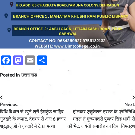
Facebook
Mastodon
Email
Share
Posted in
उत्तराखंड
Post
Previous:
Next:
navigation
विधि विधान से खुले श्री हेमकुंड साहिब
होलकर एजुकेशन ट्रस्ट के प्रतिनिधि
गुरुद्वारे के कपाट, देशभर से आए 6 हजार
मंडल ने मुख्यमंत्री पुष्कर सिंह धामी से
श्रद्धालुओं ने गुरुद्वारे में टेका मत्था
की भेंट, जयंती समारोह का दिया निमंत्रण