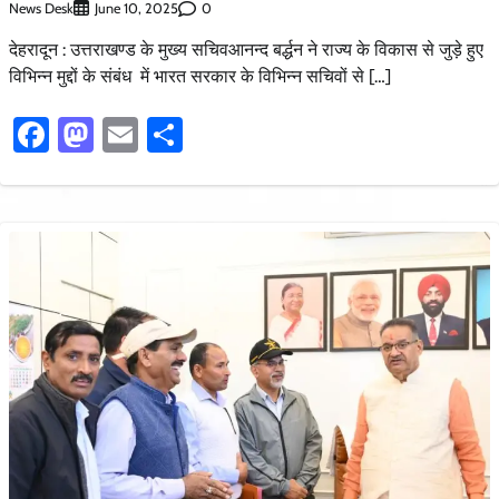
News Desk
0
June 10, 2025
देहरादून : उत्तराखण्ड के मुख्य सचिवआनन्द बर्द्धन ने राज्य के विकास से जुड़े हुए
विभिन्न मुद्दों के संबंध में भारत सरकार के विभिन्न सचिवों से […]
Facebook
Mastodon
Email
Share