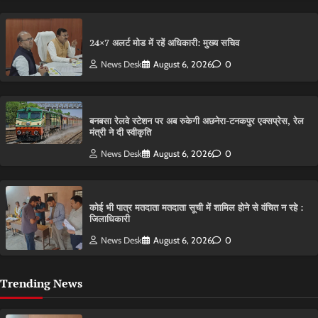
24×7 अलर्ट मोड में रहें अधिकारी: मुख्य सचिव
News Desk
August 6, 2026
0
बनबसा रेलवे स्टेशन पर अब रुकेगी अछनेरा-टनकपुर एक्सप्रेस, रेल
मंत्री ने दी स्वीकृति
News Desk
August 6, 2026
0
कोई भी पात्र मतदाता मतदाता सूची में शामिल होने से वंचित न रहे :
जिलाधिकारी
News Desk
August 6, 2026
0
Trending News