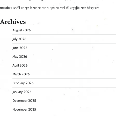
mostbet_shMl
on
गुरु के मार्ग पर चलना पृथ्वी पर स्वर्ग की अनुभूति : महंत देवेंद्र दास
Archives
August 2026
July 2026
June 2026
May 2026
April 2026
March 2026
February 2026
January 2026
December 2025
November 2025