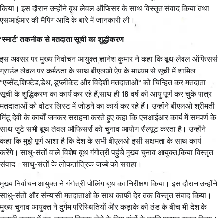
किया। इस दौरान उन्होंने बूथ लेवल ऑफिसर के साथ विस्तृत संवाद किया तथा
एसआईआर की मैपिंग आदि के बारे में जानकारी ली।
‘स्मार्ट’ तकनीक से मतदाता सूची का शुद्धीकरण
इस अवसर पर मुख्य निर्वाचन आयुक्त ज्ञानेश कुमार ने कहा कि बूथ लेवल ऑफिसर्स
ग्राउंड लेवल पर कर्मठता के साथ बीएलओ ऐप के माध्यम से सूची में शामिल
“एब्सेंट,शिफ्टेड,डेथ, डूप्लीकेट और विदेशी मतदाताओं“ को चिन्हित कर मतदाता
सूची के शुद्धिकरण का कार्य कर रहे हैं,साथ ही 18 वर्ष की आयु पूर्ण कर चुके पात्र
मतदाताओं को वोटर लिस्ट में जोड़ने का कार्य कर रहे हैं। उन्होंने बीएलओ श्रीमती
मिंटू देवी के कार्यों जमकर सराहना करते हुए कहा कि एसआईआर कार्य में समपर्ण के
साथ जुटे सभी बूथ लेवल ऑफिसर्स को चुनाव आयोग सैल्यूट करता है। उन्होंने
कहा कि मुझे पूर्ण आशा है कि देश के सभी बीएलओ इसी सक्षमता के साथ कार्य
करेंगे। साधु-संतों वाले विशेष बूथ गंगोत्री पहुंचे मुख्य चुनाव आयुक्त,किया विस्तृत
संवाद। साधु-संतों के लोकतांत्रिक जज्बे को सराहा।
मुख्य निर्वाचन आयुक्त ने गंगोत्री पोलिंग बूथ का निरीक्षण किया। इस दौरान उन्होंने
साधु-संतों और संन्यासी मतदाताओं के साथ काफी देर तक विस्तृत संवाद किया।
मुख्य चुनाव आयुक्त ने दुर्गम परिस्थितियों और कड़ाके की ठंड के बीच भी देश के