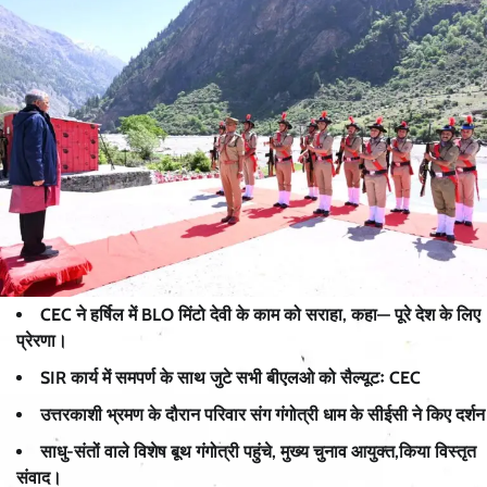
CEC ने हर्षिल में BLO मिंटो देवी के काम को सराहा, कहा— पूरे देश के लिए
प्रेरणा।
SIR कार्य में समपर्ण के साथ जुटे सभी बीएलओ को सैल्यूटः CEC
उत्तरकाशी भ्रमण के दौरान परिवार संग गंगोत्री धाम के सीईसी ने किए दर्शन
साधु-संतों वाले विशेष बूथ गंगोत्री पहुंचे, मुख्य चुनाव आयुक्त,किया विस्तृत
संवाद।