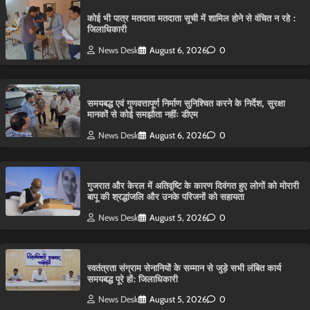
कोई भी पात्र मतदाता मतदाता सूची में शामिल होने से वंचित न रहे :
जिलाधिकारी
News Desk
August 6, 2026
0
समयबद्ध एवं गुणवत्तापूर्ण निर्माण सुनिश्चित करने के निर्देश, सुरक्षा
मानकों से कोई समझौता नहींः डीएम
News Desk
August 6, 2026
0
गुजरात और केरल में अतिवृष्टि के कारण दिवंगत हुए लोगों को मोरारी
बापू की श्रद्धांजलि और उनके परिजनों को सहायता
News Desk
August 5, 2026
0
स्वतंत्रता संग्राम सेनानियों के सम्मान से जुड़े सभी लंबित कार्य
समयबद्ध पूरे हों: जिलाधिकारी
News Desk
August 5, 2026
0