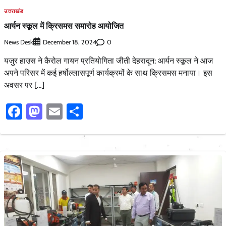
उत्तराखंड
आर्यन स्कूल में क्रिसमस समारोह आयोजित
News Desk
0
December 18, 2024
यजुर हाउस ने कैरोल गायन प्रतियोगिता जीती देहरादून: आर्यन स्कूल ने आज
अपने परिसर में कई हर्षोल्लासपूर्ण कार्यक्रमों के साथ क्रिसमस मनाया। इस
अवसर पर […]
Facebook
Mastodon
Email
Share