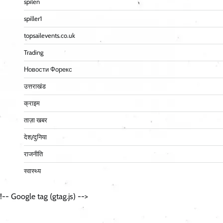
spilen
spiller1
topsailevents.co.uk
Trading
Новости Форекс
उत्तराखंड
क्राइम
ताज़ा खबर
देश/दुनिया
राजनीति
स्वास्थ्य
!-- Google tag (gtag.js) -->