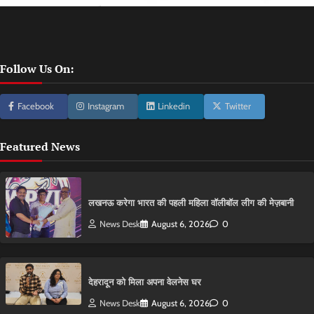
Follow Us On:
Facebook
Instagram
Linkedin
Twitter
Featured News
लखनऊ करेगा भारत की पहली महिला वॉलीबॉल लीग की मेज़बानी
News Desk
August 6, 2026
0
देहरादून को मिला अपना वेलनेस घर
News Desk
August 6, 2026
0