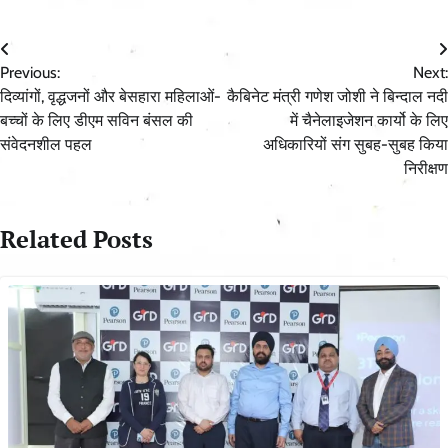
Post
Previous:
Next:
navigation
दिव्यांगों, वृद्धजनों और बेसहारा महिलाओं-
कैबिनेट मंत्री गणेश जोशी ने बिन्दाल नदी
बच्चों के लिए डीएम सविन बंसल की
में चैनेलाइजेशन कार्यो के लिए
संवेदनशील पहल
अधिकारियों संग सुबह-सुबह किया
निरीक्षण
Related Posts