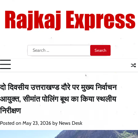
Skip
to
content
Search
for:
दो दिवसीय उत्तराखण्ड दौरे पर मुख्य निर्वाचन
आयुक्त, सीमांत पोलिंग बूथ का किया स्थलीय
निरीक्षण
Posted on
May 23, 2026
by
News Desk