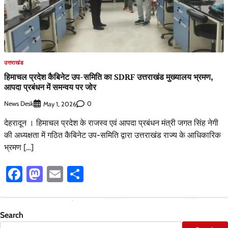
उत्तराखंड
हिमाचल प्रदेश कैबिनेट उप-समिति का SDRF उत्तराखंड मुख्यालय भ्रमण,
आपदा प्रबंधन में समन्वय पर जोर
News Desk
0
May 1, 2026
देहरादून । हिमाचल प्रदेश के राजस्व एवं आपदा प्रबंधन मंत्री जगत सिंह नेगी
की अध्यक्षता में गठित कैबिनेट उप-समिति द्वारा उत्तराखंड राज्य के आधिकारिक
भ्रमण […]
Facebook
Mastodon
Email
Share
Search