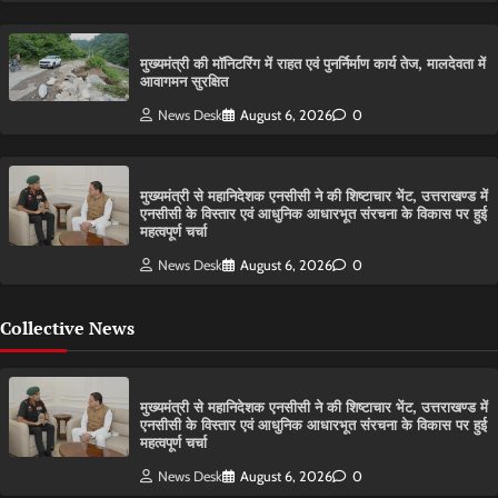
मुख्यमंत्री की मॉनिटरिंग में राहत एवं पुनर्निर्माण कार्य तेज, मालदेवता में
आवागमन सुरक्षित
News Desk
August 6, 2026
0
मुख्यमंत्री से महानिदेशक एनसीसी ने की शिष्टाचार भेंट, उत्तराखण्ड में
एनसीसी के विस्तार एवं आधुनिक आधारभूत संरचना के विकास पर हुई
महत्वपूर्ण चर्चा
News Desk
August 6, 2026
0
Collective News
मुख्यमंत्री से महानिदेशक एनसीसी ने की शिष्टाचार भेंट, उत्तराखण्ड में
एनसीसी के विस्तार एवं आधुनिक आधारभूत संरचना के विकास पर हुई
महत्वपूर्ण चर्चा
News Desk
August 6, 2026
0