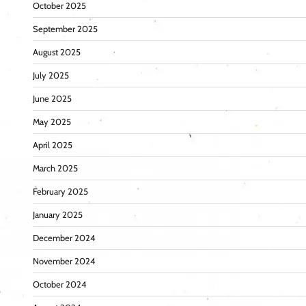
October 2025
September 2025
August 2025
July 2025
June 2025
May 2025
April 2025
March 2025
February 2025
January 2025
December 2024
November 2024
October 2024