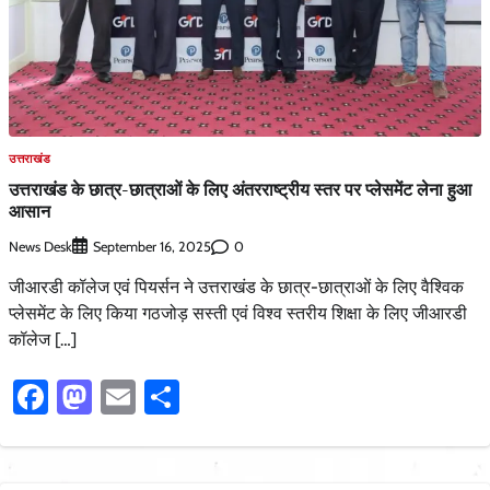
उत्तराखंड
उत्तराखंड के छात्र-छात्राओं के लिए अंतरराष्ट्रीय स्तर पर प्लेसमेंट लेना हुआ
आसान
News Desk
0
September 16, 2025
जीआरडी कॉलेज एवं पियर्सन ने उत्तराखंड के छात्र-छात्राओं के लिए वैश्विक
प्लेसमेंट के लिए किया गठजोड़ सस्ती एवं विश्व स्तरीय शिक्षा के लिए जीआरडी
कॉलेज […]
Facebook
Mastodon
Email
Share