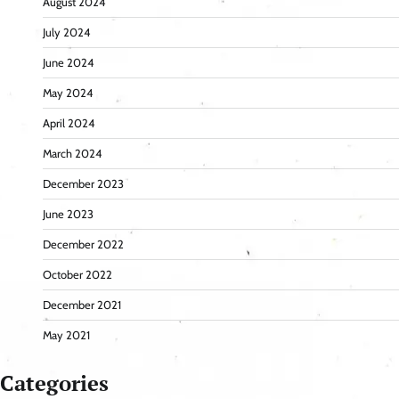
August 2024
July 2024
June 2024
May 2024
April 2024
March 2024
December 2023
June 2023
December 2022
October 2022
December 2021
May 2021
Categories