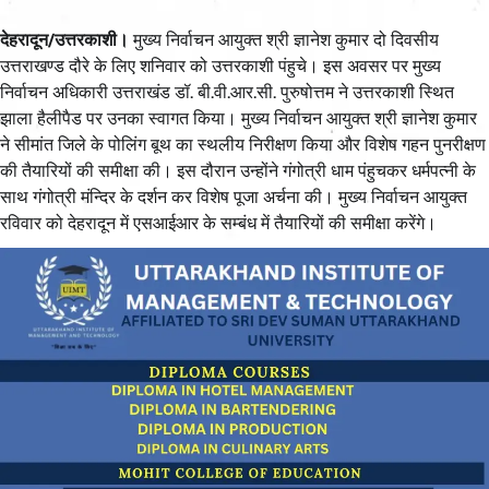
देहरादून/उत्तरकाशी।
मुख्य निर्वाचन आयुक्त श्री ज्ञानेश कुमार दो दिवसीय
उत्तराखण्ड दौरे के लिए शनिवार को उत्तरकाशी पंहुचे। इस अवसर पर मुख्य
निर्वाचन अधिकारी उत्तराखंड डॉ. बी.वी.आर.सी. पुरुषोत्तम ने उत्तरकाशी स्थित
झाला हैलीपैड पर उनका स्वागत किया। मुख्य निर्वाचन आयुक्त श्री ज्ञानेश कुमार
ने सीमांत जिले के पोलिंग बूथ का स्थलीय निरीक्षण किया और विशेष गहन पुनरीक्षण
की तैयारियों की समीक्षा की। इस दौरान उन्होंने गंगोत्री धाम पंहुचकर धर्मपत्नी के
साथ गंगोत्री मंन्दिर के दर्शन कर विशेष पूजा अर्चना की। मुख्य निर्वाचन आयुक्त
रविवार को देहरादून में एसआईआर के सम्बंध में तैयारियों की समीक्षा करेंगे।