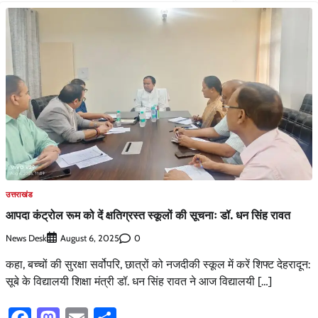
उत्तराखंड
आपदा कंट्रोल रूम को दें क्षतिग्रस्त स्कूलों की सूचनाः डॉ. धन सिंह रावत
News Desk
0
August 6, 2025
कहा, बच्चों की सुरक्षा सर्वोपरि, छात्रों को नजदीकी स्कूल में करें शिफ्ट देहरादून:
सूबे के विद्यालयी शिक्षा मंत्री डॉ. धन सिंह रावत ने आज विद्यालयी […]