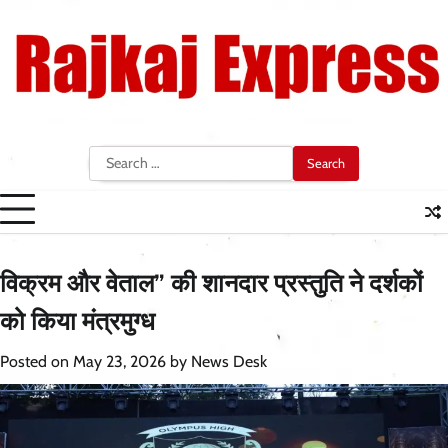
Skip
to
content
Search
for:
विक्रम और वेताल” की शानदार प्रस्तुति ने दर्शकों
को किया मंत्रमुग्ध
Posted on
May 23, 2026
by
News Desk