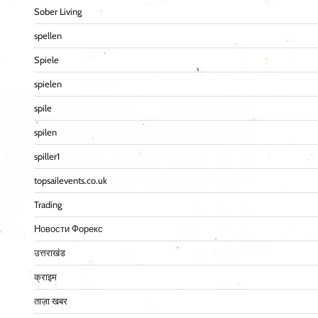
Sober Living
spellen
Spiele
spielen
spile
spilen
spiller1
topsailevents.co.uk
Trading
Новости Форекс
उत्तराखंड
क्राइम
ताज़ा खबर