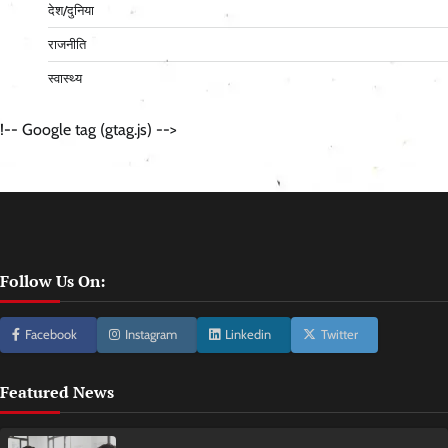
देश/दुनिया
राजनीति
स्वास्थ्य
!-- Google tag (gtag.js) -->
Follow Us On:
Facebook
Instagram
Linkedin
Twitter
Featured News