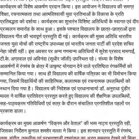
कार्यक्रम को विशेष आकर्षण प्रदान किया। इस आयोजन ने विद्यालय की समग्र
शिक्षा, रचनात्मकता तथा आत्मविश्वासी युवा प्रतिभाओं के विकास के प्रति
प्रतिबद्धता को दर्शाया। कार्यक्रम का शुभारंभ विशिष्ट अतिथियों के स्वागत एवं दीप
प्रज्वलन समारोह के साथ हुआ। इसके पश्चात विद्यालय के छात्र-छात्राओं द्वारा
विद्यालय गीत की भावपूर्ण प्रस्तुति दी गई। कार्यक्रम की मुख्य अतिथि भारतीय
जनता युवा मोर्चा की राष्ट्रीय उपाध्यक्ष एवं भारतीय जनता पार्टी की प्रदेश सचिव
नेहा जोशी रहीं। इस अवसर पर अन्य गणमान्य अतिथियों में सुरेश प्रसाद मामगाईं,
टी.के. अग्रवाल एवं अविनंदा (सुधीर जॉली) उपस्थित रहे। संध्या के विशेष
आकर्षणों में रंगमंच के क्षेत्र में उत्कृष्ट योगदान देने वाले प्रतिष्ठित रंगकर्मियों को
सम्मानित किया गया। साथ ही विद्यालय की वार्षिक पत्रिका का भी विमोचन किया
गया, जिसमें विद्यार्थियों की साहित्यिक, कलात्मक एवं रचनात्मक उपलब्धियों को
स्थान दिया गया है। विद्यालय की निदेशक एवं प्रधानाचार्या डॉ. अनुराधा पुंडीर
मल्ला ने वार्षिक प्रतिवेदन प्रस्तुत करते हुए विद्यालय की शैक्षणिक उपलब्धियों,
सह-पाठ्यक्रम गतिविधियों एवं सत्र के दौरान संचालित प्रगतिशील पहलों पर
प्रकाश डाला।
कार्यक्रम का मुख्य आकर्षण “विक्रम और वेताल” की भव्य नाट्य प्रस्तुति रही,
जिसका निर्देशन कुनाल शमशेर मल्ला ने किया। इस शानदार प्रस्तुति में रंगमंच,
नृत्य, संगीत, तकनीक एवं प्रभावशाली दृश्यांकन का अद्भुत समन्वय देखने को मिला,