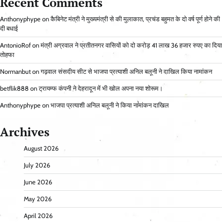
Recent Comments
Anthonyphype
on
कैबिनेट मंत्री ने मुख्यमंत्री से की मुलाकात, प्रचंड बहुमत के दो वर्ष पूर्ण होने की
दी बधाई
AntonioRof
on
मंत्री अग्रवाल ने प्रतीतनगर वासियों को दो करोड़ 41 लाख 36 हजार रुपए का दिया
तोहफा
Normanbut
on
गढ़वाल संसदीय सीट से भाजपा प्रत्याशी अनिल बलूनी ने दाखिल किया नामांकन
betflik888
on
ट्रायम्फ कंपनी ने देहरादून में भी खोल अपना नया शोरूम।
Anthonyphype
on
भाजपा प्रत्याशी अनिल बलूनी ने किया नामांकन दाखिल
Archives
August 2026
July 2026
June 2026
May 2026
April 2026