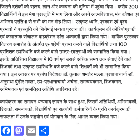
जिसने दर्शकों को रहस्य, ज्ञान और कल्पना की दुनिया में पहुंचा दिया। करीब 200
विद्यार्थियों ने इस मेगा प्रस्तुति में भाग लिया और अपने आत्मविश्वास, मंच कौशल एवं
अभिनय प्रतिभा से सभी का मन मोह लिया। उत्कृष्ट ध्वनि, प्रकाश एवं दृश्य
प्रभावों ने प्रस्तुति को सिनेमाई भव्यता प्रदान की। कार्यक्रम की कोरियोग्राफी
एवं कलात्मक संचालन वाइब्रेशन डांस अकादमी द्वारा किया गया। वार्षिक पुरस्कार
वितरण समारोह के अंतर्गत ए+ श्रेणी प्राप्त करने वाले विद्यार्थियों तथा 100
प्रतिशत उपस्थिति दर्ज करने वाले छात्र-छात्राओं को सम्मानित किया गया।
इसके अतिरिक्त विद्यालय में 10 वर्ष एवं उससे अधिक समय तक सेवाएं देने वाले
शिक्षकों तथा उत्कृष्ट उपस्थिति दर्ज करने वाले शिक्षकों को भी सम्मानित किया
गया। इस अवसर पर प्रबंध निदेशक डॉ. कुनाल शमशेर मल्ला, प्रधानाचार्या डॉ.
अनुराधा पुंडीर मल्ला, उप-प्रधानाचार्या अर्चना, समन्वयकगण, शिक्षकगण,
अभिभावक एवं आमंत्रित अतिथि उपस्थित रहे।
कार्यक्रम का समापन धन्यवाद ज्ञापन के साथ हुआ, जिसमें अतिथियों, अभिभावकों,
शिक्षकों, समन्वयकों, विद्यार्थियों एवं सहयोगी कर्मचारियों के प्रति कार्यक्रम की
सफलता में उनके सहयोग एवं योगदान के लिए आभार व्यक्त किया गया।
Facebook
Mastodon
Email
Share