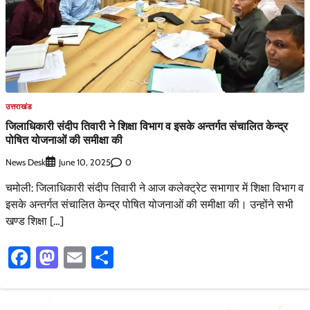
उत्तराखंड
जिलाधिकारी संदीप तिवारी ने शिक्षा विभाग व इसके अन्तर्गत संचालित केन्द्र
पोषित योजनाओं की समीक्षा की
News Desk
0
June 10, 2025
चमोली: जिलाधिकारी संदीप तिवारी ने आज कलेक्ट्रेट सभागार में शिक्षा विभाग व
इसके अन्तर्गत संचालित केन्द्र पोषित योजनाओं की समीक्षा की। उन्होंने सभी
खण्ड शिक्षा […]
Facebook
Mastodon
Email
Share