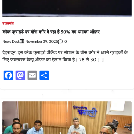
उत्तराखंड
ब्लैक फ्राइडे पर बॉस बर्गर दे रहा है 50% का धमाका ऑफ़र
News Desk
0
November 29, 2025
देहरादून: इस ब्लैक फ्राइडे वीकेंड पर सोशल के बॉस बर्गर ने अपने ग्राहकों के
लिए जबरदस्त वैल्यू ऑफ़र का ऐलान किया है। 28 से 30 […]
Facebook
Mastodon
Email
Share