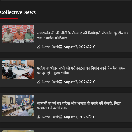
Collective News
उत्तराखंड में अग्निवीरों के रोजगार की जिम्मेदारी संभालेगा पुनर्रोजगार
सेल : कर्नल कोठियाल
News Desk
August 7, 2026
0
प्रदेश के भीतर सभी बड़े प्रोजेक्ट्स का निर्माण कार्य नियमित समय
पर पूरा हो : मुख्य सचिव
News Desk
August 7, 2026
0
आजादी के पर्व को गरिमा और भव्यता से मनाने की तैयारी, जिला
प्रशासन ने कसी कमर
News Desk
August 7, 2026
0