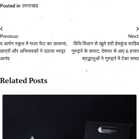
Posted in
उत्तराखंड
Post
Previous:
Next:
navigation
द आर्यन स्कूल में गाला फेट का उल्लास,
विधि विधान से खुले श्री हेमकुंड साहिब
छात्रों और अभिभावकों ने उठाया भरपूर
गुरुद्वारे के कपाट, देशभर से आए 6 हजार
आनंद
श्रद्धालुओं ने गुरुद्वारे में टेका मत्था
Related Posts