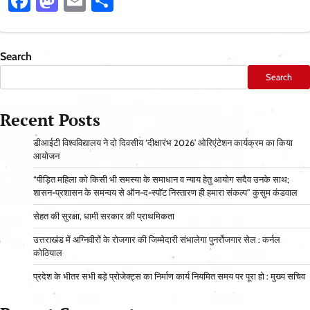
Facebook
Mastodon
Email
Share
Search
Search
Recent Posts
डीआईटी विश्वविद्यालय ने दो दिवसीय ‘दीक्षारंभ 2026’ ओरिएंटेशन कार्यक्रम का किया
आयोजन
“पीड़ित महिला को किसी भी समस्या के समाधान व न्याय हेतु आयोग सदैव उनके साथ;
शासन-प्रशासन के समन्वय से ऑन-द-स्पॉट निस्तारण ही हमारा संकल्प” कुसुम कंडवाल
सेहत की सुरक्षा, धामी सरकार की प्राथमिकता
उत्तराखंड में अग्निवीरों के रोजगार की जिम्मेदारी संभालेगा पुनर्रोजगार सेल : कर्नल
कोठियाल
प्रदेश के भीतर सभी बड़े प्रोजेक्ट्स का निर्माण कार्य नियमित समय पर पूरा हो : मुख्य सचिव