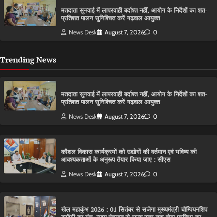
मतदाता सुनवाई में लापरवाही बर्दाश्त नहीं, आयोग के निर्देशों का शत-
प्रतिशत पालन सुनिश्चित करें गढ़वाल आयुक्त
News Desk
August 7, 2026
0
Trending News
मतदाता सुनवाई में लापरवाही बर्दाश्त नहीं, आयोग के निर्देशों का शत-
प्रतिशत पालन सुनिश्चित करें गढ़वाल आयुक्त
News Desk
August 7, 2026
0
कौशल विकास कार्यक्रमों को उद्योगों की वर्तमान एवं भविष्य की
आवश्यकताओं के अनुरूप तैयार किया जाए : सीएस
News Desk
August 7, 2026
0
खेल महाकुंभ 2026 : 01 सितंबर से सजेगा मुख्यमंत्री चौम्पियनशिप