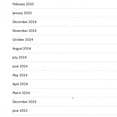
February 2025
January 2025
December 2024
November 2024
October 2024
August 2024
July 2024
June 2024
May 2024
April 2024
March 2024
December 2023
June 2023