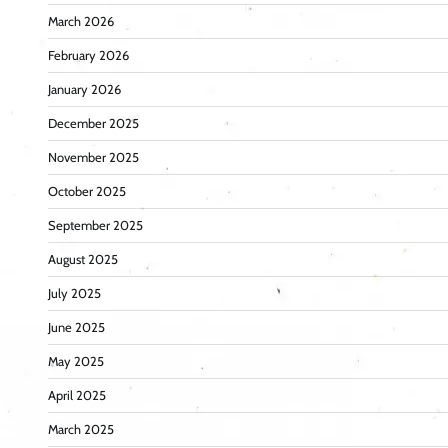
March 2026
February 2026
January 2026
December 2025
November 2025
October 2025
September 2025
August 2025
July 2025
June 2025
May 2025
April 2025
March 2025