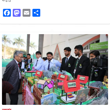
Facebook
Mastodon
Email
Share
उत्तराखंड