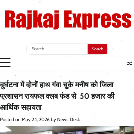
Skip
to
content
Search
for:
दुर्घटना में दोनों हाथ गंवा चुके मनीष को जिला
प्रशासन रायफल क्लब फंड से 50 हजार की
आर्थिक सहायता
Posted on
May 24, 2026
by
News Desk