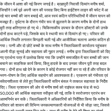
के जीवन में आशा की नई किरण जगाई है। ब्रह्मपुरी निवासी दिव्यांग मनीष शर्मा,
जिन्होंने 1 वर्ष पूर्व अपनी जान की परवाह किए बिना हाईटेंशन लाइन की चपेट में आ
रहे चार बच्चों की जान बचाई थी, आज स्वयं कठिन परिस्थितियों में जीवन यापन को
मजबूर हैं। दुर्घटना के दौरान गंभीर रूप से झुलसने के कारण मनीष के दोनों हाथ
बुरी तरह क्षतिग्रस्त हो गए थे। चिकित्सकीय उपचार के दौरान डॉक्टरों को उनके
दोनों हाथ काटने पड़े, जिसके बाद वे स्थायी रूप से दिव्यांग हो गए। परिवार की
आर्थिक स्थिति लगातार बिगड़ती चली गई और आजीविका चलाना अत्यंत कठिन हो
गया। पत्नी और दो छोटे बच्चों के साथ मनीष ने जिलाधिकारी कार्यालय पहुंचकर
अपनी पीड़ा सुनाई और सहायता की गुहार लगाई। मनीष द्वारा जिलाधिकारी को दिए
गए प्रार्थना पत्र में उल्लेख किया गया कि उन्होंने समाजहित में चार बच्चों की जान
बचाने का साहसिक कार्य किया, किंतु हादसे के बाद उनका जीवन पूरी तरह बदल
गया। दोनों हाथ खो देने के कारण वे कोई रोजगार नहीं कर पा रहे हैं और परिवार के
भरण-पोषण के लिए आर्थिक सहयोग की आवश्यकता है। प्रकरण को गंभीरता एवं
संवेदनशीलता से लेते हुए जिलाधिकारी सविन बंसल ने तत्काल सहायता के निर्देश
दिए। जिला प्रशासन की ओर से मनीष शर्मा को राइफल क्लब फंड से रू0
50,000 की आर्थिक सहायता स्वीकृत की गई, ताकि वे स्वरोजगार प्रारंभ कर
आत्मनिर्भर बन सकें। जिलाधिकारी ने अधिकारियों को निर्देशित किया कि मनीष के
परिवार को शासन की विभिन्न जनकल्याणकारी योजनाओं से भी जोड़ा जाए, जिससे