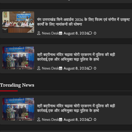
यंग उत्तराखंड सिने अवार्डस 2026 के लिए फिल्म एवं संगीत में उत्कृष्ट
कार्यों के लिए नामांकनों की घोषणा
News Desk
August 8, 2026
0
श्री बद्रीनाथ मंदिर चढ़ावा चोरी प्रकरण में पुलिस की बड़ी
कार्रवाई,एक और अभियुक्त चढ़ा पुलिस के हत्थे
News Desk
August 8, 2026
0
Trending News
श्री बद्रीनाथ मंदिर चढ़ावा चोरी प्रकरण में पुलिस की बड़ी
कार्रवाई,एक और अभियुक्त चढ़ा पुलिस के हत्थे
News Desk
August 8, 2026
0