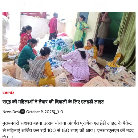
उत्तराखंड
समूह की महिलाओं ने तैयार की दिवाली के लिए एलइडी लाइट
News Desk
0
October 9, 2025
मुख्यमंत्री सशक्त बहना उत्सव योजना अंतर्गत प्रत्येक एलईडी लाइट के पैकेट
से महिलाएं अर्जित कर रही 100 से 150 रुपए की आय। एनआरएलएम की मदद
से […]