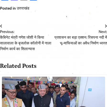
Posted in
उत्तराखंड
Post
Previous:
Next:
navigation
कैबिनेट मंत्री गणेश जोशी ने किया
प्रशासन का बड़ा एक्शन: रिसपना नदी में
सालावाला के बृजलोक कॉलोनी में नाला
भू-माफियाओं का अवैध निर्माण ध्वस्त
निर्माण कार्य का शिलान्यास
Related Posts