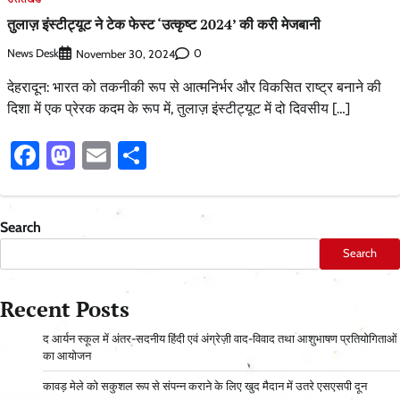
तुलाज़ इंस्टीट्यूट ने टेक फेस्ट ‘उत्कृष्ट 2024’ की करी मेजबानी
News Desk
0
November 30, 2024
देहरादून: भारत को तकनीकी रूप से आत्मनिर्भर और विकसित राष्ट्र बनाने की
दिशा में एक प्रेरक कदम के रूप में, तुलाज़ इंस्टीट्यूट में दो दिवसीय […]
Facebook
Mastodon
Email
Share
Search
Search
Recent Posts
द आर्यन स्कूल में अंतर-सदनीय हिंदी एवं अंग्रेज़ी वाद-विवाद तथा आशुभाषण प्रतियोगिताओं
का आयोजन
कावड़ मेले को सकुशल रूप से संपन्न कराने के लिए खुद मैदान में उतरे एसएसपी दून