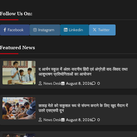
Follow Us On:
Facebook
Instagram
Linkedin
Twitter
Featured News
द आर्यन स्कूल में अंतर-सदनीय हिंदी एवं अंग्रेज़ी वाद-विवाद तथा
आशुभाषण प्रतियोगिताओं का आयोजन
News Desk
August 8, 2026
0
कावड़ मेले को सकुशल रूप से संपन्न कराने के लिए खुद मैदान में
उतरे एसएसपी दून
News Desk
August 8, 2026
0