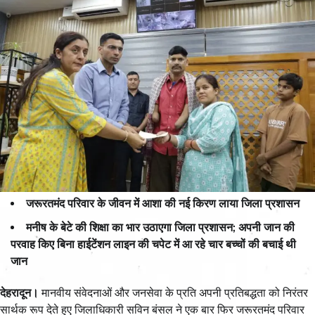
जरूरतमंद परिवार के जीवन में आशा की नई किरण लाया जिला प्रशासन
मनीष के बेटे की शिक्षा का भार उठाएगा जिला प्रशासन; अपनी जान की
परवाह किए बिना हाईटेंशन लाइन की चपेट में आ रहे चार बच्चों की बचाई थी
जान
देहरादून।
मानवीय संवेदनाओं और जनसेवा के प्रति अपनी प्रतिबद्धता को निरंतर
सार्थक रूप देते हुए जिलाधिकारी सविन बंसल ने एक बार फिर जरूरतमंद परिवार