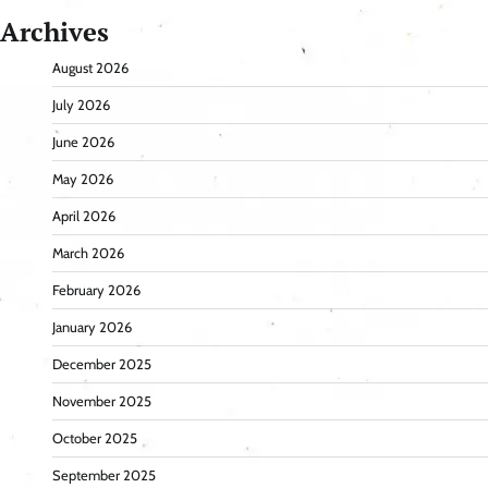
Archives
August 2026
July 2026
June 2026
May 2026
April 2026
March 2026
February 2026
January 2026
December 2025
November 2025
October 2025
September 2025