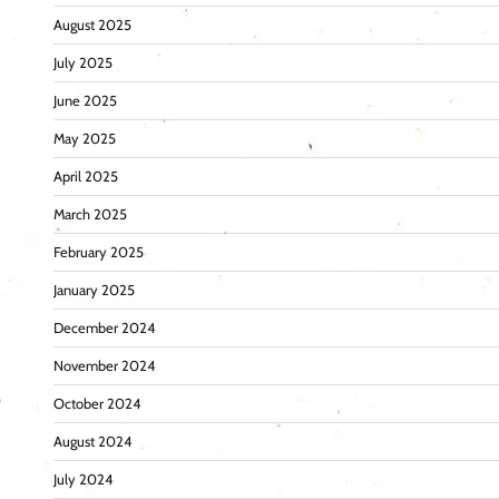
August 2025
July 2025
June 2025
May 2025
April 2025
March 2025
February 2025
January 2025
December 2024
November 2024
October 2024
August 2024
July 2024