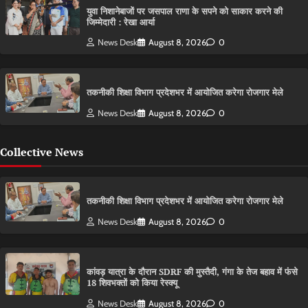
युवा निशानेबाजों पर जसपाल राणा के सपने को साकार करने की
जिम्मेदारी : रेखा आर्या
News Desk
August 8, 2026
0
तकनीकी शिक्षा विभाग प्रदेशभर में आयोजित करेगा रोजगार मेले
News Desk
August 8, 2026
0
Collective News
तकनीकी शिक्षा विभाग प्रदेशभर में आयोजित करेगा रोजगार मेले
News Desk
August 8, 2026
0
कांवड़ यात्रा के दौरान SDRF की मुस्तैदी, गंगा के तेज बहाव में फंसे
18 शिवभक्तों को किया रेस्क्यू
News Desk
August 8, 2026
0