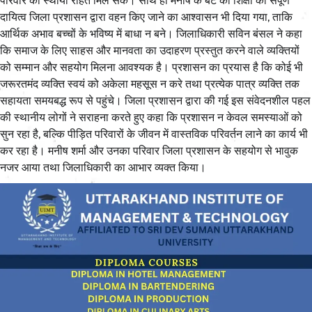
परिवार को स्थायी राहत मिल सके। साथ ही मनीष के बेटे की शिक्षा का संपूर्ण
दायित्व जिला प्रशासन द्वारा वहन किए जाने का आश्वासन भी दिया गया, ताकि
आर्थिक अभाव बच्चों के भविष्य में बाधा न बने। जिलाधिकारी सविन बंसल ने कहा
कि समाज के लिए साहस और मानवता का उदाहरण प्रस्तुत करने वाले व्यक्तियों
को सम्मान और सहयोग मिलना आवश्यक है। प्रशासन का प्रयास है कि कोई भी
जरूरतमंद व्यक्ति स्वयं को अकेला महसूस न करे तथा प्रत्येक पात्र व्यक्ति तक
सहायता समयबद्ध रूप से पहुंचे। जिला प्रशासन द्वारा की गई इस संवेदनशील पहल
की स्थानीय लोगों ने सराहना करते हुए कहा कि प्रशासन न केवल समस्याओं को
सुन रहा है, बल्कि पीड़ित परिवारों के जीवन में वास्तविक परिवर्तन लाने का कार्य भी
कर रहा है। मनीष शर्मा और उनका परिवार जिला प्रशासन के सहयोग से भावुक
नजर आया तथा जिलाधिकारी का आभार व्यक्त किया।