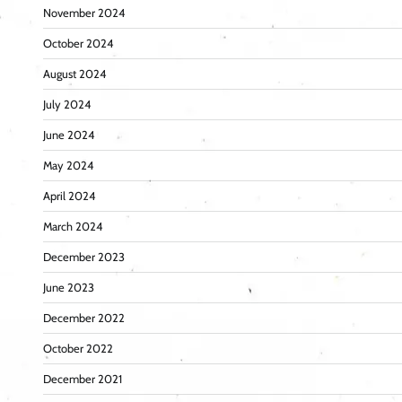
November 2024
October 2024
August 2024
July 2024
June 2024
May 2024
April 2024
March 2024
December 2023
June 2023
December 2022
October 2022
December 2021