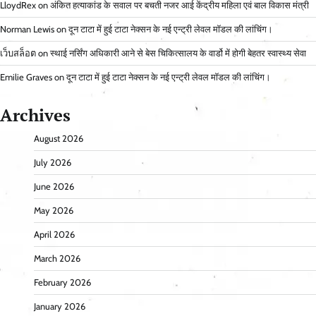
LloydRex
on
अंकित हत्याकांड के सवाल पर बचती नजर आई केंद्रीय महिला एवं बाल विकास मंत्री
Norman Lewis
on
दून टाटा में हुई टाटा नेक्सन के नई एन्ट्री लेवल मॉडल की लांचिंग।
เว็บสล็อต
on
स्थाई नर्सिंग अधिकारी आने से बेस चिकित्सालय के वार्डो में होगी बेहतर स्वास्थ्य सेवा
Emilie Graves
on
दून टाटा में हुई टाटा नेक्सन के नई एन्ट्री लेवल मॉडल की लांचिंग।
Archives
August 2026
July 2026
June 2026
May 2026
April 2026
March 2026
February 2026
January 2026