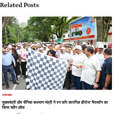
Related Posts
उत्तराखंड
मुख्यमंत्री और सैनिक कल्याण मंत्री ने रन फॉर कारगिल हीरोज’ मैराथॉन का
किया फ्लैग ऑफ