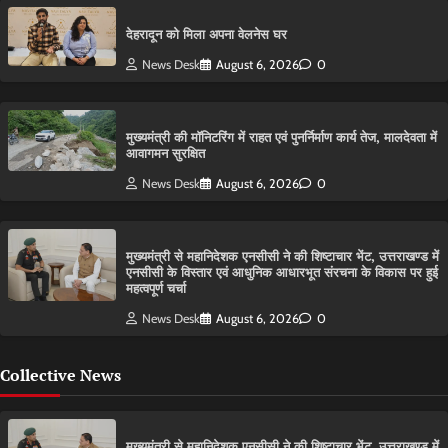
देहरादून को मिला अपना वेलनेस घर
News Desk
August 6, 2026
0
मुख्यमंत्री की मॉनिटरिंग में राहत एवं पुनर्निर्माण कार्य तेज, मालदेवता में
आवागमन सुरक्षित
News Desk
August 6, 2026
0
मुख्यमंत्री से महानिदेशक एनसीसी ने की शिष्टाचार भेंट, उत्तराखण्ड में
एनसीसी के विस्तार एवं आधुनिक आधारभूत संरचना के विकास पर हुई
महत्वपूर्ण चर्चा
News Desk
August 6, 2026
0
Collective News
मुख्यमंत्री से महानिदेशक एनसीसी ने की शिष्टाचार भेंट, उत्तराखण्ड में