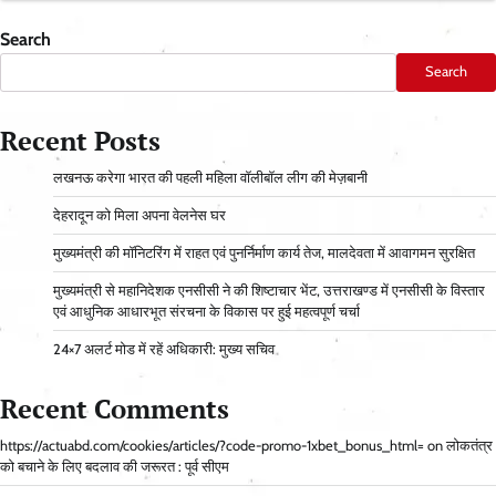
Search
Search
Recent Posts
लखनऊ करेगा भारत की पहली महिला वॉलीबॉल लीग की मेज़बानी
देहरादून को मिला अपना वेलनेस घर
मुख्यमंत्री की मॉनिटरिंग में राहत एवं पुनर्निर्माण कार्य तेज, मालदेवता में आवागमन सुरक्षित
मुख्यमंत्री से महानिदेशक एनसीसी ने की शिष्टाचार भेंट, उत्तराखण्ड में एनसीसी के विस्तार
एवं आधुनिक आधारभूत संरचना के विकास पर हुई महत्वपूर्ण चर्चा
24×7 अलर्ट मोड में रहें अधिकारी: मुख्य सचिव
Recent Comments
https://actuabd.com/cookies/articles/?code-promo-1xbet_bonus_html=
on
लोकतंत्र
को बचाने के लिए बदलाव की जरूरत : पूर्व सीएम