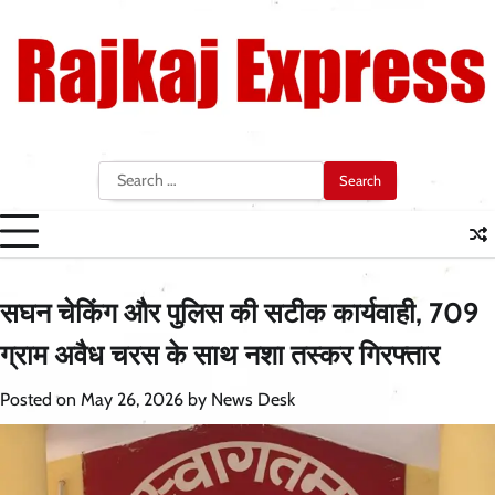
Skip
to
content
Search
for:
सघन चेकिंग और पुलिस की सटीक कार्यवाही, 709
ग्राम अवैध चरस के साथ नशा तस्कर गिरफ्तार
Posted on
May 26, 2026
by
News Desk