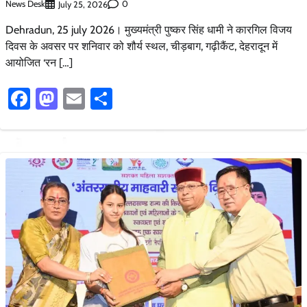
News Desk
0
July 25, 2026
Dehradun, 25 july 2026। मुख्यमंत्री पुष्कर सिंह धामी ने कारगिल विजय
दिवस के अवसर पर शनिवार को शौर्य स्थल, चीड़बाग, गढ़ीकैंट, देहरादून में
आयोजित ‘रन […]
Facebook
Mastodon
Email
Share