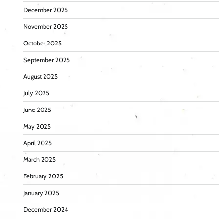
December 2025
November 2025
October 2025
September 2025
August 2025
July 2025
June 2025
May 2025
April 2025
March 2025
February 2025
January 2025
December 2024