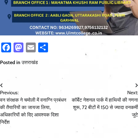
Facebook
Mastodon
Email
Share
Posted in
उत्तराखंड
Post
Previous:
Next:
navigation
वन संरक्षक ने चमोली में वनाग्नि प्रबंधन
कॉर्बेट नेशनल पार्क में हाथियों की गणना
की तैयारियों का जायजा लिया,
शुरू, 72 बीटों में 150 से ज्यादा वनकर्मी
अधिकारियों को दिए आवश्यक दिशा
जुटे
निर्देश