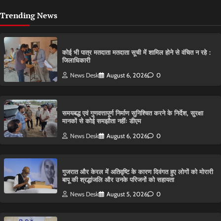
Trending News
कोई भी पात्र मतदाता मतदाता सूची में शामिल होने से वंचित न रहे :
जिलाधिकारी
News Desk
August 6, 2026
0
समयबद्ध एवं गुणवत्तापूर्ण निर्माण सुनिश्चित करने के निर्देश, सुरक्षा
मानकों से कोई समझौता नहींः डीएम
News Desk
August 6, 2026
0
गुजरात और केरल में अतिवृष्टि के कारण दिवंगत हुए लोगों को मोरारी
बापू की श्रद्धांजलि और उनके परिजनों को सहायता
News Desk
August 5, 2026
0