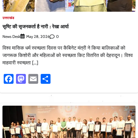
उत्तराखंड
सृष्टि की सृजनकर्ता है नारी : रेखा आर्या
News Desk
0
May 28, 2026
विश्व मासिक धर्म स्वच्छता दिवस पर कैबिनेट मंत्री ने किया बालिकाओं को
जागरूक किशोरी और महिलाओं को स्वच्छता किट वितरित की देहरादून। विश्व
माहवारी स्वच्छता […]
Facebook
Mastodon
Email
Share