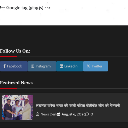
!-- Google tag (gtag.js) -->
Follow Us On:
Facebook
Instagram
Linkedin
Twitter
Featured News
लखनऊ करेगा भारत की पहली महिला वॉलीबॉल लीग की मेज़बानी
News Desk
August 6, 2026
0