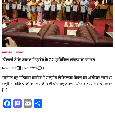
उत्तराखंड
स्वास्थ्य
डॉक्टर्स डे के उपलक्ष में प्रदेश के 37 प्रतिष्ठित डॉक्टर का सम्मान
News Desk
0
July 1, 2026
गवर्नमेंट दून मेडिकल कॉलेज में राष्ट्रीय चिकित्सक दिवस का आयोजन स्वास्थ्य
मंत्री ने चिकित्सकों के लिए की बड़ी घोषणाएं डॉक्टर ऑफ द ईयर अवॉर्ड सम्मान
[…]
Facebook
Mastodon
Email
Share