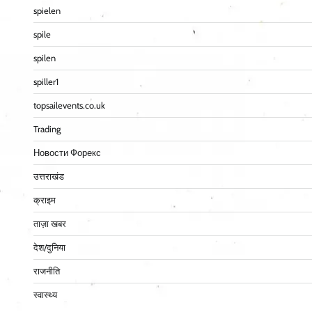
spielen
spile
spilen
spiller1
topsailevents.co.uk
Trading
Новости Форекс
उत्तराखंड
क्राइम
ताज़ा खबर
देश/दुनिया
राजनीति
स्वास्थ्य