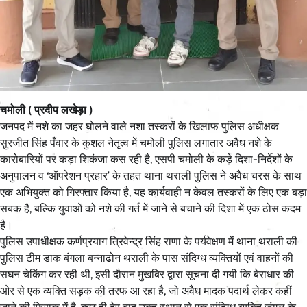
चमोली ( प्रदीप लखेड़ा )
जनपद में नशे का जहर घोलने वाले नशा तस्करों के खिलाफ पुलिस अधीक्षक
सुरजीत सिंह पँवार के कुशल नेतृत्व में चमोली पुलिस लगातार अवैध नशे के
कारोबारियों पर कड़ा शिकंजा कस रही है, एसपी चमोली के कड़े दिशा-निर्देशों के
अनुपालन व ‘ऑपरेशन प्रहार’ के तहत थाना थराली पुलिस ने अवैध चरस के साथ
एक अभियुक्त को गिरफ्तार किया है, यह कार्यवाही न केवल तस्करों के लिए एक बड़ा
सबक है, बल्कि युवाओं को नशे की गर्त में जाने से बचाने की दिशा में एक ठोस कदम
है।
पुलिस उपाधीक्षक कर्णप्रयाग त्रिवेन्द्र सिंह राणा के पर्यवेक्षण में थाना थराली की
पुलिस टीम डाक बंगला बन्नाढोन थराली के पास संदिग्ध व्यक्तियों एवं वाहनों की
सघन चेकिंग कर रही थी, इसी दौरान मुखबिर द्वारा सूचना दी गयी कि बेराधार की
ओर से एक व्यक्ति सड़क की तरफ आ रहा है, जो अवैध मादक पदार्थ लेकर कहीं