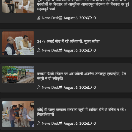
एनसीसी के विस्तार एवं आधुनिक आधारभूत संरचना के विकास पर हुई
महत्वपूर्ण चर्चा
News Desk
August 6, 2026
0
24×7 अलर्ट मोड में रहें अधिकारी: मुख्य सचिव
News Desk
August 6, 2026
0
बनबसा रेलवे स्टेशन पर अब रुकेगी अछनेरा-टनकपुर एक्सप्रेस, रेल
मंत्री ने दी स्वीकृति
News Desk
August 6, 2026
0
कोई भी पात्र मतदाता मतदाता सूची में शामिल होने से वंचित न रहे :
जिलाधिकारी
News Desk
August 6, 2026
0