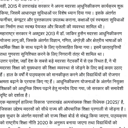
वहीं, 2015 में उत्तराखंड सरकार ने अपना मदरसा आधुनिकीकरण कार्यक्रम शुरू
किया, जिसमें आधारभूत सुविधाओं पर विशेष ध्यान दिया गया। इसके अंतर्गत
फर्नीचर, कंप्यूटर और पुस्तकालय उपलब्ध कराना, कक्षाओं एवं स्वच्छता सुविधाओं
का निर्माण तथा स्वच्छ पेयजल और बिजली की व्यवस्था शामिल थी।
महाराष्ट्र सरकार ने अक्टूबर 2013 में डॉ. जाकिर हुसैन मदरसा आधुनिकीकरण
योजना लागू की, जिसके अंतर्गत विज्ञान, गणित, अंग्रेज़ी और क्षेत्रीय भाषाओं को
धार्मिक शिक्षा के साथ पढ़ाने के लिए प्रोत्साहित किया गया। इसमें छात्रवृत्तियों
तथा गुणवत्ता सुनिश्चित करने के लिए निगरानी तंत्र भी शामिल था।
उत्तर प्रदेश, जहाँ देश के सबसे बड़े मदरसा नेटवर्कों में से एक स्थित है, ने भी
मदरसा शिक्षा को मुख्यधारा की शिक्षा व्यवस्था से जोड़ने के लिए कई कदम उठाए
हैं। हाल के वर्षों में पाठ्यक्रम को मानकीकृत करने और विद्यार्थियों की रोजगार
क्षमता बढ़ाने के प्रयास किए गए हैं। आधुनिकीकरण योजनाओं के अंतर्गत नियुक्त
शिक्षकों को आधुनिक विषय पढ़ाने हेतु मानदेय दिया गया, जो सरकार की समावेशी
दृष्टि को दर्शाता है।
एक महत्वपूर्ण हालिया विकास ‘उत्तराखंड अल्पसंख्यक शिक्षा विधेयक (2025)’ है,
जिसका उद्देश्य मदरसों को सीधे राज्य की औपचारिक शिक्षा प्रणाली से जोड़ना है।
इस सुधार के अंतर्गत मदरसों को राज्य शिक्षा बोर्ड से संबद्ध किया जाएगा, पाठ्यक्रम
को राष्ट्रीय शिक्षा नीति 2020 के अनुरूप बनाया जाएगा तथा विद्यार्थियों को