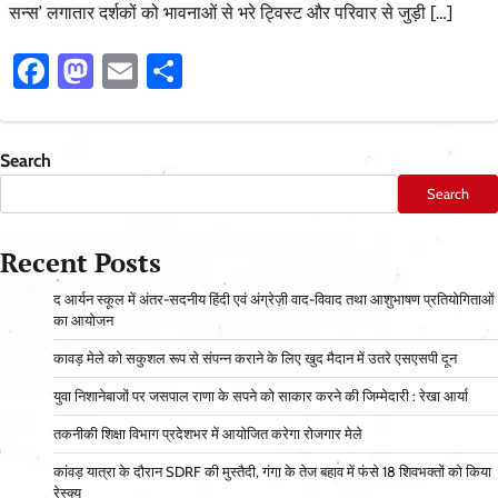
सन्स’ लगातार दर्शकों को भावनाओं से भरे ट्विस्ट और परिवार से जुड़ी […]
Facebook
Mastodon
Email
Share
Search
Search
Recent Posts
द आर्यन स्कूल में अंतर-सदनीय हिंदी एवं अंग्रेज़ी वाद-विवाद तथा आशुभाषण प्रतियोगिताओं
का आयोजन
कावड़ मेले को सकुशल रूप से संपन्न कराने के लिए खुद मैदान में उतरे एसएसपी दून
युवा निशानेबाजों पर जसपाल राणा के सपने को साकार करने की जिम्मेदारी : रेखा आर्या
तकनीकी शिक्षा विभाग प्रदेशभर में आयोजित करेगा रोजगार मेले
कांवड़ यात्रा के दौरान SDRF की मुस्तैदी, गंगा के तेज बहाव में फंसे 18 शिवभक्तों को किया
रेस्क्यू