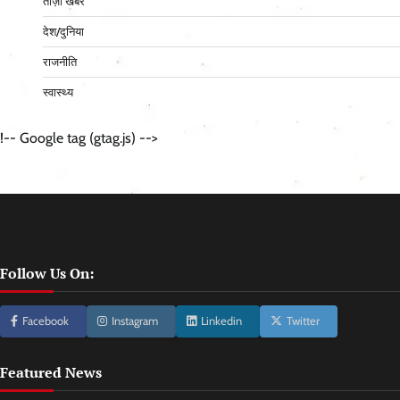
ताज़ा खबर
देश/दुनिया
राजनीति
स्वास्थ्य
!-- Google tag (gtag.js) -->
Follow Us On:
Facebook
Instagram
Linkedin
Twitter
Featured News