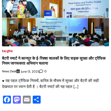
देश/दुनिया
बैटरी स्मार्ट ने कानपुर के ई-रिक्शा चालकों के लिए सड़क सुरक्षा और ट्रैफिक
नियम जागरूकता अभियान चलाया
News Desk
0
June 13, 2025
● यह पहल ट्रैफिक नियमों, बारिश के मौसम में सुरक्षा और बैटरी की सही
देखभाल पर ध्यान देती है । बैटरी स्मार्ट की यह पहल […]
Facebook
Mastodon
Email
Share