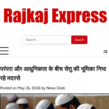
Skip
to
content
Search
for:
परंपरा और आधुनिकता के बीच सेतु की भूमिका निभा
रहे मदरसे
Posted on
May 26, 2026
by
News Desk