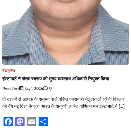
देश/दुनिया
इंस्टामार्ट ने गौतम स्वरूप को मुख्य व्यवसाय अधिकारी नियुक्त किया
News Desk
0
July 1, 2026
दो दशकों से अधिक के अनुभव वाले वरिष्ठ कारोबारी नेतृत्वकर्ता श्रेणी विस्तार
को देंगे नई दिशा बेंगलुरु: भारत के अग्रणी त्वरित वाणिज्य मंच इंस्टामार्ट ने […]
Facebook
Mastodon
Email
Share