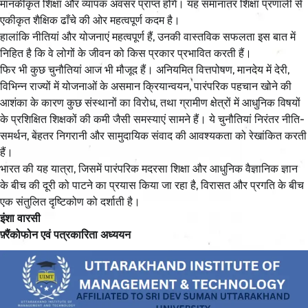
मानकीकृत शिक्षा और व्यापक अवसर प्राप्त होंगे। यह समानांतर शिक्षा प्रणाली से
एकीकृत शैक्षिक ढाँचे की ओर महत्वपूर्ण कदम है।
हालांकि नीतियां और योजनाएं महत्वपूर्ण हैं, उनकी वास्तविक सफलता इस बात में
निहित है कि वे लोगों के जीवन को किस प्रकार प्रभावित करती हैं।
फिर भी कुछ चुनौतियां आज भी मौजूद हैं। अनियमित वित्तपोषण, मानदेय में देरी,
विभिन्न राज्यों में योजनाओं के असमान क्रियान्वयन, पारंपरिक पहचान खोने की
आशंका के कारण कुछ संस्थानों का विरोध, तथा ग्रामीण क्षेत्रों में आधुनिक विषयों
के प्रशिक्षित शिक्षकों की कमी जैसी समस्याएं सामने हैं। ये चुनौतियां निरंतर नीति-
समर्थन, बेहतर निगरानी और सामुदायिक संवाद की आवश्यकता को रेखांकित करती
हैं।
भारत की यह यात्रा, जिसमें पारंपरिक मदरसा शिक्षा और आधुनिक वैज्ञानिक ज्ञान
के बीच की दूरी को पाटने का प्रयास किया जा रहा है, विरासत और प्रगति के बीच
एक संतुलित दृष्टिकोण को दर्शाती है।
इंशा वारसी
फ़्रैंकोफोन एवं पत्रकारिता अध्ययन