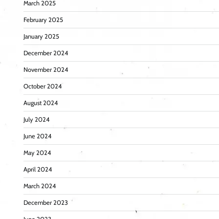
March 2025
February 2025
January 2025
December 2024
November 2024
October 2024
August 2024
July 2024
June 2024
May 2024
April 2024
March 2024
December 2023