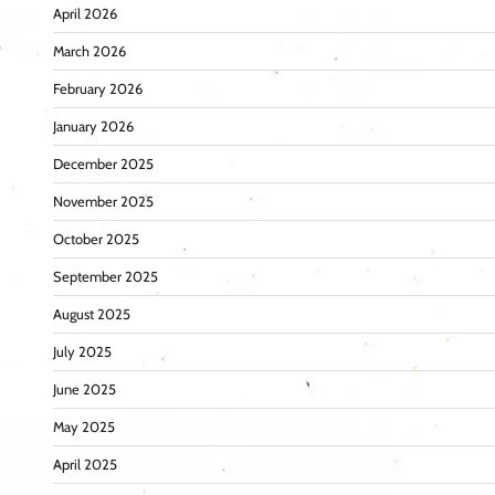
April 2026
March 2026
February 2026
January 2026
December 2025
November 2025
October 2025
September 2025
August 2025
July 2025
June 2025
May 2025
April 2025