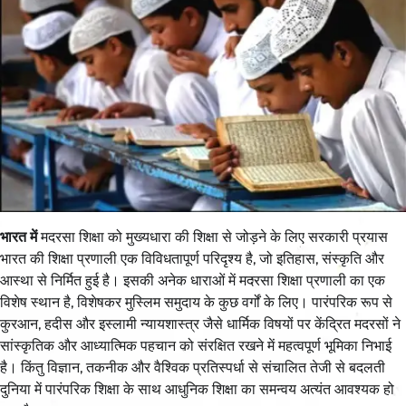
भारत में
मदरसा शिक्षा को मुख्यधारा की शिक्षा से जोड़ने के लिए सरकारी प्रयास
भारत की शिक्षा प्रणाली एक विविधतापूर्ण परिदृश्य है, जो इतिहास, संस्कृति और
आस्था से निर्मित हुई है। इसकी अनेक धाराओं में मदरसा शिक्षा प्रणाली का एक
विशेष स्थान है, विशेषकर मुस्लिम समुदाय के कुछ वर्गों के लिए। पारंपरिक रूप से
कुरआन, हदीस और इस्लामी न्यायशास्त्र जैसे धार्मिक विषयों पर केंद्रित मदरसों ने
सांस्कृतिक और आध्यात्मिक पहचान को संरक्षित रखने में महत्वपूर्ण भूमिका निभाई
है। किंतु विज्ञान, तकनीक और वैश्विक प्रतिस्पर्धा से संचालित तेजी से बदलती
दुनिया में पारंपरिक शिक्षा के साथ आधुनिक शिक्षा का समन्वय अत्यंत आवश्यक हो