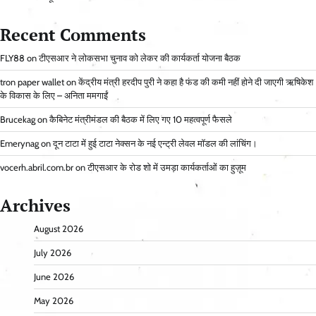
Recent Comments
FLY88
on
टीएसआर ने लोकसभा चुनाव को लेकर की कार्यकर्ता योजना बैठक
tron paper wallet
on
केंद्रीय मंत्री हरदीप पुरी ने कहा है फंड की कमी नहीं होने दी जाएगी ऋषिकेश
के विकास के लिए – अनिता ममगाईं
Brucekag
on
कैबिनेट मंत्रीमंडल की बैठक में लिए गए 10 महत्वपूर्ण फैसले
Emerynag
on
दून टाटा में हुई टाटा नेक्सन के नई एन्ट्री लेवल मॉडल की लांचिंग।
vocerh.abril.com.br
on
टीएसआर के रोड शो में उमड़ा कार्यकर्ताओं का हुज़ूम
Archives
August 2026
July 2026
June 2026
May 2026