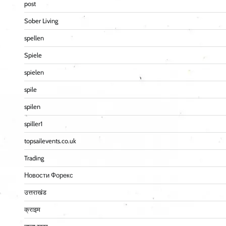
post
Sober Living
spellen
Spiele
spielen
spile
spilen
spiller1
topsailevents.co.uk
Trading
Новости Форекс
उत्तराखंड
क्राइम