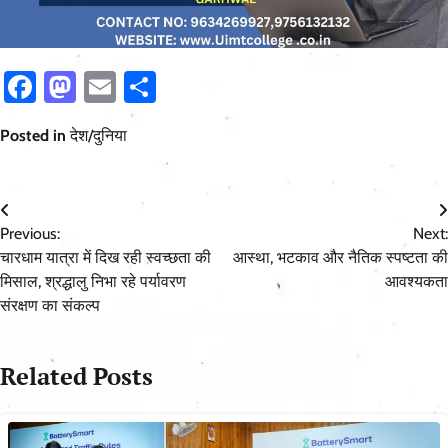
Facebook
Mastodon
Email
Share
Posted in
देश/दुनिया
Post
Previous:
Next:
navigation
चारधाम यात्रा में दिख रही स्वच्छता की
आस्था, भटकाव और नैतिक स्पष्टता की
मिसाल, श्रद्धालु निभा रहे पर्यावरण
आवश्यकता
संरक्षण का संकल्प
Related Posts