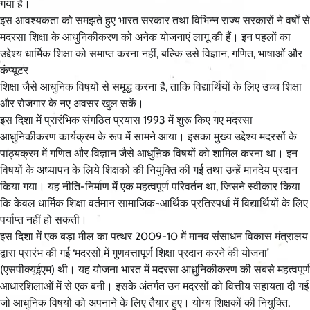
गया है।
इस आवश्यकता को समझते हुए भारत सरकार तथा विभिन्न राज्य सरकारों ने वर्षों से
मदरसा शिक्षा के आधुनिकीकरण को अनेक योजनाएं लागू की हैं। इन पहलों का
उद्देश्य धार्मिक शिक्षा को समाप्त करना नहीं, बल्कि उसे विज्ञान, गणित, भाषाओं और
कंप्यूटर
शिक्षा जैसे आधुनिक विषयों से समृद्ध करना है, ताकि विद्यार्थियों के लिए उच्च शिक्षा
और रोजगार के नए अवसर खुल सकें।
इस दिशा में प्रारंभिक संगठित प्रयास 1993 में शुरू किए गए मदरसा
आधुनिकीकरण कार्यक्रम के रूप में सामने आया। इसका मुख्य उद्देश्य मदरसों के
पाठ्यक्रम में गणित और विज्ञान जैसे आधुनिक विषयों को शामिल करना था। इन
विषयों के अध्यापन के लिये शिक्षकों की नियुक्ति की गई तथा उन्हें मानदेय प्रदान
किया गया। यह नीति-निर्माण में एक महत्वपूर्ण परिवर्तन था, जिसने स्वीकार किया
कि केवल धार्मिक शिक्षा वर्तमान सामाजिक-आर्थिक प्रतिस्पर्धा में विद्यार्थियों के लिए
पर्याप्त नहीं हो सकती।
इस दिशा में एक बड़ा मील का पत्थर 2009-10 में मानव संसाधन विकास मंत्रालय
द्वारा प्रारंभ की गई ‘मदरसों में गुणवत्तापूर्ण शिक्षा प्रदान करने की योजना’
(एसपीक्यूईएम) थी। यह योजना भारत में मदरसा आधुनिकीकरण की सबसे महत्वपूर्ण
आधारशिलाओं में से एक बनी। इसके अंतर्गत उन मदरसों को वित्तीय सहायता दी गई
जो आधुनिक विषयों को अपनाने के लिए तैयार हुए। योग्य शिक्षकों की नियुक्ति,