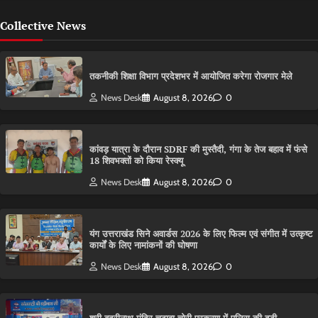
Collective News
तकनीकी शिक्षा विभाग प्रदेशभर में आयोजित करेगा रोजगार मेले
News Desk
August 8, 2026
0
कांवड़ यात्रा के दौरान SDRF की मुस्तैदी, गंगा के तेज बहाव में फंसे
18 शिवभक्तों को किया रेस्क्यू
News Desk
August 8, 2026
0
यंग उत्तराखंड सिने अवार्डस 2026 के लिए फिल्म एवं संगीत में उत्कृष्ट
कार्यों के लिए नामांकनों की घोषणा
News Desk
August 8, 2026
0