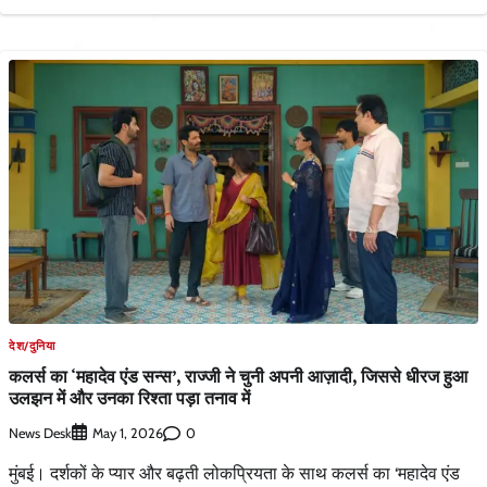
देश/दुनिया
कलर्स का ‘महादेव एंड सन्स’, राज्जी ने चुनी अपनी आज़ादी, जिससे धीरज हुआ
उलझन में और उनका रिश्ता पड़ा तनाव में
News Desk
0
May 1, 2026
मुंबई। दर्शकों के प्यार और बढ़ती लोकप्रियता के साथ कलर्स का ‘महादेव एंड