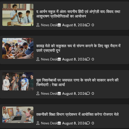
द आर्यन स्कूल में अंतर-सदनीय हिंदी एवं अंग्रेज़ी वाद-विवाद तथा
आशुभाषण प्रतियोगिताओं का आयोजन
News Desk
August 8, 2026
0
कावड़ मेले को सकुशल रूप से संपन्न कराने के लिए खुद मैदान में
उतरे एसएसपी दून
News Desk
August 8, 2026
0
युवा निशानेबाजों पर जसपाल राणा के सपने को साकार करने की
जिम्मेदारी : रेखा आर्या
News Desk
August 8, 2026
0
तकनीकी शिक्षा विभाग प्रदेशभर में आयोजित करेगा रोजगार मेले
News Desk
August 8, 2026
0