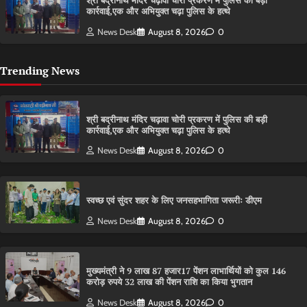
श्री बद्रीनाथ मंदिर चढ़ावा चोरी प्रकरण में पुलिस की बड़ी
कार्रवाई,एक और अभियुक्त चढ़ा पुलिस के हत्थे
News Desk
August 8, 2026
0
Trending News
श्री बद्रीनाथ मंदिर चढ़ावा चोरी प्रकरण में पुलिस की बड़ी
कार्रवाई,एक और अभियुक्त चढ़ा पुलिस के हत्थे
News Desk
August 8, 2026
0
स्वच्छ एवं सुंदर शहर के लिए जनसहभागिता जरूरीः डीएम
News Desk
August 8, 2026
0
मुख्यमंत्री ने 9 लाख 87 हजार17 पेंशन लाभार्थियों को कुल 146
करोड़ रुपये 32 लाख की पेंशन राशि का किया भुगतान
News Desk
August 8, 2026
0