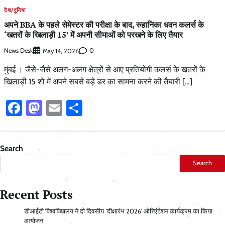
देश/दुनिया
अपने BBA के पहले सेमेस्टर की परीक्षा के बाद, रुहानिका धवन कलर्स के
‘खतरों के खिलाड़ी 15’ में अपनी सीमाओं को परखने के लिए तैयार
News Desk
0
May 14, 2026
मुंबई । जैसे-जैसे अलग-अलग क्षेत्रों से आए प्रतियोगी कलर्स के खतरों के
खिलाड़ी 15 शो में अपने सबसे बड़े डर का सामना करने की तैयारी […]
Facebook
Mastodon
Email
Share
Search
Search
Recent Posts
डीआईटी विश्वविद्यालय ने दो दिवसीय ‘दीक्षारंभ 2026’ ओरिएंटेशन कार्यक्रम का किया
आयोजन