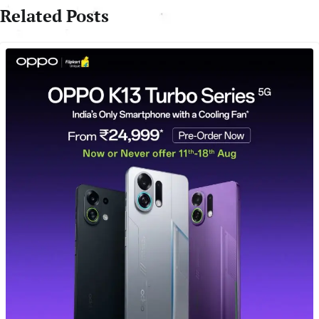
Related Posts