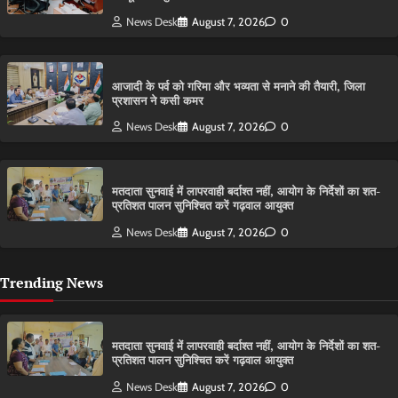
News Desk
August 7, 2026
0
आजादी के पर्व को गरिमा और भव्यता से मनाने की तैयारी, जिला
प्रशासन ने कसी कमर
News Desk
August 7, 2026
0
मतदाता सुनवाई में लापरवाही बर्दाश्त नहीं, आयोग के निर्देशों का शत-
प्रतिशत पालन सुनिश्चित करें गढ़वाल आयुक्त
News Desk
August 7, 2026
0
Trending News
मतदाता सुनवाई में लापरवाही बर्दाश्त नहीं, आयोग के निर्देशों का शत-
प्रतिशत पालन सुनिश्चित करें गढ़वाल आयुक्त
News Desk
August 7, 2026
0