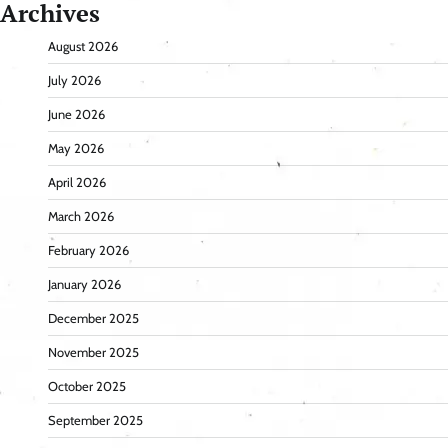
Archives
August 2026
July 2026
June 2026
May 2026
April 2026
March 2026
February 2026
January 2026
December 2025
November 2025
October 2025
September 2025