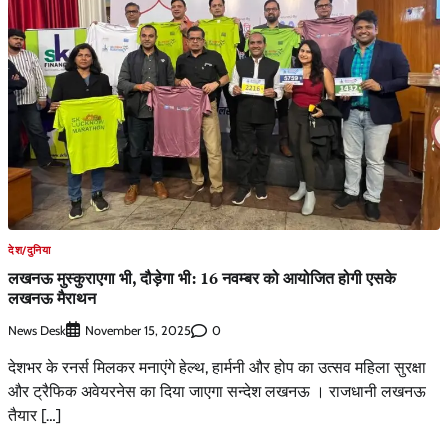
देश/दुनिया
लखनऊ मुस्कुराएगा भी, दौड़ेगा भी: 16 नवम्बर को आयोजित होगी एसके
लखनऊ मैराथन
News Desk
0
November 15, 2025
देशभर के रनर्स मिलकर मनाएंगे हेल्थ, हार्मनी और होप का उत्सव महिला सुरक्षा
और ट्रैफिक अवेयरनेस का दिया जाएगा सन्देश लखनऊ । राजधानी लखनऊ
तैयार […]