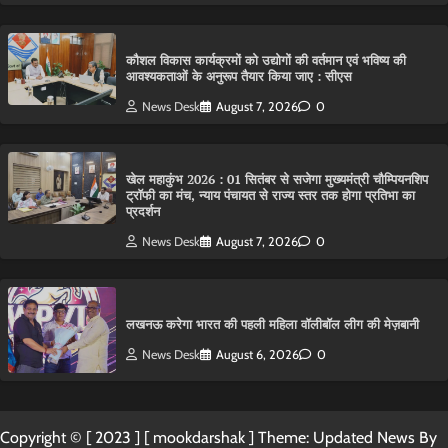
कौशल विकास कार्यक्रमों को उद्योगों की वर्तमान एवं भविष्य की
आवश्यकताओं के अनुरूप तैयार किया जाए : सीएस
News Desk
August 7, 2026
0
खेल महाकुंभ 2026 : 01 सितंबर से सजेगा मुख्यमंत्री चौम्पियनशिप
ट्रॉफी का मंच, न्याय पंचायत से राज्य स्तर तक होगा प्रतिभा का
प्रदर्शन
News Desk
August 7, 2026
0
लखनऊ करेगा भारत की पहली महिला वॉलीबॉल लीग की मेज़बानी
News Desk
August 6, 2026
0
Copyright © [ 2023 ] [ mookdarshak ] Theme: Updated News By