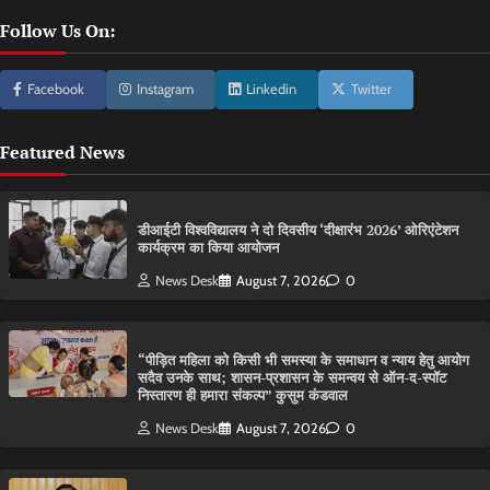
Follow Us On:
Facebook
Instagram
Linkedin
Twitter
Featured News
डीआईटी विश्वविद्यालय ने दो दिवसीय ‘दीक्षारंभ 2026’ ओरिएंटेशन
कार्यक्रम का किया आयोजन
News Desk
August 7, 2026
0
“पीड़ित महिला को किसी भी समस्या के समाधान व न्याय हेतु आयोग
सदैव उनके साथ; शासन-प्रशासन के समन्वय से ऑन-द-स्पॉट
निस्तारण ही हमारा संकल्प” कुसुम कंडवाल
News Desk
August 7, 2026
0