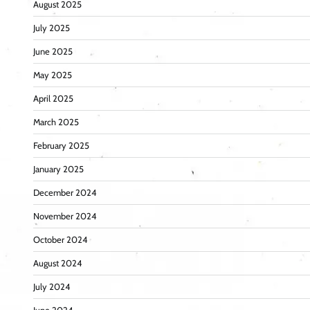
August 2025
July 2025
June 2025
May 2025
April 2025
March 2025
February 2025
January 2025
December 2024
November 2024
October 2024
August 2024
July 2024