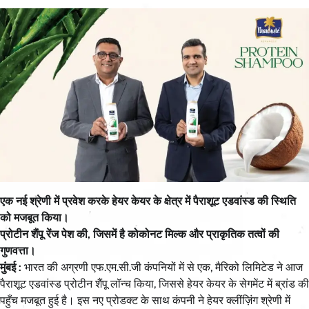
एक नई श्रेणी में प्रवेश करके हेयर केयर के क्षेत्र में पैराशूट एडवांस्ड की स्थिति
को मजबूत किया।
प्रोटीन शैंपू रेंज पेश की, जिसमें है कोकोनट मिल्क और प्राकृतिक तत्वों की
गुणवत्ता।
मुंबई :
भारत की अग्रणी एफ.एम.सी.जी कंपनियों में से एक, मैरिको लिमिटेड ने आज
पैराशूट एडवांस्ड प्रोटीन शैंपू लॉन्च किया, जिससे हेयर केयर के सेगमेंट में ब्रांड की
पहुँच मजबूत हुई है। इस नए प्रोडक्ट के साथ कंपनी ने हेयर क्लींज़िंग श्रेणी में