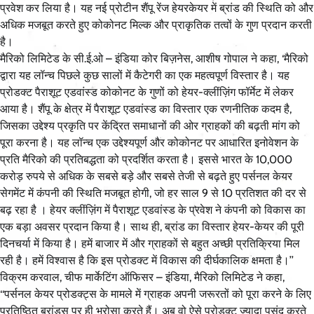
प्रवेश कर लिया है। यह नई प्रोटीन शैंपू रेंज हेयरकेयर में ब्रांड की स्थिति को और
अधिक मजबूत करते हुए कोकोनट मिल्क और प्राकृतिक तत्वों के गुण प्रदान करती
है।
मैरिको लिमिटेड के सी.ई.ओ – इंडिया कोर बिज़नेस, आशीष गोपाल ने कहा, ‘मैरिको
द्वारा यह लॉन्च पिछले कुछ सालों में कैटेगरी का एक महत्वपूर्ण विस्तार है। यह
प्रोडक्ट पैराशूट एडवांस्ड कोकोनट के गुणों को हेयर-क्लींज़िंग फॉर्मेट में लेकर
आया है। शैंपू के क्षेत्र में पैराशूट एडवांस्ड का विस्तार एक रणनीतिक कदम है,
जिसका उद्देश्य प्रकृति पर केंद्रित समाधानों की ओर ग्राहकों की बढ़ती मांग को
पूरा करना है। यह लॉन्च एक उद्देश्यपूर्ण और कोकोनट पर आधारित इनोवेशन के
प्रति मैरिको की प्रतिबद्धता को प्रदर्शित करता है। इससे भारत के 10,000
करोड़ रुपये से अधिक के सबसे बड़े और सबसे तेजी से बढ़ते हुए पर्सनल केयर
सेगमेंट में कंपनी की स्थिति मजबूत होगी, जो हर साल 9 से 10 प्रतिशत की दर से
बढ़ रहा है । हेयर क्लींज़िंग में पैराशूट एडवांस्ड के प्रवेश ने कंपनी को विकास का
एक बड़ा अवसर प्रदान किया है। साथ ही, ब्रांड का विस्तार हेयर-केयर की पूरी
दिनचर्या में किया है। हमें बाजार में और ग्राहकों से बहुत अच्छी प्रतिक्रिया मिल
रही है। हमें विश्वास है कि इस प्रोडक्ट में विकास की दीर्घकालिक क्षमता है।’’
विक्रम करवाल, चीफ मार्केटिंग ऑफिसर – इंडिया, मैरिको लिमिटेड ने कहा,
‘‘पर्सनल केयर प्रोडक्ट्स के मामले में ग्राहक अपनी जरूरतों को पूरा करने के लिए
प्रतिष्ठित ब्रांड्स पर ही भरोसा करते हैं। अब वो ऐसे प्रोडक्ट ज्यादा पसंद करते