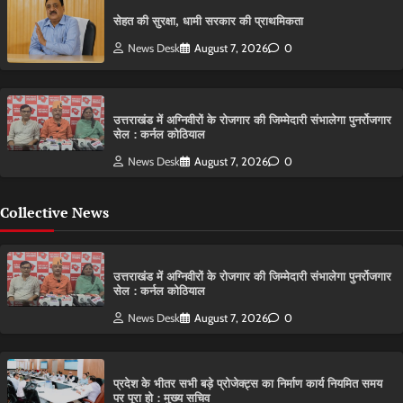
सेहत की सुरक्षा, धामी सरकार की प्राथमिकता
News Desk
August 7, 2026
0
उत्तराखंड में अग्निवीरों के रोजगार की जिम्मेदारी संभालेगा पुनर्रोजगार
सेल : कर्नल कोठियाल
News Desk
August 7, 2026
0
Collective News
उत्तराखंड में अग्निवीरों के रोजगार की जिम्मेदारी संभालेगा पुनर्रोजगार
सेल : कर्नल कोठियाल
News Desk
August 7, 2026
0
प्रदेश के भीतर सभी बड़े प्रोजेक्ट्स का निर्माण कार्य नियमित समय
पर पूरा हो : मुख्य सचिव