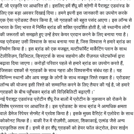
हैं, जो प्रकृति पर आधारित हों। इसलिए हमें शैंपू की श्रेणी में पैराशूट एडवांस्ड के
लिए एक बड़ा अवसर दिखाई दिया। हमने इपनी इस जानकारी का उपयोग करके
एक ऐसा प्रोडक्ट तैयार किया है, जो ग्राहकों को बहुत पसंद आएगा। इस लॉन्च से
भारत के लिए भारत में निर्मित ब्रांड की शक्ति प्रदर्शित होती है, जो स्थानीय लोगों
की जरूरतों को समझते हुए उन्हें हेयर केयर प्रदान करने के लिए बनाया गया है।
यह प्रोडक्ट उसी विश्वास के साथ बनाया गया है, जिस विश्वास ने हमारे ब्रांड का
निर्माण किया है। इस ब्रांड को एक मजबूत, मल्टीफॉर्मेट मार्केटिंग प्लान के साथ
टेलीविज़न, डिजिटल, क्रिएटर्स के साथ सहयोग और रीज़नल प्लेटफॉर्म्स द्वारा
बढ़ावा दिया जाएगा। करोड़ों परिवार पहले से हमारे ब्रांड का उपयोग करते हैं,
जिसका दशकों से ग्राहकों के साथ गहरा और विश्वसनीय संबंध रहा है। यह
विभिन्न स्थानों और आय समूह के लोगों के साथ मजबूत रिश्ते रखता है। प्रोडक्ट
लॉन्च की योजना इसी रिश्ते को सम्मानित करने के लिए तैयार की गई है, जो हमारे
ग्राहकों के बीच पहुँचकर ब्रांड की विज़िबिलिटी बढ़ाएगी।’
नई पैराशूट एडवांस्ड प्रोटीन शैंपू रेंज बालों में प्रोटीन के नुकसान को रोकने के
विशेष प्रस्ताव पर आधारित है। इस प्रोडक्ट के साथ ब्रांड ने अत्यधिक क्षमता
वाले डैमेज रिपेयर सेगमेंट में प्रवेश किया है। इसके मुख्य वैरिएंट में एलोवेरा के साथ
कोकोनट मिल्क है। बाकी रेंज में रोज़मैरी, आमला, शिकाकाई, एल्मंड जैसे अन्य
प्राकृतिक तत्व हैं। इनमें से हर शैंपू ग्राहकों को हेयर फॉल कंट्रोल, हेयर शाईन