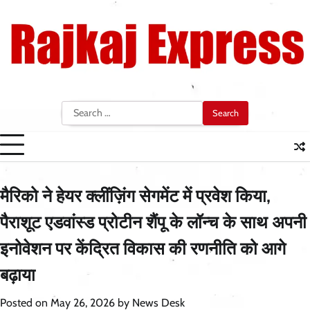
Skip
to
content
Search
for:
मैरिको ने हेयर क्लींज़िंग सेगमेंट में प्रवेश किया,
पैराशूट एडवांस्ड प्रोटीन शैंपू के लॉन्च के साथ अपनी
इनोवेशन पर केंद्रित विकास की रणनीति को आगे
बढ़ाया
Posted on
May 26, 2026
by
News Desk