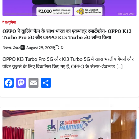
देश/दुनिया
OPPO ने कूलिंग फैन के साथ भारत का एकमात्र स्मार्टफोन- OPPO K13
Turbo Pro 5G और OPPO K13 Turbo 5G लॉन्च किया
News Desk
0
August 29, 2025
OPPO K13 Turbo Pro 5G और K13 Turbo 5G में खास भरतीय गेमर्स और
पॉवर यूज़र्स के लिए विकसित किए गए हैं, OPPO के सेल्फ-डेवलप्ड […]
Facebook
Mastodon
Email
Share