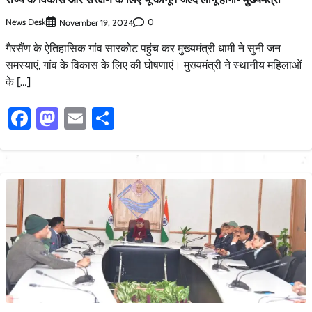
News Desk
0
November 19, 2024
गैरसैंण के ऐतिहासिक गांव सारकोट पहुंच कर मुख्यमंत्री धामी ने सुनी जन
समस्याएं, गांव के विकास के लिए की घोषणाएं। मुख्यमंत्री ने स्थानीय महिलाओं
के […]
Facebook
Mastodon
Email
Share