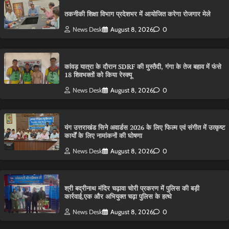
तकनीकी शिक्षा विभाग प्रदेशभर में आयोजित करेगा रोजगार मेले
News Desk
August 8, 2026
0
कांवड़ यात्रा के दौरान SDRF की मुस्तैदी, गंगा के तेज बहाव में फंसे
18 शिवभक्तों को किया रेस्क्यू
News Desk
August 8, 2026
0
यंग उत्तराखंड सिने अवार्डस 2026 के लिए फिल्म एवं संगीत में उत्कृष्ट
कार्यों के लिए नामांकनों की घोषणा
News Desk
August 8, 2026
0
श्री बद्रीनाथ मंदिर चढ़ावा चोरी प्रकरण में पुलिस की बड़ी
कार्रवाई,एक और अभियुक्त चढ़ा पुलिस के हत्थे
News Desk
August 8, 2026
0