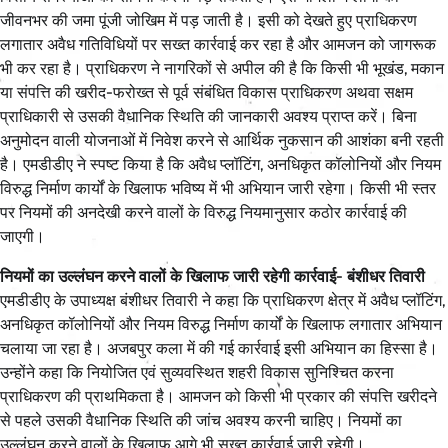
जीवनभर की जमा पूंजी जोखिम में पड़ जाती है। इसी को देखते हुए प्राधिकरण
लगातार अवैध गतिविधियों पर सख्त कार्रवाई कर रहा है और आमजन को जागरूक
भी कर रहा है। प्राधिकरण ने नागरिकों से अपील की है कि किसी भी भूखंड, मकान
या संपत्ति की खरीद-फरोख्त से पूर्व संबंधित विकास प्राधिकरण अथवा सक्षम
प्राधिकारी से उसकी वैधानिक स्थिति की जानकारी अवश्य प्राप्त करें। बिना
अनुमोदन वाली योजनाओं में निवेश करने से आर्थिक नुकसान की आशंका बनी रहती
है। एमडीडीए ने स्पष्ट किया है कि अवैध प्लॉटिंग, अनधिकृत कॉलोनियों और नियम
विरुद्ध निर्माण कार्यों के खिलाफ भविष्य में भी अभियान जारी रहेगा। किसी भी स्तर
पर नियमों की अनदेखी करने वालों के विरुद्ध नियमानुसार कठोर कार्रवाई की
जाएगी।
नियमों का उल्लंघन करने वालों के खिलाफ जारी रहेगी कार्रवाई- बंशीधर तिवारी
एमडीडीए के उपाध्यक्ष बंशीधर तिवारी ने कहा कि प्राधिकरण क्षेत्र में अवैध प्लॉटिंग,
अनधिकृत कॉलोनियों और नियम विरुद्ध निर्माण कार्यों के खिलाफ लगातार अभियान
चलाया जा रहा है। अजबपुर कला में की गई कार्रवाई इसी अभियान का हिस्सा है।
उन्होंने कहा कि नियोजित एवं सुव्यवस्थित शहरी विकास सुनिश्चित करना
प्राधिकरण की प्राथमिकता है। आमजन को किसी भी प्रकार की संपत्ति खरीदने
से पहले उसकी वैधानिक स्थिति की जांच अवश्य करनी चाहिए। नियमों का
उल्लंघन करने वालों के खिलाफ आगे भी सख्त कार्रवाई जारी रहेगी।