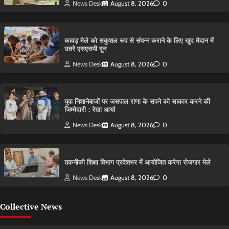
News Desk
August 8, 2026
0
कावड़ मेले को सकुशल रूप से संपन्न कराने के लिए खुद मैदान में
उतरे एसएसपी दून
News Desk
August 8, 2026
0
युवा निशानेबाजों पर जसपाल राणा के सपने को साकार करने की
जिम्मेदारी : रेखा आर्या
News Desk
August 8, 2026
0
तकनीकी शिक्षा विभाग प्रदेशभर में आयोजित करेगा रोजगार मेले
News Desk
August 8, 2026
0
Collective News