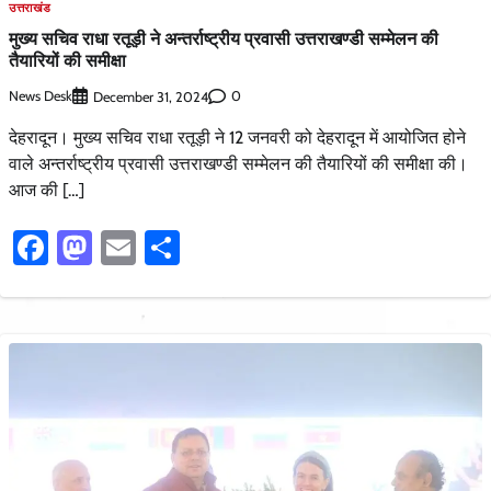
उत्तराखंड
मुख्य सचिव राधा रतूड़ी ने अन्तर्राष्ट्रीय प्रवासी उत्तराखण्डी सम्मेलन की
तैयारियों की समीक्षा
News Desk
0
December 31, 2024
देहरादून। मुख्य सचिव राधा रतूड़ी ने 12 जनवरी को देहरादून में आयोजित होने
वाले अन्तर्राष्ट्रीय प्रवासी उत्तराखण्डी सम्मेलन की तैयारियों की समीक्षा की।
आज की […]
Facebook
Mastodon
Email
Share