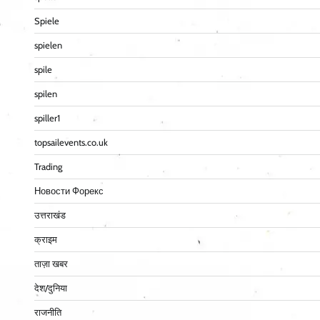
Spiele
spielen
spile
spilen
spiller1
topsailevents.co.uk
Trading
Новости Форекс
उत्तराखंड
क्राइम
ताज़ा खबर
देश/दुनिया
राजनीति