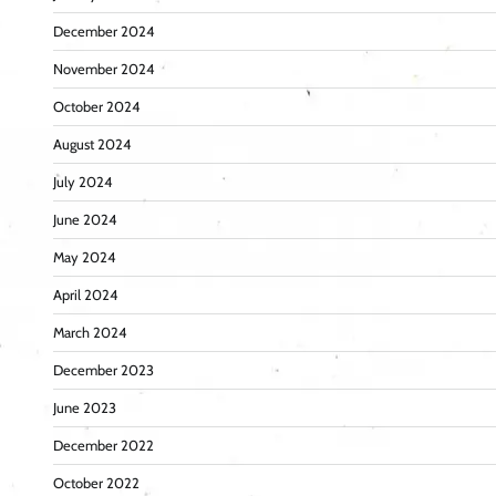
December 2024
November 2024
October 2024
August 2024
July 2024
June 2024
May 2024
April 2024
March 2024
December 2023
June 2023
December 2022
October 2022