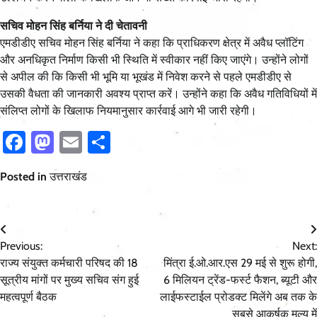
सचिव मोहन सिंह बर्निया ने दी चेतावनी
एमडीडीए सचिव मोहन सिंह बर्निया ने कहा कि प्राधिकरण क्षेत्र में अवैध प्लॉटिंग
और अनधिकृत निर्माण किसी भी स्थिति में स्वीकार नहीं किए जाएंगे। उन्होंने लोगों
से अपील की कि किसी भी भूमि या भूखंड में निवेश करने से पहले एमडीडीए से
उसकी वैधता की जानकारी अवश्य प्राप्त करें। उन्होंने कहा कि अवैध गतिविधियों में
संलिप्त लोगों के खिलाफ नियमानुसार कार्रवाई आगे भी जारी रहेगी।
Facebook
Mastodon
Email
Share
Posted in
उत्तराखंड
Post
Previous:
Next:
navigation
राज्य संयुक्त कर्मचारी परिषद की 18
मिंत्रा ई.ओ.आर.एस 29 मई से शुरू होगी,
सूत्रीय मांगों पर मुख्य सचिव संग हुई
6 मिलियन ट्रेंड-फर्स्ट फैशन, ब्यूटी और
महत्वपूर्ण बैठक
लाईफस्टाईल प्रोडक्ट मिलेंगे अब तक के
सबसे आकर्षक मूल्य में