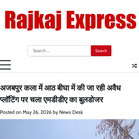
Skip
to
content
Search
for:
अजबपुर कला में आठ बीघा में की जा रही अवैध
प्लॉटिंग पर चला एमडीडीए का बुलडोजर
Posted on
May 26, 2026
by
News Desk