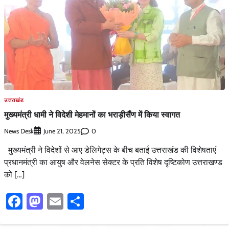
उत्तराखंड
मुख्यमंत्री धामी ने विदेशी मेहमानों का भराड़ीसैंण में किया स्वागत
News Desk
0
June 21, 2025
मुख्यमंत्री ने विदेशों से आए डेलिगेट्स के बीच बताई उत्तराखंड की विशेषताएं
प्रधानमंत्री का आयुष और वेलनेस सेक्टर के प्रति विशेष दृष्टिकोण उत्तराखण्ड
को […]
Facebook
Mastodon
Email
Share