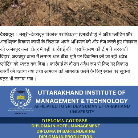
देहरादून ।
मसूरी-देहरादून विकास प्राधिकरण (एमडीडीए) ने अवैध प्लॉटिंग और
अनधिकृत विकास कार्यों के खिलाफ अपने अभियान को और तेज करते हुए मंगलवार
को अजबपुर कला क्षेत्र में बड़ी कार्रवाई की। प्राधिकरण की टीम ने सरस्वती
विहार, अजबपुर कला में लगभग आठ बीघा भूमि पर विकसित की जा रही अवैध
प्लॉटिंग को ध्वस्त कर दिया। कार्रवाई के दौरान अवैध रूप से किए गए विकास
कार्यों को हटाया गया तथा आमजन को जागरूक करने के लिए स्थल पर सूचना
पट्ट भी लगाया गया।