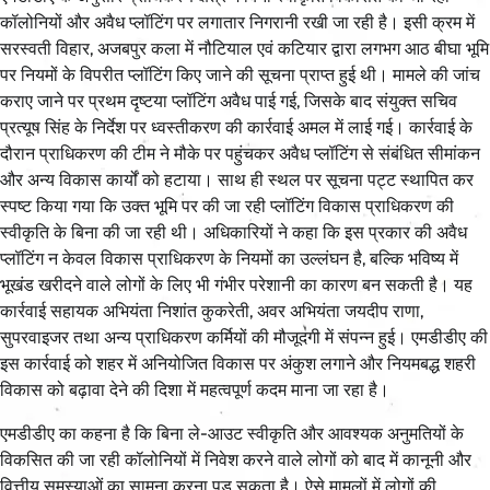
कॉलोनियों और अवैध प्लॉटिंग पर लगातार निगरानी रखी जा रही है। इसी क्रम में
सरस्वती विहार, अजबपुर कला में नौटियाल एवं कटियार द्वारा लगभग आठ बीघा भूमि
पर नियमों के विपरीत प्लॉटिंग किए जाने की सूचना प्राप्त हुई थी। मामले की जांच
कराए जाने पर प्रथम दृष्टया प्लॉटिंग अवैध पाई गई, जिसके बाद संयुक्त सचिव
प्रत्यूष सिंह के निर्देश पर ध्वस्तीकरण की कार्रवाई अमल में लाई गई। कार्रवाई के
दौरान प्राधिकरण की टीम ने मौके पर पहुंचकर अवैध प्लॉटिंग से संबंधित सीमांकन
और अन्य विकास कार्यों को हटाया। साथ ही स्थल पर सूचना पट्ट स्थापित कर
स्पष्ट किया गया कि उक्त भूमि पर की जा रही प्लॉटिंग विकास प्राधिकरण की
स्वीकृति के बिना की जा रही थी। अधिकारियों ने कहा कि इस प्रकार की अवैध
प्लॉटिंग न केवल विकास प्राधिकरण के नियमों का उल्लंघन है, बल्कि भविष्य में
भूखंड खरीदने वाले लोगों के लिए भी गंभीर परेशानी का कारण बन सकती है। यह
कार्रवाई सहायक अभियंता निशांत कुकरेती, अवर अभियंता जयदीप राणा,
सुपरवाइजर तथा अन्य प्राधिकरण कर्मियों की मौजूदगी में संपन्न हुई। एमडीडीए की
इस कार्रवाई को शहर में अनियोजित विकास पर अंकुश लगाने और नियमबद्ध शहरी
विकास को बढ़ावा देने की दिशा में महत्वपूर्ण कदम माना जा रहा है।
एमडीडीए का कहना है कि बिना ले-आउट स्वीकृति और आवश्यक अनुमतियों के
विकसित की जा रही कॉलोनियों में निवेश करने वाले लोगों को बाद में कानूनी और
वित्तीय समस्याओं का सामना करना पड़ सकता है। ऐसे मामलों में लोगों की