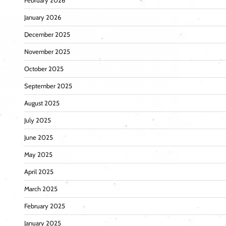
February 2026
January 2026
December 2025
November 2025
October 2025
September 2025
August 2025
July 2025
June 2025
May 2025
April 2025
March 2025
February 2025
January 2025