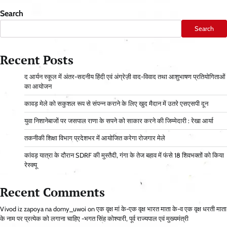
Search
Search
Recent Posts
द आर्यन स्कूल में अंतर-सदनीय हिंदी एवं अंग्रेज़ी वाद-विवाद तथा आशुभाषण प्रतियोगिताओं
का आयोजन
कावड़ मेले को सकुशल रूप से संपन्न कराने के लिए खुद मैदान में उतरे एसएसपी दून
युवा निशानेबाजों पर जसपाल राणा के सपने को साकार करने की जिम्मेदारी : रेखा आर्या
तकनीकी शिक्षा विभाग प्रदेशभर में आयोजित करेगा रोजगार मेले
कांवड़ यात्रा के दौरान SDRF की मुस्तैदी, गंगा के तेज बहाव में फंसे 18 शिवभक्तों को किया
रेस्क्यू
Recent Comments
Vivod iz zapoya na domy_uwoi
on
एक वृक्ष मां के-एक वृक्ष भारत माता के-व एक वृक्ष धरती माता
के नाम पर प्रत्येक को लगाना चाहिए -भगत सिंह कोश्यारी, पूर्व राज्यपाल एवं मुख्यमंत्री