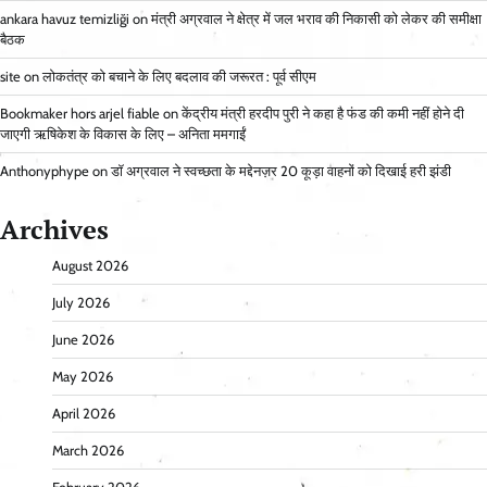
ankara havuz temizliği
on
मंत्री अग्रवाल ने क्षेत्र में जल भराव की निकासी को लेकर की समीक्षा
बैठक
site
on
लोकतंत्र को बचाने के लिए बदलाव की जरूरत : पूर्व सीएम
Bookmaker hors arjel fiable
on
केंद्रीय मंत्री हरदीप पुरी ने कहा है फंड की कमी नहीं होने दी
जाएगी ऋषिकेश के विकास के लिए – अनिता ममगाईं
Anthonyphype
on
डॉ अग्रवाल ने स्वच्छता के मद्देनज़र 20 कूड़ा वाहनों को दिखाई हरी झंडी
Archives
August 2026
July 2026
June 2026
May 2026
April 2026
March 2026