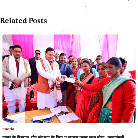
Related Posts
उत्तराखंड
राज्य के विकास और संरक्षण के लिए भू कानून जल्द लागू होगा- मुख्यमंत्री