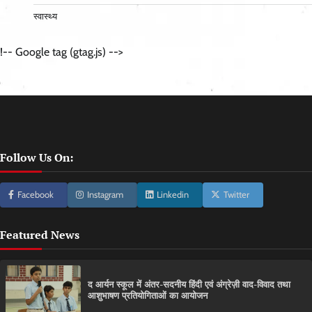
स्वास्थ्य
!-- Google tag (gtag.js) -->
Follow Us On:
Facebook
Instagram
Linkedin
Twitter
Featured News
द आर्यन स्कूल में अंतर-सदनीय हिंदी एवं अंग्रेज़ी वाद-विवाद तथा
आशुभाषण प्रतियोगिताओं का आयोजन