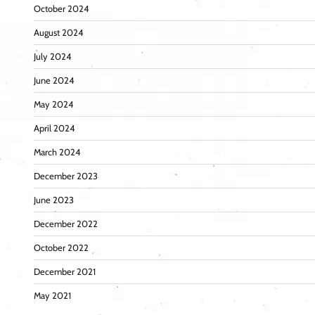
October 2024
August 2024
July 2024
June 2024
May 2024
April 2024
March 2024
December 2023
June 2023
December 2022
October 2022
December 2021
May 2021