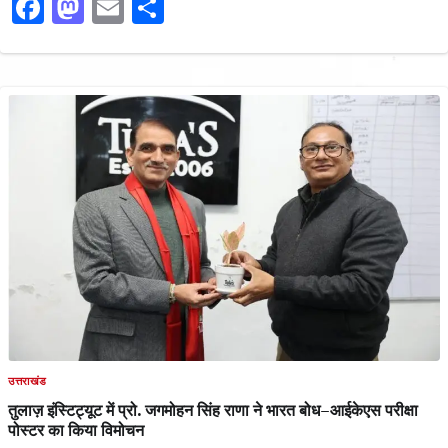
Facebook
Mastodon
Email
Share
उत्तराखंड
तुलाज़ इंस्टिट्यूट में प्रो. जगमोहन सिंह राणा ने भारत बोध–आईकेएस परीक्षा
पोस्टर का किया विमोचन