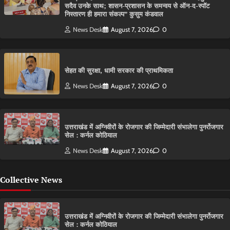
सदैव उनके साथ; शासन-प्रशासन के समन्वय से ऑन-द-स्पॉट
निस्तारण ही हमारा संकल्प” कुसुम कंडवाल
News Desk
August 7, 2026
0
सेहत की सुरक्षा, धामी सरकार की प्राथमिकता
News Desk
August 7, 2026
0
उत्तराखंड में अग्निवीरों के रोजगार की जिम्मेदारी संभालेगा पुनर्रोजगार
सेल : कर्नल कोठियाल
News Desk
August 7, 2026
0
Collective News
उत्तराखंड में अग्निवीरों के रोजगार की जिम्मेदारी संभालेगा पुनर्रोजगार
सेल : कर्नल कोठियाल