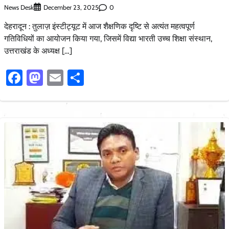
News Desk
0
December 23, 2025
देहरादून : तुलाज़ इंस्टीट्यूट में आज शैक्षणिक दृष्टि से अत्यंत महत्वपूर्ण
गतिविधियों का आयोजन किया गया, जिसमें विद्या भारती उच्च शिक्षा संस्थान,
उत्तराखंड के अध्यक्ष […]
Facebook
Mastodon
Email
Share