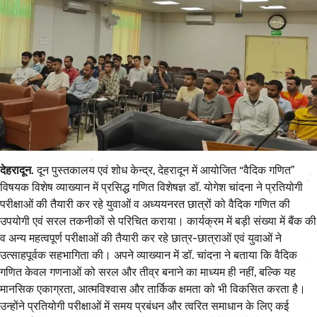
देहरादून.
दून पुस्तकालय एवं शोध केन्द्र, देहरादून में आयोजित “वैदिक गणित”
विषयक विशेष व्याख्यान में प्रसिद्ध गणित विशेषज्ञ डॉ. योगेश चांदना ने प्रतियोगी
परीक्षाओं की तैयारी कर रहे युवाओं व अध्ययनरत छात्रों को वैदिक गणित की
उपयोगी एवं सरल तकनीकों से परिचित कराया। कार्यक्रम में बड़ी संख्या में बैंक की
व अन्य महत्वपूर्ण परीक्षाओं की तैयारी कर रहे छात्र-छात्राओं एवं युवाओं ने
उत्साहपूर्वक सहभागिता की। अपने व्याख्यान में डॉ. चांदना ने बताया कि वैदिक
गणित केवल गणनाओं को सरल और तीव्र बनाने का माध्यम ही नहीं, बल्कि यह
मानसिक एकाग्रता, आत्मविश्वास और तार्किक क्षमता को भी विकसित करता है।
उन्होंने प्रतियोगी परीक्षाओं में समय प्रबंधन और त्वरित समाधान के लिए कई