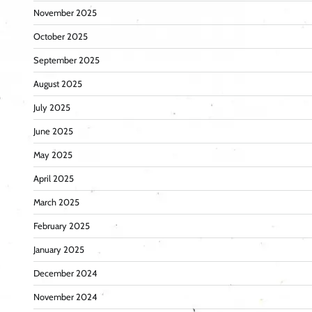
November 2025
October 2025
September 2025
August 2025
July 2025
June 2025
May 2025
April 2025
March 2025
February 2025
January 2025
December 2024
November 2024