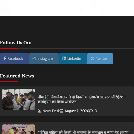
Follow Us On:
Facebook
Instagram
Linkedin
Twitter
Featured News
डीआईटी विश्वविद्यालय ने दो दिवसीय ‘दीक्षारंभ 2026’ ओरिएंटेशन
कार्यक्रम का किया आयोजन
News Desk
August 7, 2026
0
“पीड़ित महिला को किसी भी समस्या के समाधान व न्याय हेतु आयोग