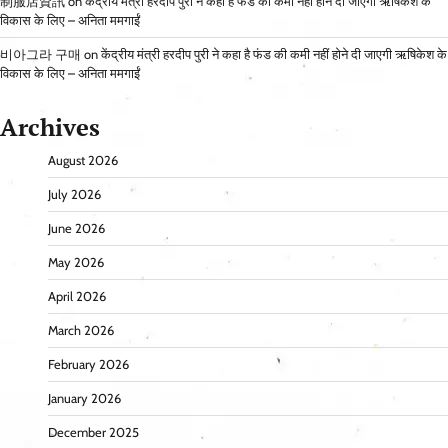
制服店資訊
on
केंद्रीय मंत्री हरदीप पुरी ने कहा है फंड की कमी नहीं होने दी जाएगी ऋषिकेश के
विकास के लिए – अनिता ममगाईं
비아그라 구매
on
केंद्रीय मंत्री हरदीप पुरी ने कहा है फंड की कमी नहीं होने दी जाएगी ऋषिकेश के
विकास के लिए – अनिता ममगाईं
Archives
August 2026
July 2026
June 2026
May 2026
April 2026
March 2026
February 2026
January 2026
December 2025