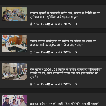
मतदाता सुनवाई में लापरवाही बर्दाश्त नहीं, आयोग के निर्देशों का शत-
प्रतिशत पालन सुनिश्चित करें गढ़वाल आयुक्त
News Desk
August 7, 2026
0
कौशल विकास कार्यक्रमों को उद्योगों की वर्तमान एवं भविष्य की
आवश्यकताओं के अनुरूप तैयार किया जाए : सीएस
News Desk
August 7, 2026
0
खेल महाकुंभ 2026 : 01 सितंबर से सजेगा मुख्यमंत्री चौम्पियनशिप
ट्रॉफी का मंच, न्याय पंचायत से राज्य स्तर तक होगा प्रतिभा का
प्रदर्शन
News Desk
August 7, 2026
0
लखनऊ करेगा भारत की पहली महिला वॉलीबॉल लीग की मेज़बानी