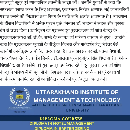
महत्वपूर्ण सूत्र एवं व्यावहारिक तकनीकें साझा कीं। उन्होंने युवाओं से कहा कि
सफलता प्राप्त करने के लिए आत्मबल, एकाग्रता, निरंतर अभ्यास, नई जानकारियाँ
प्राप्त करने की जिज्ञासा तथा विषय के प्रति रुचि अत्यंत आवश्यक है। व्याख्यान
के दौरान विद्यार्थियों ने अनेक प्रश्न पूछे, जिनका डॉ. चांदना ने सहज और प्रेरक
ढंग से उत्तर दिया।कार्यक्रम का प्रारम्भ दून पुस्तकालय एवं शोध केन्द्र के
पुस्तकालयाध्यक्ष डॉ. डी.के. पाण्डे के स्वागत एवं परिचय वक्तव्य से हुआ। उन्होंने
कहा कि पुस्तकालय युवाओं के बौद्धिक विकास और मार्गदर्शन हेतु निरंतर ऐसे
उपयोगी कार्यक्रम आयोजित करता रहा है। इस अवसर पर डॉ. पंकज नैथानी,
चन्द्रशेखर तिवारी, कर्नल डिमरी, डॉ.लालता प्रसाद,सुंदर सिंह विष्ट सहित अनेक
शिक्षाविद, साहित्यप्रेमी एवं युवा छात्र उपस्थित रहे। दून पुस्तकालय एवं शोध
केन्द्र ने भविष्य में भी युवाओं के लिए इस प्रकार के ज्ञानवर्धक एवं प्रेरणादायी
कार्यक्रम नियमित रूप से आयोजित करने की प्रतिबद्धता व्यक्त की।