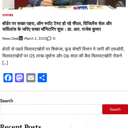
उत्तराखंड
बॉर्डर पर सख्त पहरा, ऑन स्पॉट टेस्ट हो रहे सैंपल, विजिलेंस सेल और
सर्विलांस के जरिए सख्त मॉनिटरिंग शुरू : डा. आर. राजेश कुमार
News Desk
0
March 2, 2025
होली से पहले मिलावटखोरों पर शिकंजा, फूड सेफ्टी विभाग ने जारी की एसओपी,
मिलावटखोरों पर 05 लाख जुर्माना और 06 साल की कैद मिलावटखोरी रोकने
[…]
Facebook
Mastodon
Email
Share
Search
Search
Recent Posts