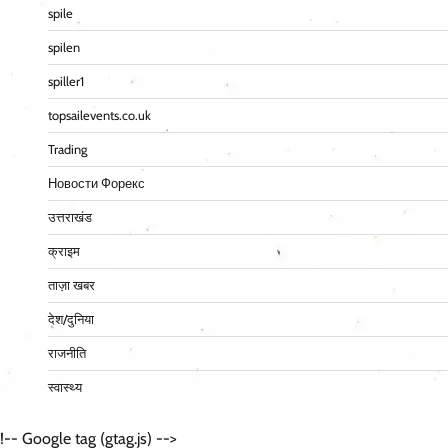
spile
spilen
spiller1
topsailevents.co.uk
Trading
Новости Форекс
उत्तराखंड
क्राइम
ताज़ा खबर
देश/दुनिया
राजनीति
स्वास्थ्य
!-- Google tag (gtag.js) -->