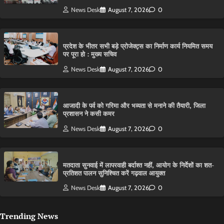
News Desk
August 7, 2026
0
प्रदेश के भीतर सभी बड़े प्रोजेक्ट्स का निर्माण कार्य नियमित समय
पर पूरा हो : मुख्य सचिव
News Desk
August 7, 2026
0
आजादी के पर्व को गरिमा और भव्यता से मनाने की तैयारी, जिला
प्रशासन ने कसी कमर
News Desk
August 7, 2026
0
मतदाता सुनवाई में लापरवाही बर्दाश्त नहीं, आयोग के निर्देशों का शत-
प्रतिशत पालन सुनिश्चित करें गढ़वाल आयुक्त
News Desk
August 7, 2026
0
Trending News