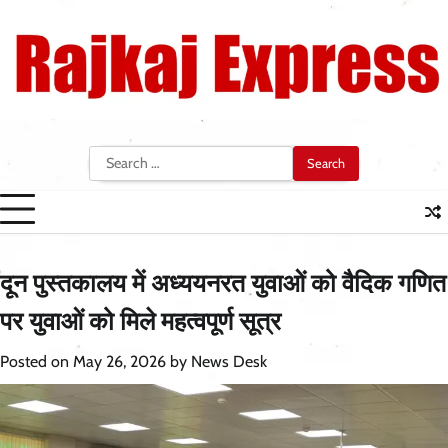
Skip
to
content
Search
for:
दून पुस्तकालय में अध्ययनरत युवाओं को वैदिक गणित
पर युवाओं को मिले महत्वपूर्ण सूत्र
Posted on
May 26, 2026
by
News Desk