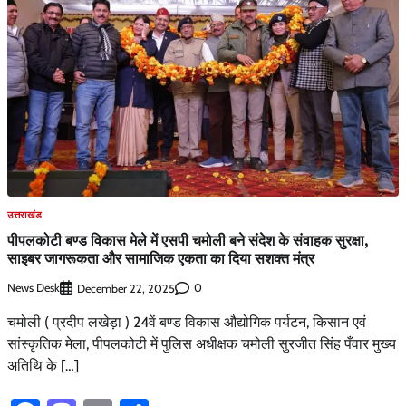
उत्तराखंड
पीपलकोटी बण्ड विकास मेले में एसपी चमोली बने संदेश के संवाहक सुरक्षा,
साइबर जागरूकता और सामाजिक एकता का दिया सशक्त मंत्र
News Desk
0
December 22, 2025
चमोली ( प्रदीप लखेड़ा ) 24वें बण्ड विकास औद्योगिक पर्यटन, किसान एवं
सांस्कृतिक मेला, पीपलकोटी में पुलिस अधीक्षक चमोली सुरजीत सिंह पँवार मुख्य
अतिथि के […]