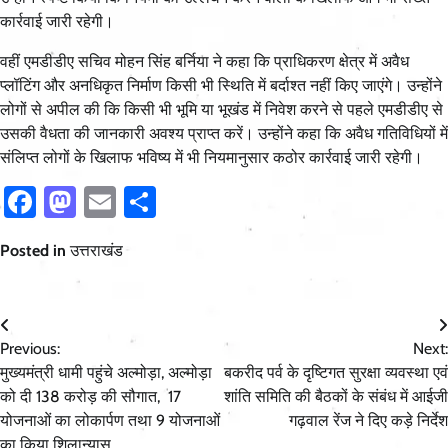
कार्रवाई जारी रहेगी।
वहीं एमडीडीए सचिव मोहन सिंह बर्निया ने कहा कि प्राधिकरण क्षेत्र में अवैध
प्लॉटिंग और अनधिकृत निर्माण किसी भी स्थिति में बर्दाश्त नहीं किए जाएंगे। उन्होंने
लोगों से अपील की कि किसी भी भूमि या भूखंड में निवेश करने से पहले एमडीडीए से
उसकी वैधता की जानकारी अवश्य प्राप्त करें। उन्होंने कहा कि अवैध गतिविधियों में
संलिप्त लोगों के खिलाफ भविष्य में भी नियमानुसार कठोर कार्रवाई जारी रहेगी।
Facebook
Mastodon
Email
Share
Posted in
उत्तराखंड
Post
Previous:
Next:
navigation
मुख्यमंत्री धामी पहुंचे अल्मोड़ा, अल्मोड़ा
बकरीद पर्व के दृष्टिगत सुरक्षा व्यवस्था एवं
को दी 138 करोड़ की सौगात, 17
शांति समिति की बैठकों के संबंध में आईजी
योजनाओं का लोकार्पण तथा 9 योजनाओं
गढ़वाल रेंज ने दिए कड़े निर्देश
का किया शिलान्यास