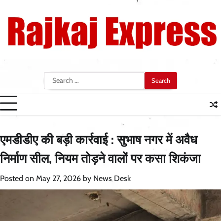
Skip
to
content
Search
for:
एमडीडीए की बड़ी कार्रवाई : सुभाष नगर में अवैध
निर्माण सील, नियम तोड़ने वालों पर कसा शिकंजा
Posted on
May 27, 2026
by
News Desk