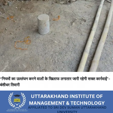
“नियमों का उल्लंघन करने वालों के खिलाफ लगातार जारी रहेगी सख्त कार्रवाई”-
बंशीधर तिवारी