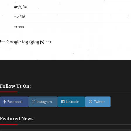
देश/दुनिया
राजनीति
स्वास्थ्य
!-- Google tag (gtag.js) -->
Follow Us On:
Facebook
Instagram
Linkedin
Twitter
Featured News