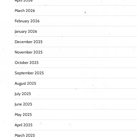
April 2026
March 2026
February 2026
January 2026
December 2025
November 2025
October 2025
September 2025
August 2025
July 2025
June 2025
May 2025
April 2025
March 2025