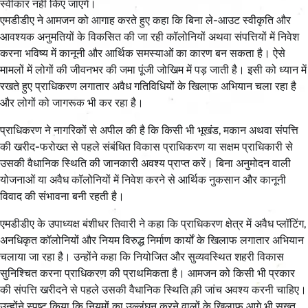
स्वीकार नहीं किए जाएंगे।
एमडीडीए ने आमजन को आगाह करते हुए कहा कि बिना ले-आउट स्वीकृति और
आवश्यक अनुमतियों के विकसित की जा रही कॉलोनियों अथवा संपत्तियों में निवेश
करना भविष्य में कानूनी और आर्थिक समस्याओं का कारण बन सकता है। ऐसे
मामलों में लोगों की जीवनभर की जमा पूंजी जोखिम में पड़ जाती है। इसी को ध्यान में
रखते हुए प्राधिकरण लगातार अवैध गतिविधियों के खिलाफ अभियान चला रहा है
और लोगों को जागरूक भी कर रहा है।
प्राधिकरण ने नागरिकों से अपील की है कि किसी भी भूखंड, मकान अथवा संपत्ति
की खरीद-फरोख्त से पहले संबंधित विकास प्राधिकरण या सक्षम प्राधिकारी से
उसकी वैधानिक स्थिति की जानकारी अवश्य प्राप्त करें। बिना अनुमोदन वाली
योजनाओं या अवैध कॉलोनियों में निवेश करने से आर्थिक नुकसान और कानूनी
विवाद की संभावना बनी रहती है।
एमडीडीए के उपाध्यक्ष बंशीधर तिवारी ने कहा कि प्राधिकरण क्षेत्र में अवैध प्लॉटिंग,
अनधिकृत कॉलोनियों और नियम विरुद्ध निर्माण कार्यों के खिलाफ लगातार अभियान
चलाया जा रहा है। उन्होंने कहा कि नियोजित और सुव्यवस्थित शहरी विकास
सुनिश्चित करना प्राधिकरण की प्राथमिकता है। आमजन को किसी भी प्रकार
की संपत्ति खरीदने से पहले उसकी वैधानिक स्थिति की जांच अवश्य करनी चाहिए।
उन्होंने स्पष्ट किया कि नियमों का उल्लंघन करने वालों के खिलाफ आगे भी सख्त