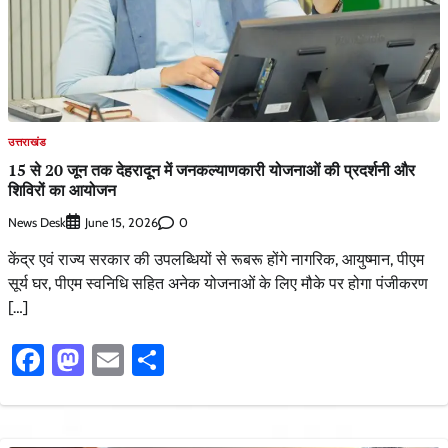
उत्तराखंड
15 से 20 जून तक देहरादून में जनकल्याणकारी योजनाओं की प्रदर्शनी और
शिविरों का आयोजन
News Desk
0
June 15, 2026
केंद्र एवं राज्य सरकार की उपलब्धियों से रूबरू होंगे नागरिक, आयुष्मान, पीएम
सूर्य घर, पीएम स्वनिधि सहित अनेक योजनाओं के लिए मौके पर होगा पंजीकरण
[…]
Facebook
Mastodon
Email
Share