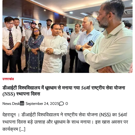
उत्तराखंड
डीआईटी विश्वविद्यालय में धूमधाम से मनाया गया 56वां राष्ट्रीय सेवा योजना
(NSS) स्थापना दिवस
News Desk
0
September 24, 2025
देहरादून । डीआईटी विश्वविद्यालय ने राष्ट्रीय सेवा योजना (NSS) का 56वां
स्थापना दिवस बड़े उत्साह और धूमधाम के साथ मनाया। इस खास अवसर पर
कार्यक्रम […]