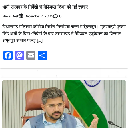
धामी सरकार के निर्देशों से मेडिकल शिक्षा को नई रफ्तार
News Desk
0
December 2, 2025
पिथौरागढ़ मेडिकल कॉलेज निर्माण निर्णायक चरण में देहरादून। मुख्यमंत्री पुष्कर
सिंह धामी के दिशा-निर्देशों के बाद उत्तराखंड में मेडिकल एजुकेशन का विस्तार
अभूतपूर्व रफ्तार पकड़ […]
Facebook
Mastodon
Email
Share