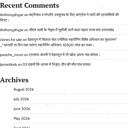
Recent Comments
Anthonyphype
on
बद्रीनाथ व मंगलौर उपचुनाव के लिए कांग्रेस ने जारी की प्रत्याशियों की
लिस्ट।
Anthonyphype
on
सीएम धामी के नेतृत्व में यूसीसी लाने वाला पहला राज्य बना उत्तराखंड
clones for sale
on
देहरादून में सिकल सेल एनीमिया स्क्रीनिंग विशेष अभियान का शुभारम्भ*
_*आगामी 15 दिन तक चलेगा स्क्रीनिंग अभियान, 10500 जांच का लक्ष्य।
porsche_mcon
on
ट्रायम्फ कंपनी ने देहरादून में भी खोल अपना नया शोरूम।
JamieIdods
on
03 वाहनों कि आपस में भिड़ंत, तीन की मौत पांच घायल
Archives
August 2026
July 2026
June 2026
May 2026