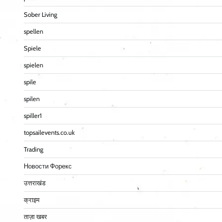
Sober Living
spellen
Spiele
spielen
spile
spilen
spiller1
topsailevents.co.uk
Trading
Новости Форекс
उत्तराखंड
क्राइम
ताज़ा खबर