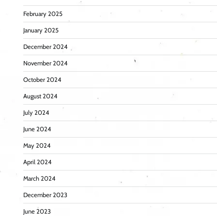
February 2025
January 2025
December 2024
November 2024
October 2024
August 2024
July 2024
June 2024
May 2024
April 2024
March 2024
December 2023
June 2023