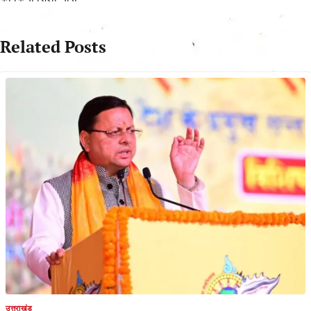
Related Posts
उत्तराखंड