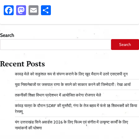
Facebook
Mastodon
Email
Share
Search
Search
Recent Posts
कावड़ मेले को सकुशल रूप से संपन्न कराने के लिए खुद मैदान में उतरे एसएसपी दून
युवा निशानेबाजों पर जसपाल राणा के सपने को साकार करने की जिम्मेदारी : रेखा आर्या
तकनीकी शिक्षा विभाग प्रदेशभर में आयोजित करेगा रोजगार मेले
कांवड़ यात्रा के दौरान SDRF की मुस्तैदी, गंगा के तेज बहाव में फंसे 18 शिवभक्तों को किया
रेस्क्यू
यंग उत्तराखंड सिने अवार्डस 2026 के लिए फिल्म एवं संगीत में उत्कृष्ट कार्यों के लिए
नामांकनों की घोषणा