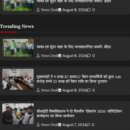
स्वच्छ एवं सुंदर शहर के लिए जनसहभागिता जरूरीः डीएम
News Desk
August 8, 2026
0
Trending News
स्वच्छ एवं सुंदर शहर के लिए जनसहभागिता जरूरीः डीएम
News Desk
August 8, 2026
0
मुख्यमंत्री ने 9 लाख 87 हजार17 पेंशन लाभार्थियों को कुल 146
करोड़ रुपये 32 लाख की पेंशन राशि का किया भुगतान
News Desk
August 8, 2026
0
डीआईटी विश्वविद्यालय ने दो दिवसीय ‘दीक्षारंभ 2026’ ओरिएंटेशन
कार्यक्रम का किया आयोजन
News Desk
August 7, 2026
0