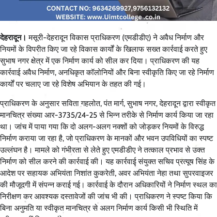
देहरादून।
मसूरी-देहरादून विकास प्राधिकरण (एमडीडीए) ने अवैध निर्माण और
नियमों के विपरीत किए जा रहे विकास कार्यों के खिलाफ सख्त कार्रवाई करते हुए
सुभाष नगर क्षेत्र में एक निर्माण कार्य को सील कर दिया। प्राधिकरण की यह
कार्रवाई अवैध निर्माण, अनधिकृत कॉलोनियों और बिना स्वीकृति किए जा रहे निर्माण
कार्यों पर चलाए जा रहे विशेष अभियान के तहत की गई।
प्राधिकरण के अनुसार सविता गहलोत, पंत मार्ग, सुभाष नगर, देहरादून द्वारा स्वीकृत
मानचित्र संख्या आर-3735/24-25 से भिन्न तरीके से निर्माण कार्य किया जा रहा
था। जांच में पाया गया कि दो अलग-अलग नक्शों को जोड़कर नियमों के विरुद्ध
निर्माण कराया जा रहा है, जो प्राधिकरण के मानकों और भवन उपविधियों का स्पष्ट
उल्लंघन है। मामले को गंभीरता से लेते हुए एमडीडीए ने तत्काल प्रभाव से उक्त
निर्माण को सील करने की कार्रवाई की। यह कार्रवाई संयुक्त सचिव प्रत्यूष सिंह के
आदेश पर सहायक अभियंता निशांत कुकरेती, अवर अभियंता नेहा तथा सुपरवाइजर
की मौजूदगी में संपन्न कराई गई। कार्रवाई के दौरान अधिकारियों ने निर्माण स्थल का
निरीक्षण कर आवश्यक दस्तावेजों की जांच भी की। प्राधिकरण ने स्पष्ट किया कि
बिना अनुमति या स्वीकृत मानचित्र से अलग निर्माण कार्य किसी भी स्थिति में