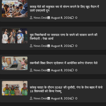
कावड़ मेले को सकुशल रूप से संपन्न कराने के लिए खुद मैदान में
उतरे एसएसपी दून
News Desk
August 8, 2026
0
युवा निशानेबाजों पर जसपाल राणा के सपने को साकार करने की
जिम्मेदारी : रेखा आर्या
News Desk
August 8, 2026
0
तकनीकी शिक्षा विभाग प्रदेशभर में आयोजित करेगा रोजगार मेले
News Desk
August 8, 2026
0
कांवड़ यात्रा के दौरान SDRF की मुस्तैदी, गंगा के तेज बहाव में फंसे
18 शिवभक्तों को किया रेस्क्यू
News Desk
August 8, 2026
0