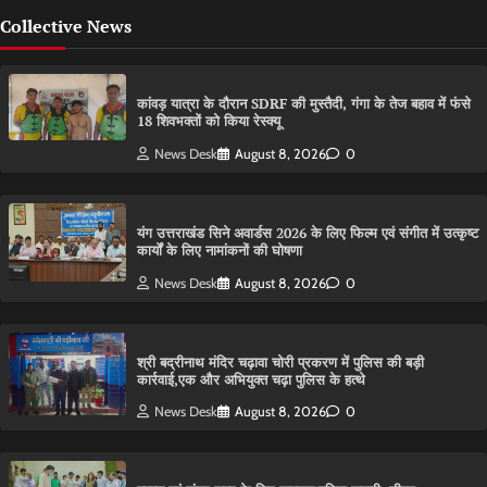
Collective News
कांवड़ यात्रा के दौरान SDRF की मुस्तैदी, गंगा के तेज बहाव में फंसे
18 शिवभक्तों को किया रेस्क्यू
News Desk
August 8, 2026
0
यंग उत्तराखंड सिने अवार्डस 2026 के लिए फिल्म एवं संगीत में उत्कृष्ट
कार्यों के लिए नामांकनों की घोषणा
News Desk
August 8, 2026
0
श्री बद्रीनाथ मंदिर चढ़ावा चोरी प्रकरण में पुलिस की बड़ी
कार्रवाई,एक और अभियुक्त चढ़ा पुलिस के हत्थे
News Desk
August 8, 2026
0