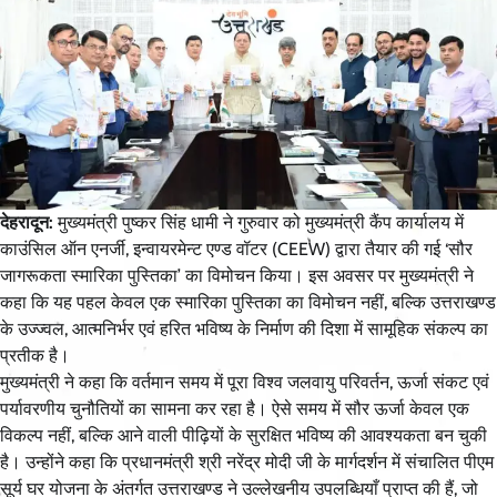
देहरादून:
मुख्यमंत्री पुष्कर सिंह धामी ने गुरुवार को मुख्यमंत्री कैंप कार्यालय में
काउंसिल ऑन एनर्जी, इन्वायरमेन्ट एण्ड वॉटर (CEEW) द्वारा तैयार की गई ‘सौर
जागरूकता स्मारिका पुस्तिका’ का विमोचन किया। इस अवसर पर मुख्यमंत्री ने
कहा कि यह पहल केवल एक स्मारिका पुस्तिका का विमोचन नहीं, बल्कि उत्तराखण्ड
के उज्ज्वल, आत्मनिर्भर एवं हरित भविष्य के निर्माण की दिशा में सामूहिक संकल्प का
प्रतीक है।
मुख्यमंत्री ने कहा कि वर्तमान समय में पूरा विश्व जलवायु परिवर्तन, ऊर्जा संकट एवं
पर्यावरणीय चुनौतियों का सामना कर रहा है। ऐसे समय में सौर ऊर्जा केवल एक
विकल्प नहीं, बल्कि आने वाली पीढ़ियों के सुरक्षित भविष्य की आवश्यकता बन चुकी
है। उन्होंने कहा कि प्रधानमंत्री श्री नरेंद्र मोदी जी के मार्गदर्शन में संचालित पीएम
सूर्य घर योजना के अंतर्गत उत्तराखण्ड ने उल्लेखनीय उपलब्धियाँ प्राप्त की हैं, जो