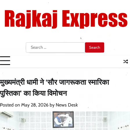
Skip
to
content
Search
for:
मुख्यमंत्री धामी ने ‘सौर जागरूकता स्मारिका
पुस्तिका’ का किया विमोचन
Posted on
May 28, 2026
by
News Desk