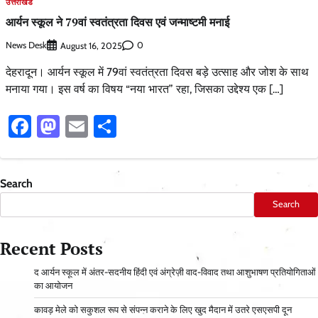
उत्तराखंड
आर्यन स्कूल ने 79वां स्वतंत्रता दिवस एवं जन्माष्टमी मनाई
News Desk
0
August 16, 2025
देहरादून। आर्यन स्कूल में 79वां स्वतंत्रता दिवस बड़े उत्साह और जोश के साथ
मनाया गया। इस वर्ष का विषय “नया भारत” रहा, जिसका उद्देश्य एक […]
Facebook
Mastodon
Email
Share
Search
Search
Recent Posts
द आर्यन स्कूल में अंतर-सदनीय हिंदी एवं अंग्रेज़ी वाद-विवाद तथा आशुभाषण प्रतियोगिताओं
का आयोजन
कावड़ मेले को सकुशल रूप से संपन्न कराने के लिए खुद मैदान में उतरे एसएसपी दून