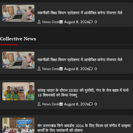
तकनीकी शिक्षा विभाग प्रदेशभर में आयोजित करेगा रोजगार मेले
News Desk
August 8, 2026
0
Collective News
तकनीकी शिक्षा विभाग प्रदेशभर में आयोजित करेगा रोजगार मेले
News Desk
August 8, 2026
0
कांवड़ यात्रा के दौरान SDRF की मुस्तैदी, गंगा के तेज बहाव में फंसे
18 शिवभक्तों को किया रेस्क्यू
News Desk
August 8, 2026
0
यंग उत्तराखंड सिने अवार्डस 2026 के लिए फिल्म एवं संगीत में उत्कृष्ट
कार्यों के लिए नामांकनों की घोषणा