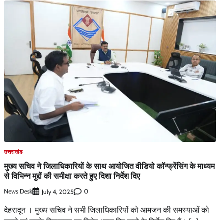
उत्तराखंड
मुख्य सचिव ने जिलाधिकारियों के साथ आयोजित वीडियो कॉन्फ्रेंसिंग के माध्यम
से विभिन्न मुद्दों की समीक्षा करते हुए दिशा निर्देश दिए
News Desk
0
July 4, 2025
देहरादून । मुख्य सचिव ने सभी जिलाधिकारियों को आमजन की समस्याओं को