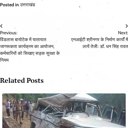
Posted in
उत्तराखंड
Post
Previous:
Next:
navigation
विंडलास बायोटेक में यातायात
एनआईटी श्रीनगर के निर्माण कार्यों में
जागरूकता कार्यक्रम का आयोजन,
लायें तेजीः डॉ. धन सिंह रावत
कर्मचारियों को सिखाए सड़क सुरक्षा के
नियम
Related Posts