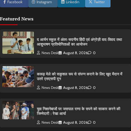
Facebook
Instagram
Linkedin
Twitter
Featured News
द आर्यन स्कूल में अंतर-सदनीय हिंदी एवं अंग्रेज़ी वाद-विवाद तथा
आशुभाषण प्रतियोगिताओं का आयोजन
News Desk
August 8, 2026
0
कावड़ मेले को सकुशल रूप से संपन्न कराने के लिए खुद मैदान में
उतरे एसएसपी दून
News Desk
August 8, 2026
0
युवा निशानेबाजों पर जसपाल राणा के सपने को साकार करने की
जिम्मेदारी : रेखा आर्या
News Desk
August 8, 2026
0