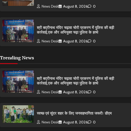
News Desk
August 8, 2026
0
श्री बद्रीनाथ मंदिर चढ़ावा चोरी प्रकरण में पुलिस की बड़ी
कार्रवाई,एक और अभियुक्त चढ़ा पुलिस के हत्थे
News Desk
August 8, 2026
0
Trending News
श्री बद्रीनाथ मंदिर चढ़ावा चोरी प्रकरण में पुलिस की बड़ी
कार्रवाई,एक और अभियुक्त चढ़ा पुलिस के हत्थे
News Desk
August 8, 2026
0
स्वच्छ एवं सुंदर शहर के लिए जनसहभागिता जरूरीः डीएम
News Desk
August 8, 2026
0