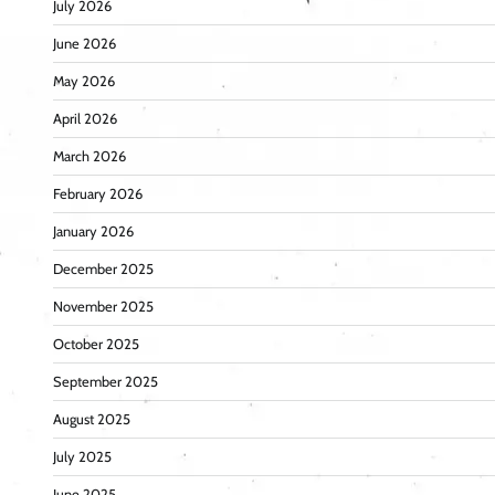
July 2026
June 2026
May 2026
April 2026
March 2026
February 2026
January 2026
December 2025
November 2025
October 2025
September 2025
August 2025
July 2025
June 2025