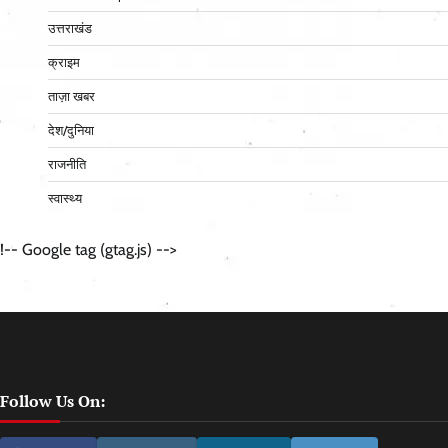
उत्तराखंड
क्राइम
ताज़ा खबर
देश/दुनिया
राजनीति
स्वास्थ्य
!-- Google tag (gtag.js) -->
Follow Us On: