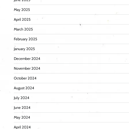
May 2025
April 2025
March 2025
February 2025
January 2025
December 2024
November 2024
October 2024
August 2024
July 2024
June 2024
May 2024
April 2024