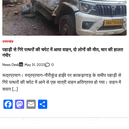
उत्तराखंड
पहाड़ी से गिरे पत्थरों की चपेट में आया वाहन, दो लोगों की मौत, चार की हालत
गंभीर
News Desk
0
May 31, 2025
रूद्रप्रयाग। रुद्रप्रयाग-गौरीकुंड हाईवे पर काकड़ागाड़ के समीप पहाड़ी से
गिरे पत्थरों की चपेट में आने से एक यात्री वाहन क्षतिग्रस्त हो गया। वाहन में
सवार […]
Facebook
Mastodon
Email
Share