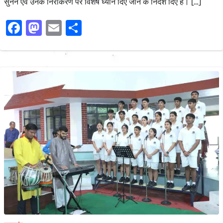
सुनने एवं उनके निराकरण पर विशेष ध्यान दिए जाने के निर्देश दिए हैं। […]
Facebook
Mastodon
Email
Share