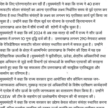
देश के लिए प्रेरणास्रोत बन रही हैं।मुख्यमंत्री ने कहा कि राज्य ने 40 हजार
रूफटॉप सोलर संयंत्रों का अपना प्रारंभिक लक्ष्य निर्धारित समय से पूर्व प्राप्त कर
लिया है तथा निर्धारित संयंत्रों के लक्ष्य का लगभग 95 प्रतिशत कार्य पूर्ण किया जा
चुका है। उन्होंने कहा कि पीएम सूर्य घर योजना के प्रभावी क्रियान्वयन में
उत्तराखण्ड आज देश में शीर्ष राज्यों की श्रेणी में पहुँच चुका है।
मुख्यमंत्री ने कहा कि वर्ष 2024 से अब तक मात्र दो वर्षों में राज्य ने सौर ऊर्जा
क्षमता में लगभग 10 गुना वृद्धि दर्ज की है। उत्तराखण्ड लगभग 290 मेगावाट क्षमता
के रेजिडेंशियल रूफटॉप सोलर संयंत्र स्थापित करने में सफल हुआ है। उन्होंने
कहा कि ऊर्जा के क्षेत्र में आत्मनिर्भर उत्तराखण्ड के निर्माण की दिशा में यह एक
ऐतिहासिक उपलब्धि है।मुख्यमंत्री ने यूपीसीएल, ऊरेडा, क्षेत्रीय अधिकारियों तथा
इस अभियान से जुड़े सभी विभागों एवं संस्थाओं के समन्वित प्रयासों की सराहना
करते हुए कहा कि यह सफलता टीम उत्तराखण्ड की सामूहिक प्रतिबद्धता और
समर्पण का परिणाम है।
मुख्यमंत्री ने कहा कि राज्य सरकार द्वारा आयोजित सौर कौथिग व्यापक जन-
जागरूकता अभियान, नुक्कड़ नाटक एवं अधिकारियों के विशेष प्रशिक्षण कार्यक्रमों
ने प्रदेश में सौर ऊर्जा के प्रति जागरूकता का वातावरण तैयार किया है। उन्होंने
CEEW की टीम के सहयोग एवं उल्लेखनीय योगदान की भी सराहना की।
मुख्यमंत्री ने कहा कि राज्य सरकार का उद्देश्य केवल सोलर संयंत्र स्थापित करना