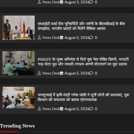
News Desk
August 5, 2026
0
एमआईटी वर्ल्ड पीस यूनिवर्सिटी और जर्मनी के बीएसबीआई के बीच
समझौता; भारतीय छात्रों को मिलेंगे वैश्विक अवसर
News Desk
August 5, 2026
0
PMGSY के मुख्य अभियंता से मिले युवा नेता मोहित डिमरी, भरदारी
गाड़ मोटर पुल और मयाली-रणधार-बणणी मोटरमार्ग का मुद्दा उठाया
News Desk
August 5, 2026
0
जनसुनवाई में कृषि मंत्री गणेश जोशी ने सुनीं लोगों की समस्याएं, युवा
किसान की सफलता को बताया प्रेरणादायक
News Desk
August 5, 2026
0
Trending News