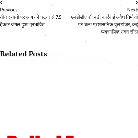
Post
Previous:
Next:
navigation
तीन स्थानों पर आग की घटना से 7.5
एमडीडीए की बड़ी कार्रवाई अवैध निर्माणों
हैक्टर जंगल हुआ प्रभावित
पर चला प्रशासनिक बुलडोजर, कई
व्यवसायिक भवन सील
Related Posts