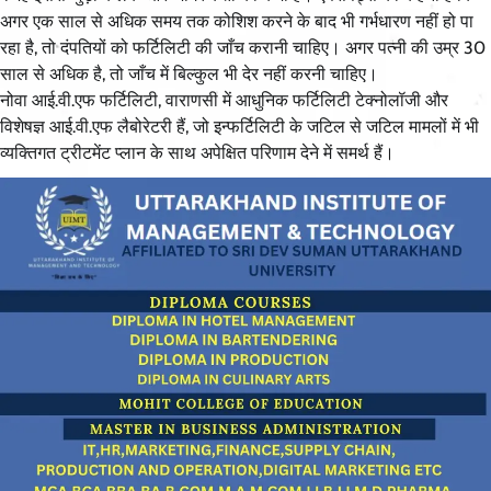
अगर एक साल से अधिक समय तक कोशिश करने के बाद भी गर्भधारण नहीं हो पा
रहा है, तो दंपतियों को फर्टिलिटी की जाँच करानी चाहिए। अगर पत्नी की उम्र 30
साल से अधिक है, तो जाँच में बिल्कुल भी देर नहीं करनी चाहिए।
नोवा आई.वी.एफ फर्टिलिटी, वाराणसी में आधुनिक फर्टिलिटी टेक्नोलॉजी और
विशेषज्ञ आई.वी.एफ लैबोरेटरी हैं, जो इन्फर्टिलिटी के जटिल से जटिल मामलों में भी
व्यक्तिगत ट्रीटमेंट प्लान के साथ अपेक्षित परिणाम देने में समर्थ हैं।