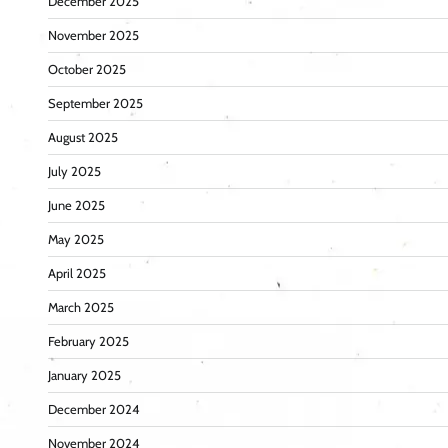
December 2025
November 2025
October 2025
September 2025
August 2025
July 2025
June 2025
May 2025
April 2025
March 2025
February 2025
January 2025
December 2024
November 2024