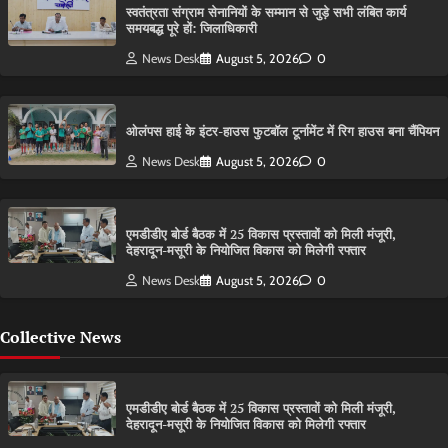
स्वतंत्रता संग्राम सेनानियों के सम्मान से जुड़े सभी लंबित कार्य
समयबद्ध पूरे हों: जिलाधिकारी
News Desk
August 5, 2026
0
ओलंपस हाई के इंटर-हाउस फुटबॉल टूर्नामेंट में रिग हाउस बना चैंपियन
News Desk
August 5, 2026
0
एमडीडीए बोर्ड बैठक में 25 विकास प्रस्तावों को मिली मंजूरी,
देहरादून-मसूरी के नियोजित विकास को मिलेगी रफ्तार
News Desk
August 5, 2026
0
Collective News
एमडीडीए बोर्ड बैठक में 25 विकास प्रस्तावों को मिली मंजूरी,
देहरादून-मसूरी के नियोजित विकास को मिलेगी रफ्तार