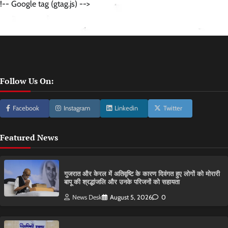
!-- Google tag (gtag.js) -->
Follow Us On:
Facebook
Instagram
Linkedin
Twitter
Featured News
गुजरात और केरल में अतिवृष्टि के कारण दिवंगत हुए लोगों को मोरारी
बापू की श्रद्धांजलि और उनके परिजनों को सहायता
News Desk
August 5, 2026
0