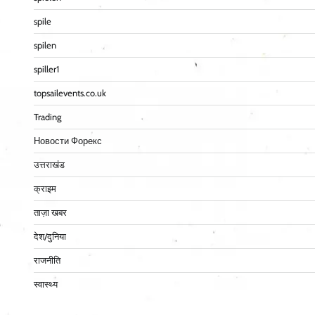
spile
spilen
spiller1
topsailevents.co.uk
Trading
Новости Форекс
उत्तराखंड
क्राइम
ताज़ा खबर
देश/दुनिया
राजनीति
स्वास्थ्य