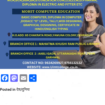
Facebook
Mastodon
Email
Share
Posted in
देश/दुनिया