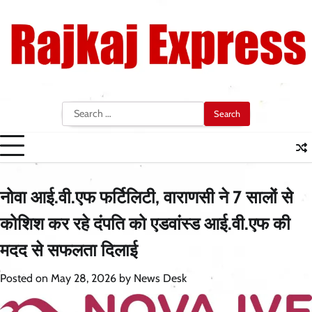
Skip
to
content
Search
for:
नोवा आई.वी.एफ फर्टिलिटी, वाराणसी ने 7 सालों से
कोशिश कर रहे दंपति को एडवांस्ड आई.वी.एफ की
मदद से सफलता दिलाई
Posted on
May 28, 2026
by
News Desk