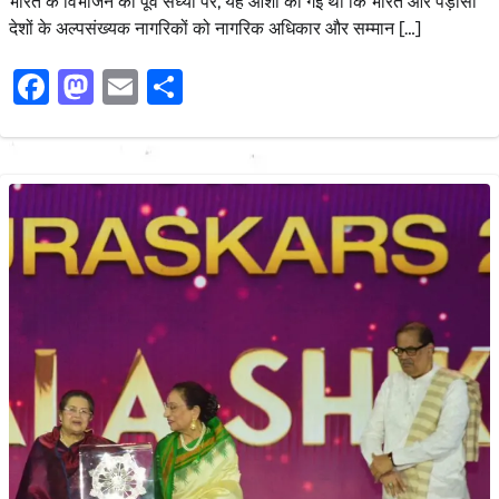
भारत के विभाजन की पूर्व संध्या पर, यह आशा की गई थी कि भारत और पड़ोसी
देशों के अल्पसंख्यक नागरिकों को नागरिक अधिकार और सम्मान […]
Facebook
Mastodon
Email
Share