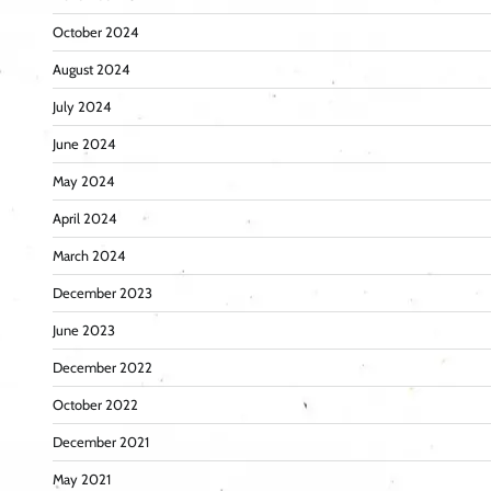
October 2024
August 2024
July 2024
June 2024
May 2024
April 2024
March 2024
December 2023
June 2023
December 2022
October 2022
December 2021
May 2021