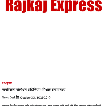
देश/दुनिया
नागरिकता संशोधन अधिनियम: मिथक बनाम तथ्य
News Desk
0
October 30, 2025