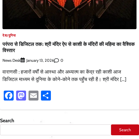
देश/दुनिया
परंपरा से डिजिटल तक: श्री मंदिर ऐप से काशी के मंदिरों की महिमा का वैश्विक
विस्तार
News Desk
0
January 13, 2026
वाराणसी : हजारों वर्षों से आस्था और अध्यात्म का केंद्र रही काशी आज
डिजिटल माध्यम से दुनिया के कोने-कोने तक पहुँच रही है। श्री मंदिर […]
Facebook
Mastodon
Email
Share
Search
Search