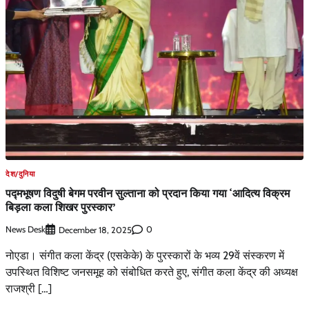
देश/दुनिया
पद्मभूषण विदुषी बेगम परवीन सुल्ताना को प्रदान किया गया ‘आदित्य विक्रम
बिड़ला कला शिखर पुरस्कार’
News Desk
0
December 18, 2025
नोएडा। संगीत कला केंद्र (एसकेके) के पुरस्कारों के भव्य 29वें संस्करण में
उपस्थित विशिष्ट जनसमूह को संबोधित करते हुए, संगीत कला केंद्र की अध्यक्ष
राजश्री […]