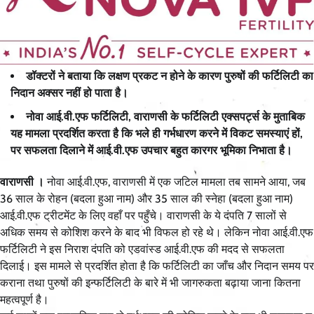
डॉक्टरों ने बताया कि लक्षण प्रकट न होने के कारण पुरुषों की फर्टिलिटी का
निदान अक्सर नहीं हो पाता है।
नोवा आई.वी.एफ फर्टिलिटी, वाराणसी के फर्टिलिटी एक्सपर्ट्स के मुताबिक
यह मामला प्रदर्शित करता है कि भले ही गर्भधारण करने में विकट समस्याएं हों,
पर सफलता दिलाने में आई.वी.एफ उपचार बहुत कारगर भूमिका निभाता है।
वाराणसी ।
नोवा आई.वी.एफ, वाराणसी में एक जटिल मामला तब सामने आया, जब
36 साल के रोहन (बदला हुआ नाम) और 35 साल की स्नेहा (बदला हुआ नाम)
आई.वी.एफ ट्रीटमेंट के लिए वहाँ पर पहुँचे। वाराणसी के ये दंपति 7 सालों से
अधिक समय से कोशिश करने के बाद भी विफल हो रहे थे। लेकिन नोवा आई.वी.एफ
फर्टिलिटी ने इस निराश दंपति को एडवांस्ड आई.वी.एफ की मदद से सफलता
दिलाई। इस मामले से प्रदर्शित होता है कि फर्टिलिटी का जाँच और निदान समय पर
कराना तथा पुरुषों की इन्फर्टिलिटी के बारे में भी जागरुकता बढ़ाया जाना कितना
महत्वपूर्ण है।