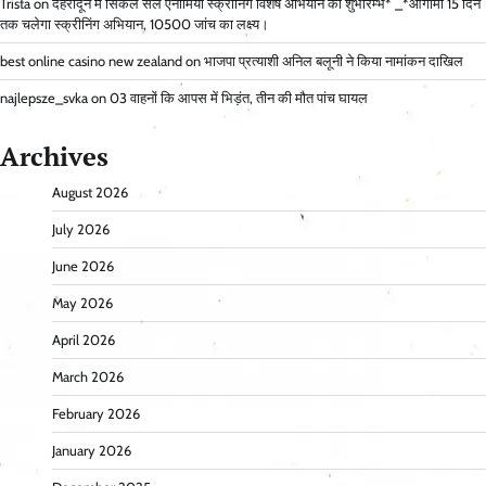
Trista
on
देहरादून में सिकल सेल एनीमिया स्क्रीनिंग विशेष अभियान का शुभारम्भ* _*आगामी 15 दिन
तक चलेगा स्क्रीनिंग अभियान, 10500 जांच का लक्ष्य।
best online casino new zealand
on
भाजपा प्रत्याशी अनिल बलूनी ने किया नामांकन दाखिल
najlepsze_svka
on
03 वाहनों कि आपस में भिड़ंत, तीन की मौत पांच घायल
Archives
August 2026
July 2026
June 2026
May 2026
April 2026
March 2026
February 2026
January 2026