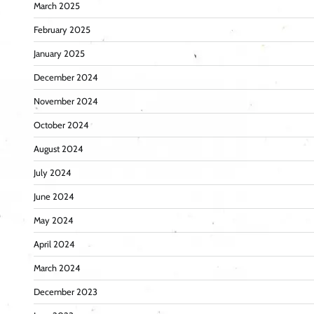
March 2025
February 2025
January 2025
December 2024
November 2024
October 2024
August 2024
July 2024
June 2024
May 2024
April 2024
March 2024
December 2023