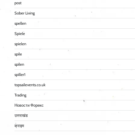
post
Sober Living
spellen
Spiele
spielen
spile
spilen
spiller1
topsailevents.co.uk
Trading
Новости Форекс
उत्तराखंड
क्राइम