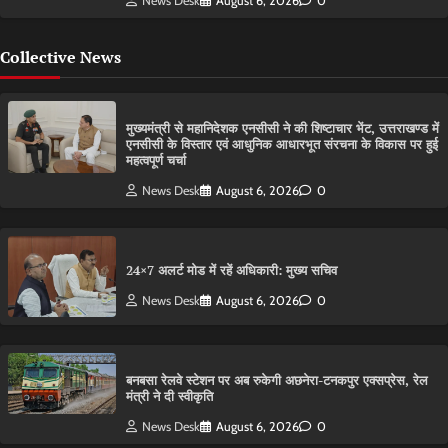
News Desk
August 6, 2026
0
Collective News
मुख्यमंत्री से महानिदेशक एनसीसी ने की शिष्टाचार भेंट, उत्तराखण्ड में
एनसीसी के विस्तार एवं आधुनिक आधारभूत संरचना के विकास पर हुई
महत्वपूर्ण चर्चा
News Desk
August 6, 2026
0
24×7 अलर्ट मोड में रहें अधिकारी: मुख्य सचिव
News Desk
August 6, 2026
0
बनबसा रेलवे स्टेशन पर अब रुकेगी अछनेरा-टनकपुर एक्सप्रेस, रेल
मंत्री ने दी स्वीकृति
News Desk
August 6, 2026
0