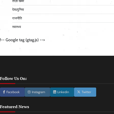
ताज़ा खबर
देश/दुनिया
राजनीति
स्वास्थ्य
!-- Google tag (gtag.js) -->
Follow Us On:
Facebook
Instagram
Linkedin
Twitter
Featured News