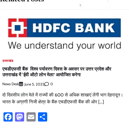
उत्तराखंड
एचडीएफसी बैंक विश्व पर्यावरण दिवस के अवसर पर उत्तर प्रदेश और
उत्तराखंड में ‘ईवी ऑटो लोन मेला’ आयोजित करेगा
News Desk
0
June 5, 2025
दो दिवसीय लोन मेले में राज्यों की 600 से अधिक शाखाएं लेंगी भाग देहरादून।
भारत के अग्रणी निजी क्षेत्र के बैंक एचडीएफसी बैंक की ओर […]
Facebook
Mastodon
Email
Share