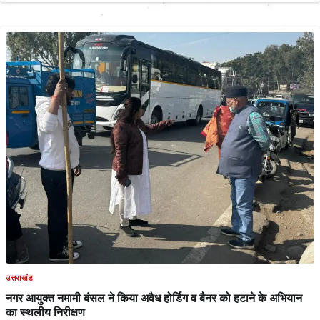
उत्तराखंड
नगर आयुक्त नमामी बंसल ने किया अवैध होर्डिग व बैनर को हटाने के अभियान
का स्थलीय निरीक्षण