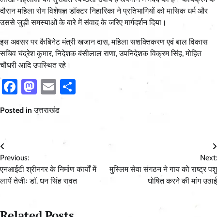
दौरान महिला रोग विशेषज्ञ डॉक्टर निहारिका ने प्रतिभागियों को मासिक धर्म और
उससे जुड़ी समस्याओं के बारे में संवाद के जरिए मार्गदर्शन दिया।
इस अवसर पर कैबिनेट मंत्री खजान दास, महिला सशक्तिकरण एवं बाल विकास
सचिव चंद्रेश कुमार, निदेशक बंसीलाल राणा, उपनिदेशक विक्रम सिंह, मोहित
चौधरी आदि उपस्थित रहे।
Facebook
Mastodon
Email
Share
Posted in
उत्तराखंड
Post
Previous:
Next:
navigation
एनआईटी श्रीनगर के निर्माण कार्यों में
मुस्लिम सेवा संगठन ने गाय को राष्ट्र पशु
लायें तेजीः डॉ. धन सिंह रावत
घोषित करने की मांग उठाई
Related Posts