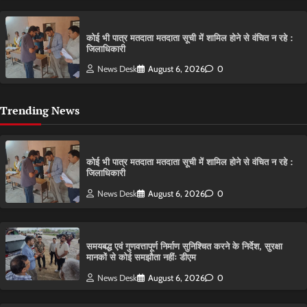
कोई भी पात्र मतदाता मतदाता सूची में शामिल होने से वंचित न रहे :
जिलाधिकारी
News Desk
August 6, 2026
0
Trending News
कोई भी पात्र मतदाता मतदाता सूची में शामिल होने से वंचित न रहे :
जिलाधिकारी
News Desk
August 6, 2026
0
समयबद्ध एवं गुणवत्तापूर्ण निर्माण सुनिश्चित करने के निर्देश, सुरक्षा
मानकों से कोई समझौता नहींः डीएम
News Desk
August 6, 2026
0