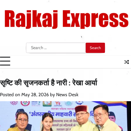
Skip
to
content
Search
for:
सृष्टि की सृजनकर्ता है नारी : रेखा आर्या
Posted on
May 28, 2026
by
News Desk