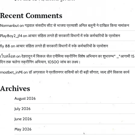
Recent Comments
Normanbut
on
गढ़वाल संसदीय सीट से भाजपा प्रत्याशी अनिल बलूनी ने दाखिल किया नामांकन
Play8oy2_jf4
on
आचार संहिता लगते ही सरकारी विभागों में रुके कर्मचारियों के प्रमोशन
fly 88
on
आचार संहिता लगते ही सरकारी विभागों में रुके कर्मचारियों के प्रमोशन
เว็บสล็อต
on
देहरादून में सिकल सेल एनीमिया स्क्रीनिंग विशेष अभियान का शुभारम्भ* _*आगामी 15
दिन तक चलेगा स्क्रीनिंग अभियान, 10500 जांच का लक्ष्य।
mostbet_inMl
on
डॉ अग्रवाल ने प्रतीतनगर वासियों को दी बड़ी सौगात, जल्द होंगे विकास कार्य
Archives
August 2026
July 2026
June 2026
May 2026