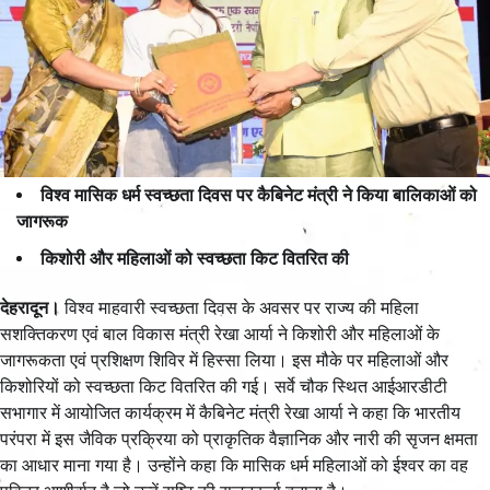
विश्व मासिक धर्म स्वच्छता दिवस पर कैबिनेट मंत्री ने किया बालिकाओं को
जागरूक
किशोरी और महिलाओं को स्वच्छता किट वितरित की
देहरादून।
विश्व माहवारी स्वच्छता दिवस के अवसर पर राज्य की महिला
सशक्तिकरण एवं बाल विकास मंत्री रेखा आर्या ने किशोरी और महिलाओं के
जागरूकता एवं प्रशिक्षण शिविर में हिस्सा लिया। इस मौके पर महिलाओं और
किशोरियों को स्वच्छता किट वितरित की गई। सर्वे चौक स्थित आईआरडीटी
सभागार में आयोजित कार्यक्रम में कैबिनेट मंत्री रेखा आर्या ने कहा कि भारतीय
परंपरा में इस जैविक प्रक्रिया को प्राकृतिक वैज्ञानिक और नारी की सृजन क्षमता
का आधार माना गया है। उन्होंने कहा कि मासिक धर्म महिलाओं को ईश्वर का वह