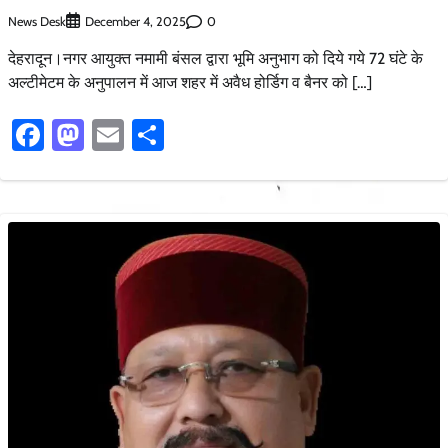
News Desk
0
December 4, 2025
देहरादून।नगर आयुक्त नमामी बंसल द्वारा भूमि अनुभाग को दिये गये 72 घंटे के
अल्टीमेटम के अनुपालन में आज शहर में अवैध होर्डिग व बैनर को […]
Facebook
Mastodon
Email
Share