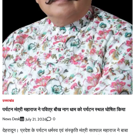
उत्तराखंड
पर्यटन मंत्री महाराज ने पवित्र बौख नाग धाम को पर्यटन स्थल घोषित किया
News Desk
0
July 21, 2026
देहरादून। प्रदेश के पर्यटन धर्मस्व एवं संस्कृति मंत्री सतपाल महाराज ने बाबा