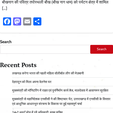
बौखनाग की पवित्र तपोस्थली बौख (बौख नाग धाम) को पर्यटन क्षेत्र में शामिल
[…]
Facebook
Mastodon
Email
Share
Search
Search
Recent Posts
लखनऊ करेगा भारत की पहली महिला वॉलीबॉल लीग की मेज़बानी
देहरादून को मिला अपना वेलनेस घर
मुख्यमंत्री की मॉनिटरिंग में राहत एवं पुनर्निर्माण कार्य तेज, मालदेवता में आवागमन सुरक्षित
मुख्यमंत्री से महानिदेशक एनसीसी ने की शिष्टाचार भेंट, उत्तराखण्ड में एनसीसी के विस्तार
एवं आधुनिक आधारभूत संरचना के विकास पर हुई महत्वपूर्ण चर्चा
24×7 अलर्ट मोड में रहें अधिकारी: मुख्य सचिव