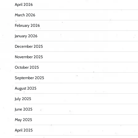
April 2026
March 2026
February 2026
January 2026
December 2025
November 2025
October 2025
September 2025
August 2025
July 2025
June 2025
May 2025
April 2025