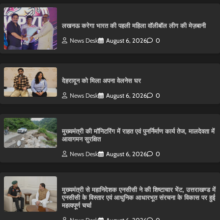
लखनऊ करेगा भारत की पहली महिला वॉलीबॉल लीग की मेज़बानी
News Desk
August 6, 2026
0
देहरादून को मिला अपना वेलनेस घर
News Desk
August 6, 2026
0
मुख्यमंत्री की मॉनिटरिंग में राहत एवं पुनर्निर्माण कार्य तेज, मालदेवता में
आवागमन सुरक्षित
News Desk
August 6, 2026
0
मुख्यमंत्री से महानिदेशक एनसीसी ने की शिष्टाचार भेंट, उत्तराखण्ड में
एनसीसी के विस्तार एवं आधुनिक आधारभूत संरचना के विकास पर हुई
महत्वपूर्ण चर्चा