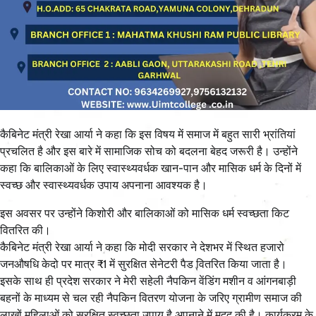
कैबिनेट मंत्री रेखा आर्या ने कहा कि इस विषय में समाज में बहुत सारी भ्रांतियां
प्रचलित है और इस बारे में सामाजिक सोच को बदलना बेहद जरूरी है। उन्होंने
कहा कि बालिकाओं के लिए स्वास्थ्यवर्धक खान-पान और मासिक धर्म के दिनों में
स्वच्छ और स्वास्थ्यवर्धक उपाय अपनाना आवश्यक है।
इस अवसर पर उन्होंने किशोरी और बालिकाओं को मासिक धर्म स्वच्छता किट
वितरित की।
कैबिनेट मंत्री रेखा आर्या ने कहा कि मोदी सरकार ने देशभर में स्थित हजारो
जनऔषधि केदो पर मात्र ₹1 में सुरक्षित सेनेटरी पैड वितरित किया जाता है।
इसके साथ ही प्रदेश सरकार ने मेरी सहेली नैपकिन वेंडिंग मशीन व आंगनबाड़ी
बहनों के माध्यम से चल रही नैपकिन वितरण योजना के जरिए ग्रामीण समाज की
लाखों महिलाओं को सुरक्षित स्वच्छता उपाय है अपनाने में मदद की है। कार्यक्रम के