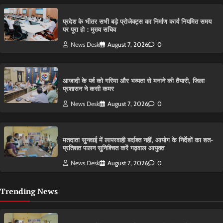
प्रदेश के भीतर सभी बड़े प्रोजेक्ट्स का निर्माण कार्य नियमित समय
पर पूरा हो : मुख्य सचिव
News Desk
August 7, 2026
0
आजादी के पर्व को गरिमा और भव्यता से मनाने की तैयारी, जिला
प्रशासन ने कसी कमर
News Desk
August 7, 2026
0
मतदाता सुनवाई में लापरवाही बर्दाश्त नहीं, आयोग के निर्देशों का शत-
प्रतिशत पालन सुनिश्चित करें गढ़वाल आयुक्त
News Desk
August 7, 2026
0
Trending News