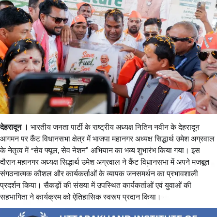
देहरादून ।
भारतीय जनता पार्टी के राष्ट्रीय अध्यक्ष नितिन नवीन के देहरादून
आगमन पर कैंट विधानसभा क्षेत्र में भाजपा महानगर अध्यक्ष सिद्धार्थ उमेश अग्रवाल
के नेतृत्व में “सेव फ्यूल, सेव नेशन” अभियान का भव्य शुभारंभ किया गया। इस
दौरान महानगर अध्यक्ष सिद्धार्थ उमेश अग्रवाल ने कैंट विधानसभा में अपने मजबूत
संगठनात्मक कौशल और कार्यकर्ताओं के व्यापक जनसमर्थन का प्रभावशाली
प्रदर्शन किया। सैकड़ों की संख्या में उपस्थित कार्यकर्ताओं एवं युवाओं की
सहभागिता ने कार्यक्रम को ऐतिहासिक स्वरूप प्रदान किया।