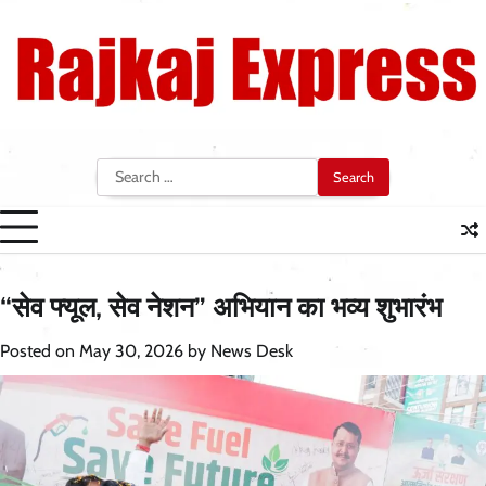
Skip
to
content
Search
for:
“सेव फ्यूल, सेव नेशन” अभियान का भव्य शुभारंभ
Posted on
May 30, 2026
by
News Desk