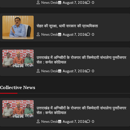
News Desk
August 7, 2026
0
सेहत की सुरक्षा, धामी सरकार की प्राथमिकता
News Desk
August 7, 2026
0
उत्तराखंड में अग्निवीरों के रोजगार की जिम्मेदारी संभालेगा पुनर्रोजगार
सेल : कर्नल कोठियाल
News Desk
August 7, 2026
0
Collective News
उत्तराखंड में अग्निवीरों के रोजगार की जिम्मेदारी संभालेगा पुनर्रोजगार
सेल : कर्नल कोठियाल
News Desk
August 7, 2026
0