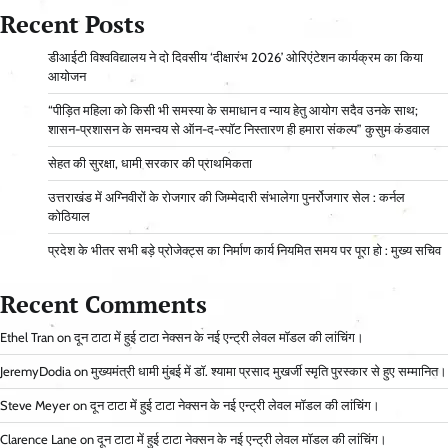
Recent Posts
डीआईटी विश्वविद्यालय ने दो दिवसीय ‘दीक्षारंभ 2026’ ओरिएंटेशन कार्यक्रम का किया
आयोजन
“पीड़ित महिला को किसी भी समस्या के समाधान व न्याय हेतु आयोग सदैव उनके साथ;
शासन-प्रशासन के समन्वय से ऑन-द-स्पॉट निस्तारण ही हमारा संकल्प” कुसुम कंडवाल
सेहत की सुरक्षा, धामी सरकार की प्राथमिकता
उत्तराखंड में अग्निवीरों के रोजगार की जिम्मेदारी संभालेगा पुनर्रोजगार सेल : कर्नल
कोठियाल
प्रदेश के भीतर सभी बड़े प्रोजेक्ट्स का निर्माण कार्य नियमित समय पर पूरा हो : मुख्य सचिव
Recent Comments
Ethel Tran
on
दून टाटा में हुई टाटा नेक्सन के नई एन्ट्री लेवल मॉडल की लांचिंग।
JeremyDodia
on
मुख्यमंत्री धामी मुंबई में डॉ. श्यामा प्रसाद मुखर्जी स्मृति पुरस्कार से हुए सम्मानित।
Steve Meyer
on
दून टाटा में हुई टाटा नेक्सन के नई एन्ट्री लेवल मॉडल की लांचिंग।
Clarence Lane
on
दून टाटा में हुई टाटा नेक्सन के नई एन्ट्री लेवल मॉडल की लांचिंग।