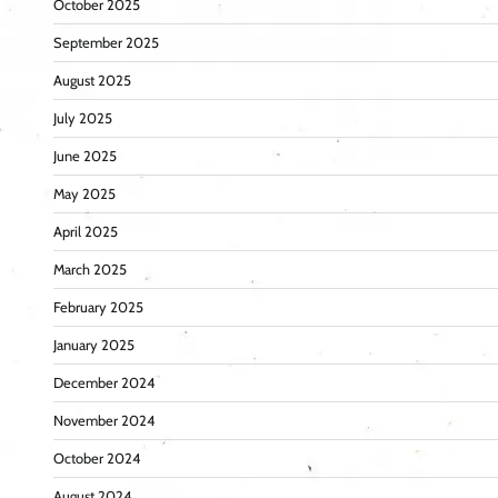
October 2025
September 2025
August 2025
July 2025
June 2025
May 2025
April 2025
March 2025
February 2025
January 2025
December 2024
November 2024
October 2024
August 2024