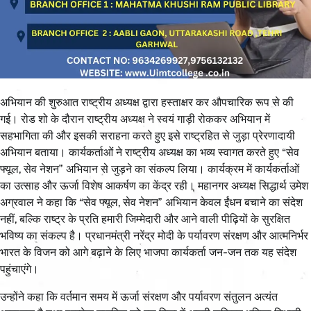
अभियान की शुरुआत राष्ट्रीय अध्यक्ष द्वारा हस्ताक्षर कर औपचारिक रूप से की
गई। रोड शो के दौरान राष्ट्रीय अध्यक्ष ने स्वयं गाड़ी रोककर अभियान में
सहभागिता की और इसकी सराहना करते हुए इसे राष्ट्रहित से जुड़ा प्रेरणादायी
अभियान बताया। कार्यकर्ताओं ने राष्ट्रीय अध्यक्ष का भव्य स्वागत करते हुए “सेव
फ्यूल, सेव नेशन” अभियान से जुड़ने का संकल्प लिया। कार्यक्रम में कार्यकर्ताओं
का उत्साह और ऊर्जा विशेष आकर्षण का केंद्र रही। महानगर अध्यक्ष सिद्धार्थ उमेश
अग्रवाल ने कहा कि “सेव फ्यूल, सेव नेशन” अभियान केवल ईंधन बचाने का संदेश
नहीं, बल्कि राष्ट्र के प्रति हमारी जिम्मेदारी और आने वाली पीढ़ियों के सुरक्षित
भविष्य का संकल्प है। प्रधानमंत्री नरेंद्र मोदी के पर्यावरण संरक्षण और आत्मनिर्भर
भारत के विजन को आगे बढ़ाने के लिए भाजपा कार्यकर्ता जन-जन तक यह संदेश
पहुंचाएंगे।
उन्होंने कहा कि वर्तमान समय में ऊर्जा संरक्षण और पर्यावरण संतुलन अत्यंत