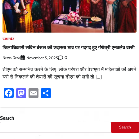
उत्तराखंड
जिलाधिकारी सविन बंसल की उदारता भाव पर गदगद हुए गंगोत्री एनक्लेव वासी
News Desk
0
November 5, 2025
डीएम को सम्मनित करने के लिए लोक परंपरा और वेशभूषा में महिलाओं की अपने
घरो से निकलने की तैयारी की सूचना डीएम को लगी तो […]
Facebook
Mastodon
Email
Share
Search
Search