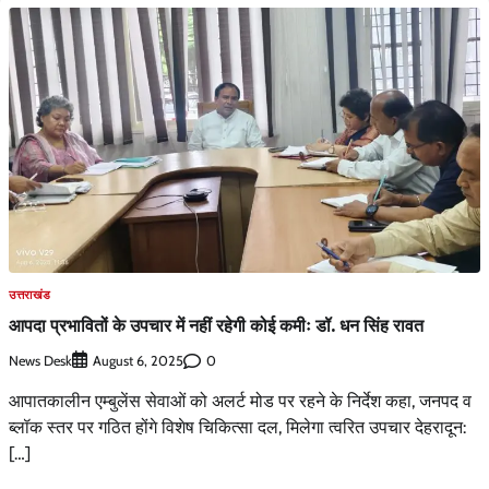
उत्तराखंड
आपदा प्रभावितों के उपचार में नहीं रहेगी कोई कमीः डॉ. धन सिंह रावत
News Desk
0
August 6, 2025
आपातकालीन एम्बुलेंस सेवाओं को अलर्ट मोड पर रहने के निर्देश कहा, जनपद व
ब्लॉक स्तर पर गठित होंगे विशेष चिकित्सा दल, मिलेगा त्वरित उपचार देहरादून:
[…]