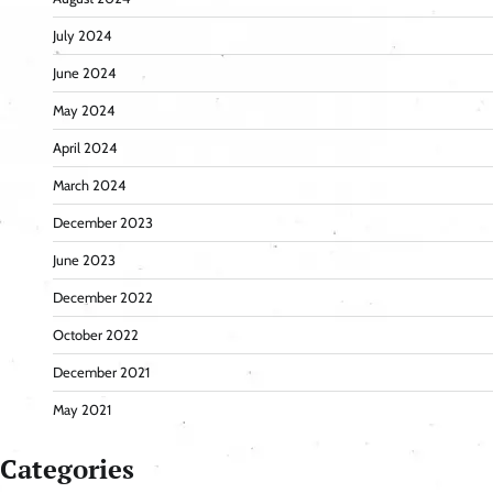
July 2024
June 2024
May 2024
April 2024
March 2024
December 2023
June 2023
December 2022
October 2022
December 2021
May 2021
Categories