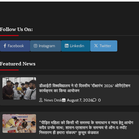
Follow Us On:
Facebook
Instagram
Linkedin
Twitter
Featured News
डीआईटी विश्वविद्यालय ने दो दिवसीय ‘दीक्षारंभ 2026’ ओरिएंटेशन
कार्यक्रम का किया आयोजन
News Desk
August 7, 2026
0
“पीड़ित महिला को किसी भी समस्या के समाधान व न्याय हेतु आयोग
सदैव उनके साथ; शासन-प्रशासन के समन्वय से ऑन-द-स्पॉट
निस्तारण ही हमारा संकल्प” कुसुम कंडवाल