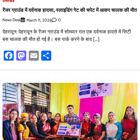
उत्तराखंड
रेंजर ग्राउंड में दर्दनाक हादसा, स्लाइडिंग गेट की चपेट में आकर चालक की मौत
News Desk
0
March 11, 2026
देहरादून: देहरादून के रेंजर ग्राउंड में सोमवार रात एक दर्दनाक हादसे में सिटी
बस चालक की मौत हो गई है। बस पार्क करने के बाद […]
Facebook
Mastodon
Email
Share