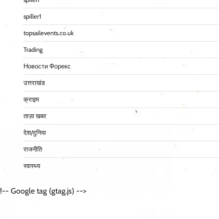
spiller1
topsailevents.co.uk
Trading
Новости Форекс
उत्तराखंड
क्राइम
ताज़ा खबर
देश/दुनिया
राजनीति
स्वास्थ्य
!-- Google tag (gtag.js) -->