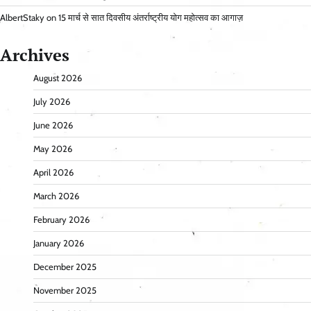
AlbertStaky
on
15 मार्च से सात दिवसीय अंतर्राष्ट्रीय योग महोत्सव का आगाज़
Archives
August 2026
July 2026
June 2026
May 2026
April 2026
March 2026
February 2026
January 2026
December 2025
November 2025