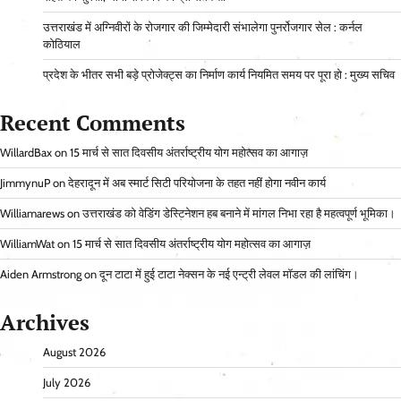
उत्तराखंड में अग्निवीरों के रोजगार की जिम्मेदारी संभालेगा पुनर्रोजगार सेल : कर्नल
कोठियाल
प्रदेश के भीतर सभी बड़े प्रोजेक्ट्स का निर्माण कार्य नियमित समय पर पूरा हो : मुख्य सचिव
Recent Comments
WillardBax
on
15 मार्च से सात दिवसीय अंतर्राष्ट्रीय योग महोत्सव का आगाज़
JimmynuP
on
देहरादून में अब स्मार्ट सिटी परियोजना के तहत नहीं होगा नवीन कार्य
Williamarews
on
उत्तराखंड को वेडिंग डेस्टिनेशन हब बनाने में मांगल निभा रहा है महत्वपूर्ण भूमिका।
WilliamWat
on
15 मार्च से सात दिवसीय अंतर्राष्ट्रीय योग महोत्सव का आगाज़
Aiden Armstrong
on
दून टाटा में हुई टाटा नेक्सन के नई एन्ट्री लेवल मॉडल की लांचिंग।
Archives
August 2026
July 2026