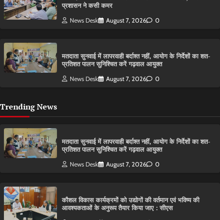
प्रशासन ने कसी कमर
News Desk
August 7, 2026
0
मतदाता सुनवाई में लापरवाही बर्दाश्त नहीं, आयोग के निर्देशों का शत-
प्रतिशत पालन सुनिश्चित करें गढ़वाल आयुक्त
News Desk
August 7, 2026
0
Trending News
मतदाता सुनवाई में लापरवाही बर्दाश्त नहीं, आयोग के निर्देशों का शत-
प्रतिशत पालन सुनिश्चित करें गढ़वाल आयुक्त
News Desk
August 7, 2026
0
कौशल विकास कार्यक्रमों को उद्योगों की वर्तमान एवं भविष्य की
आवश्यकताओं के अनुरूप तैयार किया जाए : सीएस