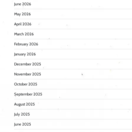
June 2026
May 2026
April 2026
March 2026
February 2026
January 2026
December 2025
November 2025
October 2025
September 2025
August 2025
July 2025
June 2025