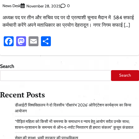
News Desk
0
November 28, 2025
अध्यक्ष पद पर तीन और सचिव पद पर दो प्रत्याशी चुनाव मैदान में 584 सफाई
कर्मचारी करेंगे अपने मताधिकार का प्रयोग देहरादून। नगर निगम सफाई […]
Facebook
Mastodon
Email
Share
Search
Search
Recent Posts
डीआईटी विश्वविद्यालय ने दो दिवसीय ‘दीक्षारंभ 2026’ ओरिएंटेशन कार्यक्रम का किया
आयोजन
“पीड़ित महिला को किसी भी समस्या के समाधान व न्याय हेतु आयोग सदैव उनके साथ;
शासन-प्रशासन के समन्वय से ऑन-द-स्पॉट निस्तारण ही हमारा संकल्प” कुसुम कंडवाल
सेहत की सुरक्षा, धामी सरकार की प्राथमिकता