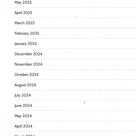
May 2025
April 2025
March 2025
February 2025
January 2025
December 2024
November 2024
October 2024
August 2024
July 2024
June 2024
May 2024
April 2024