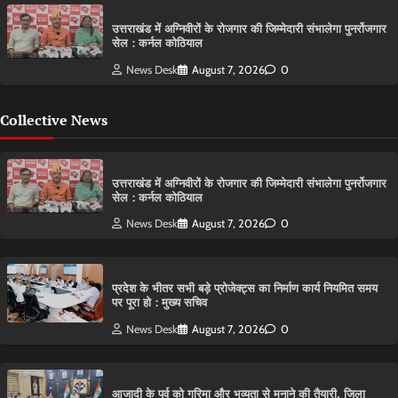
उत्तराखंड में अग्निवीरों के रोजगार की जिम्मेदारी संभालेगा पुनर्रोजगार
सेल : कर्नल कोठियाल
News Desk
August 7, 2026
0
Collective News
उत्तराखंड में अग्निवीरों के रोजगार की जिम्मेदारी संभालेगा पुनर्रोजगार
सेल : कर्नल कोठियाल
News Desk
August 7, 2026
0
प्रदेश के भीतर सभी बड़े प्रोजेक्ट्स का निर्माण कार्य नियमित समय
पर पूरा हो : मुख्य सचिव
News Desk
August 7, 2026
0
आजादी के पर्व को गरिमा और भव्यता से मनाने की तैयारी, जिला