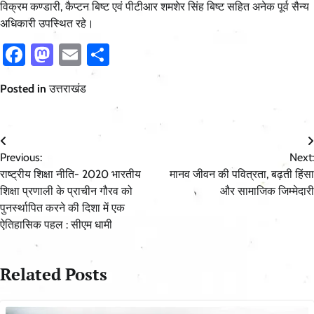
विक्रम कण्डारी, कैप्टन बिष्ट एवं पीटीआर शमशेर सिंह बिष्ट सहित अनेक पूर्व सैन्य
अधिकारी उपस्थित रहे।
Facebook
Mastodon
Email
Share
Posted in
उत्तराखंड
Post
Previous:
Next:
navigation
राष्ट्रीय शिक्षा नीति- 2020 भारतीय
मानव जीवन की पवित्रता, बढ़ती हिंसा
शिक्षा प्रणाली के प्राचीन गौरव को
और सामाजिक जिम्मेदारी
पुनर्स्थापित करने की दिशा में एक
ऐतिहासिक पहल : सीएम धामी
Related Posts