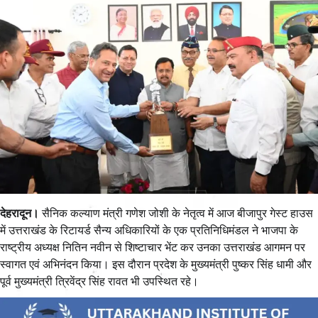
देहरादून।
सैनिक कल्याण मंत्री गणेश जोशी के नेतृत्व में आज बीजापुर गेस्ट हाउस
में उत्तराखंड के रिटायर्ड सैन्य अधिकारियों के एक प्रतिनिधिमंडल ने भाजपा के
राष्ट्रीय अध्यक्ष नितिन नवीन से शिष्टाचार भेंट कर उनका उत्तराखंड आगमन पर
स्वागत एवं अभिनंदन किया। इस दौरान प्रदेश के मुख्यमंत्री पुष्कर सिंह धामी और
पूर्व मुख्यमंत्री त्रिवेंद्र सिंह रावत भी उपस्थित रहे।