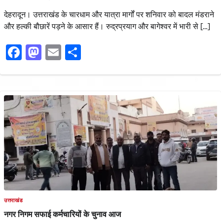
देहरादून। उत्तराखंड के चारधाम और यात्रा मार्गों पर शनिवार को बादल मंडराने
और हल्की बौछारें पड़ने के आसार हैं। रुद्रप्रयाग और बागेश्वर में भारी से […]
Facebook
Mastodon
Email
Share
उत्तराखंड
नगर निगम सफाई कर्मचारियों के चुनाव आज