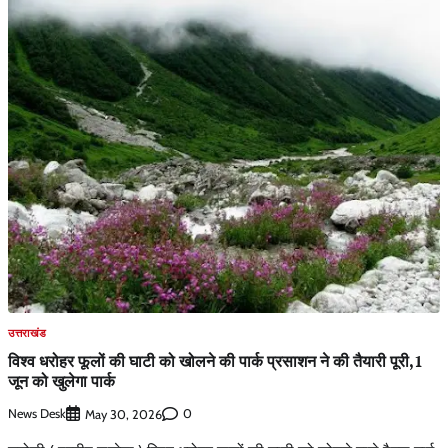
उत्तराखंड
विश्व धरोहर फूलों की घाटी को खोलने की पार्क प्रसाशन ने की तैयारी पूरी,1
जून को खुलेगा पार्क
News Desk
0
May 30, 2026