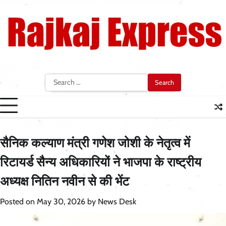
Skip
to
content
Search
for:
सैनिक कल्याण मंत्री गणेश जोशी के नेतृत्व में
रिटायर्ड सैन्य अधिकारियों ने भाजपा के राष्ट्रीय
अध्यक्ष नितिन नवीन से की भेंट
Posted on
May 30, 2026
by
News Desk