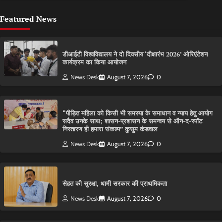
Featured News
डीआईटी विश्वविद्यालय ने दो दिवसीय ‘दीक्षारंभ 2026’ ओरिएंटेशन
कार्यक्रम का किया आयोजन
News Desk
August 7, 2026
0
“पीड़ित महिला को किसी भी समस्या के समाधान व न्याय हेतु आयोग
सदैव उनके साथ; शासन-प्रशासन के समन्वय से ऑन-द-स्पॉट
निस्तारण ही हमारा संकल्प” कुसुम कंडवाल
News Desk
August 7, 2026
0
सेहत की सुरक्षा, धामी सरकार की प्राथमिकता
News Desk
August 7, 2026
0