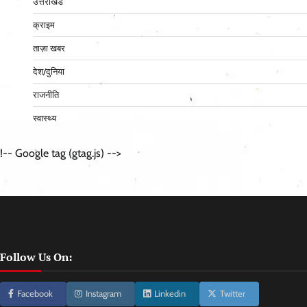
उत्तराखंड
क्राइम
ताज़ा खबर
देश/दुनिया
राजनीति
स्वास्थ्य
!-- Google tag (gtag.js) -->
Follow Us On:
Facebook
Instagram
Linkedin
Twitter