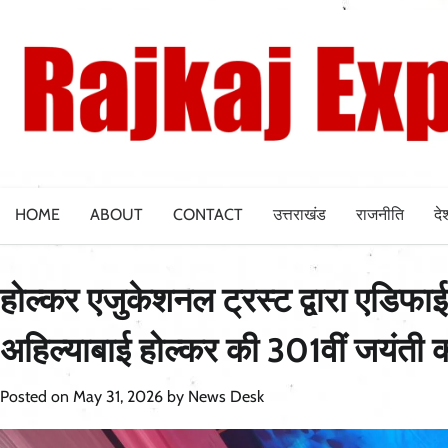
Skip
to
content
HOME
ABOUT
CONTACT
उत्तराखंड
राजनीति
दे
होल्कर एजुकेशनल ट्रस्ट द्वारा एडिफाई व
अहिल्याबाई होल्कर की 301वीं जयंती
Posted on
May 31, 2026
by
News Desk