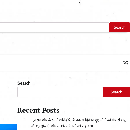
Search
Search
Recent Posts
गुजरात और केरल में अतिवृष्टि के कारण दिवंगत हुए लोगों को मोरारी बापू
की श्रद्धांजलि और उनके परिजनों को सहायता