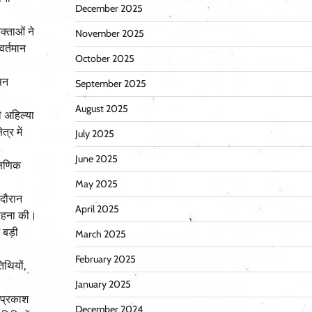
December 2025
क्ताओं ने
November 2025
वर्तमान
October 2025
सन
September 2025
August 2025
ी अहिल्या
्र में
July 2025
June 2025
क्षणिक
May 2025
 दौरान
April 2025
राहना की।
 बड़ी
March 2025
February 2025
िथियों,
January 2025
 प्रकाश
December 2024