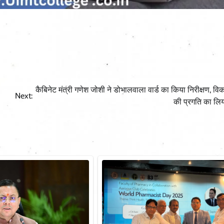
कैबिनेट मंत्री गणेश जोशी ने डोभालवाला वार्ड का किया निरीक्षण, विका
Next:
की प्रगति का लि