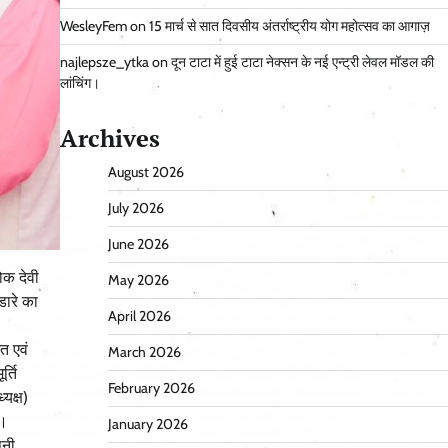
WesleyFem
on
15 मार्च से सात दिवसीय अंतर्राष्ट्रीय योग महोत्सव का आगाज़
najlepsze_ytka
on
दून टाटा में हुई टाटा नेक्सन के नई एन्ट्री लेवल मॉडल की
लांचिंग।
Archives
August 2026
July 2026
June 2026
ोक देवी
May 2026
डारे का
April 2026
त एवं
March 2026
र्ति
February 2026
यक्ष)
द।
January 2026
पनी