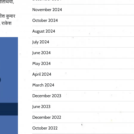
तिथियों,
November 2024
तीश कुमार
October 2024
, राकेश
August 2024
July 2024
June 2024
May 2024
April 2024
March 2024
December 2023
June 2023
December 2022
October 2022