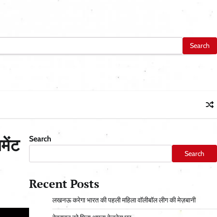
Search
ेंट
Search
Recent Posts
लखनऊ करेगा भारत की पहली महिला वॉलीबॉल लीग की मेज़बानी