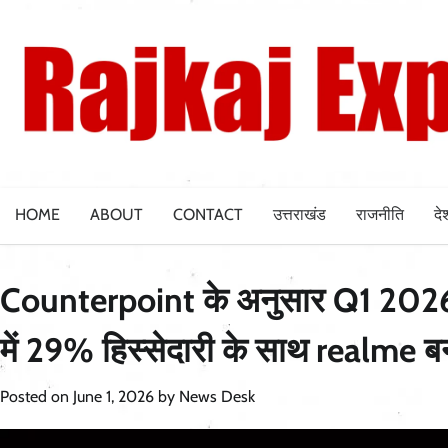
Skip
to
content
HOME
ABOUT
CONTACT
उत्तराखंड
राजनीति
दे
Counterpoint के अनुसार Q1 202
में 29% हिस्सेदारी के साथ realme बन
Posted on
June 1, 2026
by
News Desk