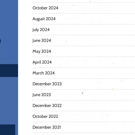
October 2024
August 2024
July 2024
June 2024
May 2024
April 2024
March 2024
December 2023
June 2023
December 2022
October 2022
December 2021