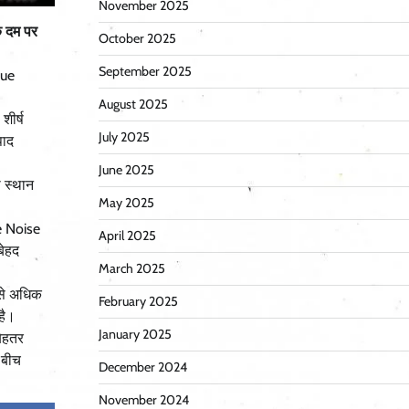
November 2025
े दम पर
October 2025
September 2025
rue
August 2025
शीर्ष
July 2025
पाद
June 2025
 स्थान
May 2025
e Noise
April 2025
बेहद
March 2025
बसे अधिक
February 2025
है।
January 2025
ेहतर
 बीच
December 2024
November 2024