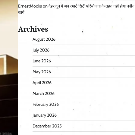
ErnestMooks
on
देहरादून में अब स्मार्ट सिटी परियोजना के तहत नहीं होगा नवीन
कार्य
Archives
August 2026
July 2026
June 2026
May 2026
April 2026
March 2026
February 2026
January 2026
December 2025