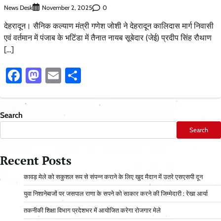
News Desk
0
November 2, 2025
देहरादून। सैनिक कल्याण मंत्री गणेश जोशी ने देहरादून कालिदास मार्ग निवासी
एवं वर्तमान में पंजाब के भटिंडा में तैनात नायब सूबेदार (जेई) प्रदीप सिंह रौथाण
[…]
Facebook
Mastodon
Email
Share
Search
Search
Recent Posts
कावड़ मेले को सकुशल रूप से संपन्न कराने के लिए खुद मैदान में उतरे एसएसपी दून
युवा निशानेबाजों पर जसपाल राणा के सपने को साकार करने की जिम्मेदारी : रेखा आर्या
तकनीकी शिक्षा विभाग प्रदेशभर में आयोजित करेगा रोजगार मेले