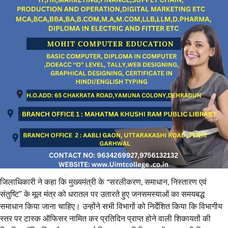
जिलाधिकारी ने कहा कि मुख्यमंत्री के ‘‘सरलीकरण, समाधान, निस्तारण एवं
संतुष्टि’’ के मूल मंत्र को धरातल पर उतारते हुए जनसमस्याओं का समयबद्ध
समाधान किया जाना चाहिए। उन्होंने सभी विभागों को निर्देशित किया कि विभागीय
स्तर पर टास्क ऑफिसर नामित कर प्रतिदिन प्राप्त होने वाली शिकायतों की