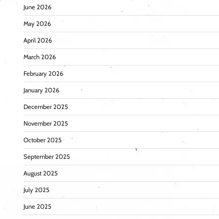
June 2026
May 2026
April 2026
March 2026
February 2026
January 2026
December 2025
November 2025
October 2025
September 2025
August 2025
July 2025
June 2025