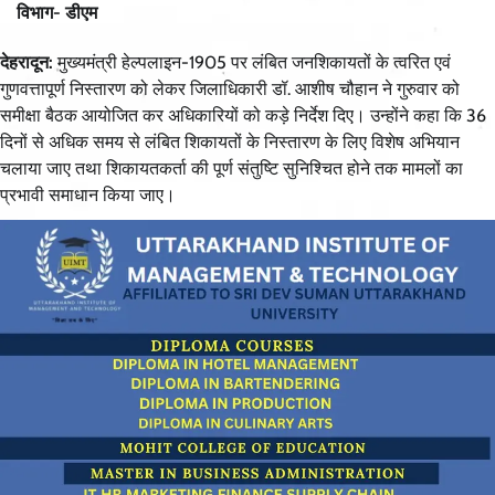
विभाग- डीएम
देहरादून:
मुख्यमंत्री हेल्पलाइन-1905 पर लंबित जनशिकायतों के त्वरित एवं
गुणवत्तापूर्ण निस्तारण को लेकर जिलाधिकारी डॉ. आशीष चौहान ने गुरुवार को
समीक्षा बैठक आयोजित कर अधिकारियों को कड़े निर्देश दिए। उन्होंने कहा कि 36
दिनों से अधिक समय से लंबित शिकायतों के निस्तारण के लिए विशेष अभियान
चलाया जाए तथा शिकायतकर्ता की पूर्ण संतुष्टि सुनिश्चित होने तक मामलों का
प्रभावी समाधान किया जाए।