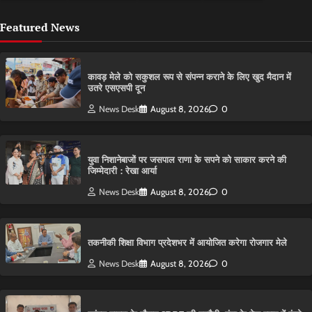
Featured News
कावड़ मेले को सकुशल रूप से संपन्न कराने के लिए खुद मैदान में
उतरे एसएसपी दून
News Desk
August 8, 2026
0
युवा निशानेबाजों पर जसपाल राणा के सपने को साकार करने की
जिम्मेदारी : रेखा आर्या
News Desk
August 8, 2026
0
तकनीकी शिक्षा विभाग प्रदेशभर में आयोजित करेगा रोजगार मेले
News Desk
August 8, 2026
0