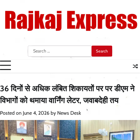
Skip
to
content
Search
for:
36 दिनों से अधिक लंबित शिकायतों पर पर डीएम ने
विभागों को थमाया वार्निंग लेटर, जवाबदेही तय
Posted on
June 4, 2026
by
News Desk