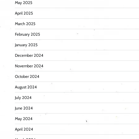
May 2025
April 2025
March 2025
February 2025
January 2025
December 2024
November 2024
October 2024
August 2024
July 2024
June 2024
May 2024
April 2024