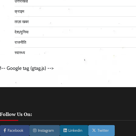
उत्तराखंड
क्राइम
ताज़ा खबर
देश/दुनिया
राजनीति
स्वास्थ्य
!-- Google tag (gtag.js) -->
Follow Us On:
Facebook
Instagram
Linkedin
Twitter