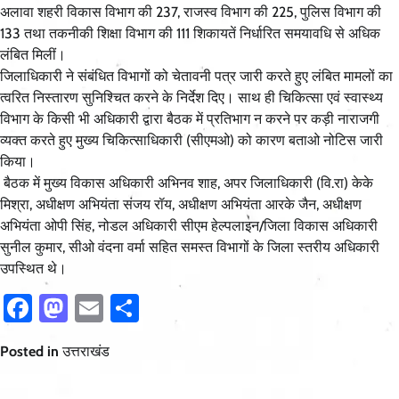
अलावा शहरी विकास विभाग की 237, राजस्व विभाग की 225, पुलिस विभाग की
133 तथा तकनीकी शिक्षा विभाग की 111 शिकायतें निर्धारित समयावधि से अधिक
लंबित मिलीं।
जिलाधिकारी ने संबंधित विभागों को चेतावनी पत्र जारी करते हुए लंबित मामलों का
त्वरित निस्तारण सुनिश्चित करने के निर्देश दिए। साथ ही चिकित्सा एवं स्वास्थ्य
विभाग के किसी भी अधिकारी द्वारा बैठक में प्रतिभाग न करने पर कड़ी नाराजगी
व्यक्त करते हुए मुख्य चिकित्साधिकारी (सीएमओ) को कारण बताओ नोटिस जारी
किया।
बैठक में मुख्य विकास अधिकारी अभिनव शाह, अपर जिलाधिकारी (वि.रा) केके
मिश्रा, अधीक्षण अभियंता संजय रॉय, अधीक्षण अभियंता आरके जैन, अधीक्षण
अभियंता ओपी सिंह, नोडल अधिकारी सीएम हेल्पलाइन/जिला विकास अधिकारी
सुनील कुमार, सीओ वंदना वर्मा सहित समस्त विभागों के जिला स्तरीय अधिकारी
उपस्थित थे।
Facebook
Mastodon
Email
Share
Posted in
उत्तराखंड