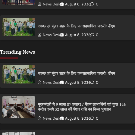
News Desk
August 8, 2026
0
स्वच्छ एवं सुंदर शहर के लिए जनसहभागिता जरूरीः डीएम
News Desk
August 8, 2026
0
Trending News
स्वच्छ एवं सुंदर शहर के लिए जनसहभागिता जरूरीः डीएम
News Desk
August 8, 2026
0
मुख्यमंत्री ने 9 लाख 87 हजार17 पेंशन लाभार्थियों को कुल 146
करोड़ रुपये 32 लाख की पेंशन राशि का किया भुगतान
News Desk
August 8, 2026
0