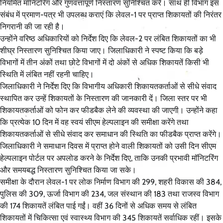
नियमित मॉनिटरिंग और गुणवत्तापूर्ण निस्तारण सुनिश्चित करें। साथ ही विभाग इस
संबंध में प्रमाण-पत्र भी उपलब्ध कराएं कि लेवल-1 पर प्राप्त शिकायतों की निरंतर
निगरानी की जा रही है।
उन्होंने वरिष्ठ अधिकारियों को निर्देश दिए कि लेवल-2 पर लंबित शिकायतों का भी
शीघ्र निस्तारण सुनिश्चित किया जाए। जिलाधिकारी ने स्पष्ट किया कि बड़े
विभागों में तीन अंकों तथा छोटे विभागों में दो अंकों से अधिक शिकायतें किसी भी
स्थिति में लंबित नहीं रहनी चाहिए।
जिलाधिकारी ने निर्देश दिए कि विभागीय अधिकारी शिकायतकर्ताओं से सीधे संवाद
स्थापित कर उन्हें शिकायतों के निस्तारण की जानकारी दें। जिला स्तर पर भी
शिकायतकर्ताओं को फोन कर फीडबैक लेने की व्यवस्था की जाएगी। उन्होंने कहा
कि प्रत्येक 10 दिन में वह स्वयं सीएम हेल्पलाइन की समीक्षा करेंगे तथा
शिकायतकर्ताओं से सीधे संवाद कर समाधान की स्थिति का फीडबैक प्राप्त करेंगे।
जिलाधिकारी ने समाधान दिवस में प्राप्त होने वाली शिकायतों को उसी दिन सीएम
हेल्पलाइन पोर्टल पर अपलोड करने के निर्देश दिए, ताकि उनकी प्रभावी मॉनिटरिंग
और समयबद्ध निस्तारण सुनिश्चित किया जा सके।
समीक्षा के दौरान लेवल-1 पर लोक निर्माण विभाग की 299, शहरी विकास की 384,
पुलिस की 309, ऊर्जा विभाग की 234, जल संस्थान की 183 तथा राजस्व विभाग
की 174 शिकायतें लंबित पाई गईं। वहीं 36 दिनों से अधिक समय से लंबित
शिकायतों में चिकित्सा एवं स्वास्थ्य विभाग की 345 शिकायतें सर्वाधिक रहीं। इसके