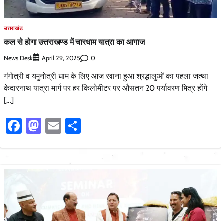
उत्तराखंड
कल से होगा उत्तराखण्ड में चारधाम यात्रा का आगाज
News Desk
0
April 29, 2025
गंगोत्री व यमुनोत्री धाम के लिए आज रवाना हुआ श्रद्धालुओं का पहला जत्था
केदारनाथ यात्रा मार्ग पर हर किलोमीटर पर औसतन 20 पर्यावरण मित्र होंगे
[…]
Facebook
Mastodon
Email
Share