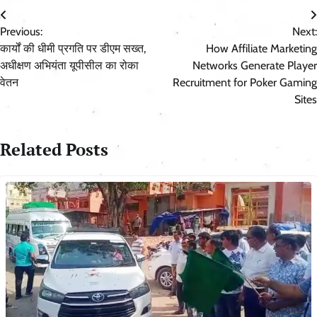
Post
Previous:
Next:
navigation
कार्यों की धीमी प्रगति पर डीएम सख्त,
How Affiliate Marketing
अधीक्षण अभियंता यूपीसील का रोका
Networks Generate Player
वेतन
Recruitment for Poker Gaming
Sites
Related Posts