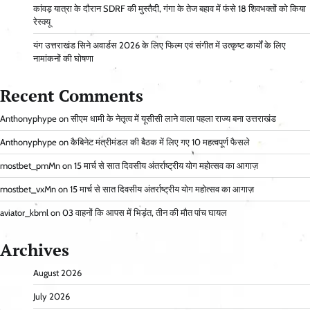
कांवड़ यात्रा के दौरान SDRF की मुस्तैदी, गंगा के तेज बहाव में फंसे 18 शिवभक्तों को किया
रेस्क्यू
यंग उत्तराखंड सिने अवार्डस 2026 के लिए फिल्म एवं संगीत में उत्कृष्ट कार्यों के लिए
नामांकनों की घोषणा
Recent Comments
Anthonyphype
on
सीएम धामी के नेतृत्व में यूसीसी लाने वाला पहला राज्य बना उत्तराखंड
Anthonyphype
on
कैबिनेट मंत्रीमंडल की बैठक में लिए गए 10 महत्वपूर्ण फैसले
mostbet_pmMn
on
15 मार्च से सात दिवसीय अंतर्राष्ट्रीय योग महोत्सव का आगाज़
mostbet_vxMn
on
15 मार्च से सात दिवसीय अंतर्राष्ट्रीय योग महोत्सव का आगाज़
aviator_kbml
on
03 वाहनों कि आपस में भिड़ंत, तीन की मौत पांच घायल
Archives
August 2026
July 2026