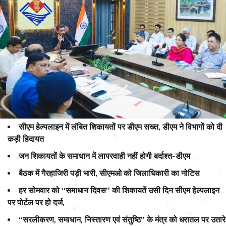
सीएम हेल्पलाइन में लंबित शिकायतों पर डीएम सख्त, डीएम ने विभागों को दी
कड़ी हिदायत
जन शिकायतों के समाधान में लापरवाही नहीं होगी बर्दाश्त-डीएम
बैठक में गैरहाजिरी पड़ी भारी, सीएमओ को जिलाधिकारी का नोटिस
हर सोमवार को ‘‘समाधान दिवस’’ की शिकायतें उसी दिन सीएम हेल्पलाइन
पर पोर्टल पर हो दर्ज,
‘‘सरलीकरण, समाधान, निस्तारण एवं संतुष्टि’’ के मंत्र को धरातल पर उतारे