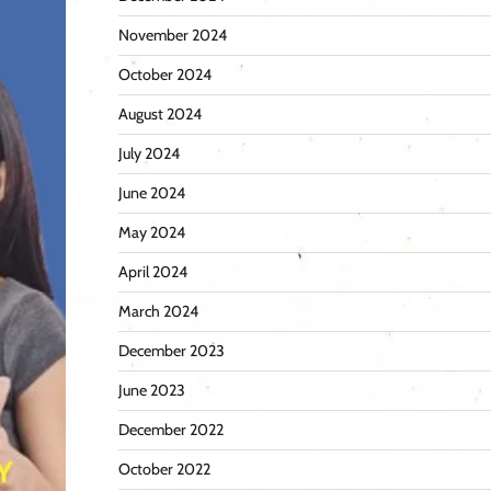
November 2024
October 2024
August 2024
July 2024
June 2024
May 2024
April 2024
March 2024
December 2023
June 2023
December 2022
October 2022