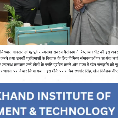
विख्यात बाक्सर एवं भूतपूर्व राज्यसभा सदस्य मैरीकाम ने शिष्टाचार भेंट की इस अ
्साहित करने तथा उनकी प्रतिभाओं के विकास के लिए विभिन्न संभावनाओं पर सार्थक चर
 उपलब्ध कराकर उन्हें खेलों के प्रति प्रेरित करने और राज्य में खेल संस्कृति को 
 हेतु संभावना पर विचार किया गया। इस मौके पर सचिव रणवीर सिंह, खेल निदेशक दीप्त