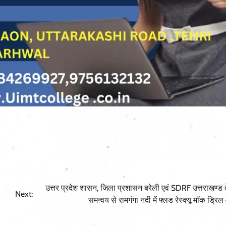
उत्तर प्रदेश शासन, जिला प्रशासन बरेली एवं SDRF उत्तराखण्ड क
Next:
समन्वय से रामगंगा नदी में फ्लड रेस्क्यू मॉक ड्र