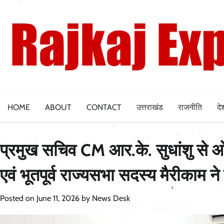
Skip
to
content
HOME
ABOUT
CONTACT
उत्तराखंड
राजनीति
दे
प्रमुख सचिव CM आर.के. सुधांशु से ओ
एवं भूतपूर्व राज्यसभा सदस्य मैरीकाम ने 
Posted on
June 11, 2026
by
News Desk