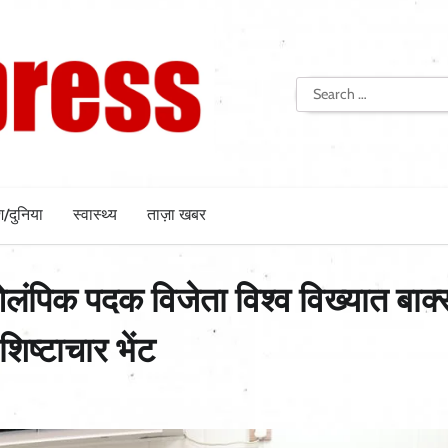
Search
for:
श/दुनिया
स्वास्थ्य
ताज़ा खबर
लंपिक पदक विजेता विश्व विख्यात बाक
शिष्टाचार भेंट