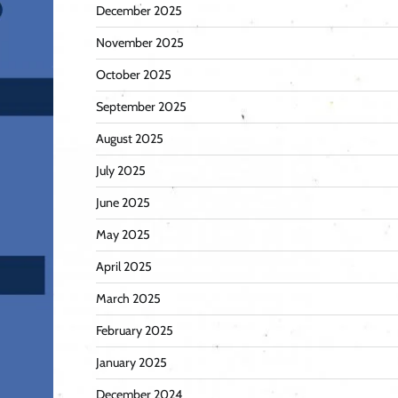
December 2025
November 2025
October 2025
September 2025
August 2025
July 2025
June 2025
May 2025
April 2025
March 2025
February 2025
January 2025
December 2024