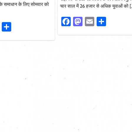
के समाधान के लिए सोमवार को
चार साल में 26 हजार से अधिक युवाओं को [
Facebook
Mastodon
Email
Share
ook
stodon
Email
Share