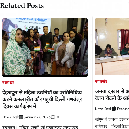
Related Posts
उत्तराखंड
उत्तराखंड
जनता दरबार से अ
देहरादून से महिला उद्यमियों का प्रतिनिधित्व
वेतन रोकने के आ
करने कमलप्रीत कौर पहुंची दिल्ली गणतंत्र
दिवस कार्यक्रम में
News Desk
Februar
News Desk
0
January 27, 2025
डीएम ने जनता दरबार
बागेश्वर। जिलाधिकार
देहरादून। महिला उद्यमी एवं एडवाइजर उत्तराखंड