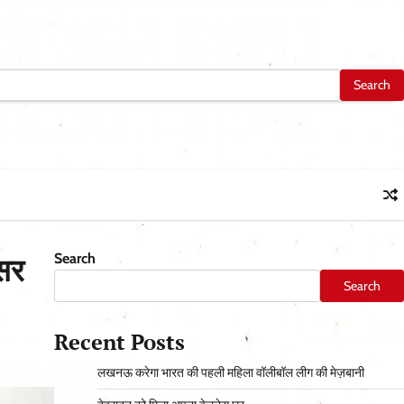
Search
्सर
Search
Recent Posts
लखनऊ करेगा भारत की पहली महिला वॉलीबॉल लीग की मेज़बानी