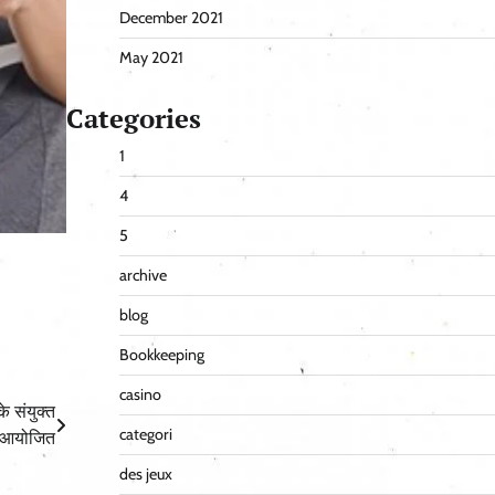
December 2021
May 2021
Categories
1
4
5
archive
blog
Bookkeeping
casino
े संयुक्त
categori
िल आयोजित
des jeux