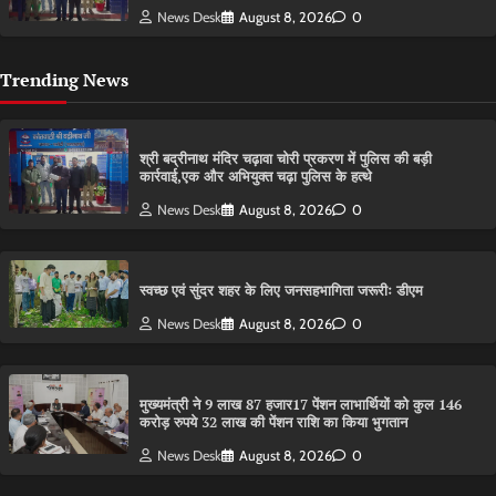
News Desk
August 8, 2026
0
Trending News
श्री बद्रीनाथ मंदिर चढ़ावा चोरी प्रकरण में पुलिस की बड़ी
कार्रवाई,एक और अभियुक्त चढ़ा पुलिस के हत्थे
News Desk
August 8, 2026
0
स्वच्छ एवं सुंदर शहर के लिए जनसहभागिता जरूरीः डीएम
News Desk
August 8, 2026
0
मुख्यमंत्री ने 9 लाख 87 हजार17 पेंशन लाभार्थियों को कुल 146
करोड़ रुपये 32 लाख की पेंशन राशि का किया भुगतान
News Desk
August 8, 2026
0