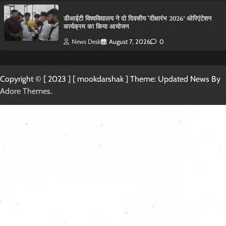
डीआईटी विश्वविद्यालय ने दो दिवसीय ‘दीक्षारंभ 2026’ ओरिएंटेशन
कार्यक्रम का किया आयोजन
News Desk
August 7, 2026
0
Copyright © [ 2023 ] [ mookdarshak ] Theme: Updated News By
Adore Themes
.