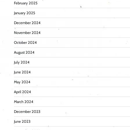
February 2025
January 2025
December 2024
November 2024
October 2024
August 2024
July 2024
June 2024
May 2024
April 2024
March 2024
December 2023
June 2023