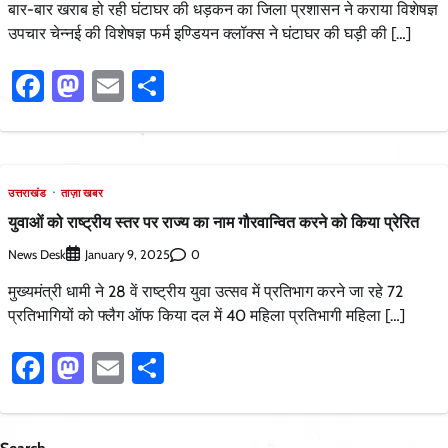
बार-बार खराब हो रही घंटाघर की धड़कन का जिला प्रशासन ने कराया विशेषज्ञ
उपचार चेन्नई की विशेषज्ञ फर्म इण्डियन क्लॉक्स ने घंटाघर की घड़ी की […]
Facebook
Mastodon
Email
Share
उत्तराखंड
ताज़ा खबर
युवाओं को राष्ट्रीय स्तर पर राज्य का नाम गौरवान्वित करने को किया प्रेरित
News Desk
0
January 9, 2025
मुख्यमंत्री धामी ने 28 वें राष्ट्रीय युवा उत्सव में प्रतिभाग करने जा रहे 72
प्रतिभागियों को फ्लैग ऑफ किया दल में 40 महिला प्रतिभागी महिला […]
Facebook
Mastodon
Email
Share