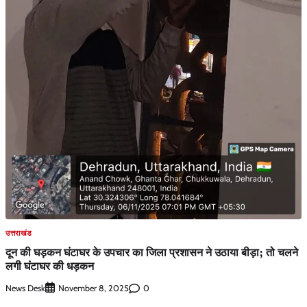
उत्तराखंड
दून की घड़कन घंटाघर के उपचार का जिला प्रशासन ने उठाया बीड़ा; तो चलने
लगी घंटाघर की धड़कन
News Desk
0
November 8, 2025