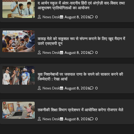
द आर्यन स्कूल में अंतर-सदनीय हिंदी एवं अंग्रेज़ी वाद-विवाद तथा
आशुभाषण प्रतियोगिताओं का आयोजन
News Desk
August 8, 2026
0
कावड़ मेले को सकुशल रूप से संपन्न कराने के लिए खुद मैदान में
उतरे एसएसपी दून
News Desk
August 8, 2026
0
युवा निशानेबाजों पर जसपाल राणा के सपने को साकार करने की
जिम्मेदारी : रेखा आर्या
News Desk
August 8, 2026
0
तकनीकी शिक्षा विभाग प्रदेशभर में आयोजित करेगा रोजगार मेले
News Desk
August 8, 2026
0