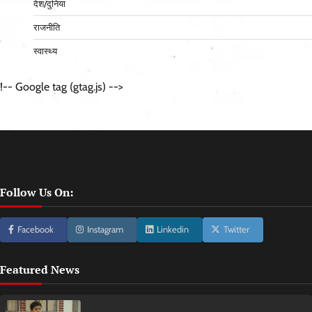
देश/दुनिया
राजनीति
स्वास्थ्य
!-- Google tag (gtag.js) -->
Follow Us On:
Facebook
Instagram
Linkedin
Twitter
Featured News