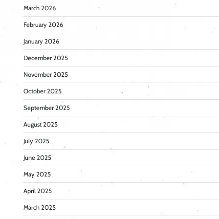
March 2026
February 2026
January 2026
December 2025
November 2025
October 2025
September 2025
August 2025
July 2025
June 2025
May 2025
April 2025
March 2025