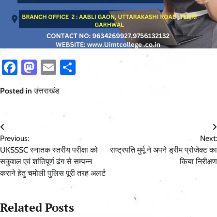
Facebook
Mastodon
Email
Share
Posted in
उत्तराखंड
Post
Previous:
Next:
navigation
UKSSSC स्नातक स्तरीय परीक्षा को
राष्ट्रपति मुर्मू ने अपने ड्रीम प्रोजेक्ट का
सकुशल एवं शांतिपूर्ण ढंग से सम्पन्न
किया निरीक्षण
कराने हेतु चमोली पुलिस पूरी तरह अलर्ट
Related Posts