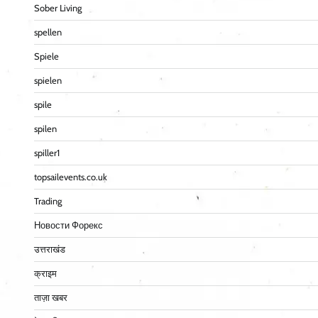
Sober Living
spellen
Spiele
spielen
spile
spilen
spiller1
topsailevents.co.uk
Trading
Новости Форекс
उत्तराखंड
क्राइम
ताज़ा खबर