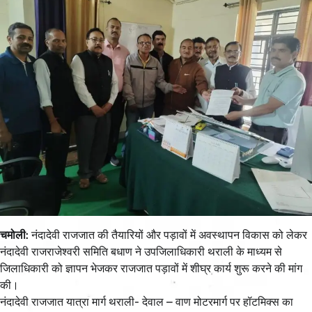
चमोली:
नंदादेवी राजजात की तैयारियों और पड़ावों में अवस्थापन विकास को लेकर
नंदादेवी राजराजेश्वरी समिति बधाण ने उपजिलाधिकारी थराली के माध्यम से
जिलाधिकारी को ज्ञापन भेजकर राजजात पड़ावों में शीघ्र कार्य शुरू करने की मांग
की।
नंदादेवी राजजात यात्रा मार्ग थराली- देवाल – वाण मोटरमार्ग पर हॉटमिक्स का