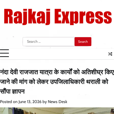
Skip
to
content
Search
for:
नंदा देवी राजजात यात्रा के कार्यों को अतिशीघ्र किए
जाने की मांग को लेकर उपजिलाधिकारी थराली को
सौंपा ज्ञापन
Posted on
June 13, 2026
by
News Desk