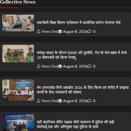
Collective News
तकनीकी शिक्षा विभाग प्रदेशभर में आयोजित करेगा रोजगार मेले
News Desk
August 8, 2026
0
कांवड़ यात्रा के दौरान SDRF की मुस्तैदी, गंगा के तेज बहाव में फंसे
18 शिवभक्तों को किया रेस्क्यू
News Desk
August 8, 2026
0
यंग उत्तराखंड सिने अवार्डस 2026 के लिए फिल्म एवं संगीत में उत्कृष्ट
कार्यों के लिए नामांकनों की घोषणा
News Desk
August 8, 2026
0
श्री बद्रीनाथ मंदिर चढ़ावा चोरी प्रकरण में पुलिस की बड़ी
कार्रवाई,एक और अभियुक्त चढ़ा पुलिस के हत्थे