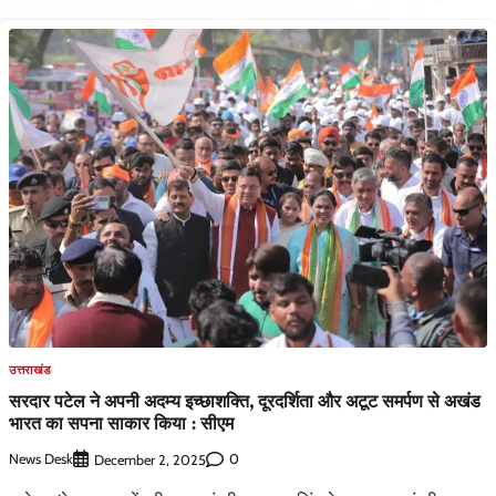
उत्तराखंड
सरदार पटेल ने अपनी अदम्य इच्छाशक्ति, दूरदर्शिता और अटूट समर्पण से अखंड
भारत का सपना साकार किया : सीएम
News Desk
0
December 2, 2025