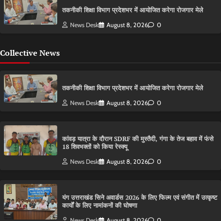
तकनीकी शिक्षा विभाग प्रदेशभर में आयोजित करेगा रोजगार मेले
News Desk
August 8, 2026
0
Collective News
तकनीकी शिक्षा विभाग प्रदेशभर में आयोजित करेगा रोजगार मेले
News Desk
August 8, 2026
0
कांवड़ यात्रा के दौरान SDRF की मुस्तैदी, गंगा के तेज बहाव में फंसे
18 शिवभक्तों को किया रेस्क्यू
News Desk
August 8, 2026
0
यंग उत्तराखंड सिने अवार्डस 2026 के लिए फिल्म एवं संगीत में उत्कृष्ट
कार्यों के लिए नामांकनों की घोषणा
News Desk
August 8, 2026
0