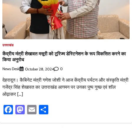
उत्तराखंड
केंद्रीय मंत्री शेखावत मसूरी को टूरिज्म डेस्टिनेशन के रूप विकसित करने का
किया अनुरोध
News Desk
0
October 28, 2024
देहरादून। कैबिनेट मंत्री गणेश जोशी ने आज केंद्रीय पर्यटन और संस्कृति मंत्री
गजेंद्र सिंह शेखावत का उत्तराखंड आगमन पर उनका पुष्प गुच्छ एवं शॉल
ओढ़ाकर […]
Facebook
Mastodon
Email
Share