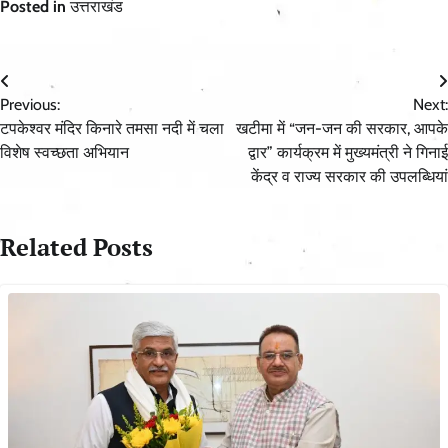
Posted in
उत्तराखंड
Post
Previous:
Next:
navigation
टपकेश्वर मंदिर किनारे तमसा नदी में चला
खटीमा में “जन-जन की सरकार, आपके
विशेष स्वच्छता अभियान
द्वार” कार्यक्रम में मुख्यमंत्री ने गिनाई
केंद्र व राज्य सरकार की उपलब्धियां
Related Posts