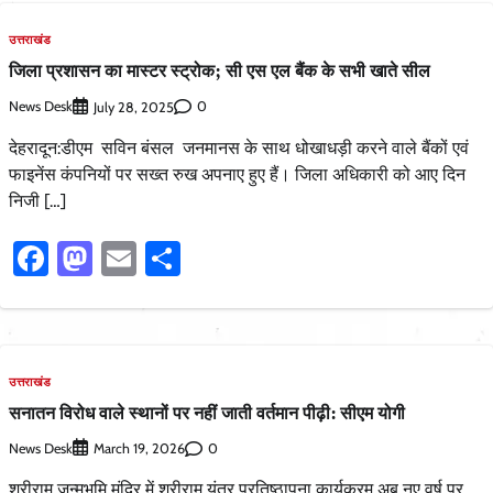
उत्तराखंड
जिला प्रशासन का मास्टर स्ट्रोक; सी एस एल बैंक के सभी खाते सील
News Desk
0
July 28, 2025
देहरादून:डीएम सविन बंसल जनमानस के साथ धोखाधड़ी करने वाले बैंकों एवं
फाइनेंस कंपनियों पर सख्त रुख अपनाए हुए हैं। जिला अधिकारी को आए दिन
निजी […]
Facebook
Mastodon
Email
Share
उत्तराखंड
सनातन विरोध वाले स्थानों पर नहीं जाती वर्तमान पीढ़ी: सीएम योगी
News Desk
0
March 19, 2026
श्रीराम जन्मभूमि मंदिर में श्रीराम यंत्र प्रतिष्ठापना कार्यक्रम अब नए वर्ष पर