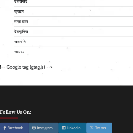
उत्तराखंड
क्राइम
ताज़ा खबर
देश/दुनिया
राजनीति
स्वास्थ्य
!-- Google tag (gtag.js) -->
Follow Us On:
Facebook
Instagram
Linkedin
Twitter