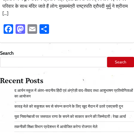
परिवार के साथ मंदिर जाते हैं लोग: मुख्यमंत्री राष्ट्रपति द्रौपदी मुर्मु ने श्रीराम
[…]
Facebook
Mastodon
Email
Share
Search
Search
Recent Posts
द आर्यन स्कूल में अंतर-सदनीय हिंदी एवं अंग्रेज़ी वाद-विवाद तथा आशुभाषण प्रतियोगिताओं
का आयोजन
कावड़ मेले को सकुशल रूप से संपन्न कराने के लिए खुद मैदान में उतरे एसएसपी दून
युवा निशानेबाजों पर जसपाल राणा के सपने को साकार करने की जिम्मेदारी : रेखा आर्या
तकनीकी शिक्षा विभाग प्रदेशभर में आयोजित करेगा रोजगार मेले