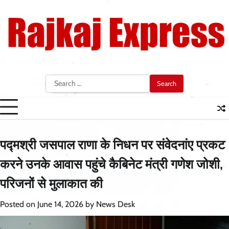
Skip
to
content
Search
for:
पद्मश्री जसपाल राणा के निधन पर संवेदनांए प्रकट
करने उनके आवास पहुंचे कैबिनेट मंत्री गणेश जोशी,
परिजनों से मुलाकात की
Posted on
June 14, 2026
by
News Desk