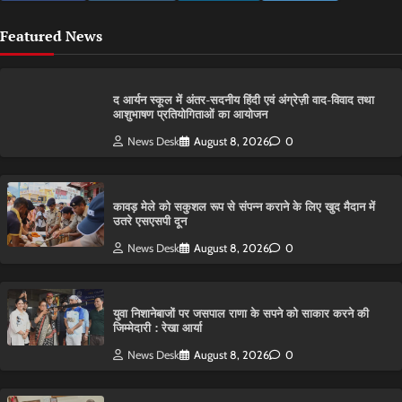
Featured News
द आर्यन स्कूल में अंतर-सदनीय हिंदी एवं अंग्रेज़ी वाद-विवाद तथा
आशुभाषण प्रतियोगिताओं का आयोजन
News Desk
August 8, 2026
0
कावड़ मेले को सकुशल रूप से संपन्न कराने के लिए खुद मैदान में
उतरे एसएसपी दून
News Desk
August 8, 2026
0
युवा निशानेबाजों पर जसपाल राणा के सपने को साकार करने की
जिम्मेदारी : रेखा आर्या
News Desk
August 8, 2026
0