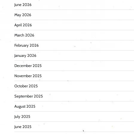
June 2026
May 2026
April 2026
March 2026
February 2026
January 2026
December 2025
November 2025
October 2025
September 2025
August 2025
July 2025
June 2025