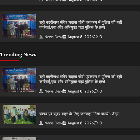
श्री बद्रीनाथ मंदिर चढ़ावा चोरी प्रकरण में पुलिस की बड़ी
कार्रवाई,एक और अभियुक्त चढ़ा पुलिस के हत्थे
News Desk
August 8, 2026
0
Trending News
श्री बद्रीनाथ मंदिर चढ़ावा चोरी प्रकरण में पुलिस की बड़ी
कार्रवाई,एक और अभियुक्त चढ़ा पुलिस के हत्थे
News Desk
August 8, 2026
0
स्वच्छ एवं सुंदर शहर के लिए जनसहभागिता जरूरीः डीएम
News Desk
August 8, 2026
0