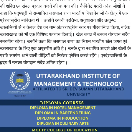
की शक्ति एवं संबल प्रदान करने की कामना की। कैबिनेट मंत्री गणेश जोशी ने
कहा कि पद्मश्री से सम्मानित जसपाल राणा भारतीय निशानेबाजी के क्षेत्र में एक
प्रेरणास्रोत व्यक्तित्व थे। उन्होंने अपनी प्रतिभा, अनुशासन और उत्कृष्ट
उपलब्धियों से न केवल देश का नाम अंतरराष्ट्रीय स्तर पर गौरवान्वित किया, बल्कि
उत्तराखण्ड को भी एक विशिष्ट पहचान दिलाई। खेल जगत में उनका योगदान सदैव
स्मरणीय रहेगा। उन्होंने कहा कि जसपाल राणा का निधन भारतीय खेल जगत एवं
उत्तराखण्ड के लिए एक अपूरणीय क्षति है। उनके द्वारा स्थापित आदर्श और खेलों के
प्रति समर्पण आने वाली पीढ़ियों को निरंतर प्रेरित करते रहेंगे। प्रदेशवासियों के
हृदय में उनका योगदान सदैव अमिट रहेगा।