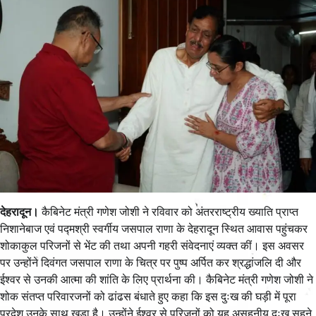
देहरादून।
कैबिनेट मंत्री गणेश जोशी ने रविवार को अंतरराष्ट्रीय ख्याति प्राप्त
निशानेबाज एवं पद्मश्री स्वर्गीय जसपाल राणा के देहरादून स्थित आवास पहुंचकर
शोकाकुल परिजनों से भेंट की तथा अपनी गहरी संवेदनाएं व्यक्त कीं। इस अवसर
पर उन्होंने दिवंगत जसपाल राणा के चित्र पर पुष्प अर्पित कर श्रद्धांजलि दी और
ईश्वर से उनकी आत्मा की शांति के लिए प्रार्थना की। कैबिनेट मंत्री गणेश जोशी ने
शोक संतप्त परिवारजनों को ढांढस बंधाते हुए कहा कि इस दुःख की घड़ी में पूरा
प्रदेश उनके साथ खड़ा है। उन्होंने ईश्वर से परिजनों को यह असहनीय दुःख सहने