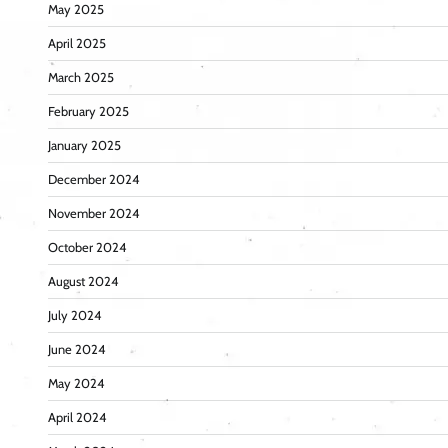
May 2025
April 2025
March 2025
February 2025
January 2025
December 2024
November 2024
October 2024
August 2024
July 2024
June 2024
May 2024
April 2024