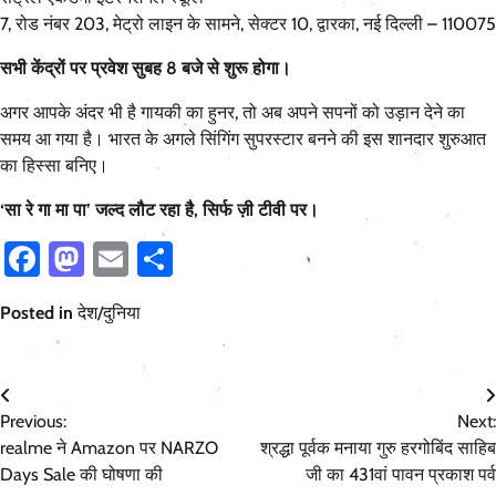
7, रोड नंबर 203, मेट्रो लाइन के सामने, सेक्टर 10, द्वारका, नई दिल्ली – 110075
सभी केंद्रों पर प्रवेश सुबह 8 बजे से शुरू होगा।
अगर आपके अंदर भी है गायकी का हुनर, तो अब अपने सपनों को उड़ान देने का
समय आ गया है। भारत के अगले सिंगिंग सुपरस्टार बनने की इस शानदार शुरुआत
का हिस्सा बनिए।
‘सा रे गा मा पा’ जल्द लौट रहा है, सिर्फ ज़ी टीवी पर।
Facebook
Mastodon
Email
Share
Posted in
देश/दुनिया
Post
Previous:
Next:
navigation
realme ने Amazon पर NARZO
श्रद्धा पूर्वक मनाया गुरु हरगोबिंद साहिब
Days Sale की घोषणा की
जी का 431वां पावन प्रकाश पर्व