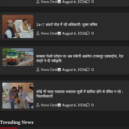
News Desk
August 6, 2026
0
24×7 अलर्ट मोड में रहें अधिकारी: मुख्य सचिव
News Desk
August 6, 2026
0
बनबसा रेलवे स्टेशन पर अब रुकेगी अछनेरा-टनकपुर एक्सप्रेस, रेल
मंत्री ने दी स्वीकृति
News Desk
August 6, 2026
0
कोई भी पात्र मतदाता मतदाता सूची में शामिल होने से वंचित न रहे :
जिलाधिकारी
News Desk
August 6, 2026
0
Trending News