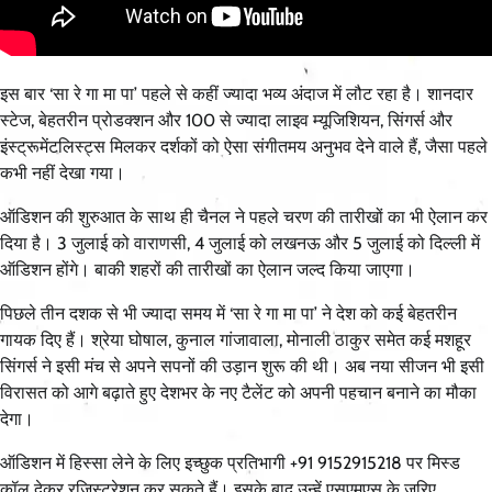
इस बार ‘सा रे गा मा पा’ पहले से कहीं ज्यादा भव्य अंदाज में लौट रहा है। शानदार
स्टेज, बेहतरीन प्रोडक्शन और 100 से ज्यादा लाइव म्यूजिशियन, सिंगर्स और
इंस्ट्रूमेंटलिस्ट्स मिलकर दर्शकों को ऐसा संगीतमय अनुभव देने वाले हैं, जैसा पहले
कभी नहीं देखा गया।
ऑडिशन की शुरुआत के साथ ही चैनल ने पहले चरण की तारीखों का भी ऐलान कर
दिया है। 3 जुलाई को वाराणसी, 4 जुलाई को लखनऊ और 5 जुलाई को दिल्ली में
ऑडिशन होंगे। बाकी शहरों की तारीखों का ऐलान जल्द किया जाएगा।
पिछले तीन दशक से भी ज्यादा समय में ‘सा रे गा मा पा’ ने देश को कई बेहतरीन
गायक दिए हैं। श्रेया घोषाल, कुनाल गांजावाला, मोनाली ठाकुर समेत कई मशहूर
सिंगर्स ने इसी मंच से अपने सपनों की उड़ान शुरू की थी। अब नया सीजन भी इसी
विरासत को आगे बढ़ाते हुए देशभर के नए टैलेंट को अपनी पहचान बनाने का मौका
देगा।
ऑडिशन में हिस्सा लेने के लिए इच्छुक प्रतिभागी +91 9152915218 पर मिस्ड
कॉल देकर रजिस्ट्रेशन कर सकते हैं। इसके बाद उन्हें एसएमएस के जरिए