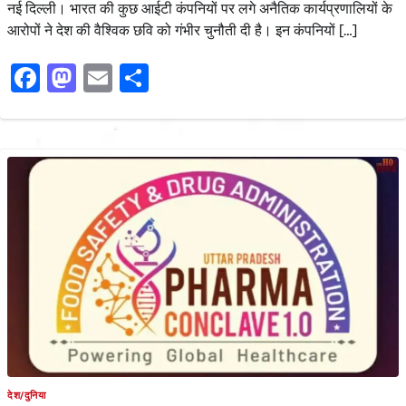
नई दिल्ली। भारत की कुछ आईटी कंपनियों पर लगे अनैतिक कार्यप्रणालियों के
आरोपों ने देश की वैश्विक छवि को गंभीर चुनौती दी है। इन कंपनियों […]
Facebook
Mastodon
Email
Share
देश/दुनिया