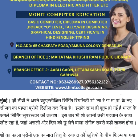
मुंबई।
ज़ी टीवी ने अपने बहुप्रतीक्षित सिंगिंग रियलिटी शो ‘सा रे गा मा पा’ के नए
सीजन का पहला प्रोमो रिलीज़ कर दिया है। इसके साथ ही शुरू हो गई है भारत के
अगले सिंगिंग सुपरस्टार की तलाश। इस बार भी शो अपनी उसी पहचान के साथ
लौट रहा है, जहां असली और दिल को छू लेने वाला संगीत सबसे बड़ी ताकत होगा।
शो का पहला प्रोमो एक नवजात शिशु के स्वागत की खुशियों के बीच फिल्माया गया