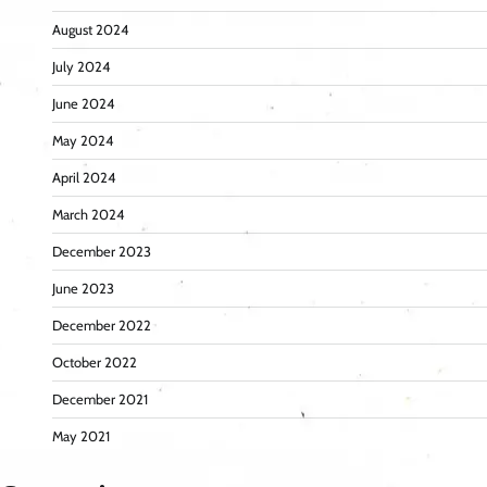
August 2024
July 2024
June 2024
May 2024
April 2024
March 2024
December 2023
June 2023
December 2022
October 2022
December 2021
May 2021