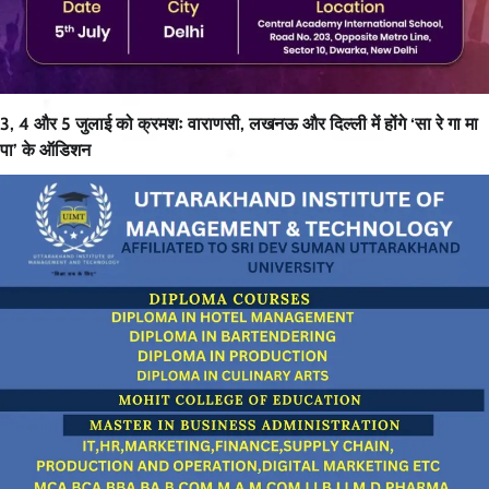
3, 4 और 5 जुलाई को क्रमशः वाराणसी, लखनऊ और दिल्ली में होंगे ‘सा रे गा मा
पा’ के ऑडिशन