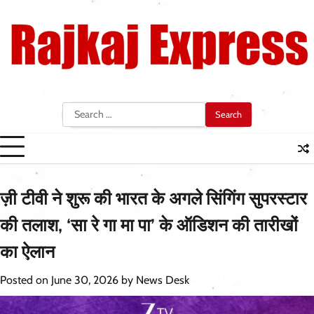
Skip
to
content
Search
for:
ज़ी टीवी ने शुरू की भारत के अगले सिंगिंग सुपरस्टार
की तलाश, ‘सा रे गा मा पा’ के ऑडिशन की तारीखों
का ऐलान
Posted on
June 30, 2026
by
News Desk