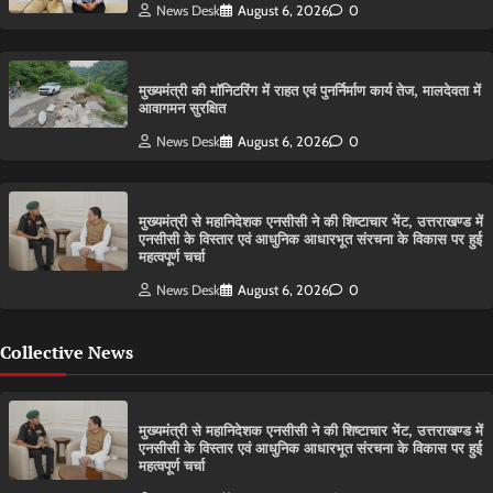
News Desk
August 6, 2026
0
मुख्यमंत्री की मॉनिटरिंग में राहत एवं पुनर्निर्माण कार्य तेज, मालदेवता में
आवागमन सुरक्षित
News Desk
August 6, 2026
0
मुख्यमंत्री से महानिदेशक एनसीसी ने की शिष्टाचार भेंट, उत्तराखण्ड में
एनसीसी के विस्तार एवं आधुनिक आधारभूत संरचना के विकास पर हुई
महत्वपूर्ण चर्चा
News Desk
August 6, 2026
0
Collective News
मुख्यमंत्री से महानिदेशक एनसीसी ने की शिष्टाचार भेंट, उत्तराखण्ड में
एनसीसी के विस्तार एवं आधुनिक आधारभूत संरचना के विकास पर हुई
महत्वपूर्ण चर्चा