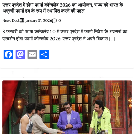
उत्तर प्रदेश में होगा फार्मा कॉन्क्लेव 2026 का आयोजन, राज्य को भारत के
अग्रणी फार्मा हब के रूप में स्थापित करने की पहल
News Desk
0
January 31, 2026
3 फरवरी को फार्मा कॉन्क्लेव 1.0 में उत्तर प्रदेश में फार्मा निवेश के अवसरों का
प्रदर्शन होगा फार्मा कॉन्क्लेव 2026: उत्तर प्रदेश ने अपने विकास […]
Facebook
Mastodon
Email
Share