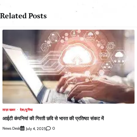
Related Posts
ताज़ा खबर
देश/दुनिया
आईटी कंपनियां की गिरती छवि से भारत की प्रतिष्ठा संकट में
News Desk
0
July 4, 2025