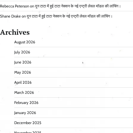
Rebecca Peterson
on
दून टाटा में हुई टाटा नेक्सन के नई एन्ट्री लेवल मॉडल की लांचिंग।
Shane Drake
on
दून टाटा में हुई टाटा नेक्सन के नई एन्ट्री लेवल मॉडल की लांचिंग।
Archives
August 2026
July 2026
June 2026
May 2026
April 2026
March 2026
February 2026
January 2026
December 2025
November 2025