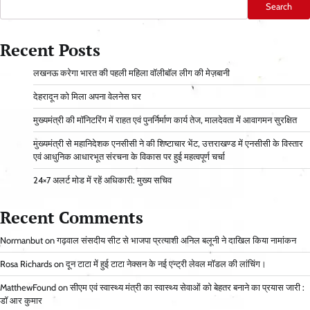
Search
Recent Posts
लखनऊ करेगा भारत की पहली महिला वॉलीबॉल लीग की मेज़बानी
देहरादून को मिला अपना वेलनेस घर
मुख्यमंत्री की मॉनिटरिंग में राहत एवं पुनर्निर्माण कार्य तेज, मालदेवता में आवागमन सुरक्षित
मुख्यमंत्री से महानिदेशक एनसीसी ने की शिष्टाचार भेंट, उत्तराखण्ड में एनसीसी के विस्तार
एवं आधुनिक आधारभूत संरचना के विकास पर हुई महत्वपूर्ण चर्चा
24×7 अलर्ट मोड में रहें अधिकारी: मुख्य सचिव
Recent Comments
Normanbut
on
गढ़वाल संसदीय सीट से भाजपा प्रत्याशी अनिल बलूनी ने दाखिल किया नामांकन
Rosa Richards
on
दून टाटा में हुई टाटा नेक्सन के नई एन्ट्री लेवल मॉडल की लांचिंग।
MatthewFound
on
सीएम एवं स्वास्थ्य मंत्री का स्वास्थ्य सेवाओं को बेहतर बनाने का प्रयास जारी :
डॉ आर कुमार