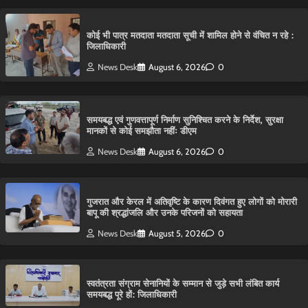
कोई भी पात्र मतदाता मतदाता सूची में शामिल होने से वंचित न रहे :
जिलाधिकारी
News Desk
August 6, 2026
0
समयबद्ध एवं गुणवत्तापूर्ण निर्माण सुनिश्चित करने के निर्देश, सुरक्षा
मानकों से कोई समझौता नहींः डीएम
News Desk
August 6, 2026
0
गुजरात और केरल में अतिवृष्टि के कारण दिवंगत हुए लोगों को मोरारी
बापू की श्रद्धांजलि और उनके परिजनों को सहायता
News Desk
August 5, 2026
0
स्वतंत्रता संग्राम सेनानियों के सम्मान से जुड़े सभी लंबित कार्य
समयबद्ध पूरे हों: जिलाधिकारी