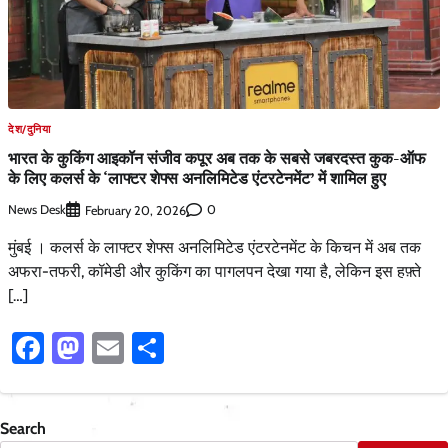
देश/दुनिया
भारत के कुकिंग आइकॉन संजीव कपूर अब तक के सबसे जबरदस्त कुक-ऑफ
के लिए कलर्स के ‘लाफ्टर शेफ्स अनलिमिटेड एंटरटेनमेंट’ में शामिल हुए
News Desk
0
February 20, 2026
मुंबई । कलर्स के लाफ्टर शेफ्स अनलिमिटेड एंटरटेनमेंट के किचन में अब तक
अफरा-तफरी, कॉमेडी और कुकिंग का पागलपन देखा गया है, लेकिन इस हफ़्ते
[…]
Facebook
Mastodon
Email
Share
Search