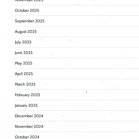
October 2025
September 2025
August 2025
July 2025
June 2025
May 2025
April 2025
March 2025
February 2025
January 2025
December 2024
November 2024
October 2024