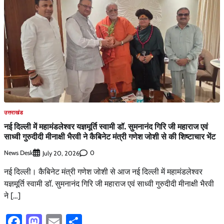
उत्तराखंड
नई दिल्ली में महामंडलेश्वर यज्ञमूर्ति स्वामी डॉ. सुमनानंद गिरि जी महाराज एवं
साध्वी गुरुदीदी मीनाक्षी भैरवी ने कैबिनेट मंत्री गणेश जोशी से की शिष्टाचार भेंट
News Desk
0
July 20, 2026
नई दिल्ली। कैबिनेट मंत्री गणेश जोशी से आज नई दिल्ली में महामंडलेश्वर
यज्ञमूर्ति स्वामी डॉ. सुमनानंद गिरि जी महाराज एवं साध्वी गुरुदीदी मीनाक्षी भैरवी
ने […]
Facebook
Mastodon
Email
Share