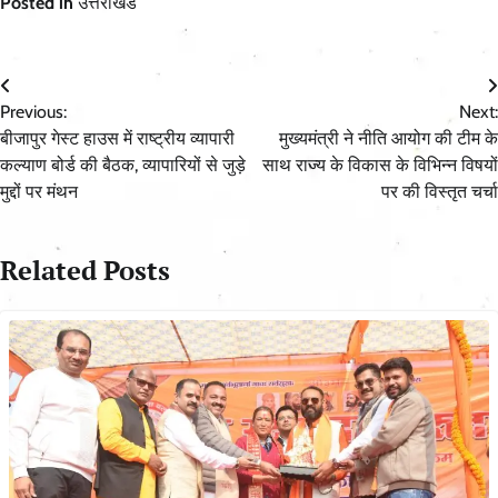
Posted in
उत्तराखंड
Post
Previous:
Next:
navigation
बीजापुर गेस्ट हाउस में राष्ट्रीय व्यापारी
मुख्यमंत्री ने नीति आयोग की टीम के
कल्याण बोर्ड की बैठक, व्यापारियों से जुड़े
साथ राज्य के विकास के विभिन्न विषयों
मुद्दों पर मंथन
पर की विस्तृत चर्चा
Related Posts