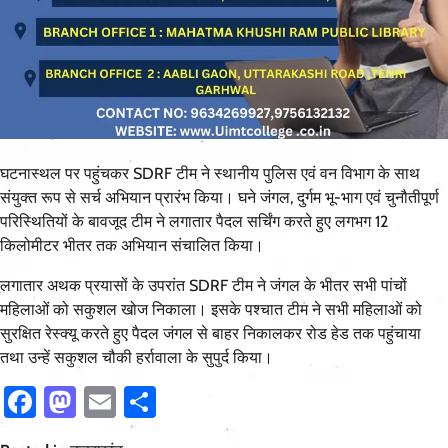
घटनास्थल पर पहुंचकर SDRF टीम ने स्थानीय पुलिस एवं वन विभाग के साथ
संयुक्त रूप से सर्च अभियान प्रारंभ किया। घने जंगल, दुर्गम भू-भाग एवं चुनौतीपूर्ण
परिस्थितियों के बावजूद टीम ने लगातार पैदल सर्चिंग करते हुए लगभग 12
किलोमीटर भीतर तक अभियान संचालित किया।
लगातार अथक प्रयासों के उपरांत SDRF टीम ने जंगल के भीतर सभी पांचों
महिलाओं को सकुशल खोज निकाला। इसके पश्चात टीम ने सभी महिलाओं को
सुरक्षित रेस्क्यू करते हुए पैदल जंगल से बाहर निकालकर रोड हेड तक पहुंचाया
तथा उन्हें सकुशल चौकी हर्रावाला के सुपुर्द किया।
Facebook
Mastodon
Email
Share