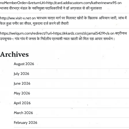
noMemberOrder=&returnUrl=http://card.addiscustom.com/katherinewnx95
on
भाजपा वीरभद्र मंडल के नवनियुक्त पदाधिकारियों ने डॉ अग्रवाल से की मुलाकात
http://ww.visit-x.net
on
चारधाम यात्रा मार्ग पर मिलावट खोरों के खिलाफ अभियान जारी, जांच में
फेल हुआ पनीर का सैंपल, मुकदमा दर्ज करने की तैयारी
https://welqum.com/redirect/?url=https://ekardz.com/zlcjamal54291</a
on
बद्रीनाथ
उपचुनाव–: गांव गांव में जनता के निर्दलीय प्रत्याशी नवल खाली को मिल रहा आपार समर्थन।
Archives
August 2026
July 2026
June 2026
May 2026
April 2026
March 2026
February 2026