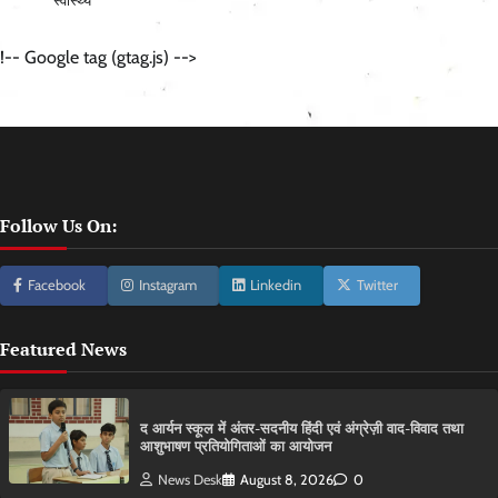
स्वास्थ्य
!-- Google tag (gtag.js) -->
Follow Us On:
Facebook
Instagram
Linkedin
Twitter
Featured News
द आर्यन स्कूल में अंतर-सदनीय हिंदी एवं अंग्रेज़ी वाद-विवाद तथा
आशुभाषण प्रतियोगिताओं का आयोजन
News Desk
August 8, 2026
0