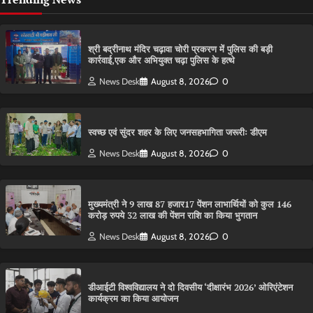
श्री बद्रीनाथ मंदिर चढ़ावा चोरी प्रकरण में पुलिस की बड़ी
कार्रवाई,एक और अभियुक्त चढ़ा पुलिस के हत्थे
News Desk
August 8, 2026
0
स्वच्छ एवं सुंदर शहर के लिए जनसहभागिता जरूरीः डीएम
News Desk
August 8, 2026
0
मुख्यमंत्री ने 9 लाख 87 हजार17 पेंशन लाभार्थियों को कुल 146
करोड़ रुपये 32 लाख की पेंशन राशि का किया भुगतान
News Desk
August 8, 2026
0
डीआईटी विश्वविद्यालय ने दो दिवसीय ‘दीक्षारंभ 2026’ ओरिएंटेशन
कार्यक्रम का किया आयोजन