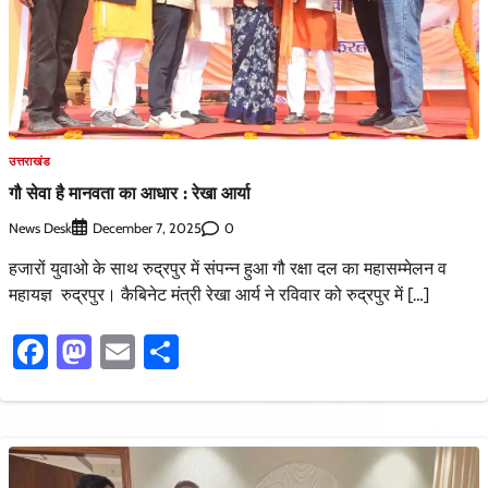
उत्तराखंड
गौ सेवा है मानवता का आधार : रेखा आर्या
News Desk
0
December 7, 2025
हजारों युवाओ के साथ रुद्रपुर में संपन्न हुआ गौ रक्षा दल का महासम्मेलन व
महायज्ञ रुद्रपुर। कैबिनेट मंत्री रेखा आर्य ने रविवार को रुद्रपुर में […]
Facebook
Mastodon
Email
Share