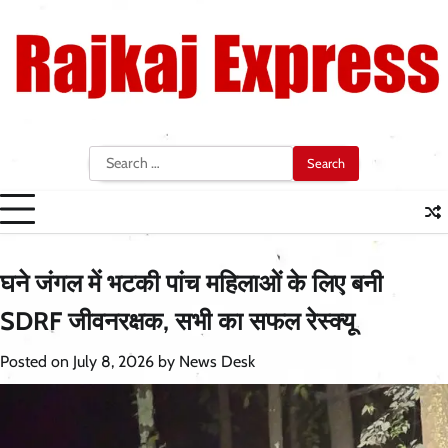
Skip
to
content
Search
for:
घने जंगल में भटकी पांच महिलाओं के लिए बनी
SDRF जीवनरक्षक, सभी का सफल रेस्क्यू
Posted on
July 8, 2026
by
News Desk