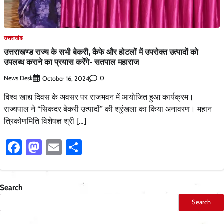
उत्तराखंड
उत्तराखण्ड राज्य के सभी बेकरी, कैफे और होटलों में उपरोक्त उत्पादों को
उपलब्ध कराने का प्रयास करेंगे- सतपाल महाराज
News Desk
0
October 16, 2024
विश्व खाद्य दिवस के अवसर पर राजभवन में आयोजित हुआ कार्यक्रम।
राज्यपाल ने ‘‘सिकदर बेकरी उत्पादों’’ की श्रृंखला का किया अनावरण। महान
त्रिकोणमिति विशेषज्ञ श्री […]
Facebook
Mastodon
Email
Share
Search
Search