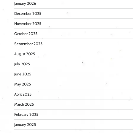
January 2026
December 2025
November 2025
October 2025
September 2025
August 2025
July 2025
June 2025
May 2025
April 2025
March 2025
February 2025
January 2025