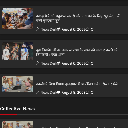
कावड़ मेले को सकुशल रूप से संपन्न कराने के लिए खुद मैदान में
उतरे एसएसपी दून
News Desk
August 8, 2026
0
युवा निशानेबाजों पर जसपाल राणा के सपने को साकार करने की
जिम्मेदारी : रेखा आर्या
News Desk
August 8, 2026
0
तकनीकी शिक्षा विभाग प्रदेशभर में आयोजित करेगा रोजगार मेले
News Desk
August 8, 2026
0
Collective News