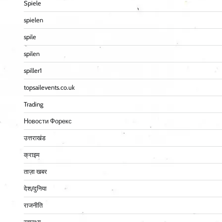
Spiele
spielen
spile
spilen
spiller1
topsailevents.co.uk
Trading
Новости Форекс
उत्तराखंड
क्राइम
ताज़ा खबर
देश/दुनिया
राजनीति