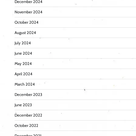
December 2024
November 2024
October 2024
August 2024
July 2024
June 2024
May 2024
April 2024
March 2024
December 2023
June 2023
December 2022
October 2022
December 2021