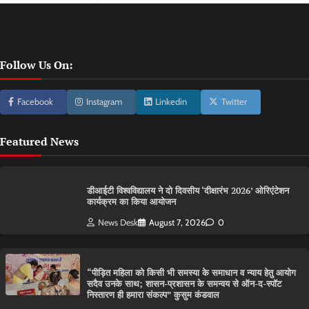
Follow Us On:
Facebook
Instagram
Linkedin
Twitter
Featured News
डीआईटी विश्वविद्यालय ने दो दिवसीय ‘दीक्षारंभ 2026’ ओरिएंटेशन
कार्यक्रम का किया आयोजन
News Desk
August 7, 2026
0
“पीड़ित महिला को किसी भी समस्या के समाधान व न्याय हेतु आयोग
सदैव उनके साथ; शासन-प्रशासन के समन्वय से ऑन-द-स्पॉट
निस्तारण ही हमारा संकल्प” कुसुम कंडवाल