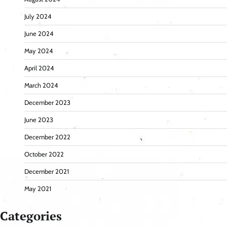
July 2024
June 2024
May 2024
April 2024
March 2024
December 2023
June 2023
December 2022
October 2022
December 2021
May 2021
Categories