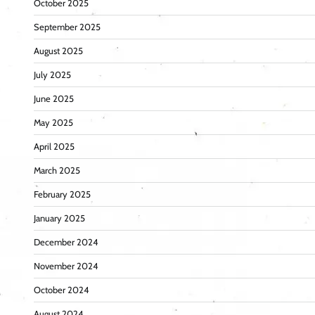
October 2025
September 2025
August 2025
July 2025
June 2025
May 2025
April 2025
March 2025
February 2025
January 2025
December 2024
November 2024
October 2024
August 2024