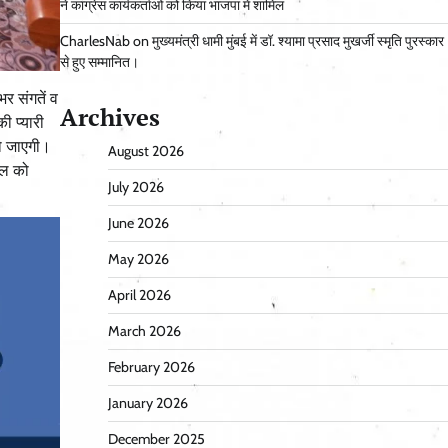
ने कांग्रेस कार्यकर्ताओं को किया भाजपा में शामिल
CharlesNab
on
मुख्यमंत्री धामी मुंबई में डॉ. श्यामा प्रसाद मुखर्जी स्मृति पुरस्कार
से हुए सम्मानित।
र संगतें व
Archives
की प्यारी
हो जाएगी।
August 2026
ैल को
July 2026
June 2026
May 2026
April 2026
March 2026
February 2026
January 2026
December 2025