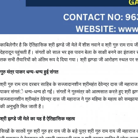
काबिलेगौर है कि ऐतिहासिक श्री झण्डे जी मेले में शीश नवाने व श्री गुरु राम राय 
देहरादून पहुंचती हैं। संगतों को साल भर इस पावन बेला के साक्षी बनने का इंतजा
तक सभी तैयारियों को अंतिम रूप दे दिया गया। श्री झण्डा जी आरोहण स्थल पर 
गुरु मंत्र पाकर धन्य-धन्य हुई संगत
श्री गुरु राम राय दरबार साहिब के सज्जादानशीन श्रीमहंत देवेन्द्र दास जी महाराज ने 
पाकर संगतंे धन्य-धन्य हो गईं। संगतों ने गुरुमंत्र को आत्मसात करते हुए श्री झ
सज्जादानशीन श्रीमहंत देवेन्द्र दास जी महाराज ने गुरु महिमा के महत्व को समझाया। 
की अनुभूति मिल जाती है।
श्री झण्डे जी मेले का यह है ऐतिहासिक महत्व
सिखों के सातवें गुरु श्री गुरु हर राय जी के बड़े पुत्र श्री गुरु राम राय जी महार