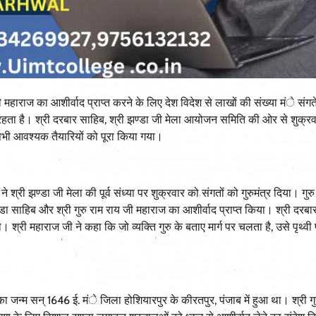
जी महाराज का आशीर्वाद प्राप्त करने के लिए देश विदेश से लाखों की संख्या मंे संगत
र रहता है। श्री दरबार साहिब, श्री झण्डा जी मेला आयोजन समिति की ओर से शुक्रव
सभी आवश्यक तैयारियों को पूरा किया गया।
श्री झण्डा जी मेला की पूर्व संध्या पर शुक्रवार को संगतों को गुरुमंत्र दिया। गुरु 
ण्डा साहिब और श्री गुरु राम राय जी महाराज का आशीर्वाद प्राप्त किया। श्री दरबा
श्री महाराज जी ने कहा कि जो व्यक्ति गुरु के बताए मार्ग पर चलता है, उसे पृथ्वी प
ाज का जन्म सन् 1646 ई. मंे जिला होशियारपुर के कीरतपुर, पंजाब में हुआ था। श्री गु