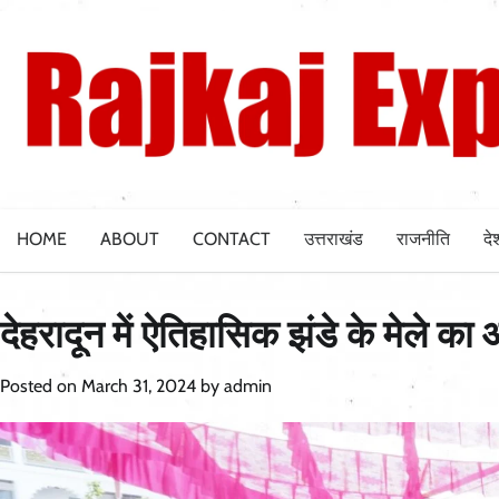
Skip
to
content
HOME
ABOUT
CONTACT
उत्तराखंड
राजनीति
दे
देहरादून में ऐतिहासिक झंडे के मेले का
Posted on
March 31, 2024
by
admin