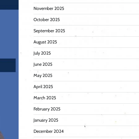
November 2025
October 2025
September 2025
August 2025
July 2025
June 2025
May 2025
April 2025
March 2025
February 2025
January 2025
December 2024