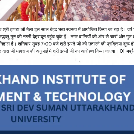
क श्री झण्डा जी मेला इस साल बेहद भव्य स्वरूप में आयोजित किया जा रहा है। वर्ष भ
्रद्धालु गुरु की नगरी देहरादून पहुंच चुके हैं। नगर वासियों की ओर से चारों ओर गुरु 
से निहाल है। शनिवार सुबह 7ः00 बजे श्री झण्डे जी को उतारने की प्रक्रिया शुरू 
्द्र दास जी महाराज की अगुआई में श्री झण्डे जी का आरोहण किया जाएगा। 01 अप्र