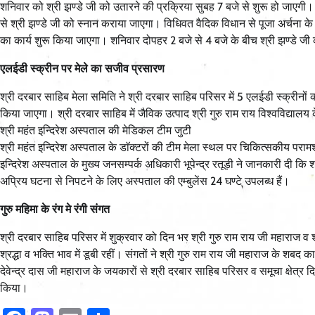
शनिवार को श्री झण्डे जी को उतारने की प्रक्रिया सुबह 7 बजे से शुरू हो जाएगी। स
से श्री झण्डे जी को स्नान कराया जाएगा। विधिवत वैदिक विधान से पूजा अर्चना क
का कार्य शुरू किया जाएगा। शनिवार दोपहर 2 बजे से 4 बजे के बीच श्री झण्डे
एलईडी स्क्रीन पर मेले का सजीव प्रसारण
श्री दरबार साहिब मेला समिति ने श्री दरबार साहिब परिसर में 5 एलईडी स्क्रीनों 
किया जाएगा। श्री दरबार साहिब में जैविक उत्पाद श्री गुरु राम राय विश्वविद्यालय क
श्री महंत इन्दिरेश अस्पताल की मेडिकल टीम जुटी
श्री महंत इन्दिरेश अस्पताल के डाॅक्टरों की टीम मेला स्थल पर चिकित्सकीय परामर
इन्दिरेश अस्पताल के मुख्य जनसम्पर्क अधिकारी भूपेन्द्र रतूड़ी ने जानकारी दी कि 
अप्रिय घटना से निपटने के लिए अस्पताल की एम्बुलेंस 24 घण्टे उपलब्ध हैं।
गुरु महिमा के रंग मे रंगी संगत
श्री दरबार साहिब परिसर में शुक्रवार को दिन भर श्री गुरु राम राय जी महाराज व श्री
श्रद्धा व भक्ति भाव में डूबी रहीं। संगतों ने श्री गुरु राम राय जी महाराज के शब
देवेन्द्र दास जी महाराज के जयकारों से श्री दरबार साहिब परिसर व समूचा क्षेत्
किया।