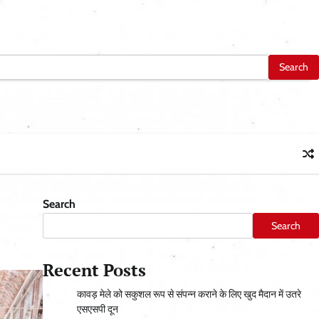
Search
Search
Recent Posts
कावड़ मेले को सकुशल रूप से संपन्न कराने के लिए खुद मैदान में उतरे
एसएसपी दून