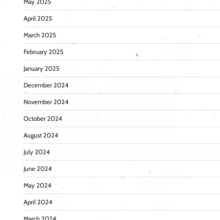
May 2025
April 2025
March 2025
February 2025
January 2025
December 2024
November 2024
October 2024
August 2024
July 2024
June 2024
May 2024
April 2024
March 2024