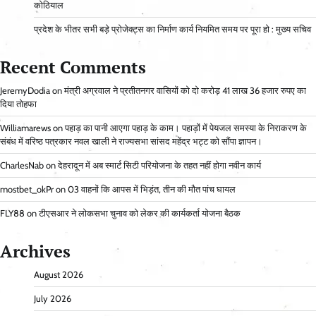
कोठियाल
प्रदेश के भीतर सभी बड़े प्रोजेक्ट्स का निर्माण कार्य नियमित समय पर पूरा हो : मुख्य सचिव
Recent Comments
JeremyDodia
on
मंत्री अग्रवाल ने प्रतीतनगर वासियों को दो करोड़ 41 लाख 36 हजार रुपए का
दिया तोहफा
Williamarews
on
पहाड़ का पानी आएगा पहाड़ के काम। पहाड़ों में पेयजल समस्या के निराकरण के
संबंध में वरिष्ठ पत्रकार नवल खाली ने राज्यसभा सांसद महेंद्र भट्ट को सौंपा ज्ञापन।
CharlesNab
on
देहरादून में अब स्मार्ट सिटी परियोजना के तहत नहीं होगा नवीन कार्य
mostbet_okPr
on
03 वाहनों कि आपस में भिड़ंत, तीन की मौत पांच घायल
FLY88
on
टीएसआर ने लोकसभा चुनाव को लेकर की कार्यकर्ता योजना बैठक
Archives
August 2026
July 2026