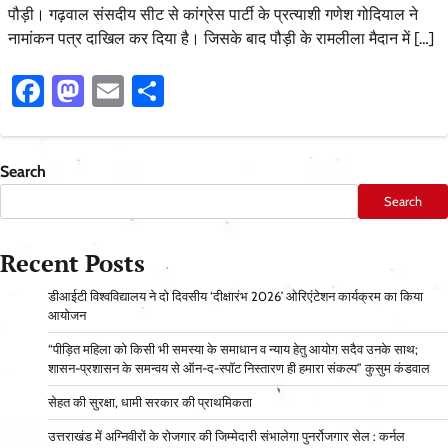
पौड़ी। गढ़वाल संसदीय सीट से कांग्रेस पार्टी के प्रत्याशी गणेश गोदियाल ने
नामांकन पत्र दाखिल कर दिया है। जिसके बाद पौड़ी के रामलीला मैदान में […]
Facebook
Mastodon
Email
Share
Search
Search
Recent Posts
डीआईटी विश्वविद्यालय ने दो दिवसीय ‘दीक्षारंभ 2026’ ओरिएंटेशन कार्यक्रम का किया
आयोजन
“पीड़ित महिला को किसी भी समस्या के समाधान व न्याय हेतु आयोग सदैव उनके साथ;
शासन-प्रशासन के समन्वय से ऑन-द-स्पॉट निस्तारण ही हमारा संकल्प” कुसुम कंडवाल
सेहत की सुरक्षा, धामी सरकार की प्राथमिकता
उत्तराखंड में अग्निवीरों के रोजगार की जिम्मेदारी संभालेगा पुनर्रोजगार सेल : कर्नल