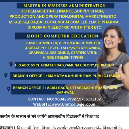
आयोग के माध्यम से भरे जायेंगे अशासकीय विद्यालयों में रिक्त पद
देहरादून।
विद्यालयी शिक्षा विभाग के अंतर्गत संचालित अशासकीय विद्यालयों के