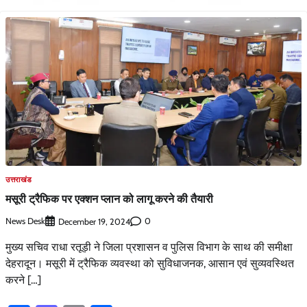
उत्तराखंड
मसूरी ट्रैफिक पर एक्शन प्लान को लागू करने की तैयारी
News Desk
0
December 19, 2024
मुख्य सचिव राधा रतूड़ी ने जिला प्रशासन व पुलिस विभाग के साथ की समीक्षा
देहरादून। मसूरी में ट्रैफिक व्यवस्था को सुविधाजनक, आसान एवं सुव्यवस्थित
करने […]