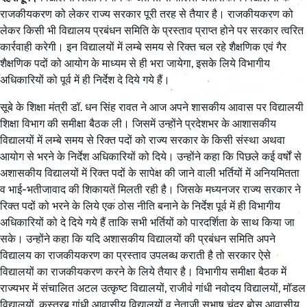
राजकीयकरण को लेकर राज्य सरकार पूरी तरह से तैयार है। राजकीयकरण को
लेकर किसी भी विद्यालय प्रबंधन समिति के प्रस्ताव प्राप्त होने पर सरकार त्वरित
कार्रवाही करेगी। इन विद्यालयों में लम्बे समय से रिक्त चल रहे शैक्षणिक एवं गैर
शैक्षणिक पदों को आयोग के माध्यम से ही भरा जायेगा, इसके लिये विभागीय
अधिकारियों को पूर्व में ही निर्देश दे दिये गये हैं।
सूबे के शिक्षा मंत्री डॉ. धन सिंह रावत ने आज अपने शासकीय आवास पर विद्यालयी
शिक्षा विभाग की समीक्षा बैठक ली। जिसमें उन्होंने प्रदेशभर के आशासकीय
विद्यालयों में लम्बे समय से रिक्त पदों को राज्य सरकार के किसी संस्था अथवा
आयोग से भरने के निर्देश अधिकारियों को दिये। उन्होंने कहा कि पिछले कई वर्षों से
अशासकीय विद्यालयों में रिक्त पदों के सापेक्ष की जाने वाली भर्तियों में अनियमितता
व भाई-भतीजावाद की शिकायतें मिलती रही है। जिसके मध्यनजर राज्य सरकार ने
रिक्त पदों को भरने के लिये एक ठोस नीति बनाने के निर्देश पूर्व में ही विभागीय
अधिकारियों को दे दिये गये हैं ताकि सभी भर्तियों को पारदर्शिता के साथ किया जा
सके। उन्होंने कहा कि यदि अशासकीय विद्यालयों की प्रबंधन समिति अपने
विद्यालय का राजकीयकरण का प्रस्ताव उपलब्ध कराती है तो सरकार ऐसे
विद्यालयों का राजकीयकरण करने के लिये तैयार है। विभागीय समीक्षा बैठक में
राज्यभर में संचालित अटल उत्कृष्ट विद्यालयों, राजीव गांधी नवोदय विद्यालयों, मॉडल
विद्यालयों, कस्तूरब गांधी आवासीय विद्यालयों व नेताजी सुभाष चंद्र बोस आवासीय