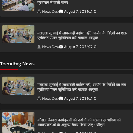
प्रशासन ने कसी कमर
News Desk
August 7, 2026
0
मतदाता सुनवाई में लापरवाही बर्दाश्त नहीं, आयोग के निर्देशों का शत-
प्रतिशत पालन सुनिश्चित करें गढ़वाल आयुक्त
News Desk
August 7, 2026
0
Trending News
मतदाता सुनवाई में लापरवाही बर्दाश्त नहीं, आयोग के निर्देशों का शत-
प्रतिशत पालन सुनिश्चित करें गढ़वाल आयुक्त
News Desk
August 7, 2026
0
कौशल विकास कार्यक्रमों को उद्योगों की वर्तमान एवं भविष्य की
आवश्यकताओं के अनुरूप तैयार किया जाए : सीएस