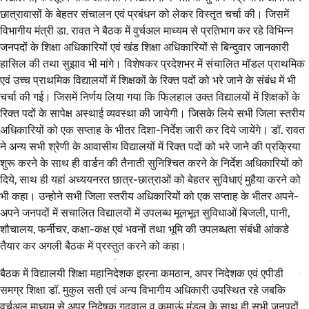
छात्रावासों के बेहतर संचालन एवं प्रबंधन को लेकर विस्तृत चर्चा की। जिसमें
विभागीय मंत्री डा. रावत ने बैठक में वुर्चअल माध्यम से प्रतिभाग कर रहे विभिन्न
जनपदों के शिक्षा अधिकारियों एवं खंड शिक्षा अधिकारियों से बिन्दुवार जानकारी
हासिल की तथा सुझाव भी मांगे। विशेषकर प्रदेशभर में संचालित मॉडल प्राथमिक
एवं उच्च प्राथमिक विद्यालयों में शिक्षकों के रिक्त पदों को भरे जाने के संबंध में भी
चर्चा की गई। जिसमें निर्णय लिया गया कि फिलहाल उक्त विद्यालयों में शिक्षकों के
रिक्त पदों के सापेक्ष अस्थाई व्यवस्था की जायेगी। जिसके लिये सभी जिला स्तरीय
अधिकारियों को एक सप्ताह के भीतर दिशा-निर्देश जारी कर दिये जायेंगे। डॉ. रावत
ने अन्य सभी श्रेणी के आवासीय विद्यालयों में रिक्त पदों को भरे जाने की प्रक्रिया
शुरू करने के साथ ही वार्डन की तैनाती सुनिश्चित करने के निर्देश अधिकारियों को
दिये, साथ ही यहां अध्ययनरत छात्र-छात्राओं को बेहतर सुविधाएं मुहैया करने को
भी कहा। उन्होने सभी जिला स्तरीय अधिकारियों को एक सप्ताह के भीतर अपने-
अपने जनपदों में सचालित विद्यालयों में उपलब्ध मूलभूत सुविधाओं बिजली, पानी,
शौचालय, फर्नीचर, कक्षा-कक्ष एवं भवनों तथा भूमि की उपलब्धता संबंधी आंकडे
तैयार कर अगली बैठक में प्रस्तुत करने को कहा।
बैठक में विद्यालयी शिक्षा महानिदेशक झरना कमठान, अपर निदेशक एवं एपीडी
समग्र शिक्षा डॉ. मुकुल सती एवं अन्य विभागीय अधिकारी उपस्थित रहे जबकि
वर्चुअल माध्यम से अपर निदेषक गढ़वाल व कुमाऊं मंडल के साथ ही सभी जनपदों