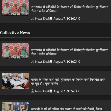
उत्तराखंड में अग्निवीरों के रोजगार की जिम्मेदारी संभालेगा पुनर्रोजगार
सेल : कर्नल कोठियाल
News Desk
August 7, 2026
0
Collective News
उत्तराखंड में अग्निवीरों के रोजगार की जिम्मेदारी संभालेगा पुनर्रोजगार
सेल : कर्नल कोठियाल
News Desk
August 7, 2026
0
प्रदेश के भीतर सभी बड़े प्रोजेक्ट्स का निर्माण कार्य नियमित समय
पर पूरा हो : मुख्य सचिव
News Desk
August 7, 2026
0
आजादी के पर्व को गरिमा और भव्यता से मनाने की तैयारी, जिला