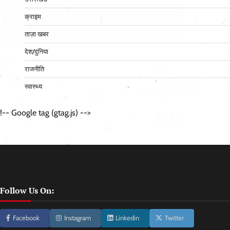
क्राइम
ताज़ा खबर
देश/दुनिया
राजनीति
स्वास्थ्य
!-- Google tag (gtag.js) -->
Follow Us On:
Facebook
Instagram
Linkedin
Twitter