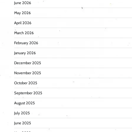
June 2026
May 2026
April 2026
March 2026
February 2026
January 2026
December 2025
November 2025
October 2025
September 2025
August 2025
July 2025
June 2025