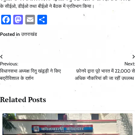
के सीईओ, डीईओ तथा बीईओ ने बैठक में प्रतिभाग किया।
Facebook
Mastodon
Email
Share
Posted in
उत्तराखंड
Post
Previous:
Next:
navigation
विधानसभा अध्यक्ष रितु खंडूड़ी ने किए
फ़ोनपे द्वारा पूरे भारत में 22,000 से
बद्रीविशाल के दर्शन
अधिक नौकरियां की जा रहीं उपलब्ध
Related Posts