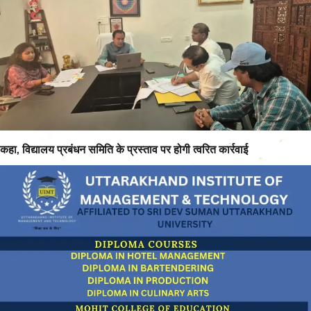
कहा, विद्यालय प्रबंधन समिति के प्रस्ताव पर होगी त्वरित कार्रवाई