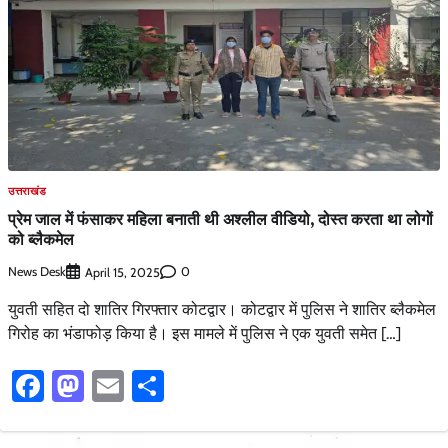
उत्तराखंड
प्रेम जाल में फंसाकर महिला बनाती थी अश्लील वीडियो, दोस्त करता था लोगों
को ब्लैकमेल
News Desk
0
April 15, 2025
युवती सहित दो शातिर गिरफ्तार कोटद्वार। कोटद्वार में पुलिस ने शातिर ब्लैकमेल
गिरोह का भंडाफोड़ किया है। इस मामले में पुलिस ने एक युवती समेत […]
Facebook
Mastodon
Email
Share