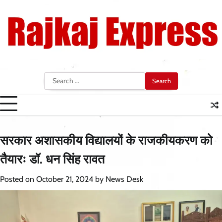
Skip
to
content
Search
for:
सरकार अशासकीय विद्यालयों के राजकीयकरण को
तैयारः डॉ. धन सिंह रावत
Posted on
October 21, 2024
by
News Desk