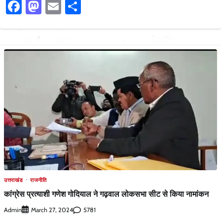
Facebook
Mastodon
Email
Share
उत्तराखंड
राजनीति
कांग्रेस प्रत्याशी गणेश गोदियाल ने गढ़वाल लोकसभा सीट से किया नामांकन
Admin
5781
March 27, 2024