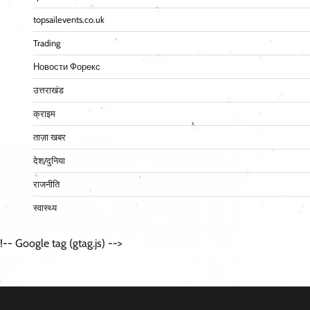
topsailevents.co.uk
Trading
Новости Форекс
उत्तराखंड
क्राइम
ताज़ा खबर
देश/दुनिया
राजनीति
स्वास्थ्य
!-- Google tag (gtag.js) -->