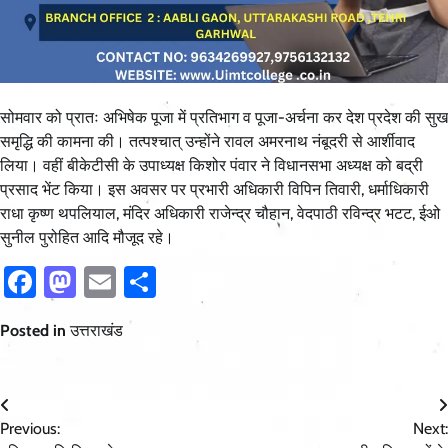
सोमवार को प्रातः अभिषेक पूजा में प्रतिभाग व पूजा-अर्चना कर देश प्रदेश की सुख
समृद्धि की कामना की। तत्पश्चात् उन्होंने रावल अमरनाथ नंबूदरी से आर्शीवाद
लिया। वहीं बीकेटीसी के उपाध्यक्ष किशोर पंवार ने विधानसभा अध्यक्ष को बद्री
प्रसाद भेंट किया। इस अवसर पर प्रभारी अधिकारी विपिन तिवारी, धर्माधिकारी
राधा कृष्ण थपलियाल, मंदिर अधिकारी राजेन्द्र चौहान, वेदपाठी रविन्द्र भटट, ईओ
सुनील पुरोहित आदि मौजूद रहे।
Facebook
Mastodon
Email
Share
Posted in
उत्तराखंड
Post
Previous:
Next:
navigation