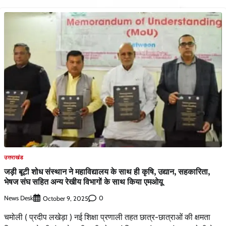
उत्तराखंड
जड़ी बूटी शोध संस्थान ने महाविद्यालय के साथ ही कृषि, उद्यान, सहकारिता,
भेषज संघ सहित अन्य रेखीय विभागों के साथ किया एमओयू
News Desk
0
October 9, 2025
चमोली ( प्रदीप लखेड़ा ) नई शिक्षा प्रणाली तहत छात्र-छात्राओं की क्षमता