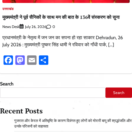
उत्तराखंड
मुख्यमंत्री ने पूर्व सैनिकों के साथ मन की बात के 136वें संस्करण को सुना
News Desk
0
July 26, 2026
प्रधानमंत्री के नेतृत्व में जन जन का सपना हो रहा साकार Dehradun, 26
July 2026 : मुख्यमंत्री पुष्कर सिंह धामी ने रविवार को गाँधी पार्क, […]
Facebook
Mastodon
Email
Share
Search
Search
Recent Posts
गुजरात और केरल में अतिवृष्टि के कारण दिवंगत हुए लोगों को मोरारी बापू की श्रद्धांजलि और
उनके परिजनों को सहायता