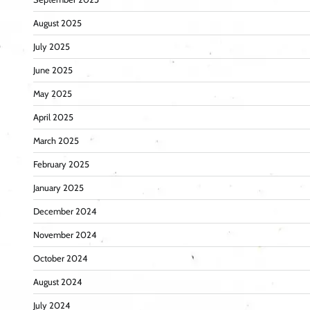
August 2025
July 2025
June 2025
May 2025
April 2025
March 2025
February 2025
January 2025
December 2024
November 2024
October 2024
August 2024
July 2024