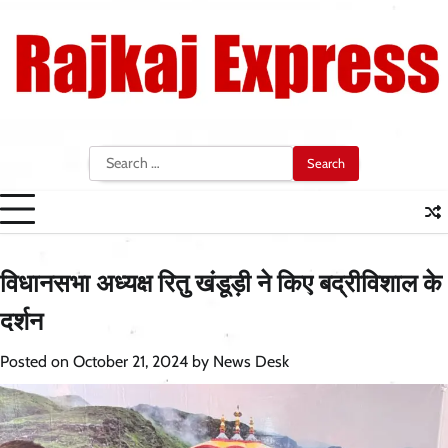
Skip
to
content
Search
for:
विधानसभा अध्यक्ष रितु खंडूड़ी ने किए बद्रीविशाल के
दर्शन
Posted on
October 21, 2024
by
News Desk