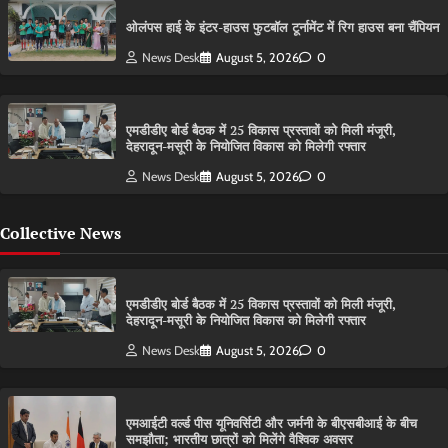
ओलंपस हाई के इंटर-हाउस फुटबॉल टूर्नामेंट में रिग हाउस बना चैंपियन
News Desk
August 5, 2026
0
एमडीडीए बोर्ड बैठक में 25 विकास प्रस्तावों को मिली मंजूरी,
देहरादून-मसूरी के नियोजित विकास को मिलेगी रफ्तार
News Desk
August 5, 2026
0
Collective News
एमडीडीए बोर्ड बैठक में 25 विकास प्रस्तावों को मिली मंजूरी,
देहरादून-मसूरी के नियोजित विकास को मिलेगी रफ्तार
News Desk
August 5, 2026
0
एमआईटी वर्ल्ड पीस यूनिवर्सिटी और जर्मनी के बीएसबीआई के बीच
समझौता; भारतीय छात्रों को मिलेंगे वैश्विक अवसर