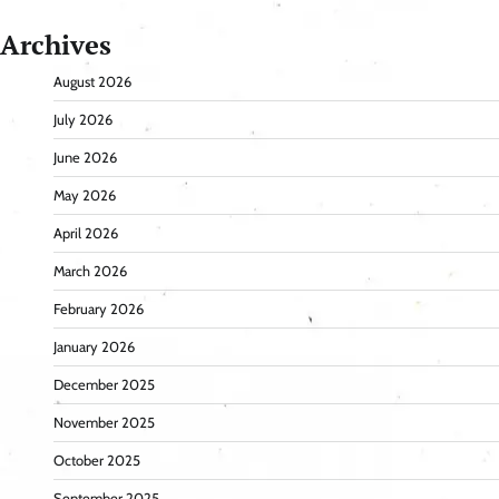
Archives
August 2026
July 2026
June 2026
May 2026
April 2026
March 2026
February 2026
January 2026
December 2025
November 2025
October 2025
September 2025