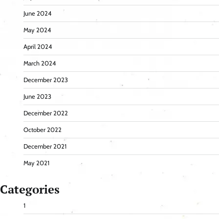
June 2024
May 2024
April 2024
March 2024
December 2023
June 2023
December 2022
October 2022
December 2021
May 2021
Categories
1