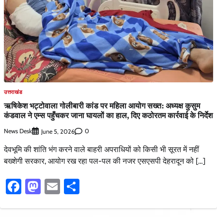
उत्तराखंड
​ऋषिकेश भट्टोवाला गोलीबारी कांड पर महिला आयोग सख्त: अध्यक्ष कुसुम
कंडवाल ने एम्स पहुँचकर जाना घायलों का हाल, दिए कठोरतम कार्रवाई के निर्देश
News Desk
0
June 5, 2026
​देवभूमि की शांति भंग करने वाले बाहरी अपराधियों को किसी भी सूरत में नहीं
बख्शेगी सरकार, आयोग रख रहा पल-पल की नजर ​एसएसपी देहरादून को […]
Facebook
Mastodon
Email
Share