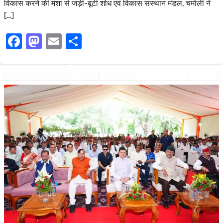
विकास करने की मंशा से जड़ी-बूटी शोध एवं विकास संस्थान मंडल, चमोली ने
[…]
Facebook
Mastodon
Email
Share