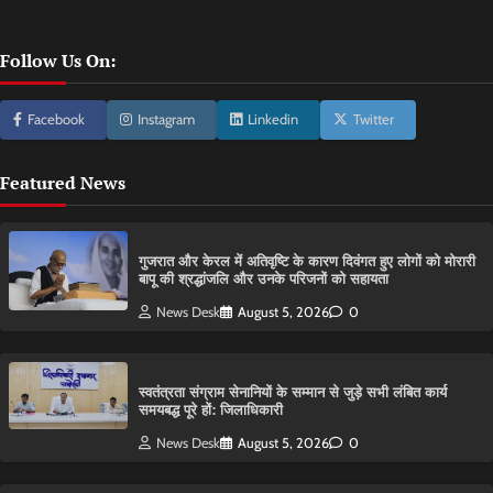
Follow Us On:
Facebook
Instagram
Linkedin
Twitter
Featured News
गुजरात और केरल में अतिवृष्टि के कारण दिवंगत हुए लोगों को मोरारी
बापू की श्रद्धांजलि और उनके परिजनों को सहायता
News Desk
August 5, 2026
0
स्वतंत्रता संग्राम सेनानियों के सम्मान से जुड़े सभी लंबित कार्य
समयबद्ध पूरे हों: जिलाधिकारी
News Desk
August 5, 2026
0