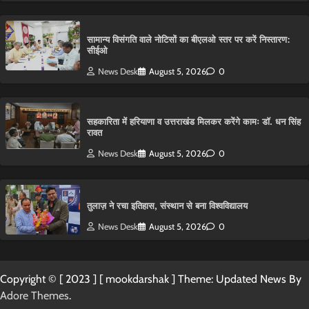
सामान्य विसंगति वाले नोटिसों का बीएलओ स्तर पर करें निस्तारण:
सीईओ
News Desk
August 5, 2026
0
सहकारिता में हरियाणा व उत्तराखंड मिलकर करेंगे कामः डाॅ. धन सिंह
रावत
News Desk
August 5, 2026
0
तुलाज़ ने रचा इतिहास, संस्थान से बना विश्वविद्यालय
News Desk
August 5, 2026
0
Copyright © [ 2023 ] [ mookdarshak ] Theme: Updated News By
Adore Themes
.