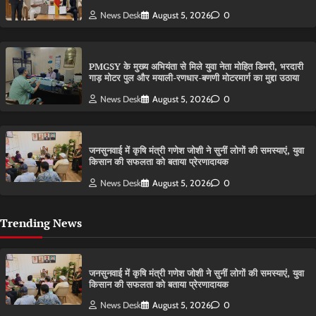
News Desk
August 5, 2026
0
PMGSY के मुख्य अभियंता से मिले युवा नेता मोहित डिमरी, भरदारी
गाड़ मोटर पुल और मयाली-रणधार-बणणी मोटरमार्ग का मुद्दा उठाया
News Desk
August 5, 2026
0
जनसुनवाई में कृषि मंत्री गणेश जोशी ने सुनीं लोगों की समस्याएं, युवा
किसान की सफलता को बताया प्रेरणादायक
News Desk
August 5, 2026
0
Trending News
जनसुनवाई में कृषि मंत्री गणेश जोशी ने सुनीं लोगों की समस्याएं, युवा
किसान की सफलता को बताया प्रेरणादायक
News Desk
August 5, 2026
0