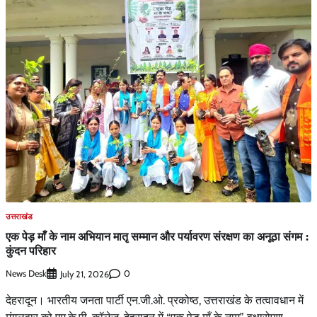
उत्तराखंड
एक पेड़ माँ के नाम अभियान मातृ सम्मान और पर्यावरण संरक्षण का अनूठा संगम :
कुंदन परिहार
News Desk
0
July 21, 2026
देहरादून। भारतीय जनता पार्टी एन.जी.ओ. प्रकोष्ठ, उत्तराखंड के तत्वावधान में