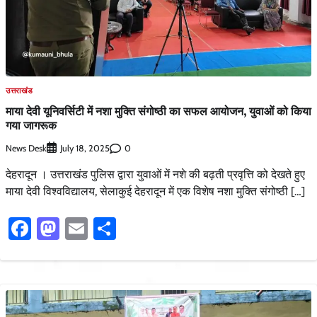
उत्तराखंड
माया देवी यूनिवर्सिटी में नशा मुक्ति संगोष्ठी का सफल आयोजन, युवाओं को किया
गया जागरूक
News Desk
0
July 18, 2025
देहरादून । उत्तराखंड पुलिस द्वारा युवाओं में नशे की बढ़ती प्रवृत्ति को देखते हुए
माया देवी विश्वविद्यालय, सेलाकुई देहरादून में एक विशेष नशा मुक्ति संगोष्ठी […]
Facebook
Mastodon
Email
Share