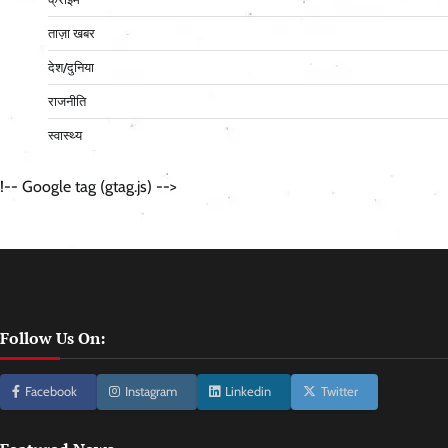
ताज़ा खबर
देश/दुनिया
राजनीति
स्वास्थ्य
!-- Google tag (gtag.js) -->
Follow Us On:
Facebook
Instagram
Linkedin
Twitter