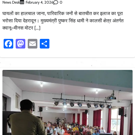
News Desk
0
February 4, 2026
घायलों का हालचाल जाना, पारिवारिक जनों से बातचीत कर इलाज का पूरा
भरोसा दिया देहरादून। मुख्यमंत्री पुष्कर सिंह धामी ने कालसी क्षेत्र अंतर्गत
क्वानू–मीनस मोटर […]
Facebook
Mastodon
Email
Share