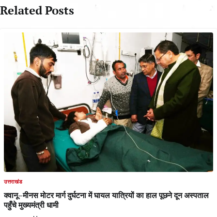
Related Posts
उत्तराखंड
क्वानू–मीनस मोटर मार्ग दुर्घटना में घायल यात्रियों का हाल पूछने दून अस्पताल
पहुँचे मुख्यमंत्री धामी