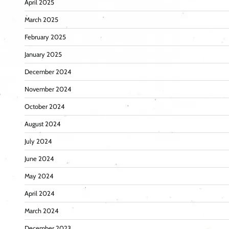
April 2025
March 2025
February 2025
January 2025
December 2024
November 2024
October 2024
August 2024
July 2024
June 2024
May 2024
April 2024
March 2024
December 2023