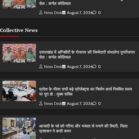
सेल : कर्नल कोठियाल
News Desk
August 7, 2026
0
Collective News
उत्तराखंड में अग्निवीरों के रोजगार की जिम्मेदारी संभालेगा पुनर्रोजगार
सेल : कर्नल कोठियाल
News Desk
August 7, 2026
0
प्रदेश के भीतर सभी बड़े प्रोजेक्ट्स का निर्माण कार्य नियमित समय
पर पूरा हो : मुख्य सचिव
News Desk
August 7, 2026
0
आजादी के पर्व को गरिमा और भव्यता से मनाने की तैयारी, जिला
प्रशासन ने कसी कमर