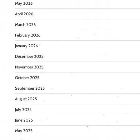
May 2026
April 2026
March 2026
February 2026
January 2026
December 2025
November 2025
October 2025
September 2025
August 2025
July 2025
June 2025
May 2025