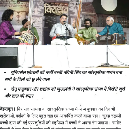
यूनिवर्सल एकेडमी की नन्हीं बच्ची नंदिनी सिंह का सांस्कृतिक गायन बना
सभी के दिलों को छू लेने वाला
रोनू मजूमदार और शशांक की जुगलबंदी ने सांस्कृतिक संध्या में बिखेरी सुरों
और ताल की बयार
देहरादून।
विरासत साधना व सांस्कृतिक संध्या में आज बुधवार का दिन भी
श्रोताओं, दर्शकों के लिए बहुत खूब एवं आकर्षित करने वाला रहा। सुबह स्कूली
बच्चों द्वारा की गई प्रस्तुतियों की महफिल में बच्चों ने अपना रंग जमाया। समीर