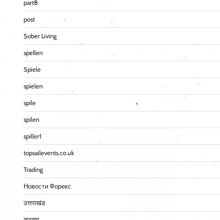
part8
post
Sober Living
spellen
Spiele
spielen
spile
spilen
spiller1
topsailevents.co.uk
Trading
Новости Форекс
उत्तराखंड
क्राइम