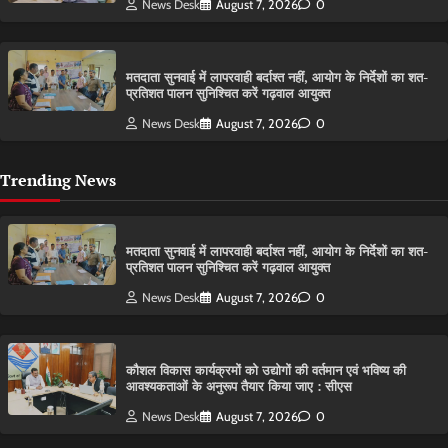
News Desk
August 7, 2026
0
मतदाता सुनवाई में लापरवाही बर्दाश्त नहीं, आयोग के निर्देशों का शत-
प्रतिशत पालन सुनिश्चित करें गढ़वाल आयुक्त
News Desk
August 7, 2026
0
Trending News
मतदाता सुनवाई में लापरवाही बर्दाश्त नहीं, आयोग के निर्देशों का शत-
प्रतिशत पालन सुनिश्चित करें गढ़वाल आयुक्त
News Desk
August 7, 2026
0
कौशल विकास कार्यक्रमों को उद्योगों की वर्तमान एवं भविष्य की
आवश्यकताओं के अनुरूप तैयार किया जाए : सीएस
News Desk
August 7, 2026
0