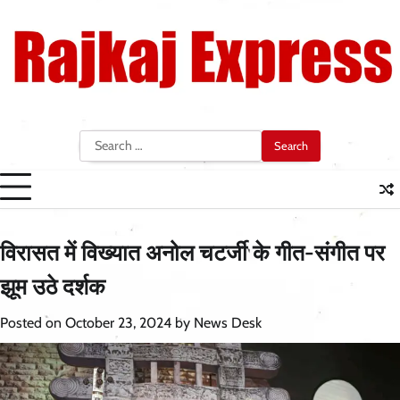
Skip
to
content
Search
for:
विरासत में विख्यात अनोल चटर्जी के गीत-संगीत पर
झूम उठे दर्शक
Posted on
October 23, 2024
by
News Desk