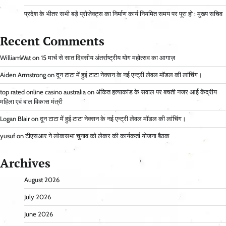
प्रदेश के भीतर सभी बड़े प्रोजेक्ट्स का निर्माण कार्य नियमित समय पर पूरा हो : मुख्य सचिव
Recent Comments
WilliamWat
on
15 मार्च से सात दिवसीय अंतर्राष्ट्रीय योग महोत्सव का आगाज़
Aiden Armstrong
on
दून टाटा में हुई टाटा नेक्सन के नई एन्ट्री लेवल मॉडल की लांचिंग।
top rated online casino australia
on
अंकित हत्याकांड के सवाल पर बचती नजर आई केंद्रीय
महिला एवं बाल विकास मंत्री
Logan Blair
on
दून टाटा में हुई टाटा नेक्सन के नई एन्ट्री लेवल मॉडल की लांचिंग।
yusuf
on
टीएसआर ने लोकसभा चुनाव को लेकर की कार्यकर्ता योजना बैठक
Archives
August 2026
July 2026
June 2026