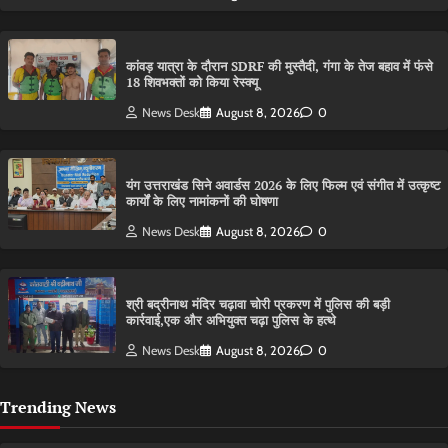
कांवड़ यात्रा के दौरान SDRF की मुस्तैदी, गंगा के तेज बहाव में फंसे
18 शिवभक्तों को किया रेस्क्यू
News Desk
August 8, 2026
0
यंग उत्तराखंड सिने अवार्डस 2026 के लिए फिल्म एवं संगीत में उत्कृष्ट
कार्यों के लिए नामांकनों की घोषणा
News Desk
August 8, 2026
0
श्री बद्रीनाथ मंदिर चढ़ावा चोरी प्रकरण में पुलिस की बड़ी
कार्रवाई,एक और अभियुक्त चढ़ा पुलिस के हत्थे
News Desk
August 8, 2026
0
Trending News