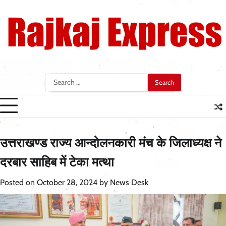
Skip
to
content
Search
for:
उत्तराखण्ड राज्य आन्दोलनकारी मंच के जिलाध्यक्ष ने
दरबार साहिब में टेका मत्था
Posted on
October 28, 2024
by
News Desk