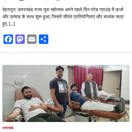
देहरादून: उत्तराखंड राज्य युवा महोत्सव अपने पहले दिन परेड ग्राउंड में ऊर्जा
और उत्साह के साथ शुरू हुआ, जिसमें जीवंत प्रतियोगिताएं और सार्थक सत्र
हुए, […]
Facebook
Mastodon
Email
Share
उत्तराखंड