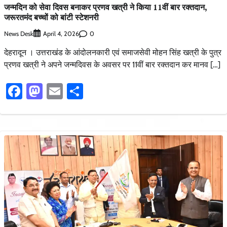
जन्मदिन को सेवा दिवस बनाकर प्रणव खत्री ने किया 11वीं बार रक्तदान,
जरूरतमंद बच्चों को बांटी स्टेशनरी
News Desk
0
April 4, 2026
देहरादून । उत्तराखंड के आंदोलनकारी एवं समाजसेवी मोहन सिंह खत्री के पुत्र
प्रणव खत्री ने अपने जन्मदिवस के अवसर पर 11वीं बार रक्तदान कर मानव […]
Facebook
Mastodon
Email
Share