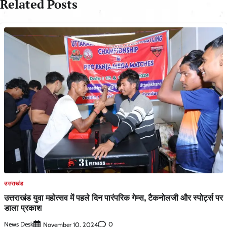
Related Posts
उत्तराखंड
उत्तराखंड युवा महोत्सव में पहले दिन पारंपरिक गेम्स, टैकनोलजी और स्पोर्ट्स पर
डाला प्रकाश
News Desk
0
November 10, 2024