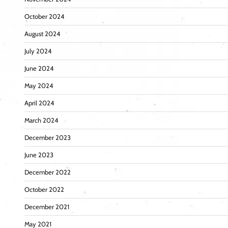
October 2024
August 2024
July 2024
June 2024
May 2024
April 2024
March 2024
December 2023
June 2023
December 2022
October 2022
December 2021
May 2021