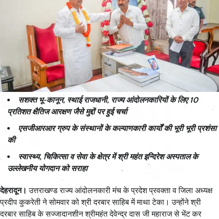
सशक्त भू-कानून, स्थाई राजधानी, राज्य आंदोलनकारियों के लिए 10
प्रतिशत क्षैतिज आरक्षण जैसे मुद्दों पर हुई चर्चा
एसजीआरआर ग्रुप के संस्थानों के कल्याणकारी कार्यों की भूरी भूरी प्रशंसा
की
स्वास्थ्य, चिकित्सा व सेवा के क्षेत्र में श्री महंत इन्दिरेश अस्पताल के
उल्लेखनीय योगदान को सराहा
देहरादून।
उत्तराखण्ड राज्य आंदोलनकारी मंच के प्रदेश प्रवक्ता व जिला अध्यक्ष
प्रदीप कुकरेती ने सोमवार को श्री दरबार साहिब में माथा टेका। उन्होंने श्री
दरबार साहिब के सज्जादानशीन श्रीमहंत देवेन्द्र दास जी महाराज से भेंट कर