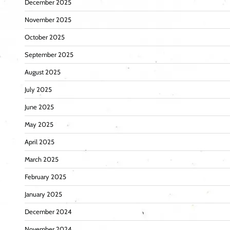
December 2025
November 2025
October 2025
September 2025
August 2025
July 2025
June 2025
May 2025
April 2025
March 2025
February 2025
January 2025
December 2024
November 2024