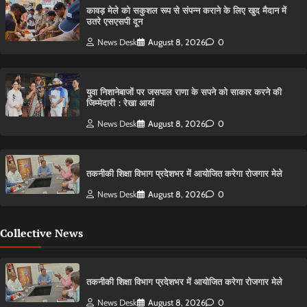
कावड़ मेले को सकुशल रूप से संपन्न कराने के लिए खुद मैदान में
उतरे एसएसपी दून
News Desk
August 8, 2026
0
युवा निशानेबाजों पर जसपाल राणा के सपने को साकार करने की
जिम्मेदारी : रेखा आर्या
News Desk
August 8, 2026
0
तकनीकी शिक्षा विभाग प्रदेशभर में आयोजित करेगा रोजगार मेले
News Desk
August 8, 2026
0
Collective News
तकनीकी शिक्षा विभाग प्रदेशभर में आयोजित करेगा रोजगार मेले
News Desk
August 8, 2026
0