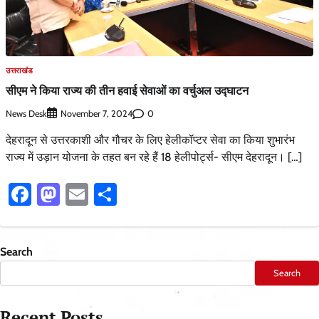
उत्तराखंड
सीएम ने किया राज्य की तीन हवाई सेवाओं का वर्चुअल उद्घाटन
News Desk
0
November 7, 2024
देहरादून से उत्तरकाशी और गौचर के लिए हेलीकॉप्टर सेवा का किया शुभारंभ
राज्य में उड़ान योजना के तहत बन रहे हैं 18 हेलीपोर्ट्स- सीएम देहरादून। […]
Facebook
Mastodon
Email
Share
Search
Search
Recent Posts