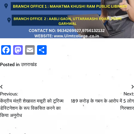
Facebook
Mastodon
Email
Share
Posted in
उत्तराखंड
Post
Previous:
Next:
navigation
केंद्रीय मंत्री शेखावत मसूरी को टूरिज्म
189 करोड़ के गबन के आरोप में 5 लोग
डेस्टिनेशन के रूप विकसित करने का
गिरफ्तार
किया अनुरोध