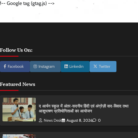
!-- Google tag (gtag.js) -->
Follow Us On:
Facebook
Instagram
Linkedin
Twitter
Featured News
द आर्यन स्कूल में अंतर-सदनीय हिंदी एवं अंग्रेज़ी वाद-विवाद तथा
आशुभाषण प्रतियोगिताओं का आयोजन
News Desk
August 8, 2026
0