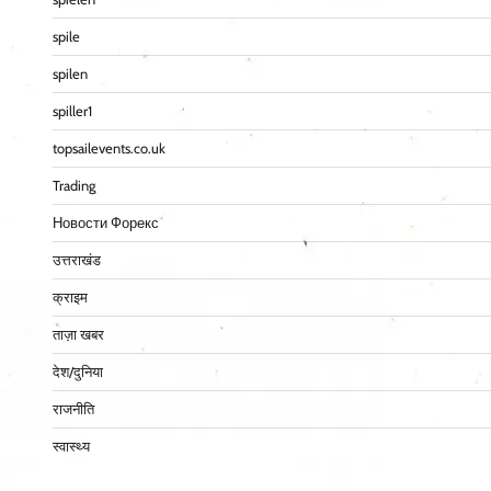
spile
spilen
spiller1
topsailevents.co.uk
Trading
Новости Форекс
उत्तराखंड
क्राइम
ताज़ा खबर
देश/दुनिया
राजनीति
स्वास्थ्य