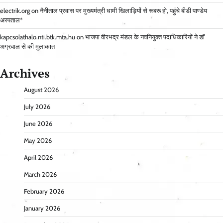
electrik.org
on
नैनीताल प्रवास पर मुख्यमंत्री धामी खिलाड़ियों से रूबरू हो, पहुंचे बीडी पाण्डेय
अस्पताल*
kapcsolathalo.nti.btk.mta.hu
on
भाजपा वीरभद्र मंडल के नवनियुक्त पदाधिकारियों ने डॉ
अग्रवाल से की मुलाकात
Archives
August 2026
July 2026
June 2026
May 2026
April 2026
March 2026
February 2026
January 2026