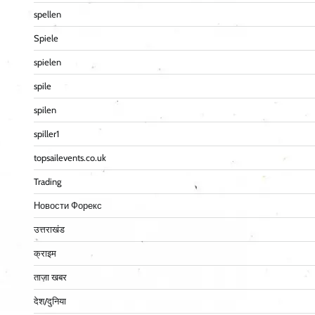
spellen
Spiele
spielen
spile
spilen
spiller1
topsailevents.co.uk
Trading
Новости Форекс
उत्तराखंड
क्राइम
ताज़ा खबर
देश/दुनिया