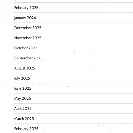
February 2026
January 2026
December 2025
November 2025
October 2025
September 2025
August 2025
July 2025
June 2025
May 2025
April 2025
March 2025
February 2025