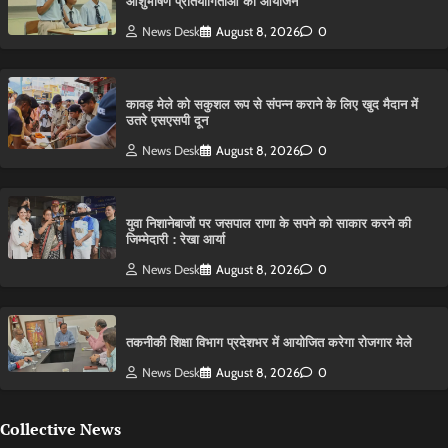
आशुभाषण प्रतियोगिताओं का आयोजन
News Desk
August 8, 2026
0
कावड़ मेले को सकुशल रूप से संपन्न कराने के लिए खुद मैदान में
उतरे एसएसपी दून
News Desk
August 8, 2026
0
युवा निशानेबाजों पर जसपाल राणा के सपने को साकार करने की
जिम्मेदारी : रेखा आर्या
News Desk
August 8, 2026
0
तकनीकी शिक्षा विभाग प्रदेशभर में आयोजित करेगा रोजगार मेले
News Desk
August 8, 2026
0
Collective News