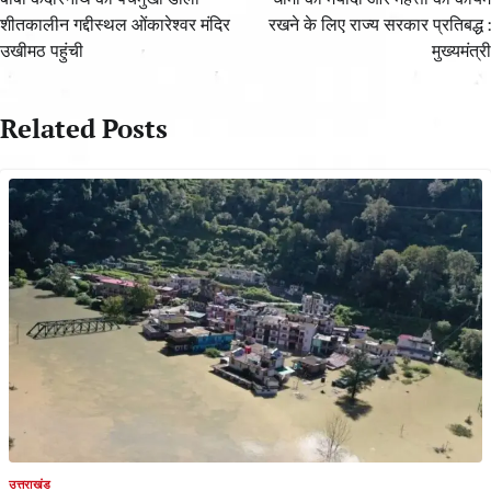
शीतकालीन गद्दीस्थल ओंकारेश्वर मंदिर
रखने के लिए राज्य सरकार प्रतिबद्ध :
उखीमठ पहुंची
मुख्यमंत्री
Related Posts
उत्तराखंड