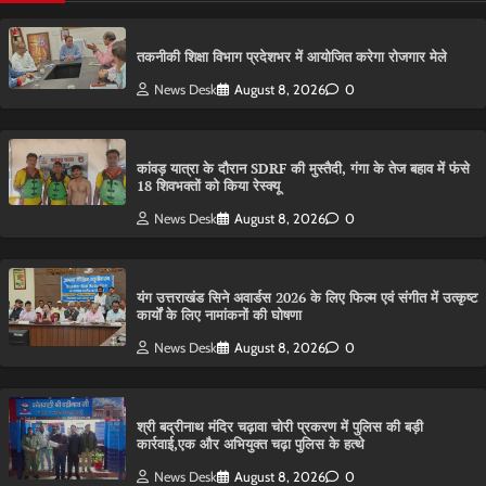
तकनीकी शिक्षा विभाग प्रदेशभर में आयोजित करेगा रोजगार मेले
News Desk
August 8, 2026
0
कांवड़ यात्रा के दौरान SDRF की मुस्तैदी, गंगा के तेज बहाव में फंसे
18 शिवभक्तों को किया रेस्क्यू
News Desk
August 8, 2026
0
यंग उत्तराखंड सिने अवार्डस 2026 के लिए फिल्म एवं संगीत में उत्कृष्ट
कार्यों के लिए नामांकनों की घोषणा
News Desk
August 8, 2026
0
श्री बद्रीनाथ मंदिर चढ़ावा चोरी प्रकरण में पुलिस की बड़ी
कार्रवाई,एक और अभियुक्त चढ़ा पुलिस के हत्थे
News Desk
August 8, 2026
0