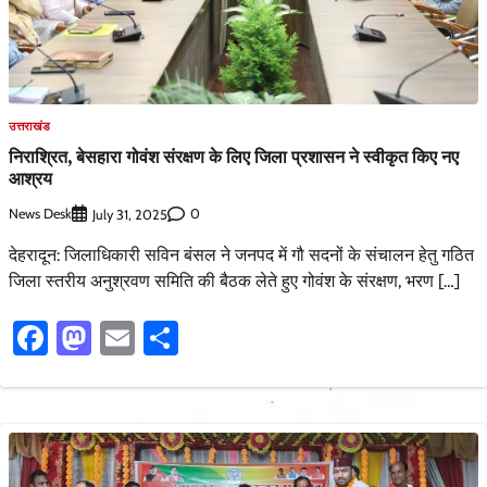
उत्तराखंड
निराश्रित, बेसहारा गोवंश संरक्षण के लिए जिला प्रशासन ने स्वीकृत किए नए
आश्रय
News Desk
0
July 31, 2025
देहरादून: जिलाधिकारी सविन बंसल ने जनपद में गौ सदनों के संचालन हेतु गठित
जिला स्तरीय अनुश्रवण समिति की बैठक लेते हुए गोवंश के संरक्षण, भरण […]
Facebook
Mastodon
Email
Share