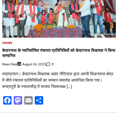
उत्तराखंड
केदारनाथ के नवनिर्वाचित पंचायत प्रतिनिधियों को केदारनाथ विधायक ने किया
सम्मानित
News Desk
0
August 24, 2025
रुद्रप्रयाग। केदारनाथ विधायक आशा नौटियाल द्वारा अपनी विधानसभा क्षेत्र
में जीते पंचायत प्रतिनिधियों का सम्मान समारोह आयोजित किया गया।
चन्द्रापुरी के स्यालसौड़ में भाजपा जिलाध्यक्ष […]
Facebook
Mastodon
Email
Share