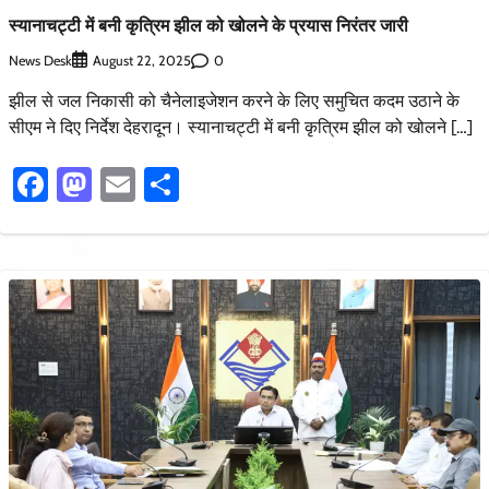
स्यानाचट्टी में बनी कृत्रिम झील को खोलने के प्रयास निरंतर जारी
News Desk
0
August 22, 2025
झील से जल निकासी को चैनेलाइजेशन करने के लिए समुचित कदम उठाने के
सीएम ने दिए निर्देश देहरादून। स्यानाचट्टी में बनी कृत्रिम झील को खोलने […]
Facebook
Mastodon
Email
Share