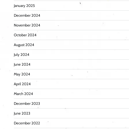
January 2025
December 2024
November 2024
October 2024
August 2024
July 2024
June 2024
May 2024
April 2024
March 2024
December 2023
June 2023
December 2022