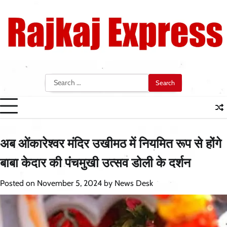
Skip
to
content
Search
for:
अब ओंकारेश्वर मंदिर उखीमठ में नियमित रूप से होंगे
बाबा केदार की पंचमुखी उत्सव डोली के दर्शन
Posted on
November 5, 2024
by
News Desk