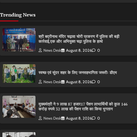
Trending News
श्री बद्रीनाथ मंदिर चढ़ावा चोरी प्रकरण में पुलिस की बड़ी
कार्रवाई,एक और अभियुक्त चढ़ा पुलिस के हत्थे
News Desk
August 8, 2026
0
स्वच्छ एवं सुंदर शहर के लिए जनसहभागिता जरूरीः डीएम
News Desk
August 8, 2026
0
मुख्यमंत्री ने 9 लाख 87 हजार17 पेंशन लाभार्थियों को कुल 146
करोड़ रुपये 32 लाख की पेंशन राशि का किया भुगतान
News Desk
August 8, 2026
0