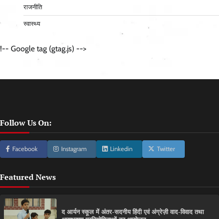
राजनीति
स्वास्थ्य
!-- Google tag (gtag.js) -->
Follow Us On:
Facebook
Instagram
Linkedin
Twitter
Featured News
द आर्यन स्कूल में अंतर-सदनीय हिंदी एवं अंग्रेज़ी वाद-विवाद तथा