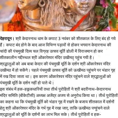
देहरादून।
श्री केदारनाथ धाम के कपाट 3 नवंबर को शीतकाल के लिए बंद हो गये
हैं। कपाट बंद होने के बाद आज विभिन्न पड़ावों से होकर भगवान केदारनाथ की
चांदी की पंचमुखी दिव्य चल विग्रह उत्सव मूर्ति डोली में विराजमान हो कर
शीतकालीन गद्दीस्थल श्री ओंकारेश्वर मंदिर उखीमठ पहुंच गयी है।
श्रद्धालुओं को अब बाबा केदार की पंचमुखी मूर्ति के दर्शन श्री ओंकारेश्वर मंदिर
उखीमठ में हो सकेंगे। पहले पंचमुखी उत्सव मूर्ति को ऊखीमठ पहुंचने पर भंडार गृह
में रख दिया जाता था। इस कारण ओंकारेश्वर मंदिर पहुंचने वाले श्रद्धालुओं को
पंचमुखी मूर्ति के दर्शन नहीं हो पाते थे।
इस संबंध में हक-हकूकधारियों तथा तीर्थ पुरोहितों ने श्री बदरीनाथ-केदारनाथ
मंदिर समिति (बीकेटीसी) अध्यक्ष अजेंद्र अजय से अनुरोध किया था। तीर्थ पुरोहितों
का कहना था कि पंचमुखी मूर्ति को भंडार गृह में रखने के बजाय शीतकाल में दर्शनों
हेतु श्री ओंकारेश्वर मंदिर के गर्भ गृह में रखा जाए, ताकि ऊखीमठ पण्हुंचने वाले
श्रद्धालुओं को मूर्ति के दर्शनों का लाभ मिल सके। तीर्थ पुरोहितों व हक-