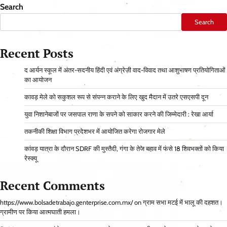
Search
Search
Recent Posts
द आर्यन स्कूल में अंतर-सदनीय हिंदी एवं अंग्रेज़ी वाद-विवाद तथा आशुभाषण प्रतियोगिताओं
का आयोजन
कावड़ मेले को सकुशल रूप से संपन्न कराने के लिए खुद मैदान में उतरे एसएसपी दून
युवा निशानेबाजों पर जसपाल राणा के सपने को साकार करने की जिम्मेदारी : रेखा आर्या
तकनीकी शिक्षा विभाग प्रदेशभर में आयोजित करेगा रोजगार मेले
कांवड़ यात्रा के दौरान SDRF की मुस्तैदी, गंगा के तेज बहाव में फंसे 18 शिवभक्तों को किया
रेस्क्यू
Recent Comments
https://www.bolsadetrabajo.genterprise.com.mx/
on
ग्राम सभा मटई में भालू की दहशत।
ग्रामीण पर किया आत्मघाती हमला।