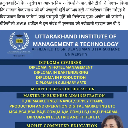
हकुकधारियों के अनुरोध पर व्यापक विचार-विमर्श के बाद बीकेटीसी ने निश्चय किया
कि भगवान केदारनाथ जी की पंचमुखी मूर्ति को अब श्री ओंकारेश्वर मंदिर गर्भगृह में
विराजमान किया जायेगा, जहां पंचमुखी मूर्ति की निरंतरघ् पूजा-अर्चना की जायेगी।
बीकेटीसी अध्यक्ष अजेंद्र ने इस संबंध में प्रस्ताव को स्वीकृती प्रदान कर दी है।