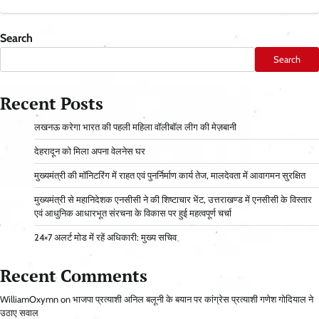
Search
Search
Recent Posts
लखनऊ करेगा भारत की पहली महिला वॉलीबॉल लीग की मेज़बानी
देहरादून को मिला अपना वेलनेस घर
मुख्यमंत्री की मॉनिटरिंग में राहत एवं पुनर्निर्माण कार्य तेज, मालदेवता में आवागमन सुरक्षित
मुख्यमंत्री से महानिदेशक एनसीसी ने की शिष्टाचार भेंट, उत्तराखण्ड में एनसीसी के विस्तार
एवं आधुनिक आधारभूत संरचना के विकास पर हुई महत्वपूर्ण चर्चा
24×7 अलर्ट मोड में रहें अधिकारी: मुख्य सचिव
Recent Comments
WilliamOxymn
on
भाजपा प्रत्याशी अनिल बलूनी के बयान पर कांग्रेस प्रत्याशी गणेश गोदियाल ने
उठाए सवाल