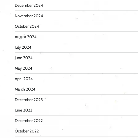
December 2024
November 2024
October 2024
August 2024
July 2024
June 2024
May 2024
April 2024
March 2024
December 2023
June 2023
December 2022
October 2022