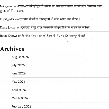
1win_ooet
on
टीएसआर को हरिद्वार से भाजपा का उम्मीदवार बनाने पर निर्दलीय विधायक उमेश
कुमार को मिला इजाफा
Kupit_edSi
on
ट्रायम्फ कंपनी ने देहरादून में भी खोल अपना नया शोरूम।
Daisy Jordan
on
दून टाटा में हुई टाटा नेक्सन के नई एन्ट्री लेवल मॉडल की लांचिंग।
RafaelDyews
on
कैबिनेट मंत्रीमंडल की बैठक में लिए गए 10 महत्वपूर्ण फैसले
Archives
August 2026
July 2026
June 2026
May 2026
April 2026
March 2026
February 2026