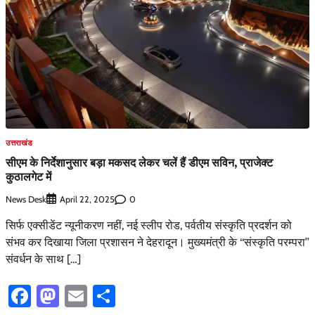
उत्तराखंड
सीएम के निर्देशानुसार बड़ा मकसद लेकर चलें हैं डीएम सविन, प्राजेक्ट
कुठालगेट में
News Desk
0
April 22, 2025
सिर्फ एक्सीडेंट न्यूनीकरण नहीं, नई स्लीप रोड, पर्वतीय संस्कृति प्रदर्शन को
संभव कर दिखाया जिला प्रशासन ने देहरादून। मुख्यमंत्री के ‘‘संस्कृति परम्परा’’
संवर्धन के साथ […]
Facebook
Mastodon
Email
Share