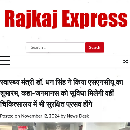
Skip
to
content
Search
for:
स्वास्थ्य मंत्री डॉ. धन सिंह ने किया एसएनसीयू का
शुभारंभ, कहा-जनमानस को सुविधा मिलेगी वहीं
चिकित्सालय में भी सुरक्षित प्रसव होंगे
Posted on
November 12, 2024
by
News Desk