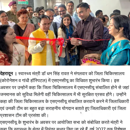
देहरादून ।
स्वास्थ्य मंत्री डॉ धन सिंह रावत ने मंगलवार को जिला चिकित्सालय
(कोरोनेशन व गांधी हॉस्पिटल) में एसएनसीयू का विधिवत शुभारंभ किया। इस
अवसर पर उन्होनें कहा कि जिला चिकित्सालय में एसएनसीयू संचालित होने से जहां
जनमानस को सुविधा मिलेगी वहीं चिकित्सालय में भी सुरक्षित प्रसव होंगे। उन्होंने
कहा की जिला चिकित्सालय के एसएनसीयू संचालित करवाने करने में जिलाधिकारी
एवं उनकी टीम का बहुत बड़ा सराहनीय योगदान बताते हुए जिलाधिकारी एवं जिला
प्रशासन टीम की प्रसंशा की।
एसएनसीयू के शुभारंभ के अवसर पर आयोजित सभा को संबोधित करते मंत्री ने
कहा कि स्वास्थ्य के क्षेत्र में निरंतर सुधार किए जा रहे हैं, वर्ष 2027 तक विशेषज्ञ