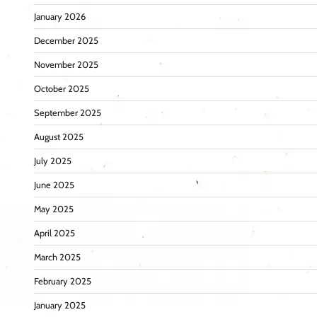
January 2026
December 2025
November 2025
October 2025
September 2025
August 2025
July 2025
June 2025
May 2025
April 2025
March 2025
February 2025
January 2025