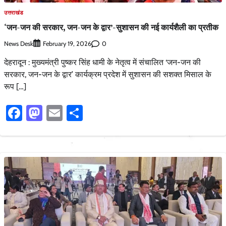
उत्तराखंड
‘जन-जन की सरकार, जन-जन के द्वार’-सुशासन की नई कार्यशैली का प्रतीक
News Desk
0
February 19, 2026
देहरादून : मुख्यमंत्री पुष्कर सिंह धामी के नेतृत्व में संचालित ‘जन-जन की
सरकार, जन-जन के द्वार’ कार्यक्रम प्रदेश में सुशासन की सशक्त मिसाल के
रूप […]
Facebook
Mastodon
Email
Share