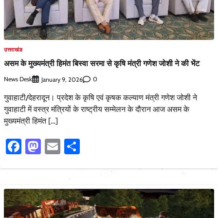
उत्तराखंड
असम के मुख्यमंत्री हिमंत बिस्वा सरमा से कृषि मंत्री गणेश जोशी ने की भेंट
News Desk
0
January 9, 2026
गुवाहाटी/देहरादून। प्रदेश के कृषि एवं कृषक कल्याण मंत्री गणेश जोशी ने
गुवाहाटी में वस्त्र मंत्रियों के राष्ट्रीय सम्मेलन के दौरान आज असम के
मुख्यमंत्री हिमंत […]
Facebook
Mastodon
Email
Share