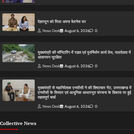
देहरादून को मिला अपना वेलनेस घर
News Desk
August 6, 2026
0
मुख्यमंत्री की मॉनिटरिंग में राहत एवं पुनर्निर्माण कार्य तेज, मालदेवता में
आवागमन सुरक्षित
News Desk
August 6, 2026
0
मुख्यमंत्री से महानिदेशक एनसीसी ने की शिष्टाचार भेंट, उत्तराखण्ड में
एनसीसी के विस्तार एवं आधुनिक आधारभूत संरचना के विकास पर हुई
महत्वपूर्ण चर्चा
News Desk
August 6, 2026
0
Collective News