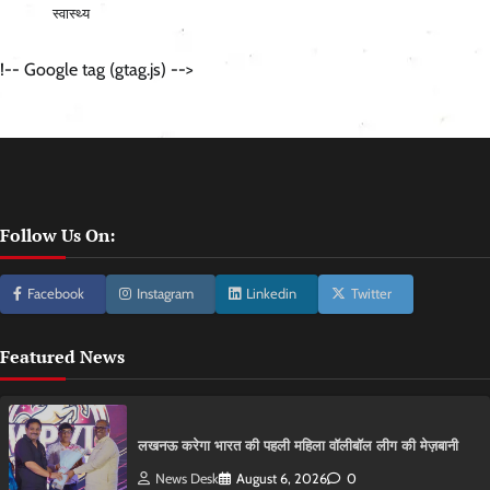
स्वास्थ्य
!-- Google tag (gtag.js) -->
Follow Us On:
Facebook
Instagram
Linkedin
Twitter
Featured News
लखनऊ करेगा भारत की पहली महिला वॉलीबॉल लीग की मेज़बानी
News Desk
August 6, 2026
0