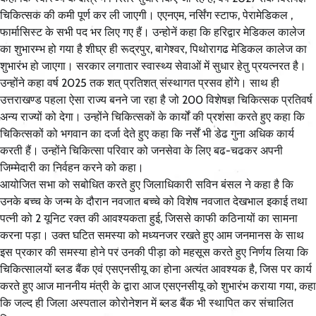
चिकित्सक की कमी पूर्ण कर ली जाएगी। एएनएम, नर्सिंग स्टाफ, पेरामेडिकल ,
फार्मासिस्ट के सभी पद भर लिए गए हैं। उन्होनें कहा कि हरिद्वार मेडिकल कालेज
का शुभारम्भ हो गया है शीघ्र ही रूद्रपुर, बागेश्वर, पिथोरागढ मेडिकल कालेज का
शुभारंभ हो जाएगा। सरकार लगातार स्वास्थ्य सेवाओं में सुधार हेतु प्रयत्नरत है।
उन्होंने कहा वर्ष 2025 तक शत् प्रतिशत् संस्थागत प्रसव होंगे। साथ ही
उत्तराखण्ड पहला ऐसा राज्य बनने जा रहा है जो 200 विशेषज्ञ चिकित्सक प्रतिवर्ष
अन्य राज्यों को देगा। उन्होंने चिकित्सकों के कार्यों की प्रशंसा करते हुए कहा कि
चिकित्सकों को भगवान का दर्जा देते हुए कहा कि नर्सें भी डेढ गुना अधिक कार्य
करती हैं। उन्होंने चिकित्सा परिवार को जनसेवा के लिए बढ-चढकर अपनी
जिम्मेदारी का निर्वहन करने को कहा।
आयोजित सभा को सबोधित करते हुए जिलाधिकारी सविन बंसल ने कहा है कि
उनके बच्च के जन्म के दौरान नवजात बच्चे को विशेष नवजात देखभाल इकाई तथा
पत्नी को 2 यूनिट रक्त की आवश्यकता हुई, जिससे काफी कठिनायों का सामना
करना पड़ा। उक्त घटित समस्या को मध्यनजर रखते हुए आम जनमानस के साथ
इस प्रकार की समस्या होने पर उनकी पीड़ा को महसूस करते हुए निर्णय लिया कि
चिकित्सालयों ब्लड बैंक एवं एसएनसीयू का होना अत्यंत आवश्यक है, जिस पर कार्य
करते हुए आज माननीय मंत्री के द्वारा आज एसएनसीयू को शुभारंभ कराया गया, कहा
कि जल्द ही जिला अस्पताल कोरोनेशन में ब्लड बैंक भी स्थापित कर संचालित