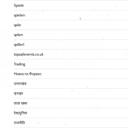
Spiele
spielen
spile
spilen
spiller1
topsailevents.co.uk
Trading
Новости Форекс
उत्तराखंड
क्राइम
ताज़ा खबर
देश/दुनिया
राजनीति