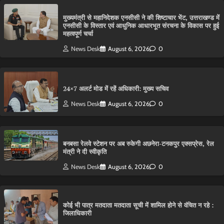
मुख्यमंत्री से महानिदेशक एनसीसी ने की शिष्टाचार भेंट, उत्तराखण्ड में
एनसीसी के विस्तार एवं आधुनिक आधारभूत संरचना के विकास पर हुई
महत्वपूर्ण चर्चा
News Desk
August 6, 2026
0
24×7 अलर्ट मोड में रहें अधिकारी: मुख्य सचिव
News Desk
August 6, 2026
0
बनबसा रेलवे स्टेशन पर अब रुकेगी अछनेरा-टनकपुर एक्सप्रेस, रेल
मंत्री ने दी स्वीकृति
News Desk
August 6, 2026
0
कोई भी पात्र मतदाता मतदाता सूची में शामिल होने से वंचित न रहे :
जिलाधिकारी