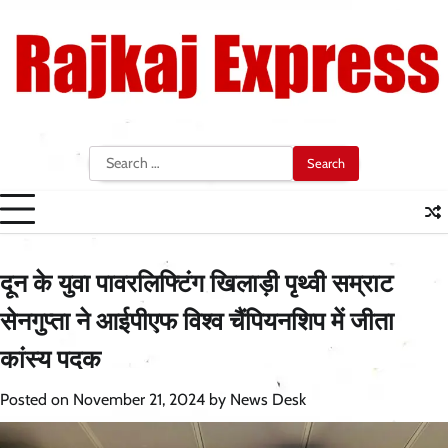
Skip
to
content
Search
for:
दून के युवा पावरलिफ्टिंग खिलाड़ी पृथ्वी सम्राट
सेनगुप्ता ने आईपीएफ विश्व चैंपियनशिप में जीता
कांस्य पदक
Posted on
November 21, 2024
by
News Desk