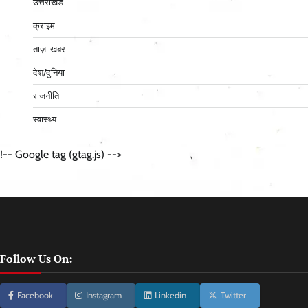
उत्तराखंड
क्राइम
ताज़ा खबर
देश/दुनिया
राजनीति
स्वास्थ्य
!-- Google tag (gtag.js) -->
Follow Us On:
Facebook
Instagram
Linkedin
Twitter