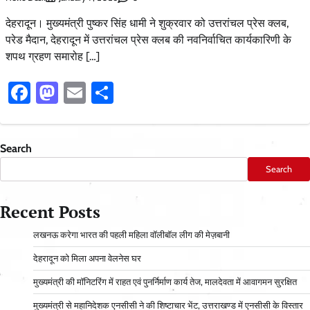
देहरादून। मुख्यमंत्री पुष्कर सिंह धामी ने शुक्रवार को उत्तरांचल प्रेस क्लब,
परेड मैदान, देहरादून में उत्तरांचल प्रेस क्लब की नवनिर्वाचित कार्यकारिणी के
शपथ ग्रहण समारोह […]
Facebook
Mastodon
Email
Share
Search
Search
Recent Posts
लखनऊ करेगा भारत की पहली महिला वॉलीबॉल लीग की मेज़बानी
देहरादून को मिला अपना वेलनेस घर
मुख्यमंत्री की मॉनिटरिंग में राहत एवं पुनर्निर्माण कार्य तेज, मालदेवता में आवागमन सुरक्षित
मुख्यमंत्री से महानिदेशक एनसीसी ने की शिष्टाचार भेंट, उत्तराखण्ड में एनसीसी के विस्तार