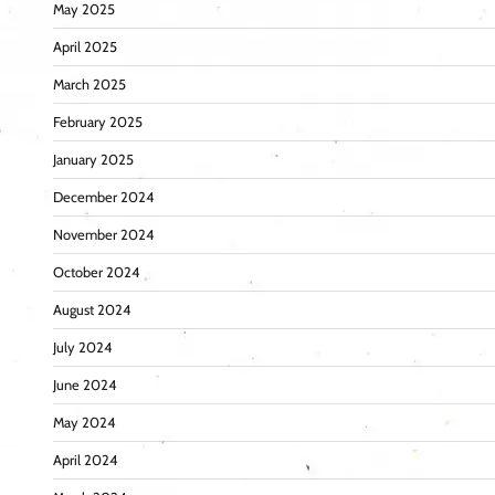
May 2025
April 2025
March 2025
February 2025
January 2025
December 2024
November 2024
October 2024
August 2024
July 2024
June 2024
May 2024
April 2024