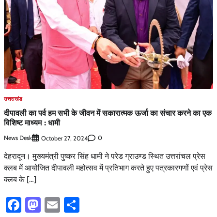
उत्तराखंड
दीपावली का पर्व हम सभी के जीवन में सकारात्मक ऊर्जा का संचार करने का एक
विशिष्ट माध्यम : धामी
News Desk
0
October 27, 2024
देहरादून। मुख्यमंत्री पुष्कर सिंह धामी ने परेड ग्राउण्ड स्थित उत्तरांचल प्रेस
क्लब में आयोजित दीपावली महोत्सव में प्रतिभाग करते हुए पत्रकारगणों एवं प्रेस
क्लब के […]
Facebook
Mastodon
Email
Share