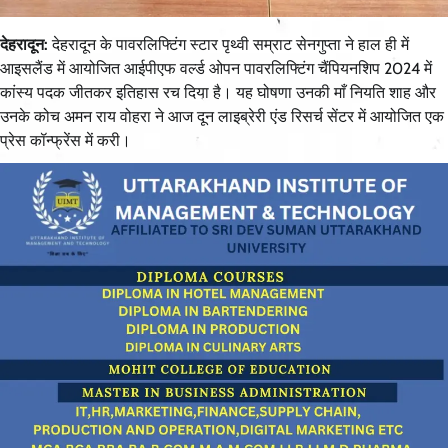
देहरादून:
देहरादून के पावरलिफ्टिंग स्टार पृथ्वी सम्राट सेनगुप्ता ने हाल ही में
आइसलैंड में आयोजित आईपीएफ वर्ल्ड ओपन पावरलिफ्टिंग चैंपियनशिप 2024 में
कांस्य पदक जीतकर इतिहास रच दिया है। यह घोषणा उनकी माँ नियति शाह और
उनके कोच अमन राय वोहरा ने आज दून लाइब्रेरी एंड रिसर्च सेंटर में आयोजित एक
प्रेस कॉन्फ्रेंस में करी।