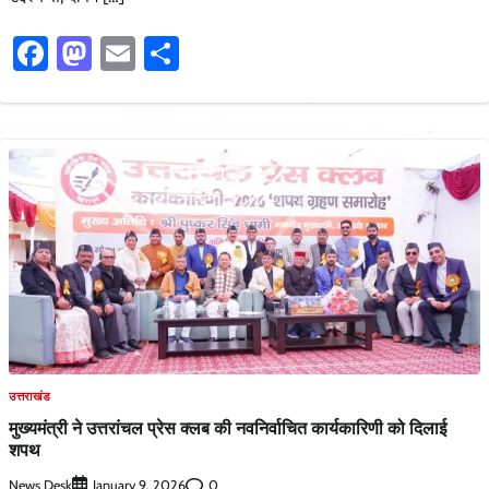
Facebook
Mastodon
Email
Share
उत्तराखंड
मुख्यमंत्री ने उत्तरांचल प्रेस क्लब की नवनिर्वाचित कार्यकारिणी को दिलाई
शपथ
News Desk
0
January 9, 2026