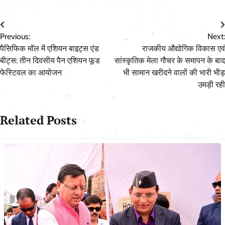
Post
Previous:
Next:
navigation
पैसिफिक मॉल में एशियन बाइट्स एंड
राजकीय औद्योगिक विकास एवं
बीट्स: तीन दिवसीय पैन एशियन फूड
सांस्कृतिक मेला गौचर के समापन के बाद
फेस्टिवल का आयोजन
भी सामान खरीदने वालों की भारी भीड़
उमड़ी रही
Related Posts