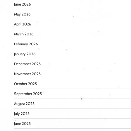
June 2026
May 2026
April 2026
March 2026
February 2026
January 2026
December 2025
November 2025
October 2025
September 2025
August 2025
July 2025
June 2025