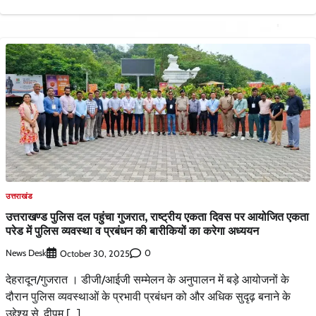
उत्तराखंड
उत्तराखण्ड पुलिस दल पहुंचा गुजरात, राष्ट्रीय एकता दिवस पर आयोजित एकता
परेड में पुलिस व्यवस्था व प्रबंधन की बारीकियों का करेगा अध्ययन
News Desk
0
October 30, 2025
देहरादून/गुजरात । डीजी/आईजी सम्मेलन के अनुपालन में बड़े आयोजनों के
दौरान पुलिस व्यवस्थाओं के प्रभावी प्रबंधन को और अधिक सुदृढ़ बनाने के
उद्देश्य से, दीपम […]