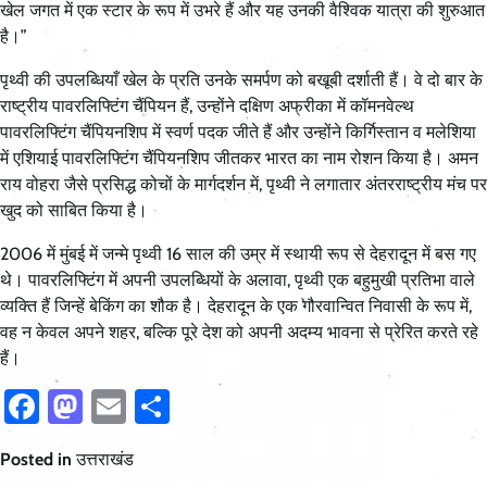
खेल जगत में एक स्टार के रूप में उभरे हैं और यह उनकी वैश्विक यात्रा की शुरुआत
है।”
पृथ्वी की उपलब्धियाँ खेल के प्रति उनके समर्पण को बखूबी दर्शाती हैं। वे दो बार के
राष्ट्रीय पावरलिफ्टिंग चैंपियन हैं, उन्होंने दक्षिण अफ्रीका में कॉमनवेल्थ
पावरलिफ्टिंग चैंपियनशिप में स्वर्ण पदक जीते हैं और उन्होंने किर्गिस्तान व मलेशिया
में एशियाई पावरलिफ्टिंग चैंपियनशिप जीतकर भारत का नाम रोशन किया है। अमन
राय वोहरा जैसे प्रसिद्ध कोचों के मार्गदर्शन में, पृथ्वी ने लगातार अंतरराष्ट्रीय मंच पर
खुद को साबित किया है।
2006 में मुंबई में जन्मे पृथ्वी 16 साल की उम्र में स्थायी रूप से देहरादून में बस गए
थे। पावरलिफ्टिंग में अपनी उपलब्धियों के अलावा, पृथ्वी एक बहुमुखी प्रतिभा वाले
व्यक्ति हैं जिन्हें बेकिंग का शौक है। देहरादून के एक गौरवान्वित निवासी के रूप में,
वह न केवल अपने शहर, बल्कि पूरे देश को अपनी अदम्य भावना से प्रेरित करते रहे
हैं।
Facebook
Mastodon
Email
Share
Posted in
उत्तराखंड