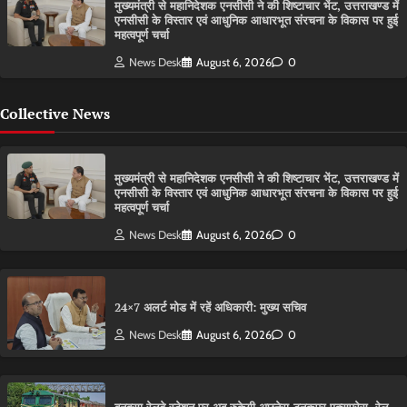
मुख्यमंत्री से महानिदेशक एनसीसी ने की शिष्टाचार भेंट, उत्तराखण्ड में
एनसीसी के विस्तार एवं आधुनिक आधारभूत संरचना के विकास पर हुई
महत्वपूर्ण चर्चा
News Desk
August 6, 2026
0
Collective News
मुख्यमंत्री से महानिदेशक एनसीसी ने की शिष्टाचार भेंट, उत्तराखण्ड में
एनसीसी के विस्तार एवं आधुनिक आधारभूत संरचना के विकास पर हुई
महत्वपूर्ण चर्चा
News Desk
August 6, 2026
0
24×7 अलर्ट मोड में रहें अधिकारी: मुख्य सचिव
News Desk
August 6, 2026
0