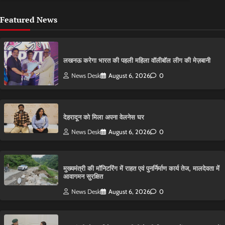
Featured News
लखनऊ करेगा भारत की पहली महिला वॉलीबॉल लीग की मेज़बानी
News Desk
August 6, 2026
0
देहरादून को मिला अपना वेलनेस घर
News Desk
August 6, 2026
0
मुख्यमंत्री की मॉनिटरिंग में राहत एवं पुनर्निर्माण कार्य तेज, मालदेवता में
आवागमन सुरक्षित
News Desk
August 6, 2026
0