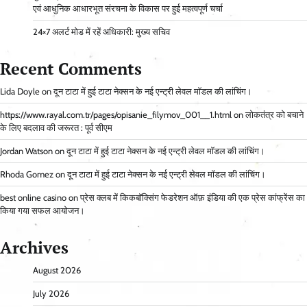
एवं आधुनिक आधारभूत संरचना के विकास पर हुई महत्वपूर्ण चर्चा
24×7 अलर्ट मोड में रहें अधिकारी: मुख्य सचिव
Recent Comments
Lida Doyle
on
दून टाटा में हुई टाटा नेक्सन के नई एन्ट्री लेवल मॉडल की लांचिंग।
https://www.rayal.com.tr/pages/opisanie_filymov_001__1.html
on
लोकतंत्र को बचाने
के लिए बदलाव की जरूरत : पूर्व सीएम
Jordan Watson
on
दून टाटा में हुई टाटा नेक्सन के नई एन्ट्री लेवल मॉडल की लांचिंग।
Rhoda Gomez
on
दून टाटा में हुई टाटा नेक्सन के नई एन्ट्री लेवल मॉडल की लांचिंग।
best online casino
on
प्रेस क्लब में किकबॉक्सिंग फेडरेशन ऑफ़ इंडिया की एक प्रेस कांफ्रेंस का
किया गया सफल आयोजन।
Archives
August 2026
July 2026