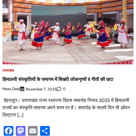
उत्तराखंड
हिमालयी संस्कृतियों के समागम में बिखरी लोकनृत्यों व गीतों की छटा
News Desk
0
November 7, 2025
देहरादून। उत्तराखंड राज्य स्थापना दिवस समारोह निनाद 2025 में हिमालयी
राज्यों का संस्कृति समागम अपने चरम पर है। समारोह के सातवें दिन भी ओपन
थिएटरर […]
Facebook
Mastodon
Email
Share