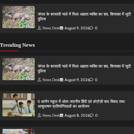
​जंगल के बरसाती नाले में मिला अज्ञात व्यक्ति का शव, शिनाख्त में जुटी
पुलिस
News Desk
August 9, 2026
0
Trending News
​जंगल के बरसाती नाले में मिला अज्ञात व्यक्ति का शव, शिनाख्त में जुटी
पुलिस
News Desk
August 9, 2026
0
द आर्यन स्कूल में अंतर-सदनीय हिंदी एवं अंग्रेज़ी वाद-विवाद तथा
आशुभाषण प्रतियोगिताओं का आयोजन
News Desk
August 8, 2026
0