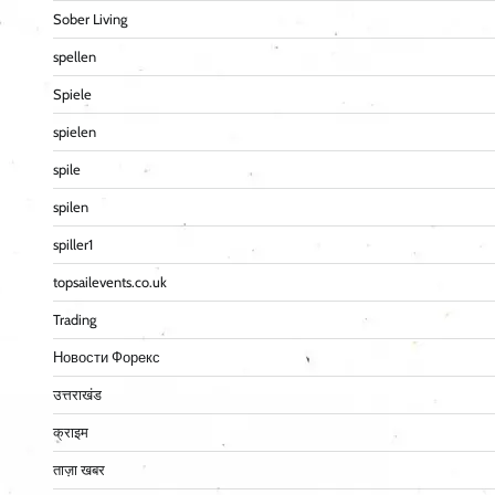
Sober Living
spellen
Spiele
spielen
spile
spilen
spiller1
topsailevents.co.uk
Trading
Новости Форекс
उत्तराखंड
क्राइम
ताज़ा खबर