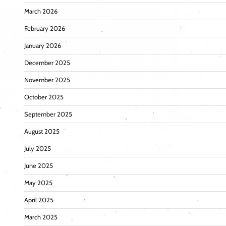
March 2026
February 2026
January 2026
December 2025
November 2025
October 2025
September 2025
August 2025
July 2025
June 2025
May 2025
April 2025
March 2025