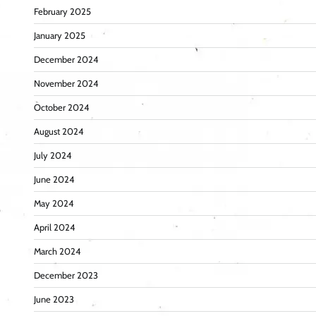
February 2025
January 2025
December 2024
November 2024
October 2024
August 2024
July 2024
June 2024
May 2024
April 2024
March 2024
December 2023
June 2023