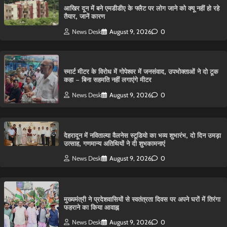
आ​खिर दून में बने एमडीडीए के फ्लैट पर लोग जाने को क्यू नहीं हो रहे
तैयार, जानें कारण
News Desk
August 9, 2026
0
स्मार्ट मीटर के विरोध में गोपेश्वर में जनसंवाद, उपभोक्ताओं ने दो टूक
कहा – बिना सहमति नहीं लगाएंगे मीटर
News Desk
August 9, 2026
0
देहरादून में नविताल्या वैलनेस स्टूडियो का भव्य शुभारंभ, दो दिन उमड़ा
उत्साह, गणमान्य अतिथियों ने दी शुभकामनाएं
News Desk
August 9, 2026
0
मुख्यमंत्री ने प्रदेशवासियों से स्वतंत्रता दिवस पर अपने घरों में तिरंगा
फहराने का किया आवाह्न
News Desk
August 9, 2026
0