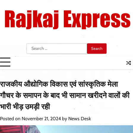
Skip
to
content
Search
for:
राजकीय औद्योगिक विकास एवं सांस्कृतिक मेला
गौचर के समापन के बाद भी सामान खरीदने वालों की
भारी भीड़ उमड़ी रही
Posted on
November 21, 2024
by
News Desk