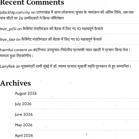
Recent Comments
jobs.khtp.com.my
on
उत्तराखंड में आज लोकसभा चुनाव के नामांकन की अंतिम तिथि, अब तक
पांच सीटों पर 26 उम्मीदवारों ने किया नॉमिनेशन
true_pzSi
on
कैबिनेट मंत्रीमंडल की बैठक में लिए गए 10 महत्वपूर्ण फैसले
true_taoi
on
कैबिनेट मंत्रीमंडल की बैठक में लिए गए 10 महत्वपूर्ण फैसले
harmful content
on
बद्रीनाथ उपचुनाव–निर्दलीय प्रत्याशी नवल खाली ने प्रचार किया तेज।
मामला हुआ त्रिकोणीय।
LarryRek
on
मुख्यमंत्री धामी मुंबई में डॉ. श्यामा प्रसाद मुखर्जी स्मृति पुरस्कार से हुए सम्मानित।
Archives
August 2026
July 2026
June 2026
May 2026
April 2026