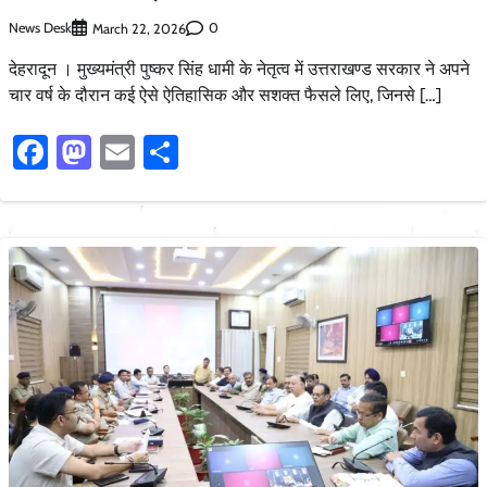
News Desk
0
March 22, 2026
देहरादून । मुख्यमंत्री पुष्कर सिंह धामी के नेतृत्व में उत्तराखण्ड सरकार ने अपने
चार वर्ष के दौरान कई ऐसे ऐतिहासिक और सशक्त फैसले लिए, जिनसे […]
Facebook
Mastodon
Email
Share