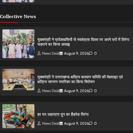
Collective News
मुख्यमंत्री ने प्रदेशवासियों से स्वतंत्रता दिवस पर अपने घरों में तिरंगा
फहराने का किया आवाह्न
News Desk
August 9, 2026
0
मुख्यमंत्री ने उत्तराखण्ड क्षत्रिय कल्याण समिति की वेबसाइट एवं
क्षत्रिय जागरण स्मारिका का किया विमोचन
News Desk
August 9, 2026
0
हर घर लहराएगा दून का हैंडमेड तिरंगा
News Desk
August 9, 2026
0