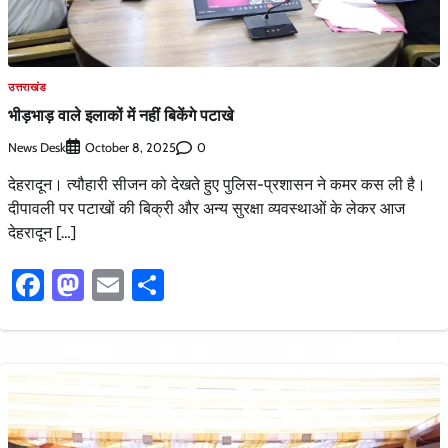
उत्तराखंड
भीड़भाड़ वाले इलाकों में नहीं बिकेंगे पटाखे
News Desk
0
October 8, 2025
देहरादून। त्यौहारी सीजन को देखते हुए पुलिस-प्रशासन ने कमर कस ली है।
दीपावली पर पटाखों की बिक्री और अन्य सुरक्षा व्यवस्थाओं के लेकर आज
देहरादून […]
Facebook
Mastodon
Email
Share