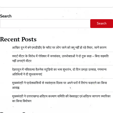
Search
Search
Recent Posts
आ​खिर दून में बने एमडीडीए के फ्लैट पर लोग जाने को क्यू नहीं हो रहे तैयार, जानें कारण
स्मार्ट मीटर के विरोध में गोपेश्वर में जनसंवाद, उपभोक्ताओं ने दो टूक कहा – बिना सहमति
नहीं लगाएंगे मीटर
देहरादून में नविताल्या वैलनेस स्टूडियो का भव्य शुभारंभ, दो दिन उमड़ा उत्साह, गणमान्य
अतिथियों ने दी शुभकामनाएं
मुख्यमंत्री ने प्रदेशवासियों से स्वतंत्रता दिवस पर अपने घरों में तिरंगा फहराने का किया
आवाह्न
मुख्यमंत्री ने उत्तराखण्ड क्षत्रिय कल्याण समिति की वेबसाइट एवं क्षत्रिय जागरण स्मारिका
का किया विमोचन