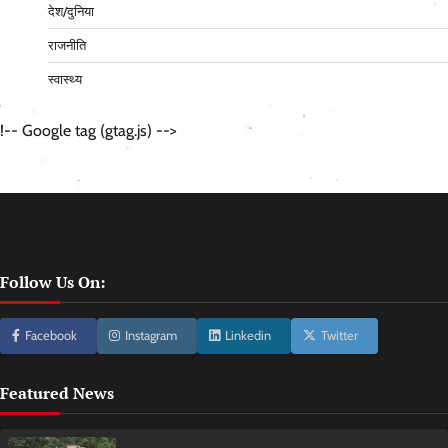
देश/दुनिया
राजनीति
स्वास्थ्य
!-- Google tag (gtag.js) -->
Follow Us On:
Facebook
Instagram
Linkedin
Twitter
Featured News