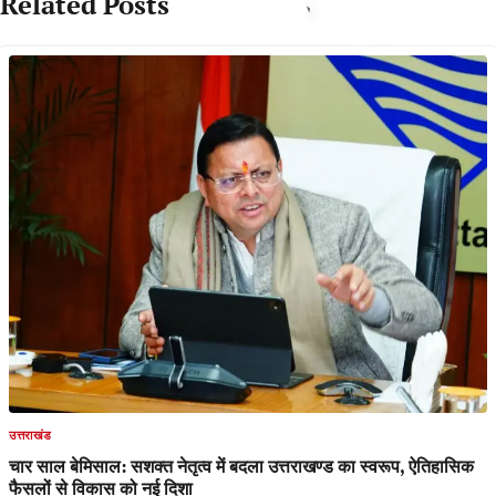
Related Posts
उत्तराखंड
चार साल बेमिसाल: सशक्त नेतृत्व में बदला उत्तराखण्ड का स्वरूप, ऐतिहासिक
फैसलों से विकास को नई दिशा