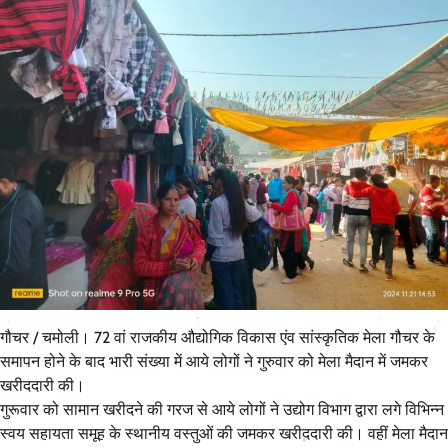
गौचर / चमोली। 72 वां राजकीय औद्योगिक विकास एंव सांस्कृतिक मेला गौचर के
समापन होने के बाद भारी संख्या में आये लोगों ने गुरुवार को मेला मैदान में जमकर
खरीददारी की।
गुरूवार को सामान खरीदने की गरज से आये लोगों ने उद्योग विभाग द्वारा लगे विभिन्न
स्वय सहायता समूह के स्थानीय वस्तुओं की जमकर खरीददारी की। वहीं मेला मैदान