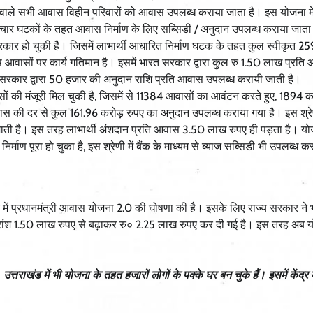
हने वाले सभी आवास विहीन परिवारों को आवास उपलब्ध कराया जाता है। इस योजना म
ार घटकों के तहत आवास निर्माण के लिए सब्सिडी / अनुदान उपलब्ध कराया जाता
रकार हो चुकी है। जिसमें लाभार्थी आधारित निर्माण घटक के तहत कुल स्वीकृत 2
शेष आवासों पर कार्य गतिमान है। इसमें भारत सरकार द्वारा कुल रु 1.50 लाख प्रत
 सरकार द्वारा 50 हजार की अनुदान राशि प्रति आवास उपलब्ध करायी जाती है।
ी मंजूरी मिल चुकी है, जिसमें से 11384 आवासों का आवंटन करते हुए, 1894 का
आवास की दर से कुल 161.96 करोड़ रुपए का अनुदान उपलब्ध कराया गया है। इस श्रेणी
ाती है। इस तरह लाभार्थी अंशदान प्रति आवास 3.50 लाख रुपए ही पड़ता है। यो
ाण पूरा हो चुका है, इस श्रेणी में बैंक के माध्यम से ब्याज सब्सिडी भी उपलब्ध क
ें प्रधानमंत्री आवास योजना 2.0 की घोषणा की है। इसके लिए राज्य सरकार ने 
्रांश 1.50 लाख रुपए से बढ़ाकर रु० 2.25 लाख रुपए कर दी गई है। इस तरह अब 
राखंड में भी योजना के तहत हजारों लोगों के पक्के घर बन चुके हैं। इसमें केंद्र