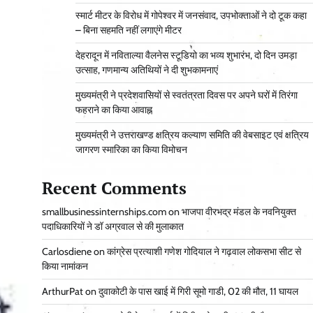
स्मार्ट मीटर के विरोध में गोपेश्वर में जनसंवाद, उपभोक्ताओं ने दो टूक कहा
– बिना सहमति नहीं लगाएंगे मीटर
देहरादून में नविताल्या वैलनेस स्टूडियो का भव्य शुभारंभ, दो दिन उमड़ा
उत्साह, गणमान्य अतिथियों ने दी शुभकामनाएं
मुख्यमंत्री ने प्रदेशवासियों से स्वतंत्रता दिवस पर अपने घरों में तिरंगा
फहराने का किया आवाह्न
मुख्यमंत्री ने उत्तराखण्ड क्षत्रिय कल्याण समिति की वेबसाइट एवं क्षत्रिय
जागरण स्मारिका का किया विमोचन
Recent Comments
smallbusinessinternships.com
on
भाजपा वीरभद्र मंडल के नवनियुक्त
पदाधिकारियों ने डॉ अग्रवाल से की मुलाकात
Carlosdiene
on
कांग्रेस प्रत्याशी गणेश गोदियाल ने गढ़वाल लोकसभा सीट से
किया नामांकन
ArthurPat
on
दुवाकोटी के पास खाई में गिरी सूमो गाडी, 02 की मौत, 11 घायल