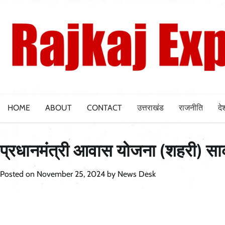
Skip
to
content
HOME
ABOUT
CONTACT
उत्तराखंड
राजनीति
दे
प्रधानमंत्री आवास योजना (शहरी) सा
Posted on
November 25, 2024
by
News Desk