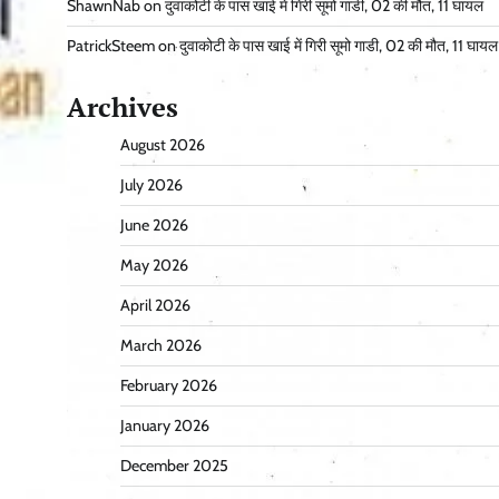
ShawnNab
on
दुवाकोटी के पास खाई में गिरी सूमो गाडी, 02 की मौत, 11 घायल
PatrickSteem
on
दुवाकोटी के पास खाई में गिरी सूमो गाडी, 02 की मौत, 11 घायल
Archives
August 2026
July 2026
June 2026
May 2026
April 2026
March 2026
February 2026
January 2026
December 2025