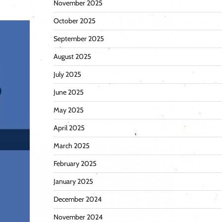
November 2025
October 2025
September 2025
August 2025
July 2025
June 2025
May 2025
April 2025
March 2025
February 2025
January 2025
December 2024
November 2024