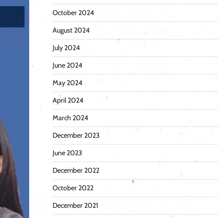
October 2024
August 2024
July 2024
June 2024
May 2024
April 2024
March 2024
December 2023
June 2023
December 2022
October 2022
December 2021