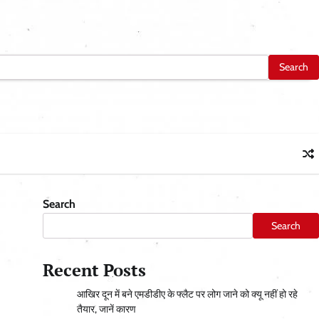
Search
Search
Recent Posts
आ​खिर दून में बने एमडीडीए के फ्लैट पर लोग जाने को क्यू नहीं हो रहे
तैयार, जानें कारण