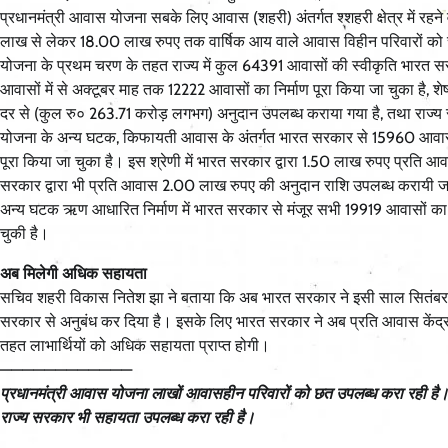
प्रधानमंत्री आवास योजना सबके लिए आवास (शहरी) अंतर्गत श्शहरी क्षेत्र में र
लाख से लेकर 18.00 लाख रुपए तक वार्षिक आय वाले आवास विहीन परिवारों को च
योजना के प्रथम चरण के तहत राज्य में कुल 64391 आवासों की स्वीकृति भारत स
आवासों में से अक्टूबर माह तक 12222 आवासों का निर्माण पूरा किया जा चुका है, 
दर से (कुल रु० 263.71 करोड़ लगभग) अनुदान उपलब्ध कराया गया है, तथा राज्य
योजना के अन्य घटक, किफायती आवास के अंतर्गत भारत सरकार से 15960 आवासों क
पूरा किया जा चुका है। इस श्रेणी में भारत सरकार द्वारा 1.50 लाख रुपए प्रति 
सरकार द्वारा भी प्रति आवास 2.00 लाख रुपए की अनुदान राशि उपलब्ध करायी ज
अन्य घटक ऋण आधारित निर्माण में भारत सरकार से मंजूर सभी 19919 आवासों का निर्म
चुकी है।
अब मिलेगी अधिक सहायता
सचिव शहरी विकास नितेश झा ने बताया कि अब भारत सरकार ने इसी साल सितंबर म
सरकार से अनुबंध कर दिया है। इसके लिए भारत सरकार ने अब प्रति आवास केंद
तहत लाभार्थियों को अधिक सहायता प्राप्त होगी।
————————————
प्रधानमंत्री आवास योजना लाखों आवासहीन परिवारों को छत उपलब्ध करा रही है। उत्त
राज्य सरकार भी सहायता उपलब्ध करा रही है।