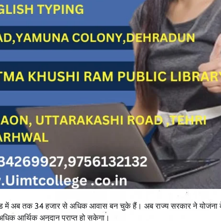
 में अब तक 34 हजार से अधिक आवास बन चुके हैं। अब राज्य सरकार ने योजना क
 अधिक आर्थिक अनुदान प्राप्त हो सकेगा।