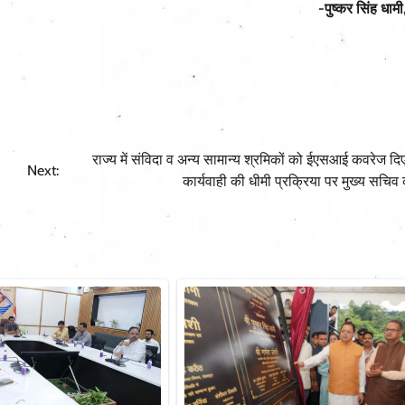
-पुष्कर सिंह धामी,
राज्य में संविदा व अन्य सामान्य श्रमिकों को ईएसआई कवरेज दि
Next:
कार्यवाही की धीमी प्रक्रिया पर मुख्य सचिव