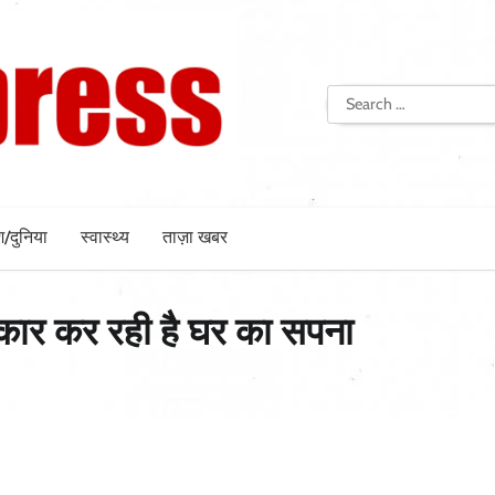
Search
for:
श/दुनिया
स्वास्थ्य
ताज़ा खबर
कार कर रही है घर का सपना