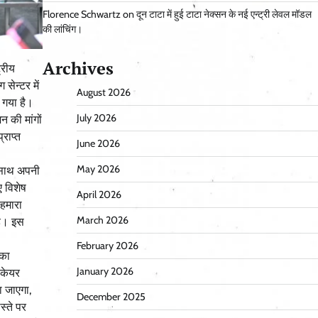
Florence Schwartz
on
दून टाटा में हुई टाटा नेक्सन के नई एन्ट्री लेवल मॉडल
की लांचिंग।
Archives
्रीय
ेन्टर में
August 2026
 गया है।
July 2026
न की मांगों
राप्त
June 2026
May 2026
 साथ अपनी
ए विशेष
April 2026
 हमारा
March 2026
है। इस
February 2026
 का
January 2026
 केयर
ा जाएगा,
December 2025
स्ते पर