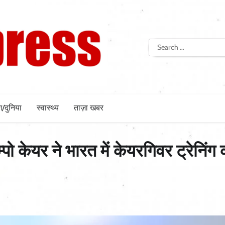
Search
for:
श/दुनिया
स्वास्थ्य
ताज़ा खबर
र ने भारत में केयरगिवर ट्रेनिंग 