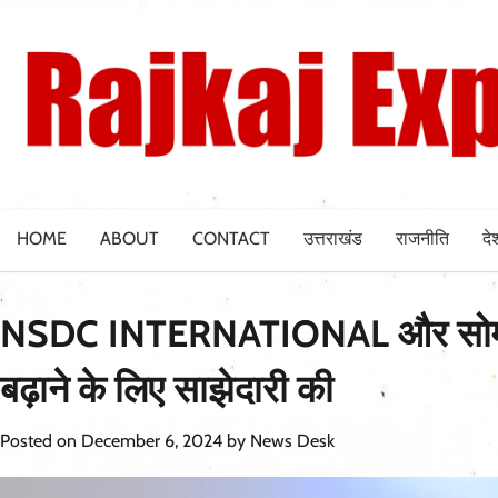
Skip
to
content
HOME
ABOUT
CONTACT
उत्तराखंड
राजनीति
दे
NSDC INTERNATIONAL और सोम्पो केय
बढ़ाने के लिए साझेदारी की
Posted on
December 6, 2024
by
News Desk