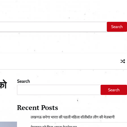
Search
को
Search
Recent Posts
लखनऊ करेगा भारत की पहली महिला वॉलीबॉल लीग की मेज़बानी