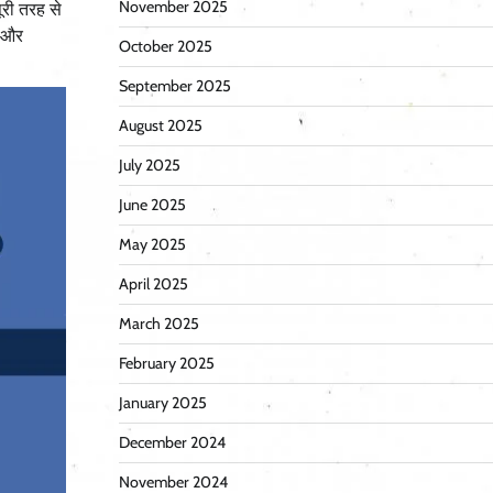
November 2025
ूरी तरह से
ा और
October 2025
September 2025
August 2025
July 2025
June 2025
May 2025
April 2025
March 2025
February 2025
January 2025
December 2024
November 2024