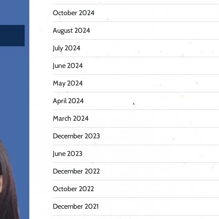
October 2024
August 2024
July 2024
June 2024
May 2024
April 2024
March 2024
December 2023
June 2023
December 2022
October 2022
December 2021