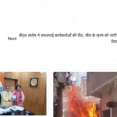
बीएल संतोष ने थपथपाई कार्यकर्ताओं की पीठ, जीत के क्रम को जार
Next:
दिया