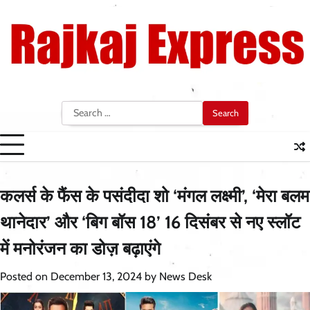
Skip
to
content
Search
for:
कलर्स के फैंस के पसंदीदा शो ‘मंगल लक्ष्मी’, ‘मेरा बलम
थानेदार’ और ‘बिग बॉस 18’ 16 दिसंबर से नए स्लॉट
में मनोरंजन का डोज़ बढ़ाएंगे
Posted on
December 13, 2024
by
News Desk