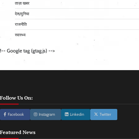
ताज़ा खबर
देश/दुनिया
राजनीति
स्वास्थ्य
!-- Google tag (gtag.js) -->
Follow Us On:
Facebook
Instagram
Linkedin
Twitter
Featured News