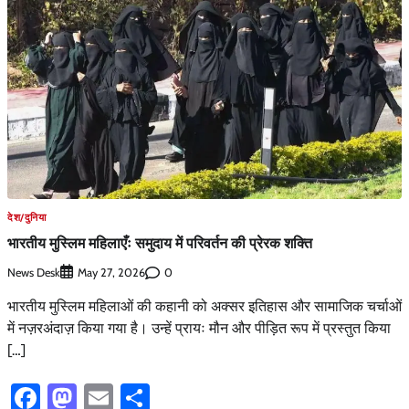
देश/दुनिया
भारतीय मुस्लिम महिलाएँः समुदाय में परिवर्तन की प्रेरक शक्ति
News Desk
0
May 27, 2026
भारतीय मुस्लिम महिलाओं की कहानी को अक्सर इतिहास और सामाजिक चर्चाओं
में नज़रअंदाज़ किया गया है। उन्हें प्रायः मौन और पीड़ित रूप में प्रस्तुत किया
[…]
Facebook
Mastodon
Email
Share