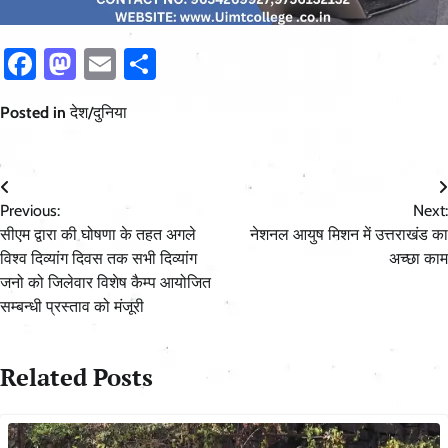
Facebook
Mastodon
Email
Share
Posted in
देश/दुनिया
Post
Previous:
Next:
navigation
सीएम द्वारा की घोषणा के तहत अगले
नेशनल आयुष मिशन में उत्तराखंड का
विश्व दिव्यांग दिवस तक सभी दिव्यांग
अच्छा काम
जनो को जिलेवार विशेष कैम्प आयोजित
सम्बन्धी प्रस्ताव को मंजूरी
Related Posts