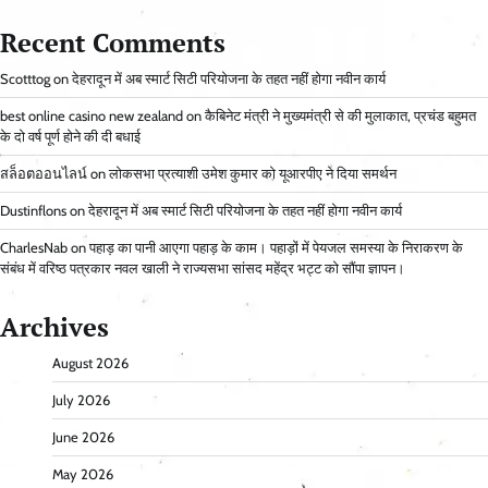
Recent Comments
Scotttog
on
देहरादून में अब स्मार्ट सिटी परियोजना के तहत नहीं होगा नवीन कार्य
best online casino new zealand
on
कैबिनेट मंत्री ने मुख्यमंत्री से की मुलाकात, प्रचंड बहुमत
के दो वर्ष पूर्ण होने की दी बधाई
สล็อตออนไลน์
on
लोकसभा प्रत्याशी उमेश कुमार को यूआरपीए ने दिया समर्थन
Dustinflons
on
देहरादून में अब स्मार्ट सिटी परियोजना के तहत नहीं होगा नवीन कार्य
CharlesNab
on
पहाड़ का पानी आएगा पहाड़ के काम। पहाड़ों में पेयजल समस्या के निराकरण के
संबंध में वरिष्ठ पत्रकार नवल खाली ने राज्यसभा सांसद महेंद्र भट्ट को सौंपा ज्ञापन।
Archives
August 2026
July 2026
June 2026
May 2026