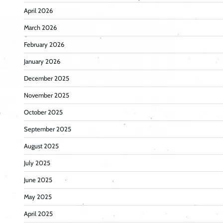
April 2026
March 2026
February 2026
January 2026
December 2025
November 2025
October 2025
September 2025
August 2025
July 2025
June 2025
May 2025
April 2025