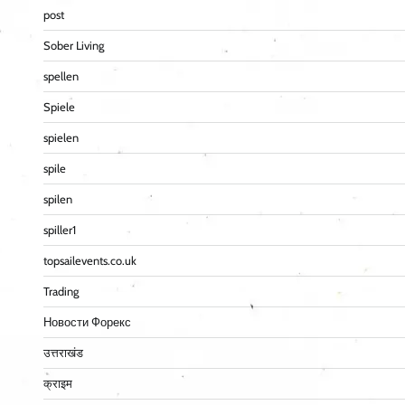
post
Sober Living
spellen
Spiele
spielen
spile
spilen
spiller1
topsailevents.co.uk
Trading
Новости Форекс
उत्तराखंड
क्राइम