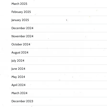
March 2025
February 2025
January 2025
December 2024
November 2024
October 2024
August 2024
July 2024
June 2024
May 2024
April 2024
March 2024
December 2023