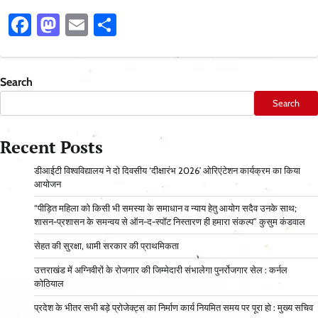
Facebook
Mastodon
Email
Share
Search
Search
Recent Posts
डीआईटी विश्वविद्यालय ने दो दिवसीय ‘दीक्षारंभ 2026’ ओरिएंटेशन कार्यक्रम का किया
आयोजन
“पीड़ित महिला को किसी भी समस्या के समाधान व न्याय हेतु आयोग सदैव उनके साथ;
शासन-प्रशासन के समन्वय से ऑन-द-स्पॉट निस्तारण ही हमारा संकल्प” कुसुम कंडवाल
सेहत की सुरक्षा, धामी सरकार की प्राथमिकता
उत्तराखंड में अग्निवीरों के रोजगार की जिम्मेदारी संभालेगा पुनर्रोजगार सेल : कर्नल
कोठियाल
प्रदेश के भीतर सभी बड़े प्रोजेक्ट्स का निर्माण कार्य नियमित समय पर पूरा हो : मुख्य सचिव