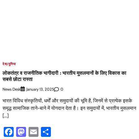
देश/दुनिया
लोकतंत्र व राजनीतिक भागीदारी : भारतीय मुसलमानों के लिए विकास का
सबसे छोटा रास्ता
News Desk
0
January 13, 2025
भारत विविध संस्कृतियों, धर्मों और समुदायों की भूमि है, जिनमें से प्रत्येक इसके
समृद्ध सामाजिक ताने-बाने में योगदान देता है। इन समुदायों में, भारतीय मुसलमान
[…]
Facebook
Mastodon
Email
Share