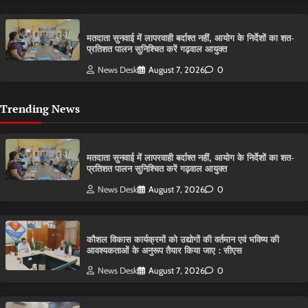
मतदाता सुनवाई में लापरवाही बर्दाश्त नहीं, आयोग के निर्देशों का शत-
प्रतिशत पालन सुनिश्चित करें गढ़वाल आयुक्त
News Desk
August 7, 2026
0
Trending News
मतदाता सुनवाई में लापरवाही बर्दाश्त नहीं, आयोग के निर्देशों का शत-
प्रतिशत पालन सुनिश्चित करें गढ़वाल आयुक्त
News Desk
August 7, 2026
0
कौशल विकास कार्यक्रमों को उद्योगों की वर्तमान एवं भविष्य की
आवश्यकताओं के अनुरूप तैयार किया जाए : सीएस
News Desk
August 7, 2026
0