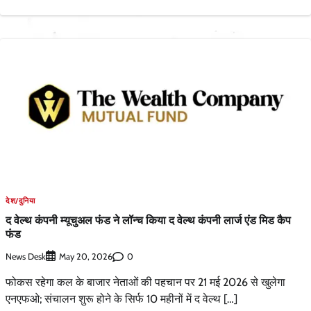
देश/दुनिया
द वेल्थ कंपनी म्यूचुअल फंड ने लॉन्च किया द वेल्थ कंपनी लार्ज एंड मिड कैप
फंड
News Desk
0
May 20, 2026
फोकस रहेगा कल के बाजार नेताओं की पहचान पर 21 मई 2026 से खुलेगा
एनएफओ; संचालन शुरू होने के सिर्फ 10 महीनों में द वेल्थ […]