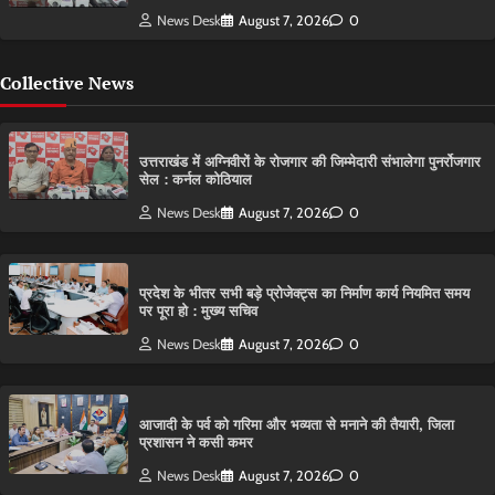
News Desk
August 7, 2026
0
Collective News
उत्तराखंड में अग्निवीरों के रोजगार की जिम्मेदारी संभालेगा पुनर्रोजगार
सेल : कर्नल कोठियाल
News Desk
August 7, 2026
0
प्रदेश के भीतर सभी बड़े प्रोजेक्ट्स का निर्माण कार्य नियमित समय
पर पूरा हो : मुख्य सचिव
News Desk
August 7, 2026
0
आजादी के पर्व को गरिमा और भव्यता से मनाने की तैयारी, जिला
प्रशासन ने कसी कमर
News Desk
August 7, 2026
0