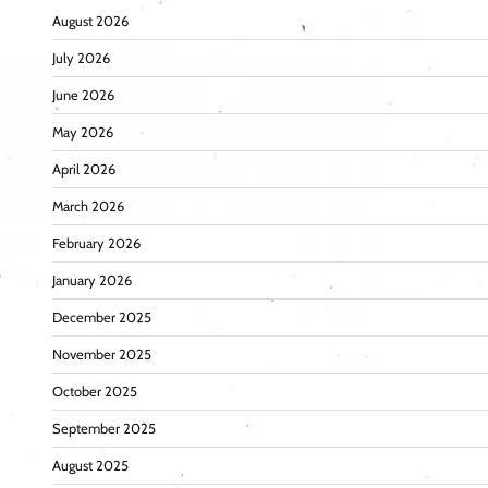
August 2026
July 2026
June 2026
May 2026
April 2026
March 2026
February 2026
January 2026
December 2025
November 2025
October 2025
September 2025
August 2025