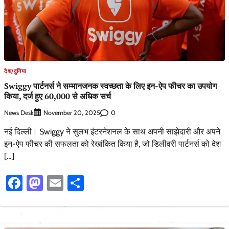
देश/दुनिया
Swiggy पार्टनर्स ने सम्मानजनक स्वच्छता के लिए इन-ऐप फीचर का उपयोग
किया, दर्ज हुए 60,000 से अधिक सर्च
News Desk
0
November 20, 2025
नई दिल्ली। Swiggy ने सुलभ इंटरनेशनल के साथ अपनी साझेदारी और अपने
इन-ऐप फीचर की सफलता को रेखांकित किया है, जो डिलीवरी पार्टनर्स को देश
[…]
Facebook
Mastodon
Email
Share