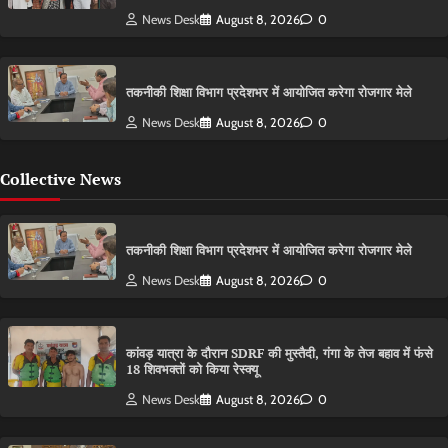
News Desk
August 8, 2026
0
तकनीकी शिक्षा विभाग प्रदेशभर में आयोजित करेगा रोजगार मेले
News Desk
August 8, 2026
0
Collective News
तकनीकी शिक्षा विभाग प्रदेशभर में आयोजित करेगा रोजगार मेले
News Desk
August 8, 2026
0
कांवड़ यात्रा के दौरान SDRF की मुस्तैदी, गंगा के तेज बहाव में फंसे
18 शिवभक्तों को किया रेस्क्यू
News Desk
August 8, 2026
0