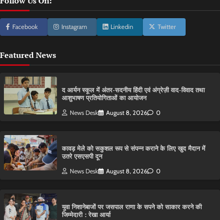
Follow Us On:
Facebook
Instagram
Linkedin
Twitter
Featured News
द आर्यन स्कूल में अंतर-सदनीय हिंदी एवं अंग्रेज़ी वाद-विवाद तथा
आशुभाषण प्रतियोगिताओं का आयोजन
News Desk
August 8, 2026
0
कावड़ मेले को सकुशल रूप से संपन्न कराने के लिए खुद मैदान में
उतरे एसएसपी दून
News Desk
August 8, 2026
0
युवा निशानेबाजों पर जसपाल राणा के सपने को साकार करने की
जिम्मेदारी : रेखा आर्या