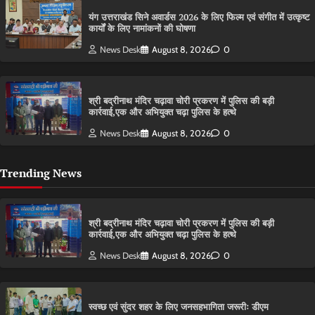
यंग उत्तराखंड सिने अवार्डस 2026 के लिए फिल्म एवं संगीत में उत्कृष्ट
कार्यों के लिए नामांकनों की घोषणा
News Desk
August 8, 2026
0
श्री बद्रीनाथ मंदिर चढ़ावा चोरी प्रकरण में पुलिस की बड़ी
कार्रवाई,एक और अभियुक्त चढ़ा पुलिस के हत्थे
News Desk
August 8, 2026
0
Trending News
श्री बद्रीनाथ मंदिर चढ़ावा चोरी प्रकरण में पुलिस की बड़ी
कार्रवाई,एक और अभियुक्त चढ़ा पुलिस के हत्थे
News Desk
August 8, 2026
0
स्वच्छ एवं सुंदर शहर के लिए जनसहभागिता जरूरीः डीएम