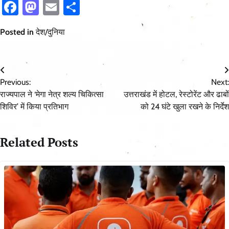
Facebook
Mastodon
Email
Share
Posted in
देश/दुनिया
Post
Previous:
Next:
navigation
राज्यपाल ने ‘मेगा नेत्र शल्य चिकित्सा
उत्तराखंड में होटल, रेस्टोरेंट और ढाबों
शिविर’ में किया प्रतिभाग
को 24 घंटे खुला रखने के निर्देश
Related Posts