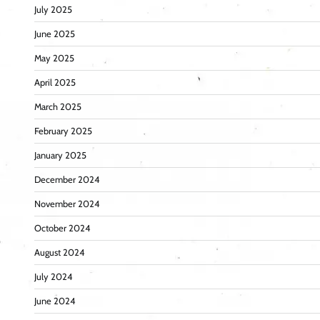
July 2025
June 2025
May 2025
April 2025
March 2025
February 2025
January 2025
December 2024
November 2024
October 2024
August 2024
July 2024
June 2024