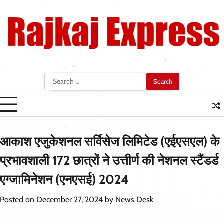
Skip
to
content
Search
for:
आकाश एजुकेशनल सर्विसेज लिमिटेड (एईएसएल) के
प्रभावशाली 172 छात्रों ने उत्तीर्ण की नेशनल स्टैंडर्ड
एग्जामिनेशन (एनएसई) 2024
Posted on
December 27, 2024
by
News Desk