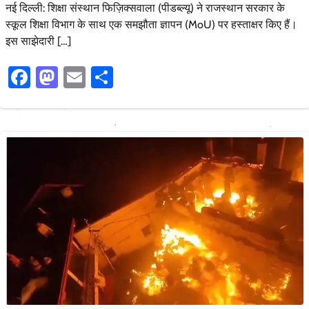
नई दिल्ली: शिक्षा संस्थान फिज़िक्सवाला (पीडब्ल्यू) ने राजस्थान सरकार के
स्कूल शिक्षा विभाग के साथ एक समझौता ज्ञापन (MoU) पर हस्ताक्षर किए हैं।
इस साझेदारी […]
Facebook
Mastodon
Email
Share