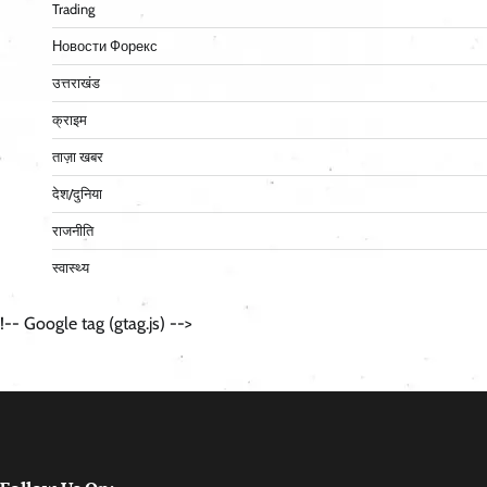
Trading
Новости Форекс
उत्तराखंड
क्राइम
ताज़ा खबर
देश/दुनिया
राजनीति
स्वास्थ्य
!-- Google tag (gtag.js) -->