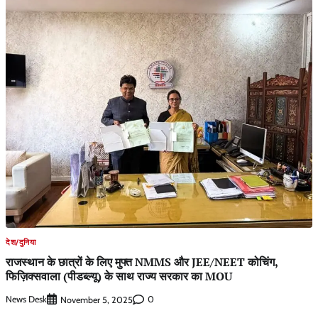
देश/दुनिया
राजस्थान के छात्रों के लिए मुफ्त NMMS और JEE/NEET कोचिंग,
फिज़िक्सवाला (पीडब्ल्यू) के साथ राज्य सरकार का MOU
News Desk
0
November 5, 2025