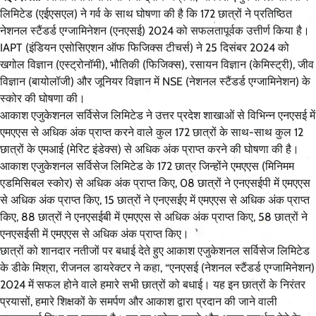
लिमिटेड (एईएसएल) ने गर्व के साथ घोषणा की है कि 172 छात्रों ने प्रतिष्ठित
नेशनल स्टैंडर्ड एग्जामिनेशन (एनएसई) 2024 को सफलतापूर्वक उत्तीर्ण किया है।
IAPT (इंडियन एसोसिएशन ऑफ फिजिक्स टीचर्स) ने 25 दिसंबर 2024 को
खगोल विज्ञान (एस्ट्रोनॉमी), भौतिकी (फिजिक्स), रसायन विज्ञान (केमिस्ट्री), जीव
विज्ञान (बायोलॉजी) और जूनियर विज्ञान में NSE (नेशनल स्टैंडर्ड एग्जामिनेशन) के
स्कोर की घोषणा की।
आकाश एजुकेशनल सर्विसेज लिमिटेड ने उत्तर प्रदेश शाखाओं से विभिन्न एनएसई में
एमएएस से अधिक अंक प्राप्त करने वाले कुल 172 छात्रों के साथ-साथ कुल 12
छात्रों के एमआई (मेरिट इंडेक्स) से अधिक अंक प्राप्त करने की घोषणा की है।
आकाश एजुकेशनल सर्विसेज लिमिटेड के 172 छात्र जिन्होंने एमएएस (मिनिमम
एडमिसिबल स्कोर) से अधिक अंक प्राप्त किए, 08 छात्रों ने एनएसईपी में एमएएस
से अधिक अंक प्राप्त किए, 15 छात्रों ने एनएसईए में एमएएस से अधिक अंक प्राप्त
किए, 88 छात्रों ने एनएसईबी में एमएएस से अधिक अंक प्राप्त किए, 58 छात्रों ने
एनएसईसी में एमएएस से अधिक अंक प्राप्त किए।
छात्रों को शानदार नतीजों पर बधाई देते हुए आकाश एजुकेशनल सर्विसेज लिमिटेड
के डीके मिश्रा, रीजनल डायरेक्टर ने कहा, “एनएसई (नेशनल स्टैंडर्ड एग्जामिनेशन)
2024 में सफल होने वाले हमारे सभी छात्रों को बधाई। यह इन छात्रों के निरंतर
प्रयासों, हमारे शिक्षकों के समर्पण और आकाश द्वारा प्रदान की जाने वाली