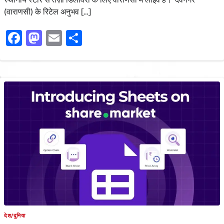
(वाराणसी) के रिटेल अनुभव […]
Facebook
Mastodon
Email
Share
देश/दुनिया