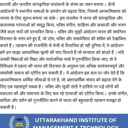
फ़ारसी और भारतीय सांस्कृतिक रूपांकनों के संगम का जश्न मनाया। दोनों
आंदोलनों ने स्थानीय भाषाओं के उपयोग को बढ़ावा दिया, जिससे आध्यात्मिकता को
जनता के लिए सुलभ बनाया जा सके। इस तालमेल ने भारत की सांस्कृतिक और
कलात्मक परंपराओं को समृद्ध किया, भक्ति संगीत, साहित्य और कव्वाली और भजन
जैसे कला रूपों को प्रभावित किया। भक्ति और सूफी आंदोलन भारत की समन्वित
विरासत के स्तंभ बने हुए हैं, जो प्रेम, भक्ति और समावेशिता की शक्ति को रेखांकित
करते हैं। पहचान की राजनीति से तेजी से विभाजित हो रही दुनिया में, ये आंदोलन
हमें उन साझा आध्यात्मिक मूल्यों की याद दिलाते हैं जो मानवता को बांधते हैं ।यदि
उनकी शिक्षाओं को शिक्षा और सार्वजनिक चर्चा में पुनर्जीवित किया जाए, तो वे
विविधता में एकता की भारत की विरासत के अनुरूप एक अधिक सामंजस्यपूर्ण और
समावेशी समाज को प्रेरित कर सकती हैं। ये आंदोलन इस बात पर जोर देते हैं कि
आध्यात्मिकता धार्मिक सीमाओं से परे है, जो अंतरधार्मिक संवाद को बढ़ावा देने के
लिए एक महत्वपूर्ण सबक है। भक्ति और सूफी संतों ने हाशिये पर पड़े लोगों की
वकालत की और समानता के लिए चल रहे प्रयासों को प्रेरित किया। उनके संगीत,
कविता और दर्शन को पुनर्जीवित करने से भारत की बहुलवादी पहचान मजबूत हो
सकती है।