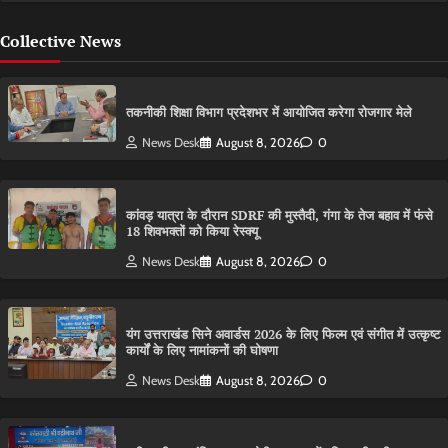
Collective News
तकनीकी शिक्षा विभाग प्रदेशभर में आयोजित करेगा रोजगार मेले
News Desk
August 8, 2026
0
कांवड़ यात्रा के दौरान SDRF की मुस्तैदी, गंगा के तेज बहाव में फंसे
18 शिवभक्तों को किया रेस्क्यू
News Desk
August 8, 2026
0
यंग उत्तराखंड सिने अवार्डस 2026 के लिए फिल्म एवं संगीत में उत्कृष्ट
कार्यों के लिए नामांकनों की घोषणा
News Desk
August 8, 2026
0