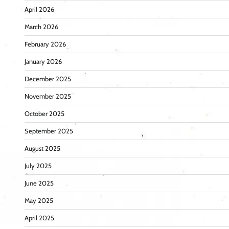
April 2026
March 2026
February 2026
January 2026
December 2025
November 2025
October 2025
September 2025
August 2025
July 2025
June 2025
May 2025
April 2025