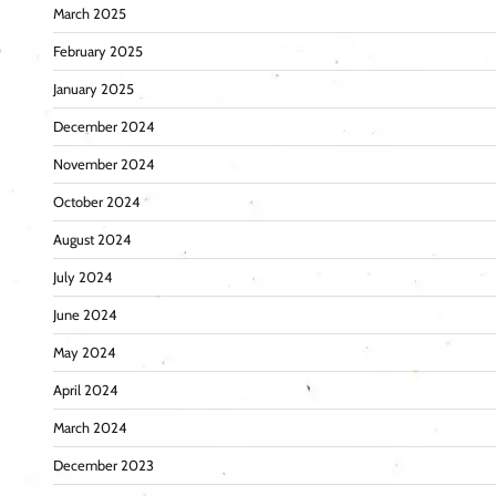
March 2025
February 2025
January 2025
December 2024
November 2024
October 2024
August 2024
July 2024
June 2024
May 2024
April 2024
March 2024
December 2023