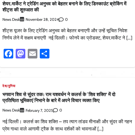
शेयर.मार्केट ने ट्रेडिंग अनुभव को बेहतर बनाने के लिए डिस्काउंट ब्रोकिंग में
शीट्स की शुरुआत की
News Desk
0
November 28, 2024
शीट्स यूजर के लिए ट्रेडिंग अनुभव को बेहतर बनाएगी और उन्हें सूचित निवेश
निर्णय लेने में सक्षम बनाएगी नई दिल्ली। फोनपे का प्रोडक्ट, शेयर.मार्केट ने […]
Facebook
Mastodon
Email
Share
देश/दुनिया
भगवान शिव से सुंदर तक: राम यशवर्धन ने कलर्स के ‘शिव शक्ति’ में दो
प्रतिष्ठित भूमिकाएं निभाने के बारे में अपने विचार व्यक्त किए
News Desk
0
February 7, 2025
नई दिल्ली। कलर्स का शिव शक्ति – तप त्याग तांडव मीनाक्षी और सुंदर की गहन
प्रेम गाथा वाले आगामी ट्रैक के साथ दर्शकों को भावनाओं […]