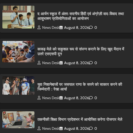
द आर्यन स्कूल में अंतर-सदनीय हिंदी एवं अंग्रेज़ी वाद-विवाद तथा
आशुभाषण प्रतियोगिताओं का आयोजन
News Desk
August 8, 2026
0
कावड़ मेले को सकुशल रूप से संपन्न कराने के लिए खुद मैदान में
उतरे एसएसपी दून
News Desk
August 8, 2026
0
युवा निशानेबाजों पर जसपाल राणा के सपने को साकार करने की
जिम्मेदारी : रेखा आर्या
News Desk
August 8, 2026
0
तकनीकी शिक्षा विभाग प्रदेशभर में आयोजित करेगा रोजगार मेले
News Desk
August 8, 2026
0