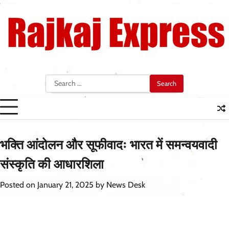
Skip
to
content
Search
for:
भक्ति आंदोलन और सूफीवादः भारत में समन्वयवादी
संस्कृति की आधारशिला
Posted on
January 21, 2025
by
News Desk