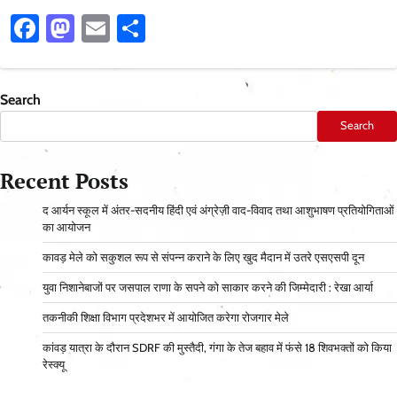
Facebook
Mastodon
Email
Share
Search
Search
Recent Posts
द आर्यन स्कूल में अंतर-सदनीय हिंदी एवं अंग्रेज़ी वाद-विवाद तथा आशुभाषण प्रतियोगिताओं
का आयोजन
कावड़ मेले को सकुशल रूप से संपन्न कराने के लिए खुद मैदान में उतरे एसएसपी दून
युवा निशानेबाजों पर जसपाल राणा के सपने को साकार करने की जिम्मेदारी : रेखा आर्या
तकनीकी शिक्षा विभाग प्रदेशभर में आयोजित करेगा रोजगार मेले
कांवड़ यात्रा के दौरान SDRF की मुस्तैदी, गंगा के तेज बहाव में फंसे 18 शिवभक्तों को किया
रेस्क्यू