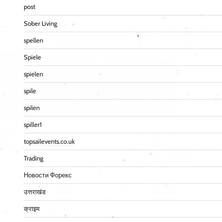
post
Sober Living
spellen
Spiele
spielen
spile
spilen
spiller1
topsailevents.co.uk
Trading
Новости Форекс
उत्तराखंड
क्राइम