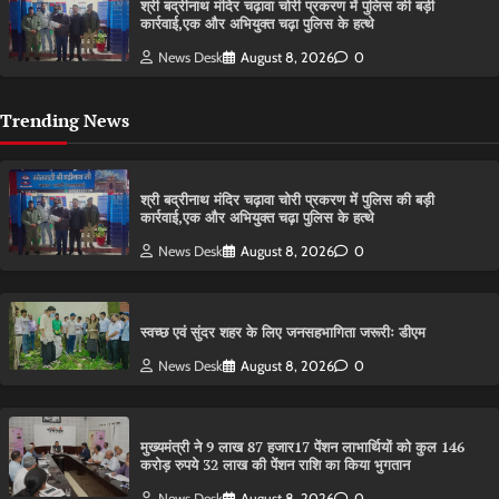
श्री बद्रीनाथ मंदिर चढ़ावा चोरी प्रकरण में पुलिस की बड़ी
कार्रवाई,एक और अभियुक्त चढ़ा पुलिस के हत्थे
News Desk
August 8, 2026
0
Trending News
श्री बद्रीनाथ मंदिर चढ़ावा चोरी प्रकरण में पुलिस की बड़ी
कार्रवाई,एक और अभियुक्त चढ़ा पुलिस के हत्थे
News Desk
August 8, 2026
0
स्वच्छ एवं सुंदर शहर के लिए जनसहभागिता जरूरीः डीएम
News Desk
August 8, 2026
0
मुख्यमंत्री ने 9 लाख 87 हजार17 पेंशन लाभार्थियों को कुल 146
करोड़ रुपये 32 लाख की पेंशन राशि का किया भुगतान
News Desk
August 8, 2026
0