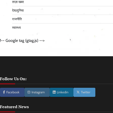
ताज़ा खबर
देश/दुनिया
राजनीति
स्वास्थ्य
!-- Google tag (gtag.js) -->
Follow Us On:
Facebook
Instagram
Linkedin
Twitter
Featured News