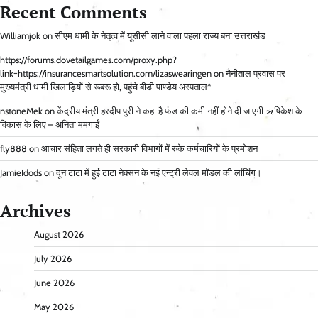
Recent Comments
Williamjok
on
सीएम धामी के नेतृत्व में यूसीसी लाने वाला पहला राज्य बना उत्तराखंड
https://forums.dovetailgames.com/proxy.php?
link=https://insurancesmartsolution.com/lizaswearingen
on
नैनीताल प्रवास पर
मुख्यमंत्री धामी खिलाड़ियों से रूबरू हो, पहुंचे बीडी पाण्डेय अस्पताल*
nstoneMek
on
केंद्रीय मंत्री हरदीप पुरी ने कहा है फंड की कमी नहीं होने दी जाएगी ऋषिकेश के
विकास के लिए – अनिता ममगाईं
fly888
on
आचार संहिता लगते ही सरकारी विभागों में रुके कर्मचारियों के प्रमोशन
JamieIdods
on
दून टाटा में हुई टाटा नेक्सन के नई एन्ट्री लेवल मॉडल की लांचिंग।
Archives
August 2026
July 2026
June 2026
May 2026