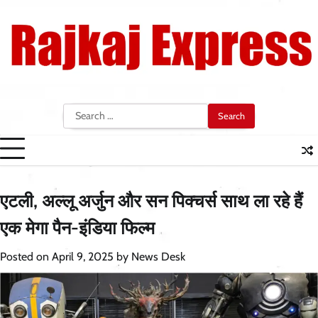
Skip
to
content
Search
for:
एटली, अल्लू अर्जुन और सन पिक्चर्स साथ ला रहे हैं
एक मेगा पैन-इंडिया फिल्म
Posted on
April 9, 2025
by
News Desk