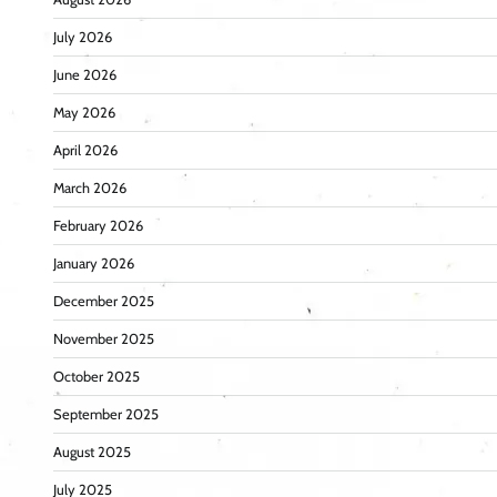
July 2026
June 2026
May 2026
April 2026
March 2026
February 2026
January 2026
December 2025
November 2025
October 2025
September 2025
August 2025
July 2025