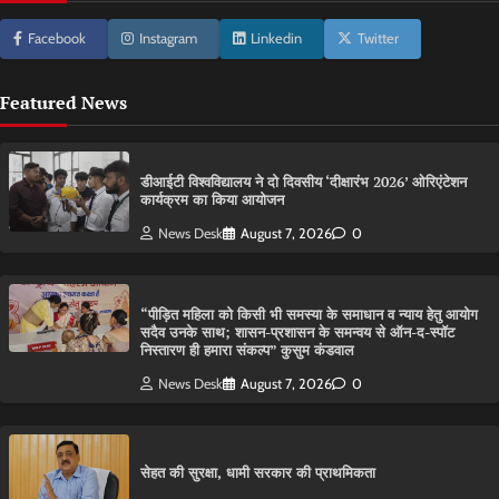
Facebook
Instagram
Linkedin
Twitter
Featured News
डीआईटी विश्वविद्यालय ने दो दिवसीय ‘दीक्षारंभ 2026’ ओरिएंटेशन
कार्यक्रम का किया आयोजन
News Desk
August 7, 2026
0
“पीड़ित महिला को किसी भी समस्या के समाधान व न्याय हेतु आयोग
सदैव उनके साथ; शासन-प्रशासन के समन्वय से ऑन-द-स्पॉट
निस्तारण ही हमारा संकल्प” कुसुम कंडवाल
News Desk
August 7, 2026
0
सेहत की सुरक्षा, धामी सरकार की प्राथमिकता