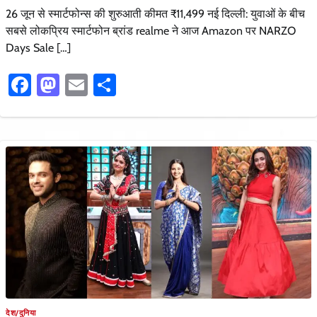
26 जून से स्मार्टफोन्स की शुरुआती कीमत ₹11,499 नई दिल्ली: युवाओं के बीच
सबसे लोकप्रिय स्मार्टफोन ब्रांड realme ने आज Amazon पर NARZO
Days Sale […]
Facebook
Mastodon
Email
Share
देश/दुनिया