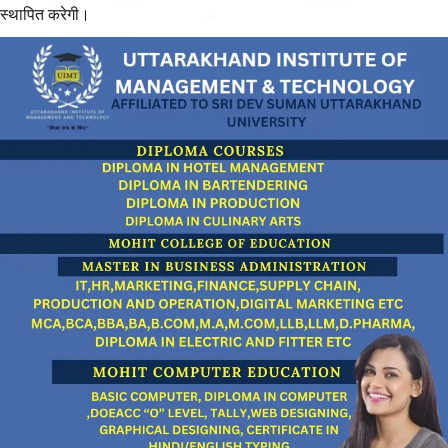
स्थापित करेगी।