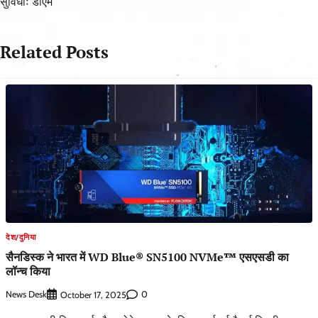
सुविधाः डीएम
Related Posts
देश/दुनिया
सैनडिस्क ने भारत में WD Blue® SN5100 NVMe™ एसएसडी का
लॉन्च किया
News Desk
0
October 17, 2025