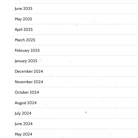
June 2025
May 2025
April 2025
March 2025
February 2025
January 2025
December 2024
November 2024
October 2024
August 2024
July 2024
June 2024
May 2024