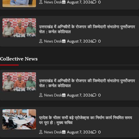
News Desk
August 7, 2026
0
उत्तराखंड में अग्निवीरों के रोजगार की जिम्मेदारी संभालेगा पुनर्रोजगार
सेल : कर्नल कोठियाल
News Desk
August 7, 2026
0
Collective News
उत्तराखंड में अग्निवीरों के रोजगार की जिम्मेदारी संभालेगा पुनर्रोजगार
सेल : कर्नल कोठियाल
News Desk
August 7, 2026
0
प्रदेश के भीतर सभी बड़े प्रोजेक्ट्स का निर्माण कार्य नियमित समय
पर पूरा हो : मुख्य सचिव
News Desk
August 7, 2026
0