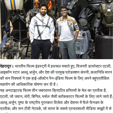
देहरादून।
भारतीय फिल्म इंडस्ट्री में हलचल मचाते हुए, विजनरी डायरेक्टर एटली,
आइकॉन स्टार अल्लू अर्जुन, और देश की प्रमुख प्रोडक्शन कंपनी, कलानिधि मारन
की सन पिक्चर्स ने एक हाई-ऑक्टेन पैन-इंडिया फिल्म के लिए अपने बहुप्रतीक्षित
सहयोग की आधिकारिक घोषणा कर दी है।
यह अनटाइटल्ड फिल्म तीन जबरदस्त क्रिएटिव हस्तियों के मेल का प्रतीक है,
एटली, जो जवान, थेरी, बिगिल, मर्सल जैसी ब्लॉकबस्टर फिल्मों के लिए जाने जाते हैं;
अल्लू अर्जुन, पुष्पा के राष्ट्रीय पुरस्कार विजेता और देशभर में फैले फैनडम के
प्रतीक; और सन टीवी नेटवर्क, जो भारत के सबसे प्रभावशाली मीडिया समूहों में से