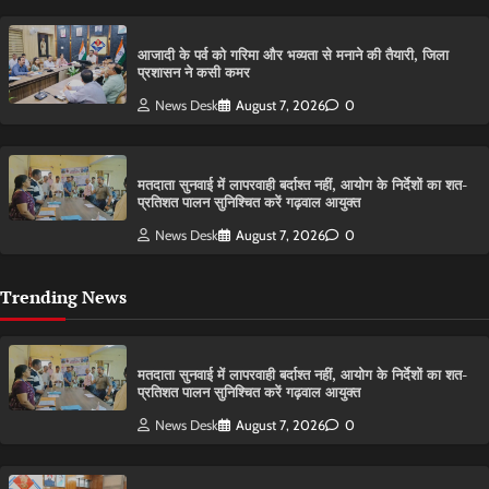
आजादी के पर्व को गरिमा और भव्यता से मनाने की तैयारी, जिला
प्रशासन ने कसी कमर
News Desk
August 7, 2026
0
मतदाता सुनवाई में लापरवाही बर्दाश्त नहीं, आयोग के निर्देशों का शत-
प्रतिशत पालन सुनिश्चित करें गढ़वाल आयुक्त
News Desk
August 7, 2026
0
Trending News
मतदाता सुनवाई में लापरवाही बर्दाश्त नहीं, आयोग के निर्देशों का शत-
प्रतिशत पालन सुनिश्चित करें गढ़वाल आयुक्त
News Desk
August 7, 2026
0