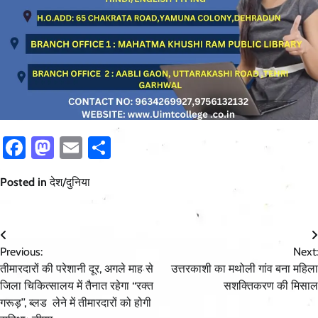
Facebook
Mastodon
Email
Share
Posted in
देश/दुनिया
Post
Previous:
Next:
navigation
तीमारदारों की परेशानी दूर, अगले माह से
उत्तरकाशी का मथोली गांव बना महिला
जिला चिकित्सालय में तैनात रहेगा ‘‘रक्त
सशक्तिकरण की मिसाल
गरूड़’’, ब्लड लेने में तीमारदारों को होगी