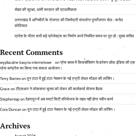
सेहत की सुरक्षा, धामी सरकार की प्राथमिकता
उत्तराखंड में अग्निवीरों के रोजगार की जिम्मेदारी संभालेगा पुनर्रोजगार सेल : कर्नल
कोठियाल
प्रदेश के भीतर सभी बड़े प्रोजेक्ट्स का निर्माण कार्य नियमित समय पर पूरा हो : मुख्य सचिव
Recent Comments
wypłacalne kasyna internetowe
on
प्रेस क्लब में किकबॉक्सिंग फेडरेशन ऑफ़ इंडिया की एक
प्रेस कांफ्रेंस का किया गया सफल आयोजन।
Terry Barnes
on
दून टाटा में हुई टाटा नेक्सन के नई एन्ट्री लेवल मॉडल की लांचिंग।
Grace
on
टीएसआर ने लोकसभा चुनाव को लेकर की कार्यकर्ता योजना बैठक
Stephentap
on
देहरादून में अब स्मार्ट सिटी परियोजना के तहत नहीं होगा नवीन कार्य
Cora Duncan
on
दून टाटा में हुई टाटा नेक्सन के नई एन्ट्री लेवल मॉडल की लांचिंग।
Archives
August 2026